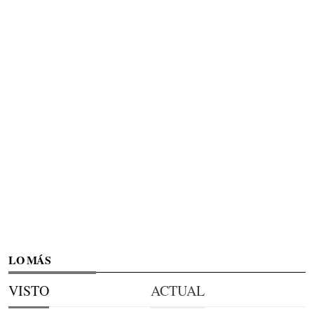
LO MÁS
VISTO
ACTUAL