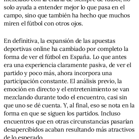
solo ayuda a entender mejor lo que pasa en el
campo, sino que también ha hecho que muchos
miren el fútbol con otros ojos.
En definitiva, la expansión de las apuestas
deportivas online ha cambiado por completo la
forma de ver el fútbol en España. Lo que antes
era una experiencia claramente pasiva, de ver el
partido y poco más, ahora incorpora una
participación constante. El análisis previo, la
emoción en directo y el entretenimiento se van
mezclando durante todo el encuentro, casi sin
que uno se dé cuenta. Y, al final, eso se nota en la
forma en que se siguen los partidos. Incluso
encuentros que en otras circunstancias pasarían
desapercibidos acaban resultando más atractivos
de lo esperado.