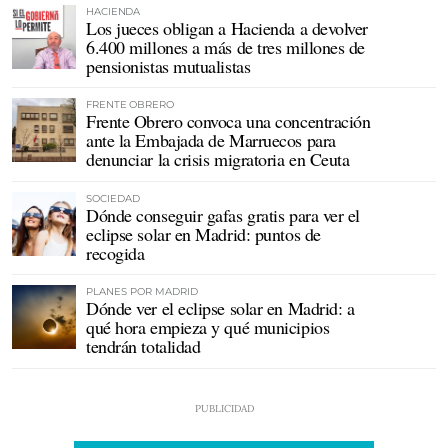
HACIENDA
Los jueces obligan a Hacienda a devolver
6.400 millones a más de tres millones de
pensionistas mutualistas
FRENTE OBRERO
Frente Obrero convoca una concentración
ante la Embajada de Marruecos para
denunciar la crisis migratoria en Ceuta
SOCIEDAD
Dónde conseguir gafas gratis para ver el
eclipse solar en Madrid: puntos de
recogida
PLANES POR MADRID
Dónde ver el eclipse solar en Madrid: a
qué hora empieza y qué municipios
tendrán totalidad