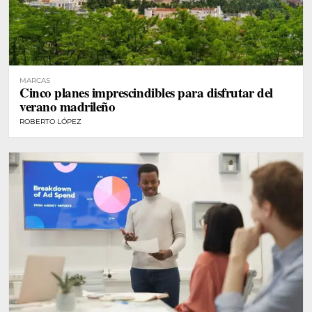
MARCAS
Cinco planes imprescindibles para disfrutar del
verano madrileño
ROBERTO LÓPEZ