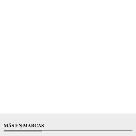
MÁS EN MARCAS