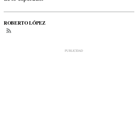
ROBERTO LÓPEZ