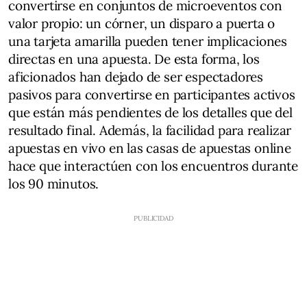
convertirse en conjuntos de microeventos con
valor propio: un córner, un disparo a puerta o
una tarjeta amarilla pueden tener implicaciones
directas en una apuesta. De esta forma, los
aficionados han dejado de ser espectadores
pasivos para convertirse en participantes activos
que están más pendientes de los detalles que del
resultado final. Además, la facilidad para realizar
apuestas en vivo en las casas de apuestas online
hace que interactúen con los encuentros durante
los 90 minutos.