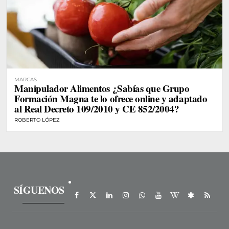
MARCAS
Manipulador Alimentos ¿Sabías que Grupo
Formación Magna te lo ofrece online y adaptado
al Real Decreto 109/2010 y CE 852/2004?
ROBERTO LÓPEZ
SÍGUENOS