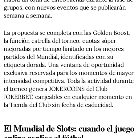
grupos, con nuevos eventos que se publicarán
semana a semana.
La propuesta se completa con las Golden Boost,
la función estrella del torneo: cuotas súper
mejoradas por tiempo limitado en los mejores
partidos del Mundial, identificadas con su
etiqueta dorada. Una ventana de oportunidad
exclusiva reservada para los momentos de mayor
intensidad competitiva. Toda la actividad durante
el torneo genera JOKERCOINS del Club
JOKERBET, canjeables en cualquier momento en
la Tienda del Club sin fecha de caducidad.
El Mundial de Slots: cuando el juego
online replica al fútbol