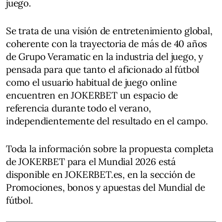
juego.
Se trata de una visión de entretenimiento global,
coherente con la trayectoria de más de 40 años
de Grupo Veramatic en la industria del juego, y
pensada para que tanto el aficionado al fútbol
como el usuario habitual de juego online
encuentren en JOKERBET un espacio de
referencia durante todo el verano,
independientemente del resultado en el campo.
Toda la información sobre la propuesta completa
de JOKERBET para el Mundial 2026 está
disponible en JOKERBET.es, en la sección de
Promociones, bonos y apuestas del Mundial de
fútbol.