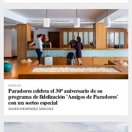
MARCAS
Paradores celebra el 30º aniversario de su
programa de fidelización 'Amigos de Paradores'
con un sorteo especial
JAVIER MENÉNDEZ SÁNCHEZ