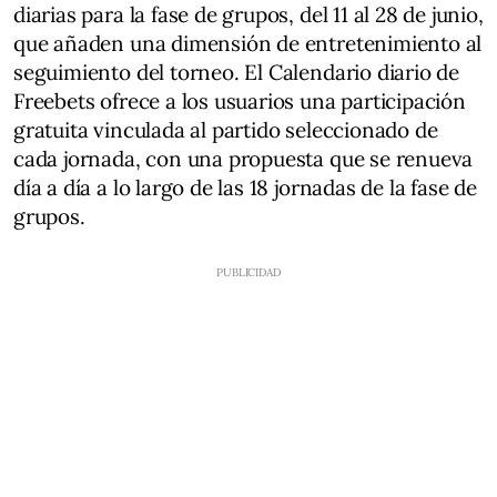
diarias para la fase de grupos, del 11 al 28 de junio,
que añaden una dimensión de entretenimiento al
seguimiento del torneo. El Calendario diario de
Freebets ofrece a los usuarios una participación
gratuita vinculada al partido seleccionado de
cada jornada, con una propuesta que se renueva
día a día a lo largo de las 18 jornadas de la fase de
grupos.