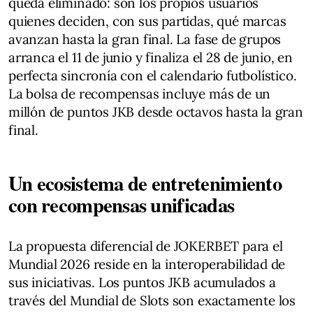
queda eliminado: son los propios usuarios
quienes deciden, con sus partidas, qué marcas
avanzan hasta la gran final. La fase de grupos
arranca el 11 de junio y finaliza el 28 de junio, en
perfecta sincronía con el calendario futbolístico.
La bolsa de recompensas incluye más de un
millón de puntos JKB desde octavos hasta la gran
final.
Un ecosistema de entretenimiento
con recompensas unificadas
La propuesta diferencial de JOKERBET para el
Mundial 2026 reside en la interoperabilidad de
sus iniciativas. Los puntos JKB acumulados a
través del Mundial de Slots son exactamente los