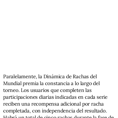
Paralelamente, la Dinámica de Rachas del
Mundial premia la constancia a lo largo del
torneo. Los usuarios que completen las
participaciones diarias indicadas en cada serie
reciben una recompensa adicional por racha
completada, con independencia del resultado.
Habrá un total de cinco rachas durante la fase de