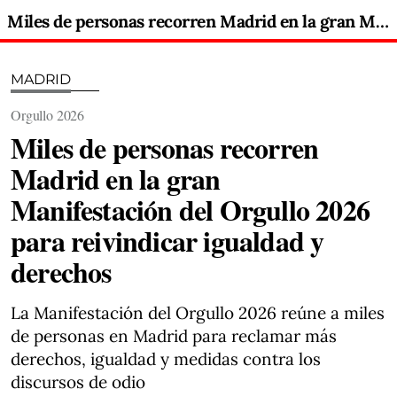
Miles de personas recorren Madrid en la gran Manifestación del Orgullo 2026 para reivindicar igualdad y derechos
MADRID
Orgullo 2026
Miles de personas recorren
Madrid en la gran
Manifestación del Orgullo 2026
para reivindicar igualdad y
derechos
La Manifestación del Orgullo 2026 reúne a miles
de personas en Madrid para reclamar más
derechos, igualdad y medidas contra los
discursos de odio