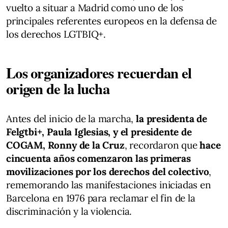
vuelto a situar a Madrid como uno de los
principales referentes europeos en la defensa de
los derechos LGTBIQ+.
Los organizadores recuerdan el
origen de la lucha
Antes del inicio de la marcha,
la presidenta de
Felgtbi+, Paula Iglesias, y el presidente de
COGAM, Ronny de la Cruz
, recordaron que
hace
cincuenta años comenzaron las primeras
movilizaciones por los derechos del colectivo
,
rememorando las manifestaciones iniciadas en
Barcelona en 1976 para reclamar el fin de la
discriminación y la violencia.