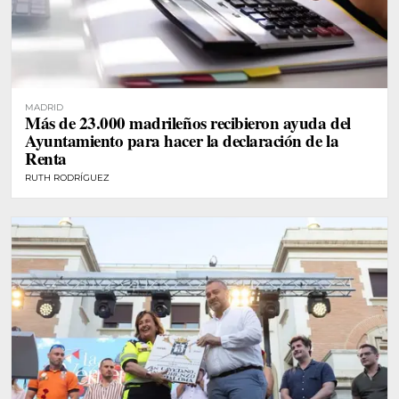
MADRID
Más de 23.000 madrileños recibieron ayuda del
Ayuntamiento para hacer la declaración de la
Renta
RUTH RODRÍGUEZ