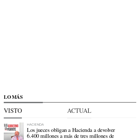
LO MÁS
VISTO
ACTUAL
HACIENDA
Los jueces obligan a Hacienda a devolver
6.400 millones a más de tres millones de