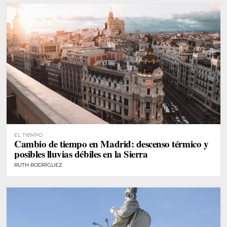
EL TIEMPO
Cambio de tiempo en Madrid: descenso térmico y
posibles lluvias débiles en la Sierra
RUTH RODRÍGUEZ