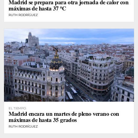
Madrid se prepara para otra jornada de calor con
máximas de hasta 37 ºC
RUTH RODRÍGUEZ
EL TIEMPO
Madrid encara un martes de pleno verano con
máximas de hasta 35 grados
RUTH RODRÍGUEZ