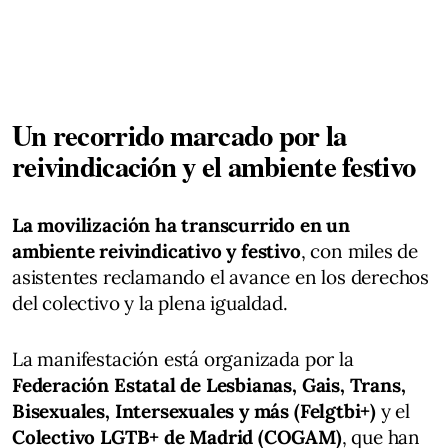
Un recorrido marcado por la
reivindicación y el ambiente festivo
La movilización ha transcurrido en un
ambiente reivindicativo y festivo
, con miles de
asistentes reclamando el avance en los derechos
del colectivo y la plena igualdad.
La manifestación está organizada por la
Federación Estatal de Lesbianas, Gais, Trans,
Bisexuales, Intersexuales y más (Felgtbi+)
y el
Colectivo LGTB+ de Madrid (COGAM)
, que han