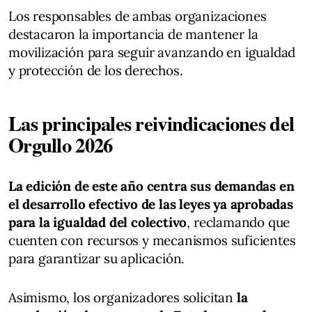
Los responsables de ambas organizaciones
destacaron la importancia de mantener la
movilización para seguir avanzando en igualdad
y protección de los derechos.
Las principales reivindicaciones del
Orgullo 2026
La edición de este año centra sus demandas en
el desarrollo efectivo de las leyes ya aprobadas
para la igualdad del colectivo
, reclamando que
cuenten con recursos y mecanismos suficientes
para garantizar su aplicación.
Asimismo, los organizadores solicitan
la