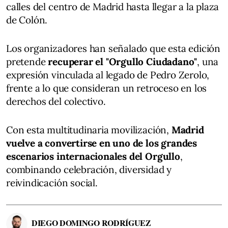
calles del centro de Madrid hasta llegar a la plaza
de Colón.
Los organizadores han señalado que esta edición
pretende
recuperar el "Orgullo Ciudadano"
, una
expresión vinculada al legado de Pedro Zerolo,
frente a lo que consideran un retroceso en los
derechos del colectivo.
Con esta multitudinaria movilización,
Madrid
vuelve a convertirse en uno de los grandes
escenarios internacionales del Orgullo
,
combinando celebración, diversidad y
reivindicación social.
DIEGO DOMINGO RODRÍGUEZ