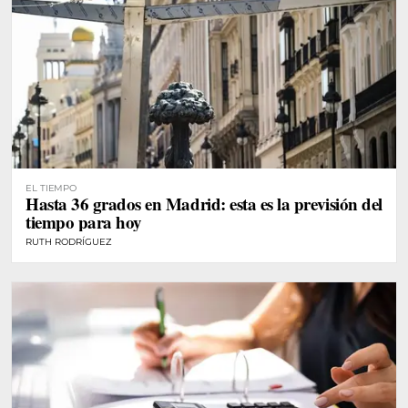
EL TIEMPO
Hasta 36 grados en Madrid: esta es la previsión del
tiempo para hoy
RUTH RODRÍGUEZ