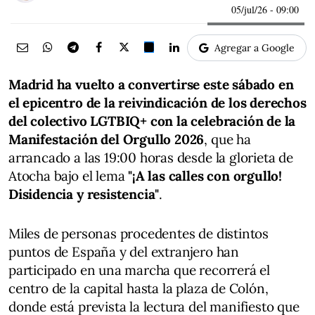
05/jul/26
- 09:00
Agregar a Google
Madrid ha vuelto a convertirse este sábado en
el epicentro de la reivindicación de los derechos
del colectivo LGTBIQ+ con la celebración de la
Manifestación del Orgullo 2026
, que ha
arrancado a las 19:00 horas desde la glorieta de
Atocha bajo el lema
"¡A las calles con orgullo!
Disidencia y resistencia"
.
Miles de personas procedentes de distintos
puntos de España y del extranjero han
participado en una marcha que recorrerá el
centro de la capital hasta la plaza de Colón,
donde está prevista la lectura del manifiesto que