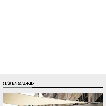
MÁS EN MADRID