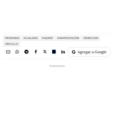
PERSONAS
IGUALDAD
MADRID
MANIFESTACIÓN
DERECHOS
ORGULLO
Agregar a Google