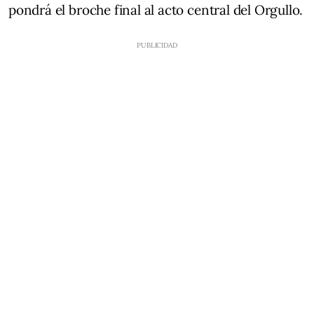
pondrá el broche final al acto central del Orgullo.