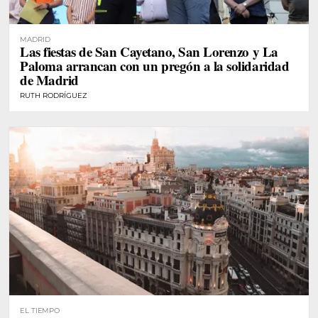
MADRID
Las fiestas de San Cayetano, San Lorenzo y La
Paloma arrancan con un pregón a la solidaridad
de Madrid
RUTH RODRÍGUEZ
EL TIEMPO