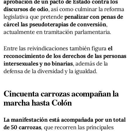
aprobación de un pacto de Estado contra los
discursos de odio
, así como culminar la reforma
legislativa que pretende
penalizar con penas de
cárcel las pseudoterapias de conversión
,
actualmente en tramitación parlamentaria.
Entre las reivindicaciones también figura
el
reconocimiento de los derechos de las personas
intersexuales y no binarias
, además de la
defensa de la diversidad y la igualdad.
Cincuenta carrozas acompañan la
marcha hasta Colón
La manifestación está acompañada por un total
de 50 carrozas
, que recorren las principales