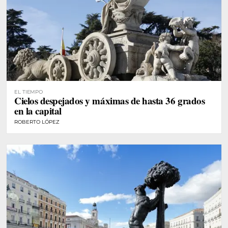
EL TIEMPO
Cielos despejados y máximas de hasta 36 grados
en la capital
ROBERTO LÓPEZ