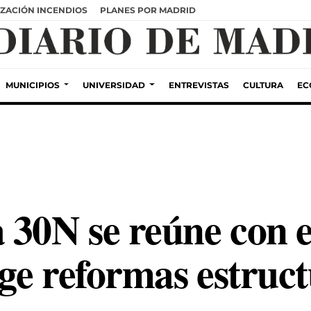
ZACIÓN INCENDIOS
PLANES POR MADRID
MUNICIPIOS
UNIVERSIDAD
ENTREVISTAS
CULTURA
EC
 30N se reúne con e
ge reformas estruct