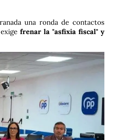
ranada una ronda de contactos
 exige
frenar la "asfixia fiscal" y