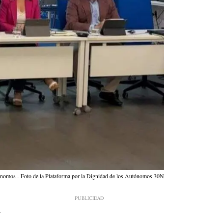
tónomos - Foto de la Plataforma por la Dignidad de los Autónomos 30N
4