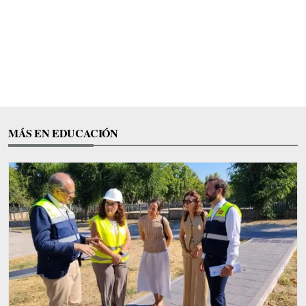
MÁS EN EDUCACIÓN