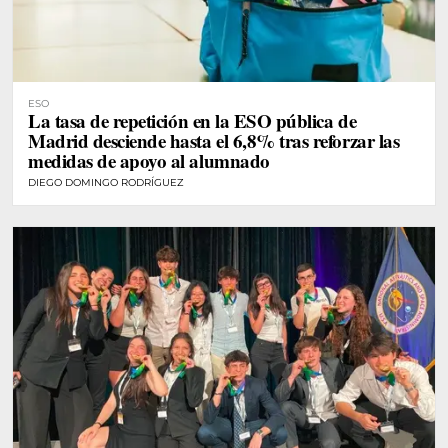
ESO
La tasa de repetición en la ESO pública de
Madrid desciende hasta el 6,8% tras reforzar las
medidas de apoyo al alumnado
DIEGO DOMINGO RODRÍGUEZ