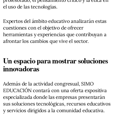
el uso de las tecnologías.
Expertos del ámbito educativo analizarán estas
cuestiones con el objetivo de ofrecer
herramientas y experiencias que contribuyan a
afrontar los cambios que vive el sector.
Un espacio para mostrar soluciones
innovadoras
Además de la actividad congresual, SIMO
EDUCACIÓN contará con una oferta expositiva
especializada donde las empresas presentarán
sus soluciones tecnológicas, recursos educativos
y servicios dirigidos a la comunidad educativa.