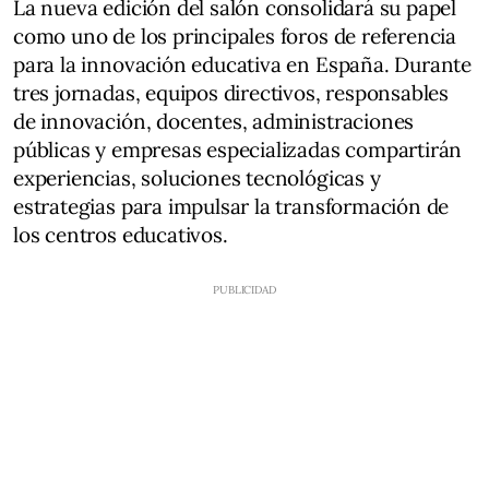
La nueva edición del salón consolidará su papel
como uno de los principales foros de referencia
para la innovación educativa en España. Durante
tres jornadas, equipos directivos, responsables
de innovación, docentes, administraciones
públicas y empresas especializadas compartirán
experiencias, soluciones tecnológicas y
estrategias para impulsar la transformación de
los centros educativos.