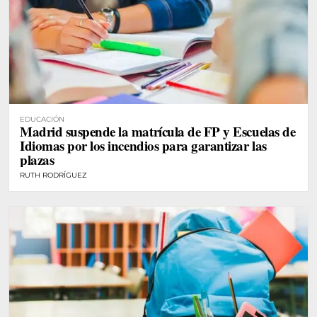
EDUCACIÓN
Madrid suspende la matrícula de FP y Escuelas de
Idiomas por los incendios para garantizar las
plazas
RUTH RODRÍGUEZ