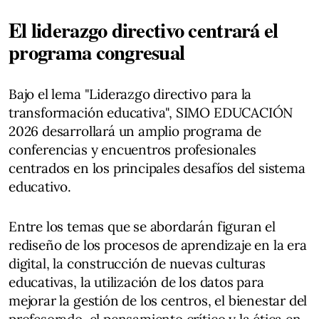
El liderazgo directivo centrará el
programa congresual
Bajo el lema "Liderazgo directivo para la
transformación educativa", SIMO EDUCACIÓN
2026 desarrollará un amplio programa de
conferencias y encuentros profesionales
centrados en los principales desafíos del sistema
educativo.
Entre los temas que se abordarán figuran el
rediseño de los procesos de aprendizaje en la era
digital, la construcción de nuevas culturas
educativas, la utilización de los datos para
mejorar la gestión de los centros, el bienestar del
profesorado, el pensamiento crítico y la ética en