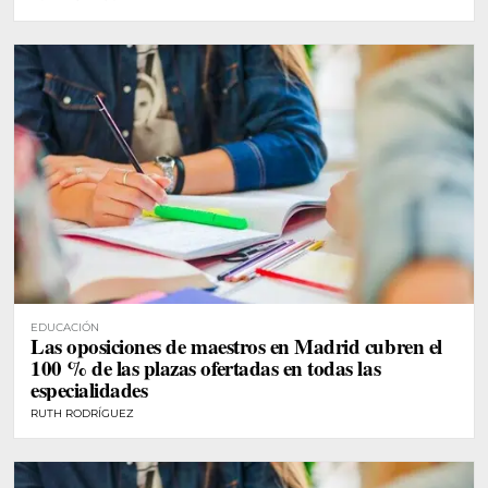
EDUCACIÓN
Las oposiciones de maestros en Madrid cubren el
100 % de las plazas ofertadas en todas las
especialidades
RUTH RODRÍGUEZ