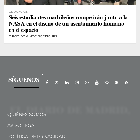
EDUCACIÓN
Seis estudiantes madrileños competirán junto a la
NASA en el diseño de un asentamiento humano
en el espacio
DIEGO DOMINGO RODRÍGUEZ
SÍGUENOS
QUIÉNES SOMOS
AVISO LEGAL
POLÍTICA DE PRIVACIDAD