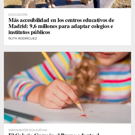
EDUCACIÓN
Más accesibilidad en los centros educativos de
Madrid: 9,6 millones para adaptar colegios e
institutos públicos
RUTH RODRÍGUEZ
INNOVACIÓN EDUCATIVA