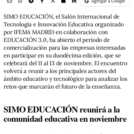
Agregar a Google
SIMO EDUCACIÓN, el Salón Internacional de
Tecnología e Innovación Educativa organizado
por IFEMA MADRID en colaboración con
EDUCACIÓN 3.0, ha abierto el periodo de
comercialización para las empresas interesadas
en participar en su duodécima edición, que se
celebrará del 11 al 13 de noviembre. El encuentro
volverá a reunir a los principales actores del
ámbito educativo y tecnológico para analizar los
retos que marcarán el futuro de la enseñanza.
SIMO EDUCACIÓN reunirá a la
comunidad educativa en noviembre