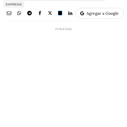
EMPRESAS
Agregar a Google