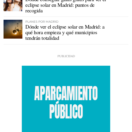
eclipse solar en Madrid: puntos de
recogida
PLANES POR MADRID
Dónde ver el eclipse solar en Madrid: a
qué hora empieza y qué municipios
tendrán totalidad