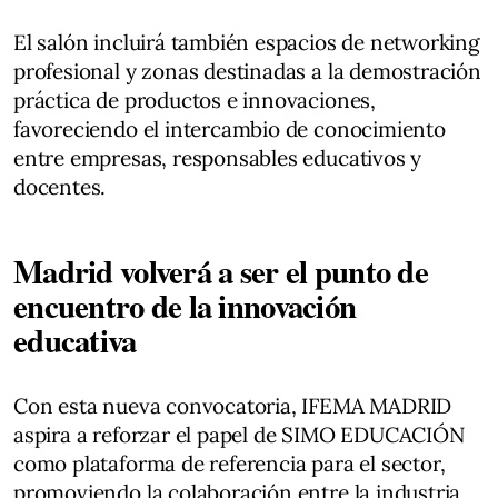
El salón incluirá también espacios de networking
profesional y zonas destinadas a la demostración
práctica de productos e innovaciones,
favoreciendo el intercambio de conocimiento
entre empresas, responsables educativos y
docentes.
Madrid volverá a ser el punto de
encuentro de la innovación
educativa
Con esta nueva convocatoria, IFEMA MADRID
aspira a reforzar el papel de SIMO EDUCACIÓN
como plataforma de referencia para el sector,
promoviendo la colaboración entre la industria