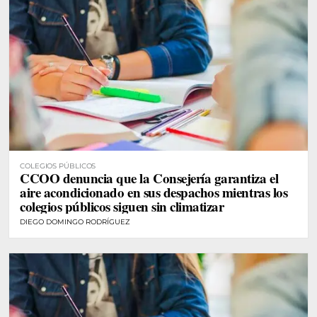
COLEGIOS PÚBLICOS
CCOO denuncia que la Consejería garantiza el
aire acondicionado en sus despachos mientras los
colegios públicos siguen sin climatizar
DIEGO DOMINGO RODRÍGUEZ