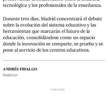
tecnológica y los profesionales de la enseñanza.
Durante tres días, Madrid concentrará el debate
sobre la evolución del sistema educativo y las
herramientas que marcarán el futuro de la
educación, consolidándose como un espacio
donde la innovación se comparte, se prueba y se
pone al servicio de los centros educativos.
ANDRÉS FIDALGO
Redactor