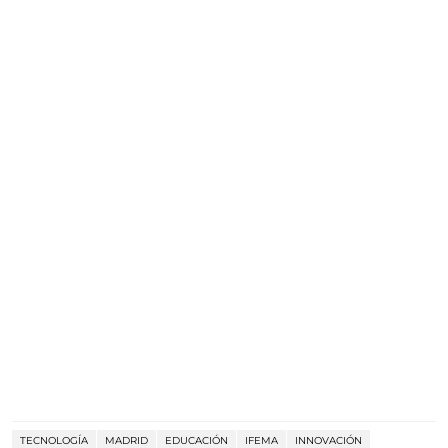
TECNOLOGÍA
MADRID
EDUCACIÓN
IFEMA
INNOVACIÓN