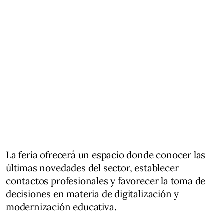
La feria ofrecerá un espacio donde conocer las
últimas novedades del sector, establecer
contactos profesionales y favorecer la toma de
decisiones en materia de digitalización y
modernización educativa.