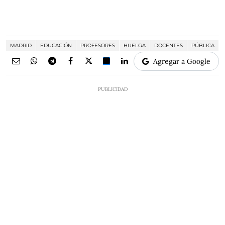
MADRID
EDUCACIÓN
PROFESORES
HUELGA
DOCENTES
PÚBLICA
Agregar a Google