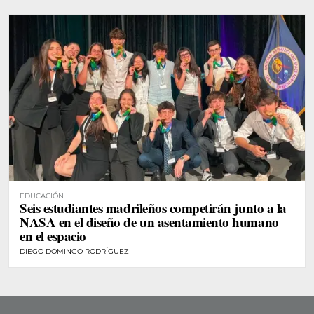
EDUCACIÓN
Seis estudiantes madrileños competirán junto a la
NASA en el diseño de un asentamiento humano
en el espacio
DIEGO DOMINGO RODRÍGUEZ