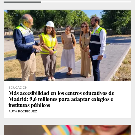
EDUCACIÓN
Más accesibilidad en los centros educativos de
Madrid: 9,6 millones para adaptar colegios e
institutos públicos
RUTH RODRÍGUEZ