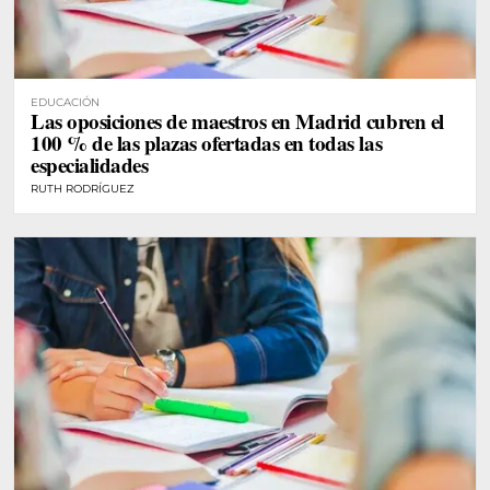
EDUCACIÓN
Las oposiciones de maestros en Madrid cubren el
100 % de las plazas ofertadas en todas las
especialidades
RUTH RODRÍGUEZ