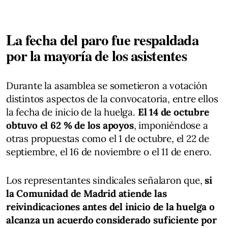
La fecha del paro fue respaldada
por la mayoría de los asistentes
Durante la asamblea se sometieron a votación
distintos aspectos de la convocatoria, entre ellos
la fecha de inicio de la huelga.
El 14 de octubre
obtuvo el 62 % de los apoyos
, imponiéndose a
otras propuestas como el 1 de octubre, el 22 de
septiembre, el 16 de noviembre o el 11 de enero.
Los representantes sindicales señalaron que,
si
la Comunidad de Madrid atiende las
reivindicaciones antes del inicio de la huelga o
alcanza un acuerdo considerado suficiente por