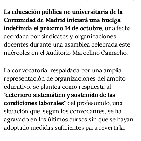
La educación pública no universitaria de la
Comunidad de Madrid iniciará una huelga
indefinida el próximo 14 de octubre
, una fecha
acordada por sindicatos y organizaciones
docentes durante una asamblea celebrada este
miércoles en el Auditorio Marcelino Camacho.
La convocatoria, respaldada por una amplia
representación de organizaciones del ámbito
educativo, se plantea como respuesta al
"deterioro sistemático y sostenido de las
condiciones laborales"
del profesorado, una
situación que, según los convocantes, se ha
agravado en los últimos cursos sin que se hayan
adoptado medidas suficientes para revertirla.