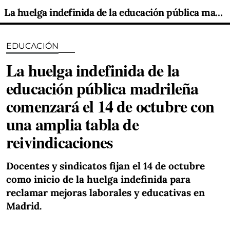
La huelga indefinida de la educación pública madrileña comenzará el 14 de octubre con una amplia tabla de reivindicaciones
EDUCACIÓN
La huelga indefinida de la
educación pública madrileña
comenzará el 14 de octubre con
una amplia tabla de
reivindicaciones
Docentes y sindicatos fijan el 14 de octubre
como inicio de la huelga indefinida para
reclamar mejoras laborales y educativas en
Madrid.