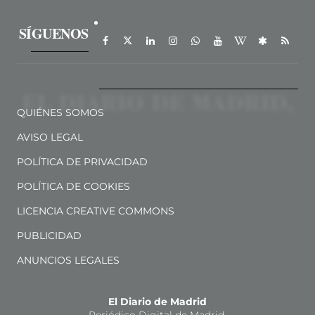
SÍGUENOS
QUIÉNES SOMOS
AVISO LEGAL
POLÍTICA DE PRIVACIDAD
POLÍTICA DE COOKIES
LICENCIA CREATIVE COMMONS
PUBLICIDAD
ANUNCIOS LEGALES
El Diario de Madrid
Periódico Digital de Madrid.