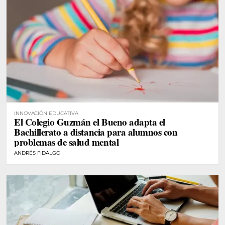
INNOVACIÓN EDUCATIVA
El Colegio Guzmán el Bueno adapta el
Bachillerato a distancia para alumnos con
problemas de salud mental
ANDRÉS FIDALGO