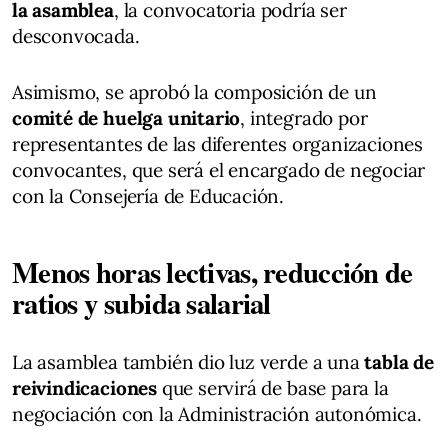
la asamblea
, la convocatoria podría ser
desconvocada.
Asimismo, se aprobó la composición de un
comité de huelga unitario
, integrado por
representantes de las diferentes organizaciones
convocantes, que será el encargado de negociar
con la Consejería de Educación.
Menos horas lectivas, reducción de
ratios y subida salarial
La asamblea también dio luz verde a una
tabla de
reivindicaciones
que servirá de base para la
negociación con la Administración autonómica.