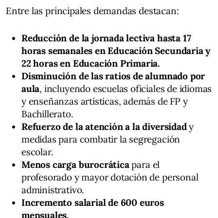
Entre las principales demandas destacan:
Reducción de la jornada lectiva hasta 17
horas semanales en Educación Secundaria y
22 horas en Educación Primaria.
Disminución de las ratios de alumnado por
aula
, incluyendo escuelas oficiales de idiomas
y enseñanzas artísticas, además de FP y
Bachillerato.
Refuerzo de la atención a la diversidad
y
medidas para combatir la segregación
escolar.
Menos carga burocrática
para el
profesorado y mayor dotación de personal
administrativo.
Incremento salarial de 600 euros
mensuales.