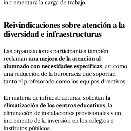
incrementará la carga de trabajo.
Reivindicaciones sobre atención a la
diversidad e infraestructuras
Las organizaciones participantes también
reclaman
una mejora de la atención al
alumnado con necesidades específicas
, así como
una reducción de la burocracia que soportan
tanto el profesorado como los equipos directivos.
En materia de infraestructuras, solicitan
la
climatización de los centros educativos
, la
eliminación de instalaciones provisionales y un
incremento de la inversión en los colegios e
institutos públicos.