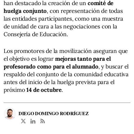
han destacado la creación de un
comité de
huelga conjunto
, con representación de todas
las entidades participantes, como una muestra
de unidad de cara a las negociaciones con la
Consejería de Educación.
Los promotores de la movilización aseguran que
el objetivo es lograr
mejoras tanto para el
profesorado como para el alumnado
, y buscar el
respaldo del conjunto de la comunidad educativa
antes del inicio de la huelga prevista para el
próximo
14 de octubre
.
DIEGO DOMINGO RODRÍGUEZ