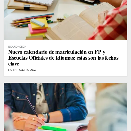
EDUCACIÓN
Nuevo calendario de matriculación en FP y
Escuelas Oficiales de Idiomas: estas son las fechas
clave
RUTH RODRÍGUEZ