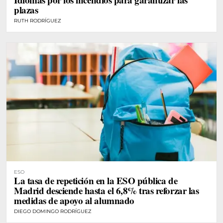
plazas
RUTH RODRÍGUEZ
ESO
La tasa de repetición en la ESO pública de
Madrid desciende hasta el 6,8% tras reforzar las
medidas de apoyo al alumnado
DIEGO DOMINGO RODRÍGUEZ