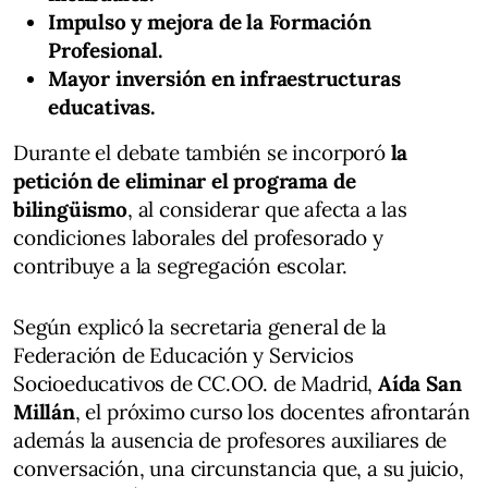
Impulso y mejora de la Formación
Profesional.
Mayor inversión en infraestructuras
educativas.
Durante el debate también se incorporó
la
petición de eliminar el programa de
bilingüismo
, al considerar que afecta a las
condiciones laborales del profesorado y
contribuye a la segregación escolar.
Según explicó la secretaria general de la
Federación de Educación y Servicios
Socioeducativos de CC.OO. de Madrid,
Aída San
Millán
, el próximo curso los docentes afrontarán
además la ausencia de profesores auxiliares de
conversación, una circunstancia que, a su juicio,