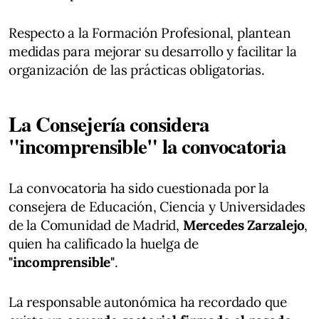
Respecto a la Formación Profesional, plantean
medidas para mejorar su desarrollo y facilitar la
organización de las prácticas obligatorias.
La Consejería considera
"incomprensible" la convocatoria
La convocatoria ha sido cuestionada por la
consejera de Educación, Ciencia y Universidades
de la Comunidad de Madrid,
Mercedes Zarzalejo
,
quien ha calificado la huelga de
"incomprensible"
.
La responsable autonómica ha recordado que