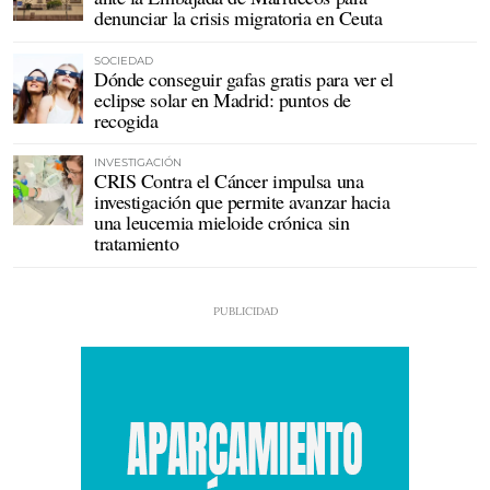
denunciar la crisis migratoria en Ceuta
SOCIEDAD
Dónde conseguir gafas gratis para ver el
eclipse solar en Madrid: puntos de
recogida
INVESTIGACIÓN
CRIS Contra el Cáncer impulsa una
investigación que permite avanzar hacia
una leucemia mieloide crónica sin
tratamiento