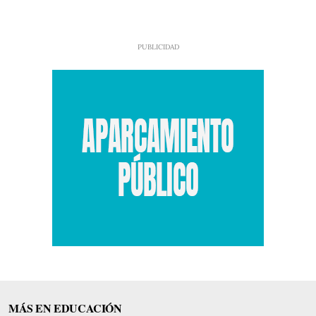
MÁS EN EDUCACIÓN