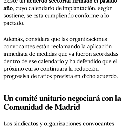
existe un
acuerdo sectorial firmado el pasado
año
, cuyo calendario de implantación, según
sostiene, se está cumpliendo conforme a lo
pactado.
Además, considera que las organizaciones
convocantes están reclamando la aplicación
inmediata de medidas que ya fueron acordadas
dentro de ese calendario y ha defendido que el
próximo curso continuará la reducción
progresiva de ratios prevista en dicho acuerdo.
Un comité unitario negociará con la
Comunidad de Madrid
Los sindicatos y organizaciones convocantes