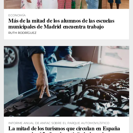
ECONOMÍA
Más de la mitad de los alumnos de las escuelas
municipales de Madrid encuentra trabajo
RUTH RODRÍGUEZ
INFORME ANUAL DE ANFAC SOBRE EL PARQUE AUTOMOVILÍSTICO
La mitad de los turismos que circulan en España