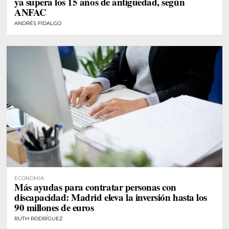
ya supera los 15 años de antigüedad, según
ANFAC
ANDRÉS FIDALGO
ECONOMÍA
Más ayudas para contratar personas con
discapacidad: Madrid eleva la inversión hasta los
90 millones de euros
RUTH RODRÍGUEZ