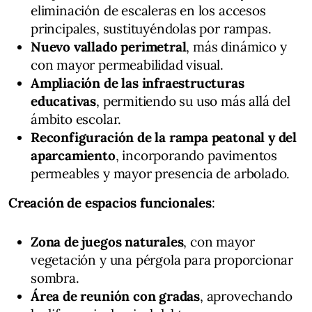
eliminación de escaleras en los accesos
principales, sustituyéndolas por rampas.
Nuevo vallado perimetral
, más dinámico y
con mayor permeabilidad visual.
Ampliación de las infraestructuras
educativas
, permitiendo su uso más allá del
ámbito escolar.
Reconfiguración de la rampa peatonal y del
aparcamiento
, incorporando pavimentos
permeables y mayor presencia de arbolado.
Creación de espacios funcionales
:
Zona de juegos naturales
, con mayor
vegetación y una pérgola para proporcionar
sombra.
Área de reunión con gradas
, aprovechando