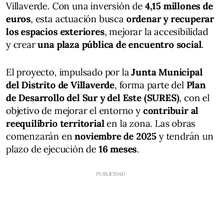
Villaverde. Con una inversión de
4,15 millones de
euros
, esta actuación busca
ordenar y recuperar
los espacios exteriores
, mejorar la accesibilidad
y crear
una plaza pública de encuentro social
.
El proyecto, impulsado por la
Junta Municipal
del Distrito de Villaverde
, forma parte del
Plan
de Desarrollo del Sur y del Este (SURES)
, con el
objetivo de mejorar el entorno y
contribuir al
reequilibrio territorial
en la zona. Las obras
comenzarán en
noviembre de 2025
y tendrán un
plazo de ejecución de
16 meses
.