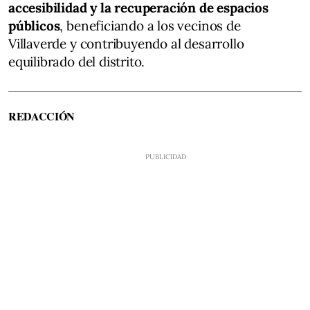
accesibilidad y la recuperación de espacios
públicos
, beneficiando a los vecinos de
Villaverde y contribuyendo al desarrollo
equilibrado del distrito.
REDACCIÓN