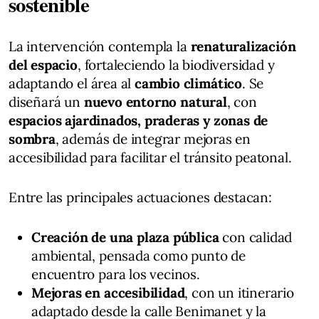
sostenible
La intervención contempla la
renaturalización
del espacio
, fortaleciendo la biodiversidad y
adaptando el área al
cambio climático
. Se
diseñará un
nuevo entorno natural
, con
espacios ajardinados, praderas y zonas de
sombra
, además de integrar mejoras en
accesibilidad para facilitar el tránsito peatonal.
Entre las principales actuaciones destacan:
Creación de una plaza pública
con calidad
ambiental, pensada como punto de
encuentro para los vecinos.
Mejoras en accesibilidad
, con un itinerario
adaptado desde la calle Benimanet y la