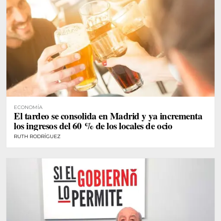
ECONOMÍA
El tardeo se consolida en Madrid y ya incrementa
los ingresos del 60 % de los locales de ocio
RUTH RODRÍGUEZ