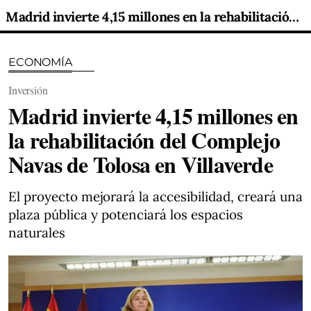
Madrid invierte 4,15 millones en la rehabilitación del Complejo Navas de Tolosa en Villaverde
ECONOMÍA
Inversión
Madrid invierte 4,15 millones en
la rehabilitación del Complejo
Navas de Tolosa en Villaverde
El proyecto mejorará la accesibilidad, creará una
plaza pública y potenciará los espacios
naturales