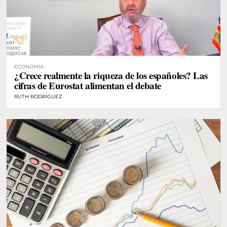
ECONOMÍA
¿Crece realmente la riqueza de los españoles? Las
cifras de Eurostat alimentan el debate
RUTH RODRÍGUEZ