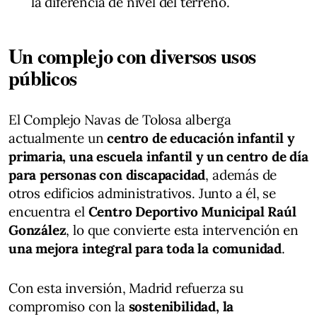
la diferencia de nivel del terreno.
Un complejo con diversos usos
públicos
El Complejo Navas de Tolosa alberga
actualmente un
centro de educación infantil y
primaria, una escuela infantil y un centro de día
para personas con discapacidad
, además de
otros edificios administrativos. Junto a él, se
encuentra el
Centro Deportivo Municipal Raúl
González
, lo que convierte esta intervención en
una mejora integral para toda la comunidad
.
Con esta inversión, Madrid refuerza su
compromiso con la
sostenibilidad, la