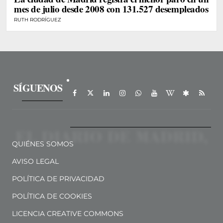
mes de julio desde 2008 con 131.527 desempleados
RUTH RODRÍGUEZ
SÍGUENOS
QUIÉNES SOMOS
AVISO LEGAL
POLÍTICA DE PRIVACIDAD
POLÍTICA DE COOKIES
LICENCIA CREATIVE COMMONS