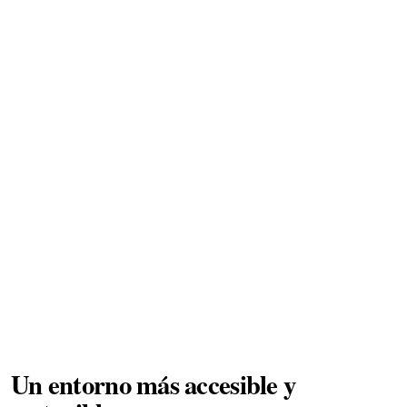
Un entorno más accesible y