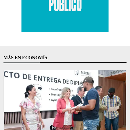
MÁS EN ECONOMÍA