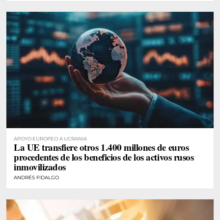
APOYO EUROPEO A UCRANIA
La UE transfiere otros 1.400 millones de euros
procedentes de los beneficios de los activos rusos
inmovilizados
ANDRÉS FIDALGO