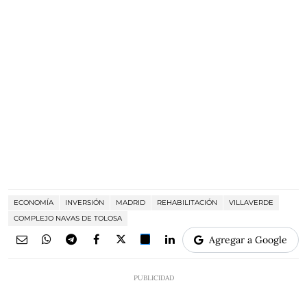
ECONOMÍA
INVERSIÓN
MADRID
REHABILITACIÓN
VILLAVERDE
COMPLEJO NAVAS DE TOLOSA
Agregar a Google