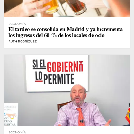
ECONOMÍA
El tardeo se consolida en Madrid y ya incrementa
los ingresos del 60 % de los locales de ocio
RUTH RODRÍGUEZ
ECONOMÍA