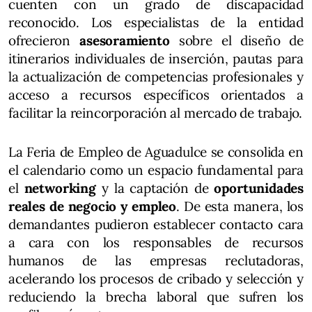
cuenten con un grado de discapacidad
reconocido. Los especialistas de la entidad
ofrecieron
asesoramiento
sobre el diseño de
itinerarios individuales de inserción, pautas para
la actualización de competencias profesionales y
acceso a recursos específicos orientados a
facilitar la reincorporación al mercado de trabajo.
La Feria de Empleo de Aguadulce se consolida en
el calendario como un espacio fundamental para
el
networking
y la captación de
oportunidades
reales de negocio y empleo
. De esta manera, los
demandantes pudieron establecer contacto cara
a cara con los responsables de recursos
humanos de las empresas reclutadoras,
acelerando los procesos de cribado y selección y
reduciendo la brecha laboral que sufren los