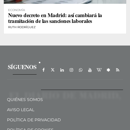
ECONOMÍA
Nuevo decreto en Madrid: así cambiará la
tramitación de las sanciones laborales
RUTH RODRÍGUEZ
SÍGUENOS
QUIÉNES SOMOS
AVISO LEGAL
POLÍTICA DE PRIVACIDAD
POLÍTICA DE COOKIES