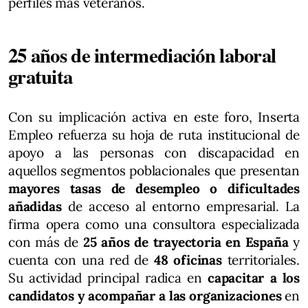
perfiles más veteranos.
25 años de intermediación laboral
gratuita
Con su implicación activa en este foro, Inserta
Empleo refuerza su hoja de ruta institucional de
apoyo a las personas con discapacidad en
aquellos segmentos poblacionales que presentan
mayores tasas de desempleo o dificultades
añadidas
de acceso al entorno empresarial. La
firma opera como una consultora especializada
con más de
25 años de trayectoria en España
y
cuenta con una red de
48 oficinas
territoriales.
Su actividad principal radica en
capacitar a los
candidatos y acompañar a las organizaciones
en