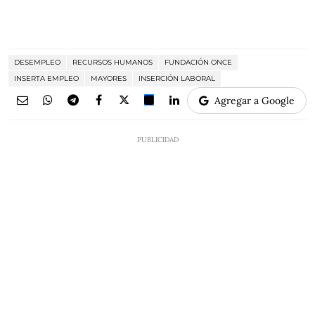
DESEMPLEO
RECURSOS HUMANOS
FUNDACIÓN ONCE
INSERTA EMPLEO
MAYORES
INSERCIÓN LABORAL
Agregar a Google