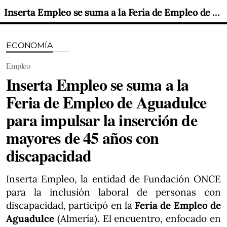
Inserta Empleo se suma a la Feria de Empleo de Aguadulce para impulsar la inserción de mayores de 45 años con discapacidad
ECONOMÍA
Empleo
Inserta Empleo se suma a la
Feria de Empleo de Aguadulce
para impulsar la inserción de
mayores de 45 años con
discapacidad
Inserta Empleo, la entidad de Fundación ONCE
para la inclusión laboral de personas con
discapacidad, participó en la
Feria de Empleo de
Aguadulce
(Almería). El encuentro, enfocado en