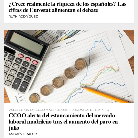
¿Crece realmente la riqueza de los españoles? Las
cifras de Eurostat alimentan el debate
RUTH RODRÍGUEZ
VALORACIÓN DE CCOO MADRID SOBRE LOS DATOS DE EMPLEO
CCOO alerta del estancamiento del mercado
laboral madrileño tras el aumento del paro en
julio
ANDRÉS FIDALGO