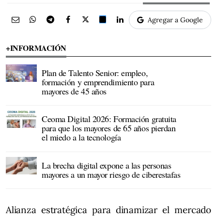
Agregar a Google
+INFORMACIÓN
Plan de Talento Senior: empleo,
formación y emprendimiento para
mayores de 45 años
Ceoma Digital 2026: Formación gratuita
para que los mayores de 65 años pierdan
el miedo a la tecnología
La brecha digital expone a las personas
mayores a un mayor riesgo de ciberestafas
Alianza estratégica para dinamizar el mercado