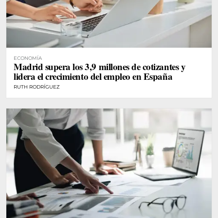
ECONOMÍA
Madrid supera los 3,9 millones de cotizantes y
lidera el crecimiento del empleo en España
RUTH RODRÍGUEZ