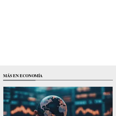
MÁS EN ECONOMÍA