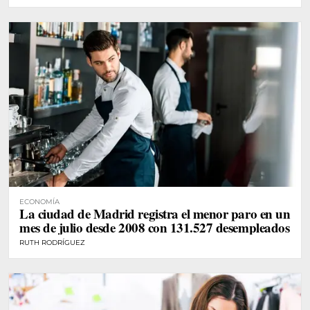
ECONOMÍA
La ciudad de Madrid registra el menor paro en un
mes de julio desde 2008 con 131.527 desempleados
RUTH RODRÍGUEZ