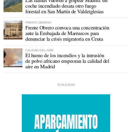
coche incendiado desata otro fuego
forestal en San Martín de Valdeiglesias
FRENTE OBRERO
Frente Obrero convoca una concentración
ante la Embajada de Marruecos para
denunciar la crisis migratoria en Ceuta
CALIDAD DEL AIRE
El humo de los incendios y la intrusión
de polvo africano empeoran la calidad del
aire en Madrid