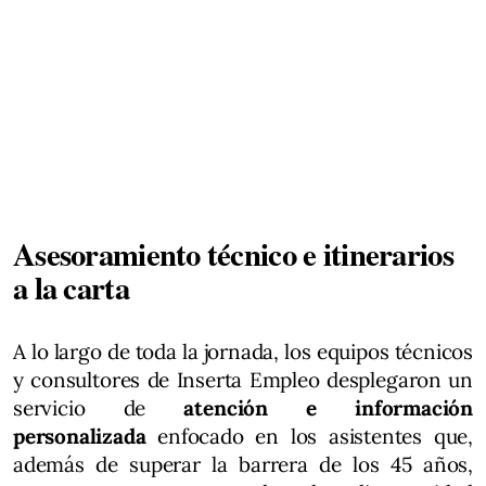
Asesoramiento técnico e itinerarios
a la carta
A lo largo de toda la jornada, los equipos técnicos
y consultores de Inserta Empleo desplegaron un
servicio de
atención e información
personalizada
enfocado en los asistentes que,
además de superar la barrera de los 45 años,