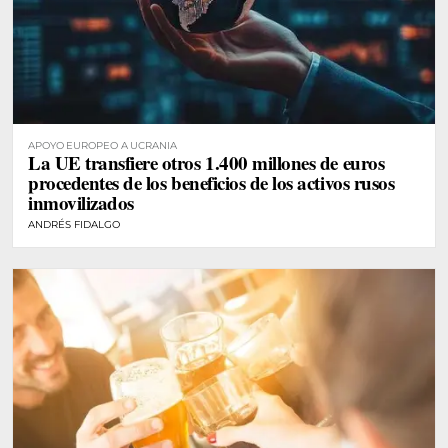
APOYO EUROPEO A UCRANIA
La UE transfiere otros 1.400 millones de euros
procedentes de los beneficios de los activos rusos
inmovilizados
ANDRÉS FIDALGO