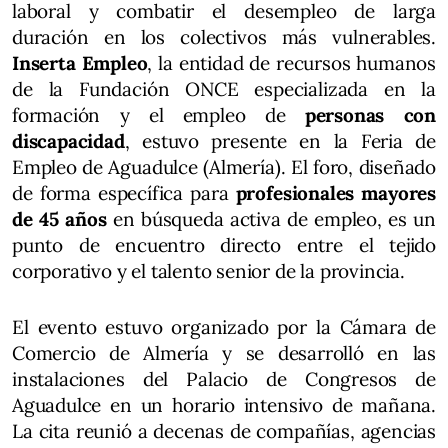
laboral y combatir el desempleo de larga
duración en los colectivos más vulnerables.
Inserta Empleo
, la entidad de recursos humanos
de la Fundación ONCE especializada en la
formación y el empleo de
personas con
discapacidad
, estuvo presente en la Feria de
Empleo de Aguadulce (Almería). El foro, diseñado
de forma específica para
profesionales mayores
de 45 años
en búsqueda activa de empleo, es un
punto de encuentro directo entre el tejido
corporativo y el talento senior de la provincia.
El evento estuvo organizado por la Cámara de
Comercio de Almería y se desarrolló en las
instalaciones del Palacio de Congresos de
Aguadulce en un horario intensivo de mañana.
La cita reunió a decenas de compañías, agencias