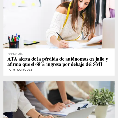
ECONOMÍA
ATA alerta de la pérdida de autónomos en julio y
afirma que el 68% ingresa por debajo del SMI
RUTH RODRÍGUEZ