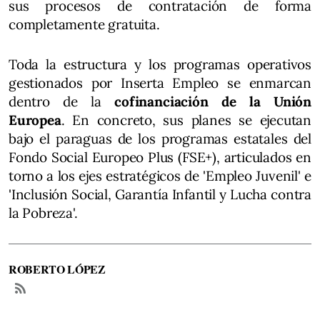
sus procesos de contratación de forma
completamente gratuita.
Toda la estructura y los programas operativos
gestionados por Inserta Empleo se enmarcan
dentro de la
cofinanciación de la Unión
Europea
. En concreto, sus planes se ejecutan
bajo el paraguas de los programas estatales del
Fondo Social Europeo Plus (FSE+), articulados en
torno a los ejes estratégicos de 'Empleo Juvenil' e
'Inclusión Social, Garantía Infantil y Lucha contra
la Pobreza'.
ROBERTO LÓPEZ