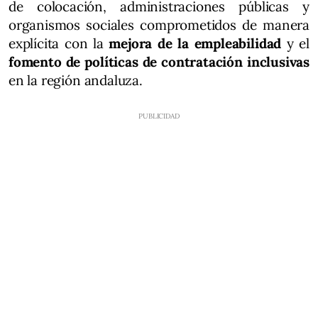
de colocación, administraciones públicas y
organismos sociales comprometidos de manera
explícita con la
mejora de la empleabilidad
y el
fomento de políticas de contratación inclusivas
en la región andaluza.