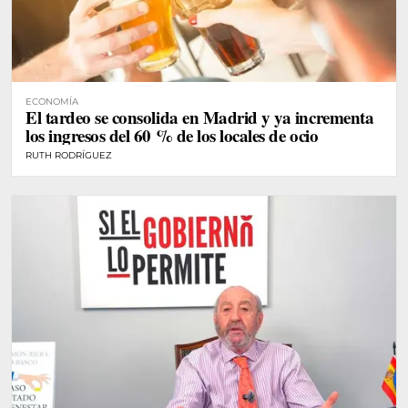
ECONOMÍA
El tardeo se consolida en Madrid y ya incrementa
los ingresos del 60 % de los locales de ocio
RUTH RODRÍGUEZ