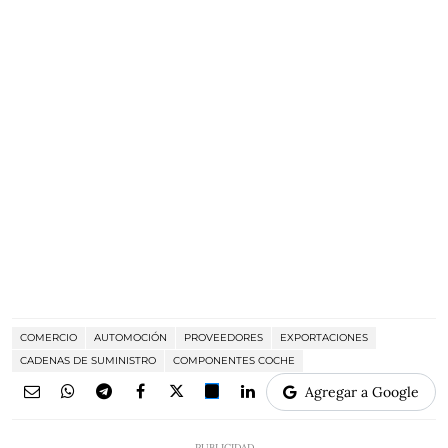
COMERCIO
AUTOMOCIÓN
PROVEEDORES
EXPORTACIONES
CADENAS DE SUMINISTRO
COMPONENTES COCHE
Agregar a Google