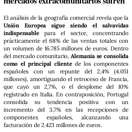
mercados extracomunitarios sufren
El análisis de la geografía comercial revela que la
Unión Europea sigue siendo el salvavidas
indispensable
para el sector, concentrando
prácticamente el 68% de las ventas totales con
un volumen de 16.785 millones de euros. Dentro
del mercado comunitario,
Alemania se consolida
como el principal cliente
de los componentes
españoles con un repunte del 2,4% (4.051
millones), amortiguando el retroceso de Francia,
que cayó un 2,7%, o el desplome del 10%
registrado en Italia. En contraposición, Portugal
consolida su tendencia positiva con un
incremento del 3,7% en las recepciones de
componentes españoles, alcanzando una
facturación de 2.423 millones de euros.