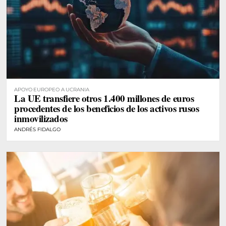
APOYO EUROPEO A UCRANIA
La UE transfiere otros 1.400 millones de euros
procedentes de los beneficios de los activos rusos
inmovilizados
ANDRÉS FIDALGO