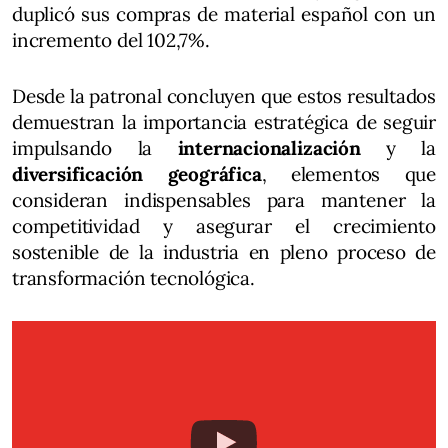
duplicó sus compras de material español con un
incremento del 102,7%.
Desde la patronal concluyen que estos resultados
demuestran la importancia estratégica de seguir
impulsando la
internacionalización
y la
diversificación geográfica
, elementos que
consideran indispensables para mantener la
competitividad y asegurar el crecimiento
sostenible de la industria en pleno proceso de
transformación tecnológica.