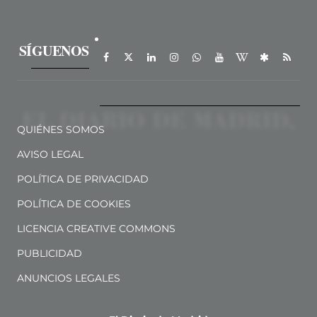
SÍGUENOS
QUIÉNES SOMOS
AVISO LEGAL
POLÍTICA DE PRIVACIDAD
POLÍTICA DE COOKIES
LICENCIA CREATIVE COMMONS
PUBLICIDAD
ANUNCIOS LEGALES