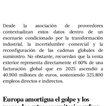
Desde la asociación de proveedores
contextualizan estos datos dentro de un
escenario condicionado por la transformación
industrial, la incertidumbre comercial y la
reconfiguración de las cadenas globales de
suministro. No obstante, recuerdan que la venta
exterior representa directamente el 60% de una
facturación global que en 2025 ascendió a
40.900 millones de euros, sosteniendo 325.800
empleos directos e indirectos.
Europa amortigua el golpe y los