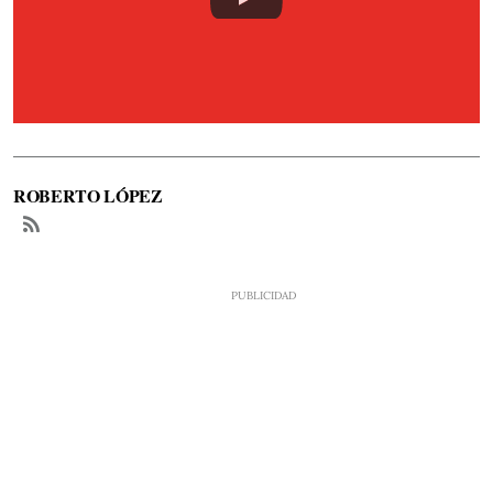
ROBERTO LÓPEZ