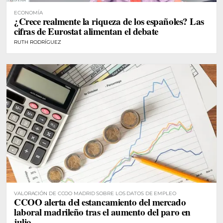
ECONOMÍA
¿Crece realmente la riqueza de los españoles? Las
cifras de Eurostat alimentan el debate
RUTH RODRÍGUEZ
VALORACIÓN DE CCOO MADRID SOBRE LOS DATOS DE EMPLEO
CCOO alerta del estancamiento del mercado
laboral madrileño tras el aumento del paro en
julio