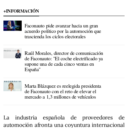
+INFORMACIÓN
Faconauto pide avanzar hacia un gran
acuerdo político por la automoción que
trascienda los ciclos electorales
Raúl Morales, director de comunicación
de Faconauto: "El coche electrificado ya
supone una de cada cinco ventas en
España"
Marta Blázquez es reelegida presidenta
de Faconauto con el reto de elevar el
mercado a 1,3 millones de vehículos
La industria española de proveedores de
automoción afronta una coyuntura internacional