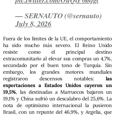
— SERNAUTO (@sernauto)
July 8, 2026
Fuera de los límites de la UE, el comportamiento
ha sido mucho más severo. El Reino Unido
resiste como el principal destino
extracomunitario al elevar sus compras un 4,7%,
secundado por el buen tono de Turquía. Sin
embargo, los grandes motores mundiales
registraron descensos notables:
las
exportaciones a Estados Unidos cayeron un
19,5%
, las destinadas a Marruecos bajaron un
19,1% y China sufrió un descalabro del 25,6%. La
nota de optimismo internacional la pusieron
Brasil, con un repunte del 46,9%, y Argelia, que