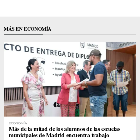
MÁS EN ECONOMÍA
ECONOMÍA
Más de la mitad de los alumnos de las escuelas
municipales de Madrid encuentra trabajo