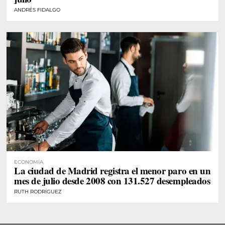
ANDRÉS FIDALGO
ECONOMÍA
La ciudad de Madrid registra el menor paro en un
mes de julio desde 2008 con 131.527 desempleados
RUTH RODRÍGUEZ