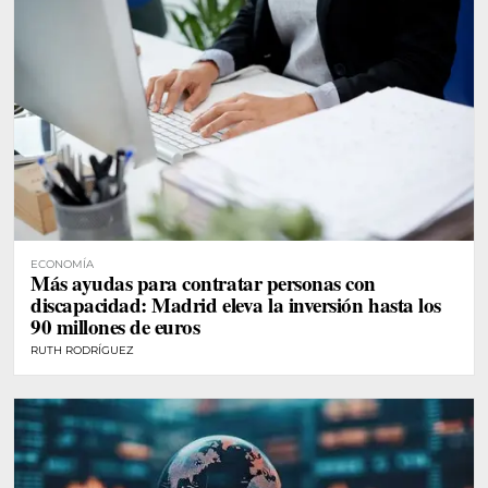
ECONOMÍA
Más ayudas para contratar personas con
discapacidad: Madrid eleva la inversión hasta los
90 millones de euros
RUTH RODRÍGUEZ