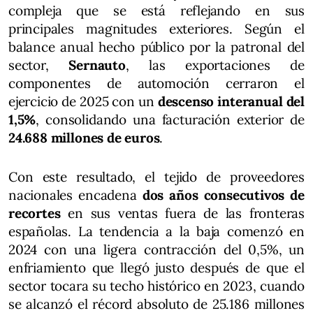
compleja que se está reflejando en sus
principales magnitudes exteriores. Según el
balance anual hecho público por la patronal del
sector,
Sernauto
, las exportaciones de
componentes de automoción cerraron el
ejercicio de 2025 con un
descenso interanual del
1,5%
, consolidando una facturación exterior de
24.688 millones de euros
.
Con este resultado, el tejido de proveedores
nacionales encadena
dos años consecutivos de
recortes
en sus ventas fuera de las fronteras
españolas. La tendencia a la baja comenzó en
2024 con una ligera contracción del 0,5%, un
enfriamiento que llegó justo después de que el
sector tocara su techo histórico en 2023, cuando
se alcanzó el récord absoluto de 25.186 millones