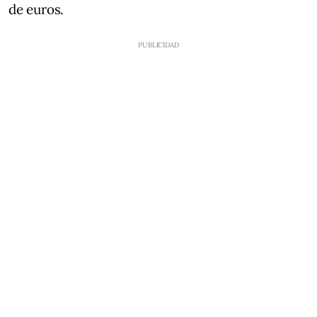
de euros.