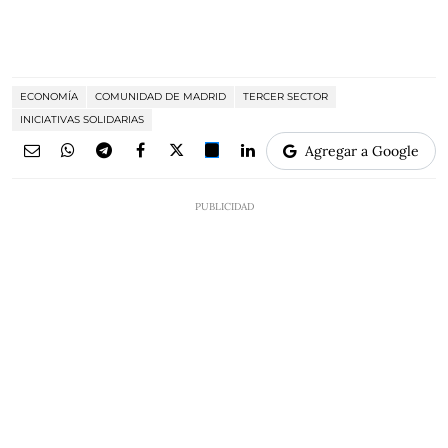
ECONOMÍA
COMUNIDAD DE MADRID
TERCER SECTOR
INICIATIVAS SOLIDARIAS
Agregar a Google