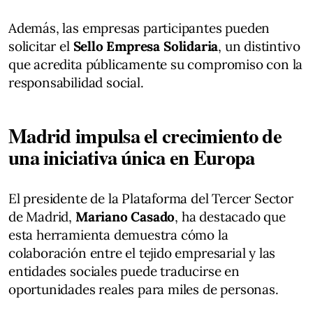
Además, las empresas participantes pueden
solicitar el
Sello Empresa Solidaria
, un distintivo
que acredita públicamente su compromiso con la
responsabilidad social.
Madrid impulsa el crecimiento de
una iniciativa única en Europa
El presidente de la Plataforma del Tercer Sector
de Madrid,
Mariano Casado
, ha destacado que
esta herramienta demuestra cómo la
colaboración entre el tejido empresarial y las
entidades sociales puede traducirse en
oportunidades reales para miles de personas.