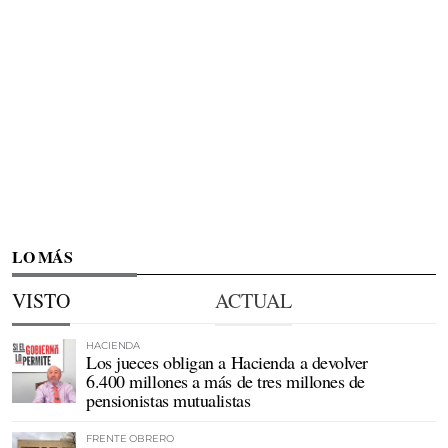
LO MÁS
VISTO
ACTUAL
HACIENDA
Los jueces obligan a Hacienda a devolver
6.400 millones a más de tres millones de
pensionistas mutualistas
FRENTE OBRERO