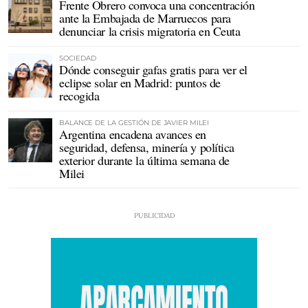
Frente Obrero convoca una concentración
ante la Embajada de Marruecos para
denunciar la crisis migratoria en Ceuta
SOCIEDAD
Dónde conseguir gafas gratis para ver el
eclipse solar en Madrid: puntos de
recogida
BALANCE DE LA GESTIÓN DE JAVIER MILEI
Argentina encadena avances en
seguridad, defensa, minería y política
exterior durante la última semana de
Milei