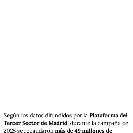
Según los datos difundidos por la
Plataforma del
Tercer Sector de Madrid
, durante la campaña de
2025 se recaudaron
más de 49 millones de