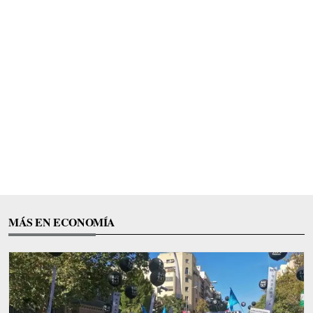
MÁS EN ECONOMÍA