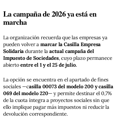
La campaña de 2026 ya está en
marcha
La organización recuerda que las empresas ya
pueden volver a
marcar la Casilla Empresa
Solidaria
durante la
actual campaña del
Impuesto de Sociedades
, cuyo plazo permanece
abierto
entre el 1 y el 25 de julio.
La opción se encuentra en el apartado de fines
sociales —c
asilla 00073 del modelo 200 y casilla
069 del modelo 220
— y permite destinar el 0,7%
de la cuota íntegra a proyectos sociales sin que
ello implique pagar más impuestos ni reducir la
devolución correspondiente.