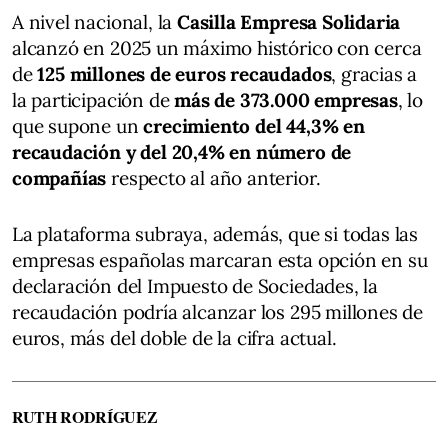
A nivel nacional, la
Casilla Empresa Solidaria
alcanzó en 2025 un máximo histórico con cerca
de
125 millones de euros recaudados
, gracias a
la participación de
más de 373.000 empresas
, lo
que supone un
crecimiento del 44,3% en
recaudación y del 20,4% en número de
compañías
respecto al año anterior.
La plataforma subraya, además, que si todas las
empresas españolas marcaran esta opción en su
declaración del Impuesto de Sociedades, la
recaudación podría alcanzar los 295 millones de
euros, más del doble de la cifra actual.
RUTH RODRÍGUEZ