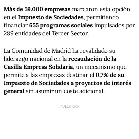
Más de 59.000 empresas
marcaron esta opción
en el
Impuesto de Sociedades
, permitiendo
financiar
655 programas sociales
impulsados por
289 entidades del Tercer Sector.
La Comunidad de Madrid ha revalidado su
liderazgo nacional en la
recaudación de la
Casilla Empresa Solidaria
, un mecanismo que
permite a las empresas destinar el
0,7% de su
Impuesto de Sociedades a proyectos de interés
general
sin asumir un coste adicional.