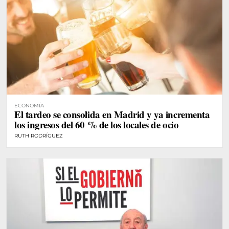
ECONOMÍA
El tardeo se consolida en Madrid y ya incrementa
los ingresos del 60 % de los locales de ocio
RUTH RODRÍGUEZ