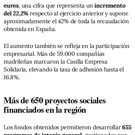
euros
, una cifra que representa un
incremento
del 22,2%
respecto al ejercicio anterior y supone
aproximadamente el 42% de toda la recaudación
obtenida en España.
El aumento también se refleja en la participación
empresarial. Más de 59.000 compañías
madrileñas marcaron la Casilla Empresa
Solidaria, elevando la tasa de adhesión hasta el
16,8%.
Más de 650 proyectos sociales
financiados en la región
Los fondos obtenidos permitieron desarrollar
655
programas de interés general,
gestionados por