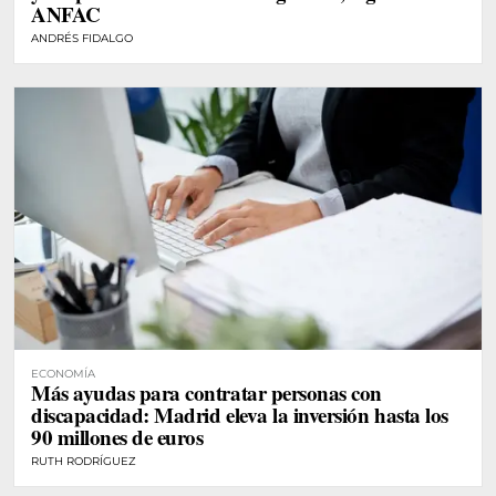
ANFAC
ANDRÉS FIDALGO
ECONOMÍA
Más ayudas para contratar personas con
discapacidad: Madrid eleva la inversión hasta los
90 millones de euros
RUTH RODRÍGUEZ