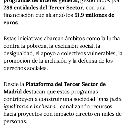
289 entidades del Tercer Sector
, con una
financiación que alcanzó los
51,9 millones de
euros
.
Estas iniciativas abarcan ámbitos como la lucha
contra la pobreza, la exclusión social, la
desigualdad, el apoyo a colectivos vulnerables, la
promoción de la inclusión y la defensa de los
derechos sociales.
Desde la
Plataforma del Tercer Sector de
Madrid
destacan que estos programas
contribuyen a construir una sociedad
"más justa,
igualitaria e inclusiva"
, canalizando recursos
hacia proyectos con impacto directo en miles de
personas.