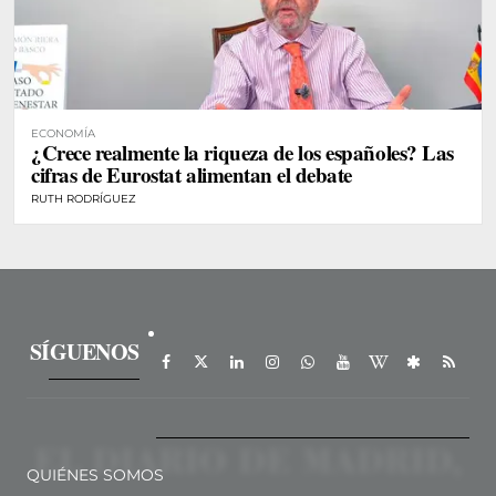
ECONOMÍA
¿Crece realmente la riqueza de los españoles? Las
cifras de Eurostat alimentan el debate
RUTH RODRÍGUEZ
SÍGUENOS
QUIÉNES SOMOS