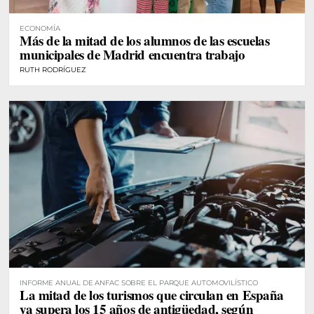
ECONOMÍA
Más de la mitad de los alumnos de las escuelas
municipales de Madrid encuentra trabajo
RUTH RODRÍGUEZ
INFORME ANUAL DE ANFAC SOBRE EL PARQUE AUTOMOVILÍSTICO
La mitad de los turismos que circulan en España
ya supera los 15 años de antigüedad, según