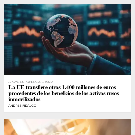
APOYO EUROPEO A UCRANIA
La UE transfiere otros 1.400 millones de euros
procedentes de los beneficios de los activos rusos
inmovilizados
ANDRÉS FIDALGO