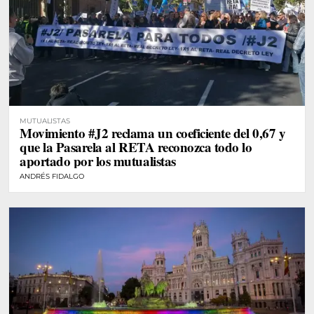
MUTUALISTAS
Movimiento #J2 reclama un coeficiente del 0,67 y
que la Pasarela al RETA reconozca todo lo
aportado por los mutualistas
ANDRÉS FIDALGO