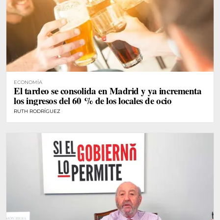
ECONOMÍA
El tardeo se consolida en Madrid y ya incrementa
los ingresos del 60 % de los locales de ocio
RUTH RODRÍGUEZ