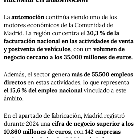
La
automoción
continúa siendo uno de los
motores económicos de la Comunidad de
Madrid. La región concentra el
30,3 % de la
facturación nacional en las actividades de venta
y postventa de vehículos
, con un
volumen de
negocio cercano a los 35.000 millones de euros
.
Además, el sector genera
más de 55.500 empleos
directos
en estas actividades, lo que representa
el 15,6 % del empleo nacional
vinculado a este
ámbito.
En el apartado de fabricación, Madrid registró
durante 2024 una
cifra de negocio superior a los
10.860 millones de euros
, con
142 empresas