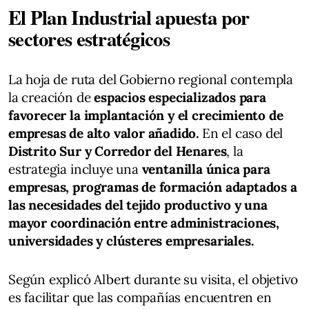
El Plan Industrial apuesta por
sectores estratégicos
La hoja de ruta del Gobierno regional contempla
la creación de
espacios especializados para
favorecer la implantación y el crecimiento de
empresas de alto valor añadido.
En el caso del
Distrito Sur y Corredor del Henares
, la
estrategia incluye una
ventanilla única para
empresas, programas de formación adaptados a
las necesidades del tejido productivo y una
mayor coordinación entre administraciones,
universidades y clústeres empresariales.
Según explicó Albert durante su visita, el objetivo
es facilitar que las compañías encuentren en