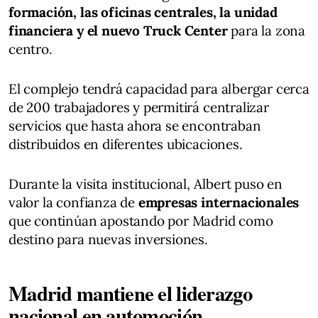
formación, las oficinas centrales, la unidad
financiera y el nuevo Truck Center
para la zona
centro.
El complejo tendrá capacidad para albergar cerca
de 200 trabajadores y permitirá centralizar
servicios que hasta ahora se encontraban
distribuidos en diferentes ubicaciones.
Durante la visita institucional, Albert puso en
valor la confianza de
empresas internacionales
que continúan apostando por Madrid como
destino para nuevas inversiones.
Madrid mantiene el liderazgo
nacional en automoción