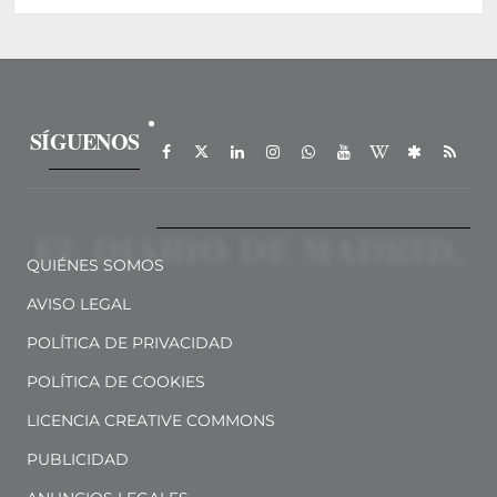
SÍGUENOS
QUIÉNES SOMOS
AVISO LEGAL
POLÍTICA DE PRIVACIDAD
POLÍTICA DE COOKIES
LICENCIA CREATIVE COMMONS
PUBLICIDAD