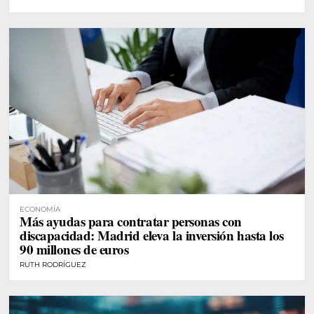
ECONOMÍA
Más ayudas para contratar personas con
discapacidad: Madrid eleva la inversión hasta los
90 millones de euros
RUTH RODRÍGUEZ