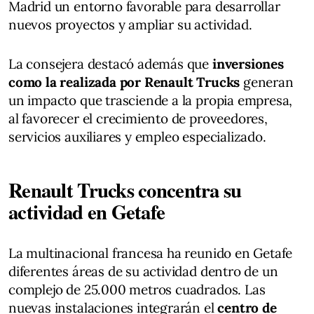
Madrid un entorno favorable para desarrollar
nuevos proyectos y ampliar su actividad.
La consejera destacó además que
inversiones
como la realizada por
Renault Trucks
generan
un impacto que trasciende a la propia empresa,
al favorecer el crecimiento de proveedores,
servicios auxiliares y empleo especializado.
Renault Trucks concentra su
actividad en Getafe
La multinacional francesa ha reunido en Getafe
diferentes áreas de su actividad dentro de un
complejo de 25.000 metros cuadrados. Las
nuevas instalaciones integrarán el
centro de