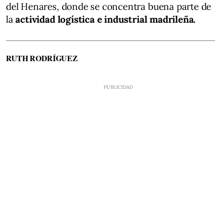
del Henares, donde se concentra buena parte de
la
actividad logística e industrial madrileña.
RUTH RODRÍGUEZ