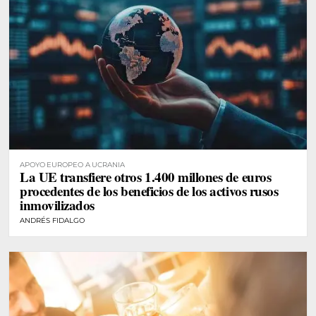
APOYO EUROPEO A UCRANIA
La UE transfiere otros 1.400 millones de euros
procedentes de los beneficios de los activos rusos
inmovilizados
ANDRÉS FIDALGO