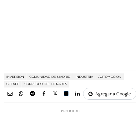
INVERSIÓN
COMUNIDAD DE MADRID
INDUSTRIA
AUTOMOCIÓN
GETAFE
CORREDOR DEL HENARES
Agregar a Google