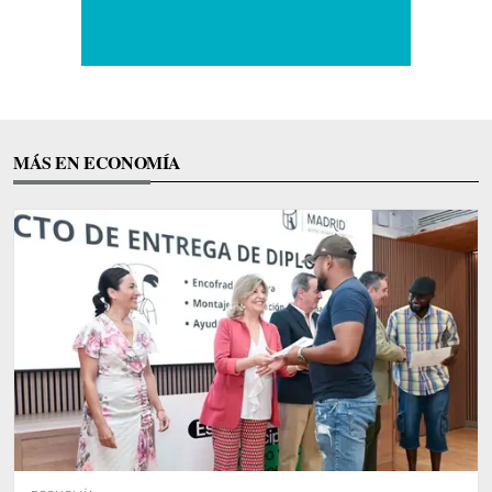
MÁS EN ECONOMÍA