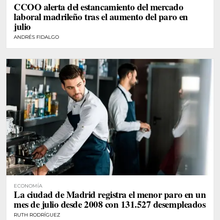
CCOO alerta del estancamiento del mercado
laboral madrileño tras el aumento del paro en
julio
ANDRÉS FIDALGO
ECONOMÍA
La ciudad de Madrid registra el menor paro en un
mes de julio desde 2008 con 131.527 desempleados
RUTH RODRÍGUEZ