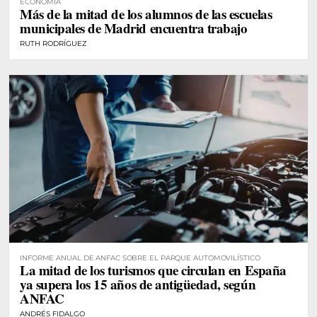
ECONOMÍA
Más de la mitad de los alumnos de las escuelas
municipales de Madrid encuentra trabajo
RUTH RODRÍGUEZ
INFORME ANUAL DE ANFAC SOBRE EL PARQUE AUTOMOVILÍSTICO
La mitad de los turismos que circulan en España
ya supera los 15 años de antigüedad, según
ANFAC
ANDRÉS FIDALGO