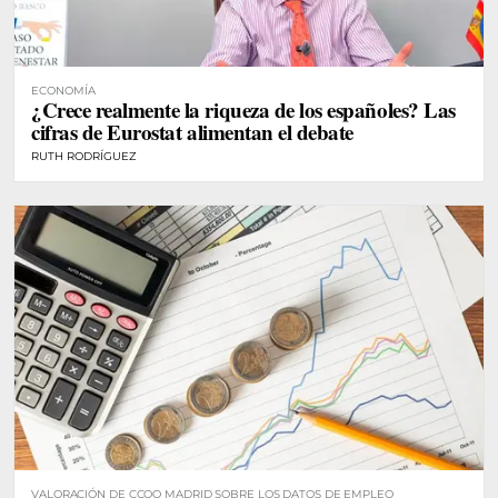
ECONOMÍA
¿Crece realmente la riqueza de los españoles? Las
cifras de Eurostat alimentan el debate
RUTH RODRÍGUEZ
VALORACIÓN DE CCOO MADRID SOBRE LOS DATOS DE EMPLEO