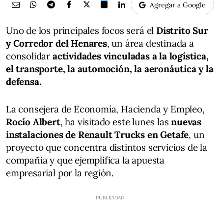
Agregar a Google
Uno de los principales focos será el
Distrito Sur
y Corredor del Henares
, un área destinada a
consolidar
actividades vinculadas a la logística,
el transporte, la automoción, la aeronáutica y la
defensa.
La consejera de Economía, Hacienda y Empleo,
Rocío Albert
, ha visitado este lunes las
nuevas
instalaciones de Renault Trucks en Getafe
, un
proyecto que concentra distintos servicios de la
compañía y que ejemplifica la apuesta
empresarial por la región.