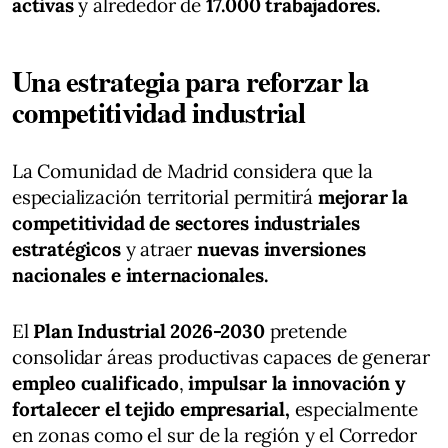
activas
y alrededor de
17.000 trabajadores.
Una estrategia para reforzar la
competitividad industrial
La Comunidad de Madrid considera que la
especialización territorial permitirá
mejorar la
competitividad de sectores industriales
estratégicos
y atraer
nuevas inversiones
nacionales e internacionales.
El
Plan Industrial 2026-2030
pretende
consolidar áreas productivas capaces de generar
empleo cualificado
,
impulsar la innovación y
fortalecer el tejido empresarial,
especialmente
en zonas como el sur de la región y el Corredor