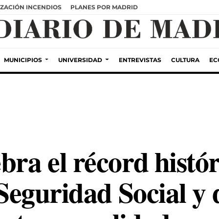
ZACIÓN INCENDIOS
PLANES POR MADRID
MUNICIPIOS
UNIVERSIDAD
ENTREVISTAS
CULTURA
EC
bra el récord histór
 Seguridad Social y 