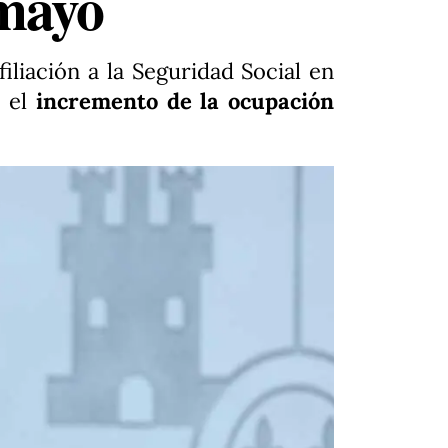
 mayo
filiación a la Seguridad Social en
a el
incremento de la ocupación