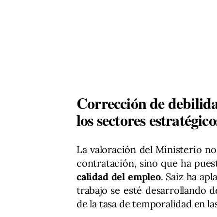
Corrección de debilida
los sectores estratégico
La valoración del Ministerio no
contratación, sino que ha puest
calidad del empleo
. Saiz ha ap
trabajo se esté desarrollando 
de la tasa de temporalidad en las 