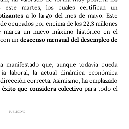
os este martes, los cuales certifican un
otizantes
a lo largo del mes de mayo. Este
 de ocupados por encima de los 22,3 millones
ue marca un nuevo máximo histórico en el
e con un
descenso mensual del desempleo de
ha manifestado que, aunque todavía queda
ia laboral, la actual dinámica económica
 dirección correcta. Asimismo, ha emplazado
n
éxito que considera colectivo
para todo el