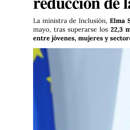
reducción de 
La ministra de Inclusión,
Elma S
mayo, tras superarse los
22,3 m
entre jóvenes, mujeres y sector