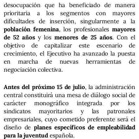
desocupación que ha beneficiado de manera
prioritaria a los segmentos con mayores
dificultades de inserción, singularmente a la
población femenina
, los profesionales
mayores
de 52 años
y los
menores de 25 años
. Con el
objetivo de capitalizar este escenario de
crecimiento, el Ejecutivo ha avanzado la puesta
en marcha de nuevas herramientas de
negociación colectiva.
Antes del próximo 15 de julio
, la administración
central constituirá una mesa de diálogo social de
carácter monográfico integrada por los
sindicatos mayoritarios y las patronales
empresariales, cuyo cometido preferente será el
diseño de
planes específicos de empleabilidad
para la juventud
española.