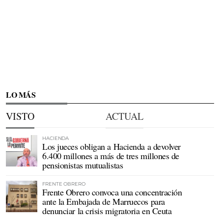
LO MÁS
VISTO
ACTUAL
HACIENDA
Los jueces obligan a Hacienda a devolver
6.400 millones a más de tres millones de
pensionistas mutualistas
FRENTE OBRERO
Frente Obrero convoca una concentración
ante la Embajada de Marruecos para
denunciar la crisis migratoria en Ceuta