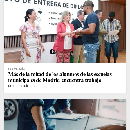
ECONOMÍA
Más de la mitad de los alumnos de las escuelas
municipales de Madrid encuentra trabajo
RUTH RODRÍGUEZ