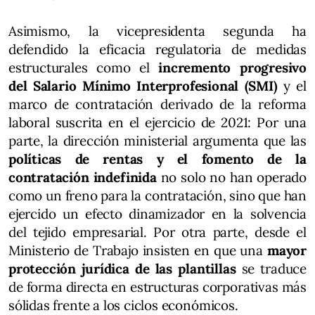
Asimismo, la vicepresidenta segunda ha
defendido la eficacia regulatoria de medidas
estructurales como el
incremento progresivo
del Salario Mínimo Interprofesional (SMI)
y el
marco de contratación derivado de la reforma
laboral suscrita en el ejercicio de 2021: Por una
parte, la dirección ministerial argumenta que las
políticas de rentas y el fomento de la
contratación indefinida
no solo no han operado
como un freno para la contratación, sino que han
ejercido un efecto dinamizador en la solvencia
del tejido empresarial. Por otra parte, desde el
Ministerio de Trabajo insisten en que una
mayor
protección jurídica de las plantillas
se traduce
de forma directa en estructuras corporativas más
sólidas frente a los ciclos económicos.