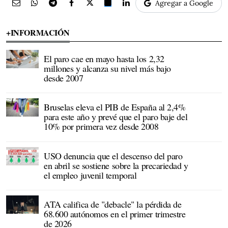
Agregar a Google
+INFORMACIÓN
El paro cae en mayo hasta los 2,32
millones y alcanza su nivel más bajo
desde 2007
Bruselas eleva el PIB de España al 2,4%
para este año y prevé que el paro baje del
10% por primera vez desde 2008
USO denuncia que el descenso del paro
en abril se sostiene sobre la precariedad y
el empleo juvenil temporal
ATA califica de "debacle" la pérdida de
68.600 autónomos en el primer trimestre
de 2026