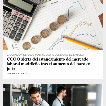
VALORACIÓN DE CCOO MADRID SOBRE LOS DATOS DE EMPLEO
CCOO alerta del estancamiento del mercado
laboral madrileño tras el aumento del paro en
julio
ANDRÉS FIDALGO