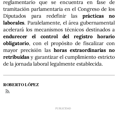
reglamentario que se encuentra en fase de
tramitación parlamentaria en el Congreso de los
Diputados para redefinir las
prácticas no
laborales
. Paralelamente, el área gubernamental
acelerará los mecanismos técnicos destinados a
endurecer el control del registro horario
obligatorio
, con el propósito de fiscalizar con
mayor precisión las
horas extraordinarias no
retribuidas
y garantizar el cumplimiento estricto
de la jornada laboral legalmente establecida.
ROBERTO LÓPEZ