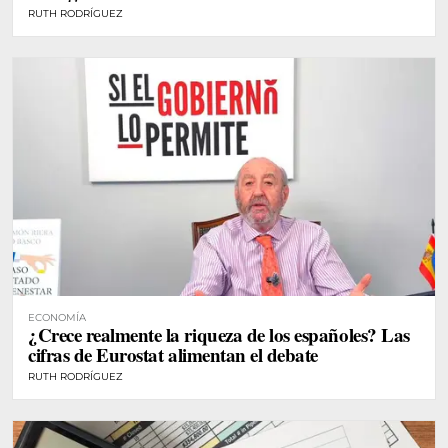
RUTH RODRÍGUEZ
ECONOMÍA
¿Crece realmente la riqueza de los españoles? Las
cifras de Eurostat alimentan el debate
RUTH RODRÍGUEZ