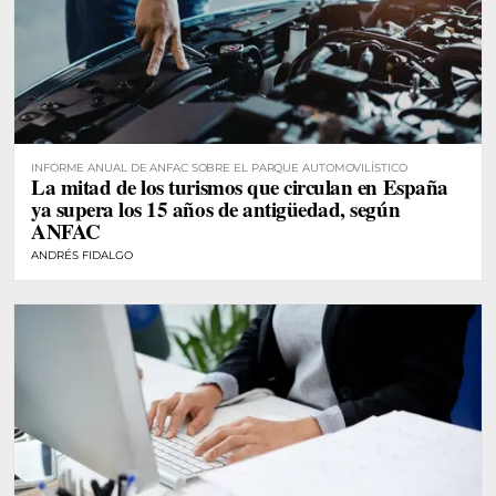
INFORME ANUAL DE ANFAC SOBRE EL PARQUE AUTOMOVILÍSTICO
La mitad de los turismos que circulan en España
ya supera los 15 años de antigüedad, según
ANFAC
ANDRÉS FIDALGO