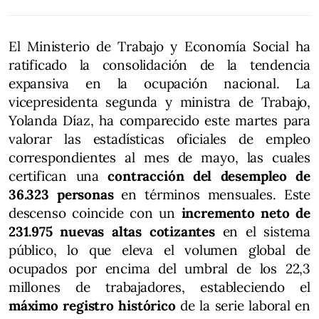
El Ministerio de Trabajo y Economía Social ha
ratificado la consolidación de la tendencia
expansiva en la ocupación nacional. La
vicepresidenta segunda y ministra de Trabajo,
Yolanda Díaz, ha comparecido este martes para
valorar las estadísticas oficiales de empleo
correspondientes al mes de mayo, las cuales
certifican una
contracción del desempleo de
36.323 personas
en términos mensuales. Este
descenso coincide con un
incremento neto de
231.975 nuevas altas cotizantes
en el sistema
público, lo que eleva el volumen global de
ocupados por encima del umbral de los 22,3
millones de trabajadores, estableciendo el
máximo registro histórico
de la serie laboral en