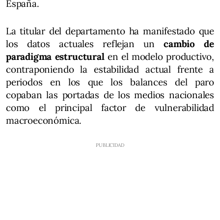
España.
La titular del departamento ha manifestado que
los datos actuales reflejan un
cambio de
paradigma estructural
en el modelo productivo,
contraponiendo la estabilidad actual frente a
periodos en los que los balances del paro
copaban las portadas de los medios nacionales
como el principal factor de vulnerabilidad
macroeconómica.