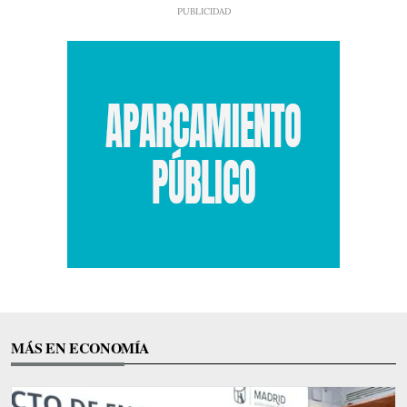
MÁS EN ECONOMÍA