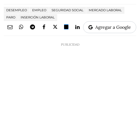
DESEMPLEO
EMPLEO
SEGURIDAD SOCIAL
MERCADO LABORAL
PARO
INSERCIÓN LABORAL
Agregar a Google