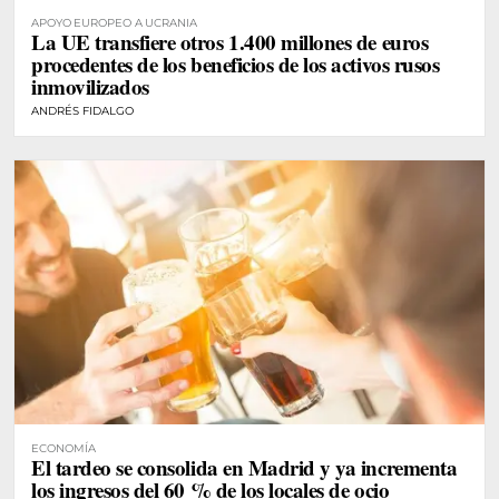
APOYO EUROPEO A UCRANIA
La UE transfiere otros 1.400 millones de euros
procedentes de los beneficios de los activos rusos
inmovilizados
ANDRÉS FIDALGO
ECONOMÍA
El tardeo se consolida en Madrid y ya incrementa
los ingresos del 60 % de los locales de ocio