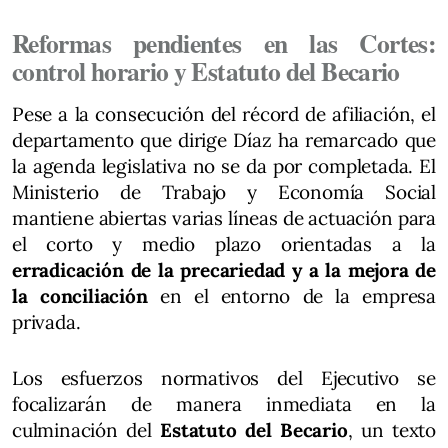
Reformas pendientes en las Cortes:
control horario y Estatuto del Becario
Pese a la consecución del récord de afiliación, el
departamento que dirige Díaz ha remarcado que
la agenda legislativa no se da por completada. El
Ministerio de Trabajo y Economía Social
mantiene abiertas varias líneas de actuación para
el corto y medio plazo orientadas a la
erradicación de la precariedad y a la mejora de
la conciliación
en el entorno de la empresa
privada.
Los esfuerzos normativos del Ejecutivo se
focalizarán de manera inmediata en la
culminación del
Estatuto del Becario
, un texto