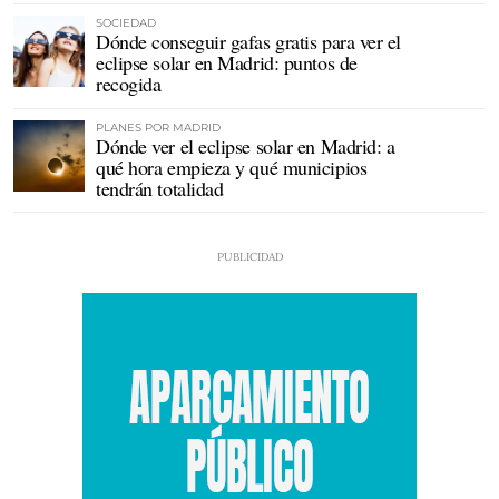
SOCIEDAD
Dónde conseguir gafas gratis para ver el
eclipse solar en Madrid: puntos de
recogida
PLANES POR MADRID
Dónde ver el eclipse solar en Madrid: a
qué hora empieza y qué municipios
tendrán totalidad