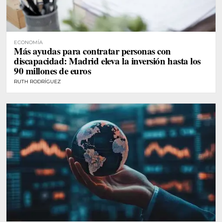
ECONOMÍA
Más ayudas para contratar personas con
discapacidad: Madrid eleva la inversión hasta los
90 millones de euros
RUTH RODRÍGUEZ