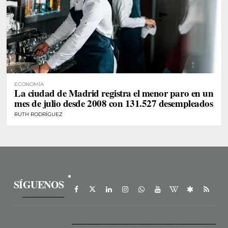
ECONOMÍA
La ciudad de Madrid registra el menor paro en un
mes de julio desde 2008 con 131.527 desempleados
RUTH RODRÍGUEZ
SÍGUENOS