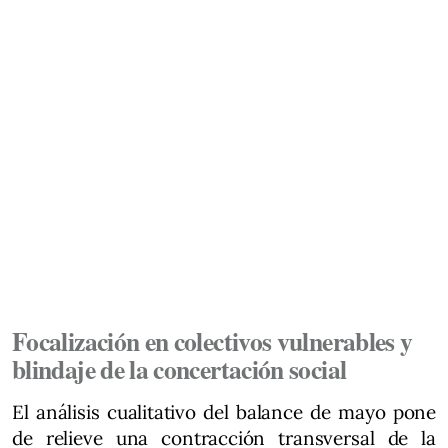
Focalización en colectivos vulnerables y
blindaje de la concertación social
El análisis cualitativo del balance de mayo pone
de relieve una contracción transversal de la