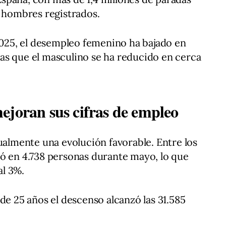
0 hombres registrados.
25, el desempleo femenino ha bajado en
as que el masculino se ha reducido en cerca
ejoran sus cifras de empleo
gualmente una evolución favorable. Entre los
ó en 4.738 personas durante mayo, lo que
l 3%.
de 25 años el descenso alcanzó las 31.585