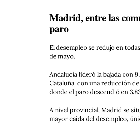
Madrid, entre las com
paro
El desempleo se redujo en toda
de mayo.
Andalucía lideró la bajada con 
Cataluña, con una reducción de
donde el paro descendió en 3.8
A nivel provincial, Madrid se si
mayor caída del desempleo, úni