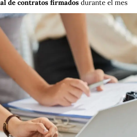
tal de contratos firmados
durante el mes