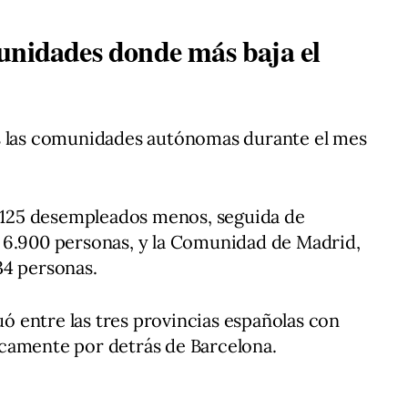
unidades donde más baja el
s las comunidades autónomas durante el mes
9.125 desempleados menos, seguida de
 6.900 personas, y la Comunidad de Madrid,
34 personas.
tuó entre las tres provincias españolas con
camente por detrás de Barcelona.