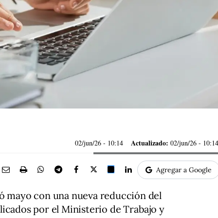
Actualizado:
02/jun/26
- 10:14
02/jun/26 - 10:1
Agregar a Google
ró mayo con una nueva reducción del
icados por el Ministerio de Trabajo y