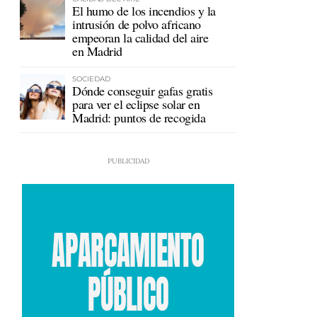
El humo de los incendios y la
intrusión de polvo africano
empeoran la calidad del aire
en Madrid
SOCIEDAD
Dónde conseguir gafas gratis
para ver el eclipse solar en
Madrid: puntos de recogida