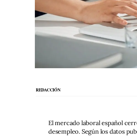
REDACCIÓN
El mercado laboral español cer
desempleo. Según los datos publ