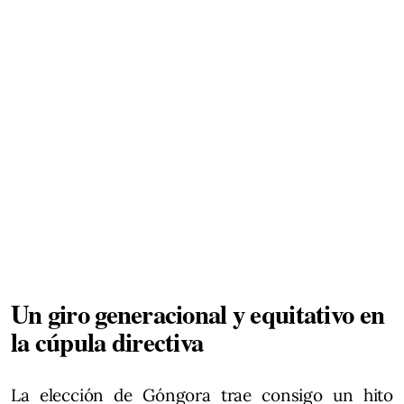
Un giro generacional y equitativo en
la cúpula directiva
La elección de Góngora trae consigo un hito