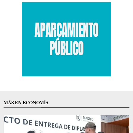
MÁS EN ECONOMÍA