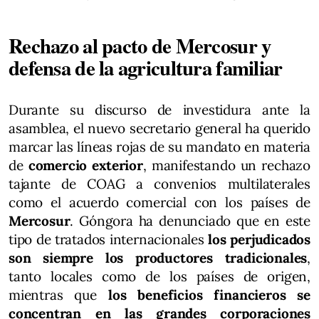
Rechazo al pacto de Mercosur y
defensa de la agricultura familiar
Durante su discurso de investidura ante la
asamblea, el nuevo secretario general ha querido
marcar las líneas rojas de su mandato en materia
de
comercio exterior
, manifestando un rechazo
tajante de COAG a convenios multilaterales
como el acuerdo comercial con los países de
Mercosur
. Góngora ha denunciado que en este
tipo de tratados internacionales
los perjudicados
son siempre los productores tradicionales
,
tanto locales como de los países de origen,
mientras que
los beneficios financieros se
concentran en las grandes corporaciones