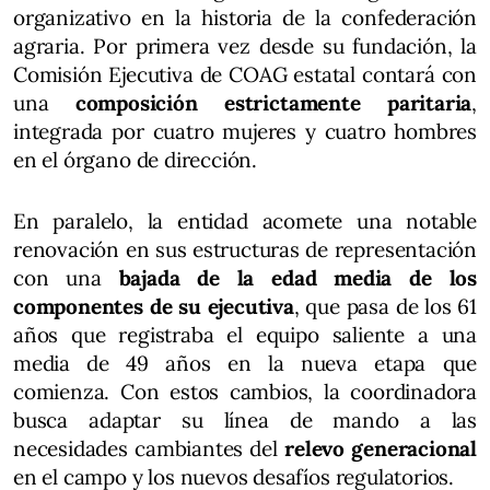
organizativo en la historia de la confederación
agraria. Por primera vez desde su fundación, la
Comisión Ejecutiva de COAG estatal contará con
una
composición estrictamente paritaria
,
integrada por cuatro mujeres y cuatro hombres
en el órgano de dirección.
En paralelo, la entidad acomete una notable
renovación en sus estructuras de representación
con una
bajada de la edad media de los
componentes de su ejecutiva
, que pasa de los 61
años que registraba el equipo saliente a una
media de 49 años en la nueva etapa que
comienza. Con estos cambios, la coordinadora
busca adaptar su línea de mando a las
necesidades cambiantes del
relevo generacional
en el campo y los nuevos desafíos regulatorios.