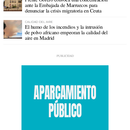
ante la Embajada de Marruecos para
denunciar la crisis migratoria en Ceuta
CALIDAD DEL AIRE
El humo de los incendios y la intrusión
de polvo africano empeoran la calidad del
aire en Madrid