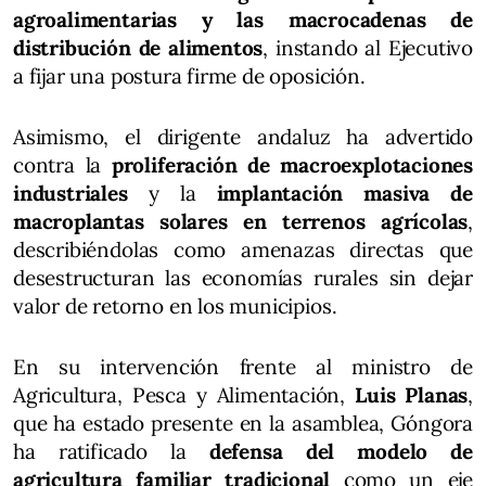
agroalimentarias y las macrocadenas de
distribución de alimentos
, instando al Ejecutivo
a fijar una postura firme de oposición.
Asimismo, el dirigente andaluz ha advertido
contra la
proliferación de macroexplotaciones
industriales
y la
implantación masiva de
macroplantas solares en terrenos agrícolas
,
describiéndolas como amenazas directas que
desestructuran las economías rurales sin dejar
valor de retorno en los municipios.
En su intervención frente al ministro de
Agricultura, Pesca y Alimentación,
Luis Planas
,
que ha estado presente en la asamblea, Góngora
ha ratificado la
defensa del modelo de
agricultura familiar tradicional
como un eje