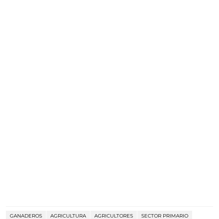
GANADEROS
AGRICULTURA
AGRICULTORES
SECTOR PRIMARIO