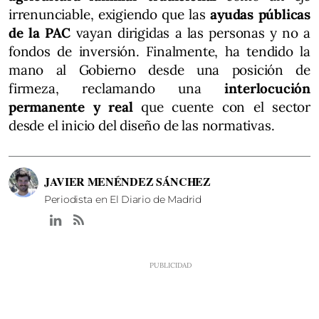
irrenunciable, exigiendo que las
ayudas públicas
de la PAC
vayan dirigidas a las personas y no a
fondos de inversión. Finalmente, ha tendido la
mano al Gobierno desde una posición de
firmeza, reclamando una
interlocución
permanente y real
que cuente con el sector
desde el inicio del diseño de las normativas.
JAVIER MENÉNDEZ SÁNCHEZ
Periodista en El Diario de Madrid