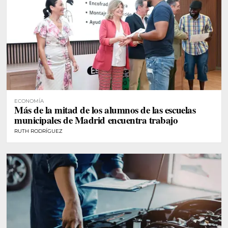
ECONOMÍA
Más de la mitad de los alumnos de las escuelas
municipales de Madrid encuentra trabajo
RUTH RODRÍGUEZ