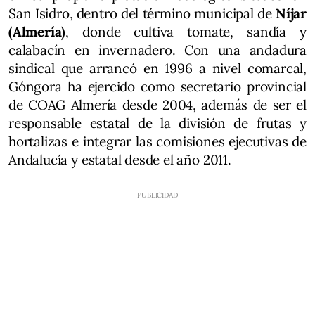
San Isidro, dentro del término municipal de
Níjar
(Almería)
, donde cultiva tomate, sandía y
calabacín en invernadero. Con una andadura
sindical que arrancó en 1996 a nivel comarcal,
Góngora ha ejercido como secretario provincial
de COAG Almería desde 2004, además de ser el
responsable estatal de la división de frutas y
hortalizas e integrar las comisiones ejecutivas de
Andalucía y estatal desde el año 2011.