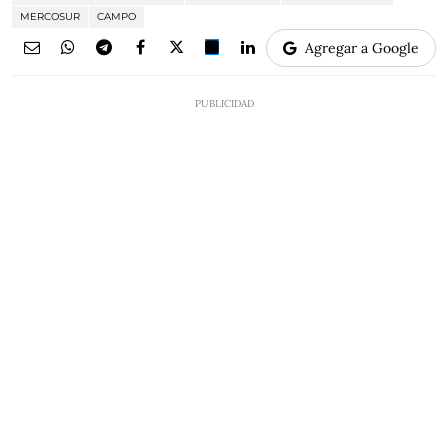
MERCOSUR
CAMPO
Agregar a Google