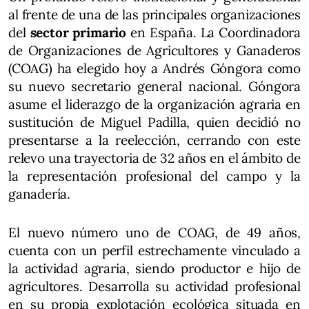
al frente de una de las principales organizaciones
del
sector primario
en España. La Coordinadora
de Organizaciones de Agricultores y Ganaderos
(COAG) ha elegido hoy a Andrés Góngora como
su nuevo secretario general nacional. Góngora
asume el liderazgo de la organización agraria en
sustitución de Miguel Padilla, quien decidió no
presentarse a la reelección, cerrando con este
relevo una trayectoria de 32 años en el ámbito de
la representación profesional del campo y la
ganadería.
El nuevo número uno de COAG, de 49 años,
cuenta con un perfil estrechamente vinculado a
la actividad agraria, siendo productor e hijo de
agricultores. Desarrolla su actividad profesional
en su propia explotación ecológica situada en