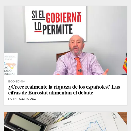
ECONOMÍA
¿Crece realmente la riqueza de los españoles? Las
cifras de Eurostat alimentan el debate
RUTH RODRÍGUEZ