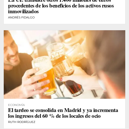
procedentes de los beneficios de los activos rusos
inmovilizados
ANDRÉS FIDALGO
ECONOMÍA
El tardeo se consolida en Madrid y ya incrementa
los ingresos del 60 % de los locales de ocio
RUTH RODRÍGUEZ