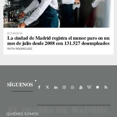
ECONOMÍA
La ciudad de Madrid registra el menor paro en un
mes de julio desde 2008 con 131.527 desempleados
RUTH RODRÍGUEZ
SÍGUENOS
QUIÉNES SOMOS