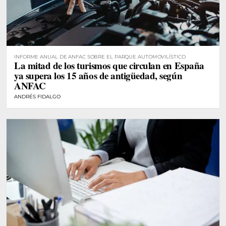
INFORME ANUAL DE ANFAC SOBRE EL PARQUE AUTOMOVILÍSTICO
La mitad de los turismos que circulan en España
ya supera los 15 años de antigüedad, según
ANFAC
ANDRÉS FIDALGO