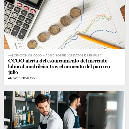
VALORACIÓN DE CCOO MADRID SOBRE LOS DATOS DE EMPLEO
CCOO alerta del estancamiento del mercado
laboral madrileño tras el aumento del paro en
julio
ANDRÉS FIDALGO