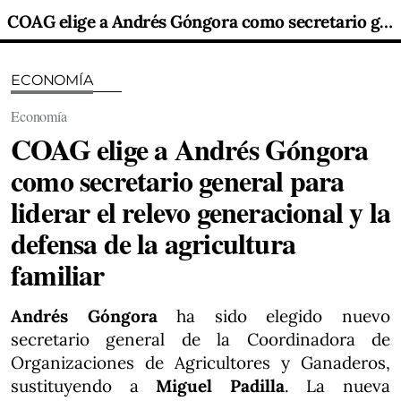
COAG elige a Andrés Góngora como secretario general para liderar el relevo generacional y la defensa de la agricultura familiar
ECONOMÍA
Economía
COAG elige a Andrés Góngora
como secretario general para
liderar el relevo generacional y la
defensa de la agricultura
familiar
Andrés Góngora
ha sido elegido nuevo
secretario general de la Coordinadora de
Organizaciones de Agricultores y Ganaderos,
sustituyendo a
Miguel Padilla
. La nueva