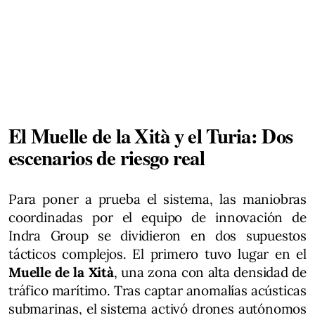
El Muelle de la Xità y el Turia: Dos
escenarios de riesgo real
Para poner a prueba el sistema, las maniobras
coordinadas por el equipo de innovación de
Indra Group se dividieron en dos supuestos
tácticos complejos. El primero tuvo lugar en el
Muelle de la Xità
, una zona con alta densidad de
tráfico marítimo. Tras captar anomalías acústicas
submarinas, el sistema activó drones autónomos