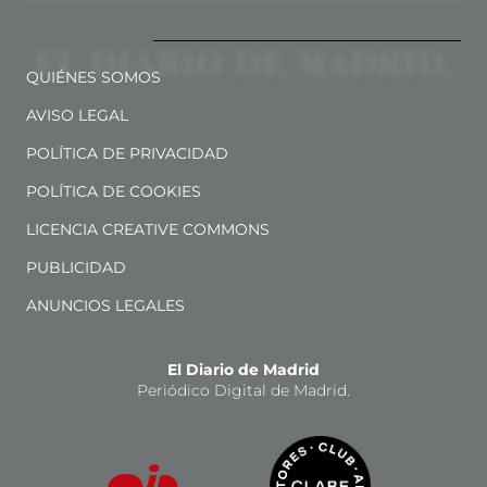
QUIÉNES SOMOS
AVISO LEGAL
POLÍTICA DE PRIVACIDAD
POLÍTICA DE COOKIES
LICENCIA CREATIVE COMMONS
PUBLICIDAD
ANUNCIOS LEGALES
El Diario de Madrid
Periódico Digital de Madrid.