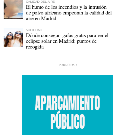
CALIDAD DEL AIRE
El humo de los incendios y la intrusión
de polvo africano empeoran la calidad del
aire en Madrid
SOCIEDAD
Dónde conseguir gafas gratis para ver el
eclipse solar en Madrid: puntos de
recogida