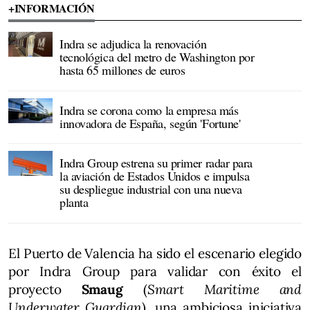
+INFORMACIÓN
Indra se adjudica la renovación
tecnológica del metro de Washington por
hasta 65 millones de euros
Indra se corona como la empresa más
innovadora de España, según 'Fortune'
Indra Group estrena su primer radar para
la aviación de Estados Unidos e impulsa
su despliegue industrial con una nueva
planta
El Puerto de Valencia ha sido el escenario elegido
por Indra Group para validar con éxito el
proyecto
Smaug
(
Smart Maritime and
Underwater Guardian
), una ambiciosa iniciativa