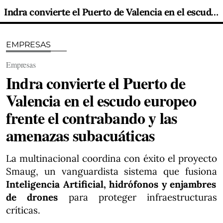
Indra convierte el Puerto de Valencia en el escudo europeo frente el contrabando y las amenazas subacuáticas
EMPRESAS
Empresas
Indra convierte el Puerto de
Valencia en el escudo europeo
frente el contrabando y las
amenazas subacuáticas
La multinacional coordina con éxito el proyecto
Smaug, un vanguardista sistema que fusiona
Inteligencia Artificial, hidrófonos y enjambres
de drones
para proteger infraestructuras
críticas.