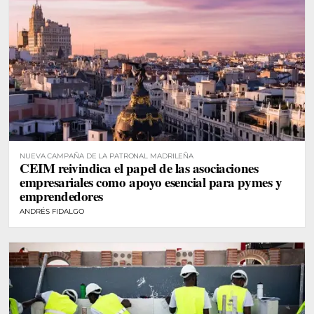
NUEVA CAMPAÑA DE LA PATRONAL MADRILEÑA
CEIM reivindica el papel de las asociaciones
empresariales como apoyo esencial para pymes y
emprendedores
ANDRÉS FIDALGO