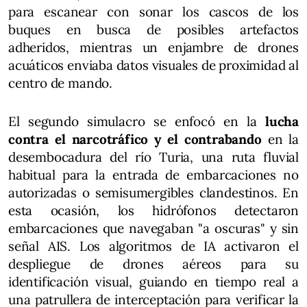
para escanear con sonar los cascos de los
buques en busca de posibles artefactos
adheridos, mientras un enjambre de drones
acuáticos enviaba datos visuales de proximidad al
centro de mando.
El segundo simulacro se enfocó en la
lucha
contra el narcotráfico y el contrabando
en la
desembocadura del río Turia, una ruta fluvial
habitual para la entrada de embarcaciones no
autorizadas o semisumergibles clandestinos. En
esta ocasión, los hidrófonos detectaron
embarcaciones que navegaban "a oscuras" y sin
señal AIS. Los algoritmos de IA activaron el
despliegue de drones aéreos para su
identificación visual, guiando en tiempo real a
una patrullera de interceptación para verificar la