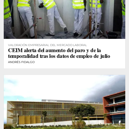
VALORACIÓN EMPRESARIAL DEL MERCADO LABORAL
CEIM alerta del aumento del paro y de la
temporalidad tras los datos de empleo de julio
ANDRÉS FIDALGO