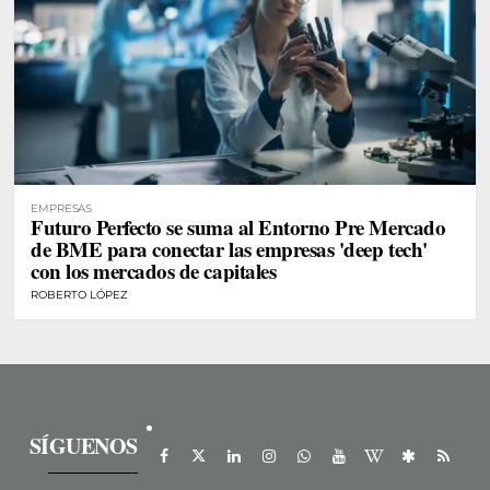
EMPRESAS
Futuro Perfecto se suma al Entorno Pre Mercado
de BME para conectar las empresas 'deep tech'
con los mercados de capitales
ROBERTO LÓPEZ
SÍGUENOS