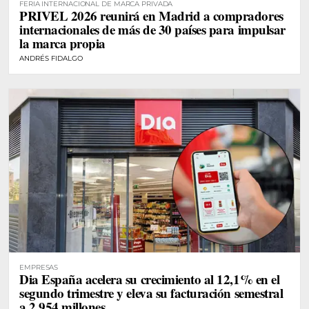
FERIA INTERNACIONAL DE MARCA PRIVADA
PRIVEL 2026 reunirá en Madrid a compradores
internacionales de más de 30 países para impulsar
la marca propia
ANDRÉS FIDALGO
EMPRESAS
Dia España acelera su crecimiento al 12,1% en el
segundo trimestre y eleva su facturación semestral
a 2.954 millones