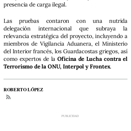
presencia de carga ilegal.
Las pruebas contaron con una nutrida
delegación internacional que subraya la
relevancia estratégica del proyecto, incluyendo a
miembros de Vigilancia Aduanera, el Ministerio
del Interior francés, los Guardacostas griegos, así
como expertos de la
Oficina de Lucha contra el
Terrorismo de la ONU, Interpol y Frontex
.
ROBERTO LÓPEZ