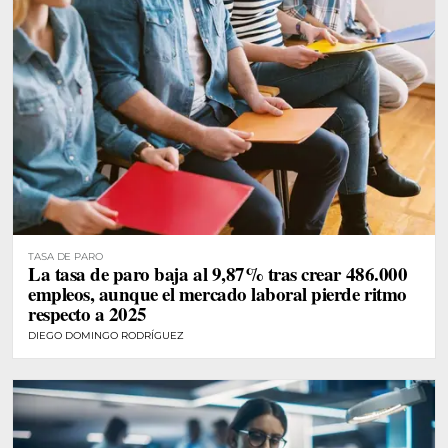
TASA DE PARO
La tasa de paro baja al 9,87% tras crear 486.000
empleos, aunque el mercado laboral pierde ritmo
respecto a 2025
DIEGO DOMINGO RODRÍGUEZ