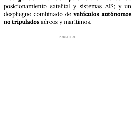
posicionamiento satelital y sistemas AIS; y un
despliegue combinado de
vehículos autónomos
no tripulados
aéreos y marítimos.