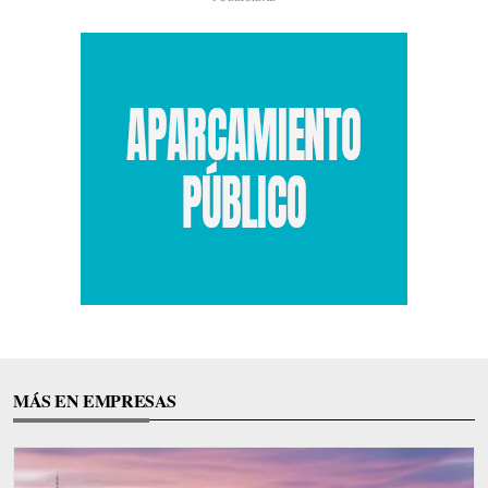
MÁS EN EMPRESAS