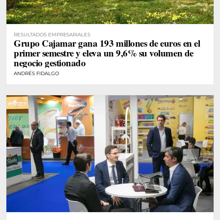
RESULTADOS EMPRESARIALES
Grupo Cajamar gana 193 millones de euros en el
primer semestre y eleva un 9,6% su volumen de
negocio gestionado
ANDRÉS FIDALGO