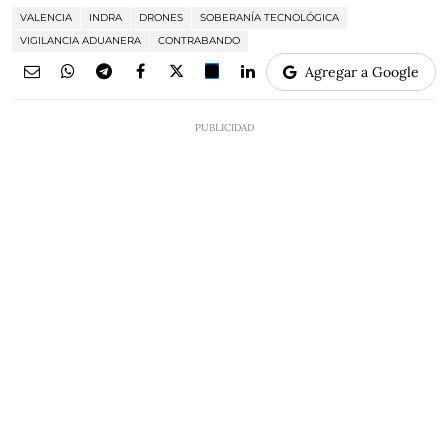
VALENCIA
INDRA
DRONES
SOBERANÍA TECNOLÓGICA
VIGILANCIA ADUANERA
CONTRABANDO
Agregar a Google