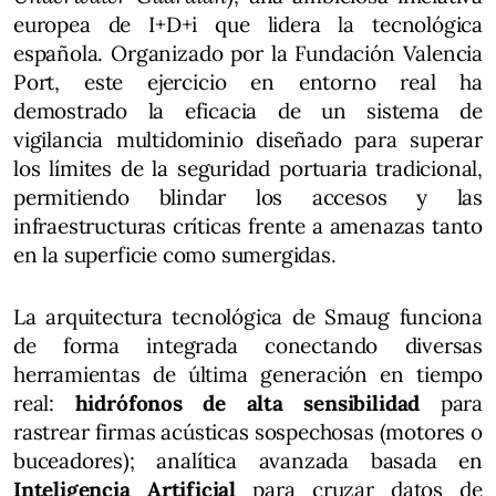
europea de I+D+i que lidera la tecnológica
española. Organizado por la Fundación Valencia
Port, este ejercicio en entorno real ha
demostrado la eficacia de un sistema de
vigilancia multidominio diseñado para superar
los límites de la seguridad portuaria tradicional,
permitiendo blindar los accesos y las
infraestructuras críticas frente a amenazas tanto
en la superficie como sumergidas.
La arquitectura tecnológica de Smaug funciona
de forma integrada conectando diversas
herramientas de última generación en tiempo
real:
hidrófonos de alta sensibilidad
para
rastrear firmas acústicas sospechosas (motores o
buceadores); analítica avanzada basada en
Inteligencia Artificial
para cruzar datos de