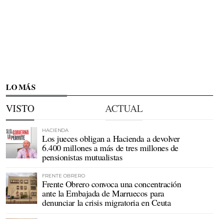
LO MÁS
VISTO
ACTUAL
HACIENDA
Los jueces obligan a Hacienda a devolver
6.400 millones a más de tres millones de
pensionistas mutualistas
FRENTE OBRERO
Frente Obrero convoca una concentración
ante la Embajada de Marruecos para
denunciar la crisis migratoria en Ceuta