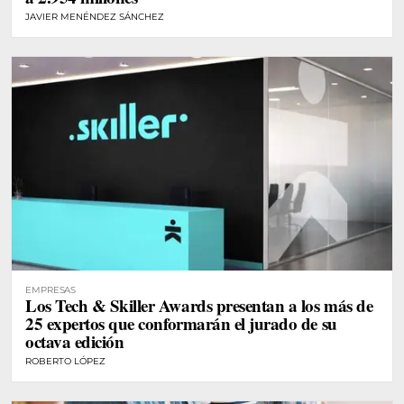
JAVIER MENÉNDEZ SÁNCHEZ
EMPRESAS
Los Tech & Skiller Awards presentan a los más de
25 expertos que conformarán el jurado de su
octava edición
ROBERTO LÓPEZ