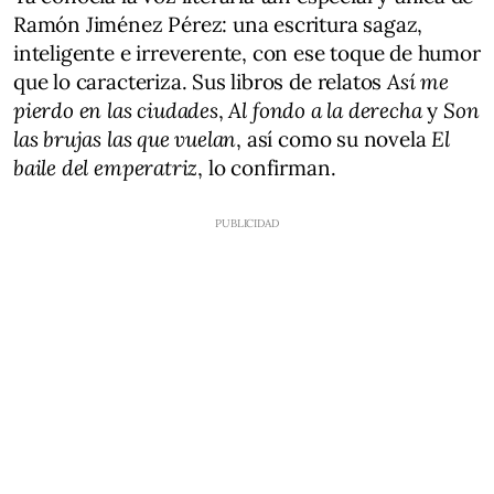
Ramón Jiménez Pérez: una escritura sagaz,
inteligente e irreverente, con ese toque de humor
que lo caracteriza. Sus libros de relatos
Así me
pierdo en las ciudades
,
Al fondo a la derecha
y
Son
las brujas las que vuelan
, así como su novela
El
baile del emperatriz
, lo confirman.