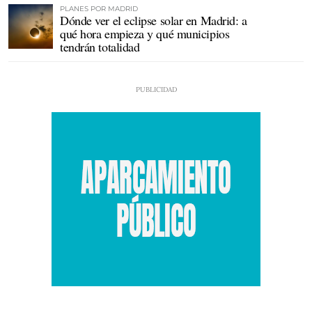
PLANES POR MADRID
Dónde ver el eclipse solar en Madrid: a
qué hora empieza y qué municipios
tendrán totalidad