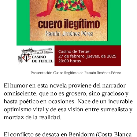
Presentación Cuero ilegítimo de Ramón Jiménez Pérez
El humor en esta novela proviene del narrador
omnisciente, que no es grosero, sino gracioso y
hasta poético en ocasiones. Nace de un incurable
optimismo vital y de esa visión entre surrealista y
mordaz de la realidad.
El conflicto se desata en Benidorm (Costa Blanca