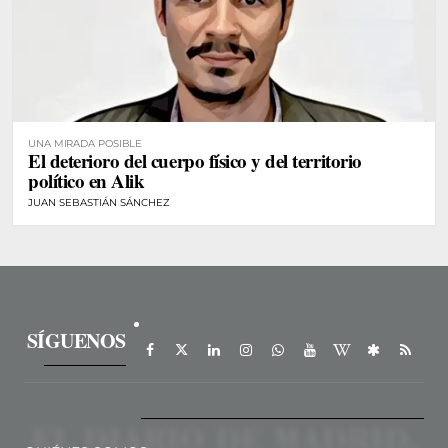
UNA MIRADA POSIBLE
El deterioro del cuerpo físico y del territorio
político en Alik
JUAN SEBASTIÁN SÁNCHEZ
SÍGUENOS