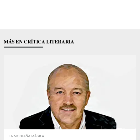
MÁS EN CRÍTICA LITERARIA
LA MONTAÑA MÁGICA