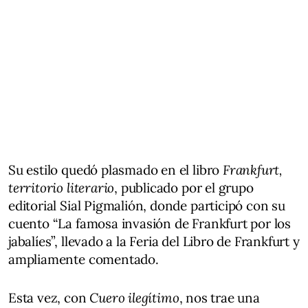
Su estilo quedó plasmado en el libro
Frankfurt,
territorio literario
, publicado por el grupo
editorial Sial Pigmalión, donde participó con su
cuento “La famosa invasión de Frankfurt por los
jabalíes”, llevado a la Feria del Libro de Frankfurt y
ampliamente comentado.
Esta vez, con
Cuero ilegítimo
, nos trae una