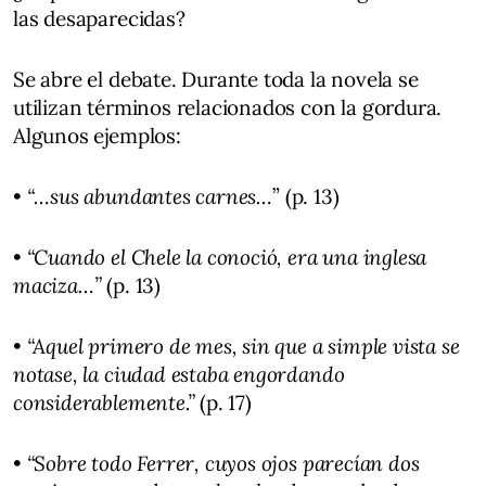
las desaparecidas?
Se abre el debate. Durante toda la novela se
utilizan términos relacionados con la gordura.
Algunos ejemplos:
•
“…sus abundantes carnes…
” (p. 13)
•
“Cuando el Chele la conoció, era una inglesa
maciza…”
(p. 13)
•
“Aquel primero de mes, sin que a simple vista se
notase, la ciudad estaba engordando
considerablemente.”
(p. 17)
•
“Sobre todo Ferrer, cuyos ojos parecían dos