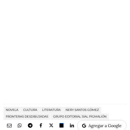
NOVELA
CULTURA
LITERATURA
NERY SANTOS GÓMEZ
FRONTERAS DESDIBUJADAS
GRUPO EDITORIAL SIAL PIGMALIÓN
Agregar a Google