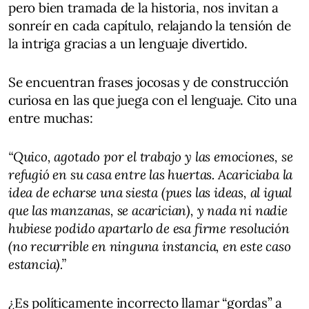
pero bien tramada de la historia, nos invitan a
sonreír en cada capítulo, relajando la tensión de
la intriga gracias a un lenguaje divertido.
Se encuentran frases jocosas y de construcción
curiosa en las que juega con el lenguaje. Cito una
entre muchas:
“Quico, agotado por el trabajo y las emociones, se
refugió en su casa entre las huertas. Acariciaba la
idea de echarse una siesta (pues las ideas, al igual
que las manzanas, se acarician), y nada ni nadie
hubiese podido apartarlo de esa firme resolución
(no recurrible en ninguna instancia, en este caso
estancia).”
¿Es políticamente incorrecto llamar “gordas” a