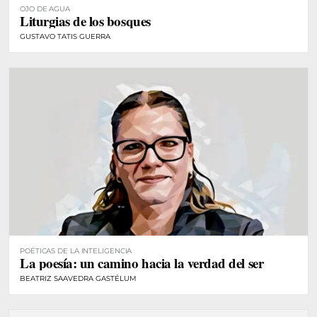
OJO DE AGUA
Liturgias de los bosques
GUSTAVO TATIS GUERRA
POÉTICAS DE LA INTELIGENCIA
La poesía: un camino hacia la verdad del ser
BEATRIZ SAAVEDRA GASTÉLUM