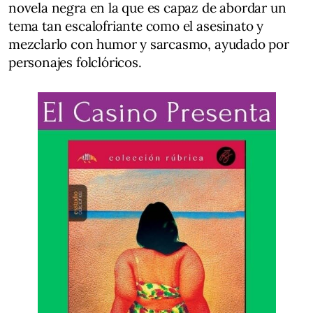
novela negra en la que es capaz de abordar un
tema tan escalofriante como el asesinato y
mezclarlo con humor y sarcasmo, ayudado por
personajes folclóricos.