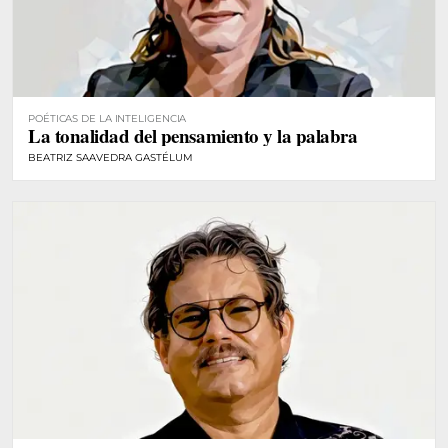
POÉTICAS DE LA INTELIGENCIA
La tonalidad del pensamiento y la palabra
BEATRIZ SAAVEDRA GASTÉLUM