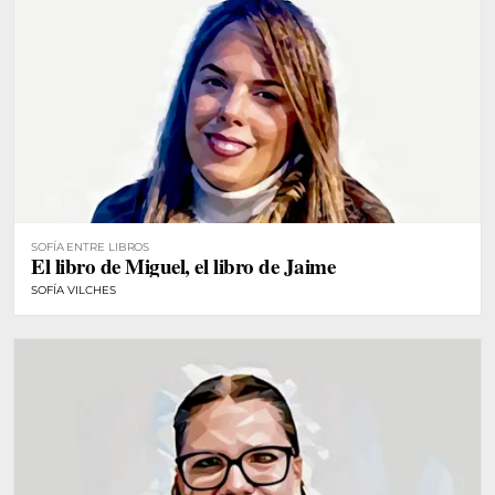
SOFÍA ENTRE LIBROS
El libro de Miguel, el libro de Jaime
SOFÍA VILCHES