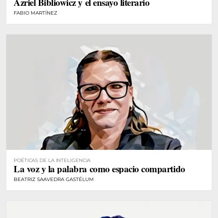
Azriel Bibliowicz y el ensayo literario
FABIO MARTÍNEZ
POÉTICAS DE LA INTELIGENCIA
La voz y la palabra como espacio compartido
BEATRIZ SAAVEDRA GASTÉLUM