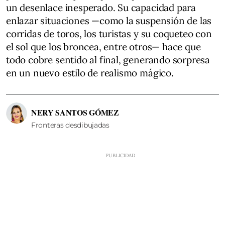
un desenlace inesperado. Su capacidad para
enlazar situaciones —como la suspensión de las
corridas de toros, los turistas y su coqueteo con
el sol que los broncea, entre otros— hace que
todo cobre sentido al final, generando sorpresa
en un nuevo estilo de realismo mágico.
NERY SANTOS GÓMEZ
Fronteras desdibujadas