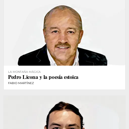
LA MONTAÑA MÁGICA
Pedro Licona y la poesía estoica
FABIO MARTÍNEZ