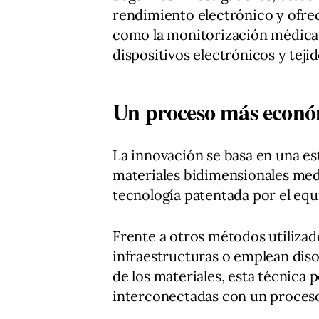
rendimiento electrónico y ofre
como la monitorización médica, l
dispositivos electrónicos y tejid
Un proceso más económ
La innovación se basa en una es
materiales bidimensionales med
tecnología patentada por el eq
Frente a otros métodos utiliza
infraestructuras o emplean diso
de los materiales, esta técnica 
interconectadas con un proces