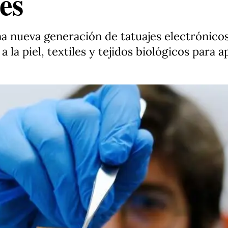
es
na nueva generación de tatuajes electrónico
 la piel, textiles y tejidos biológicos para a