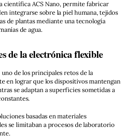
sta científica ACS Nano, permite fabricar
en integrarse sobre la piel humana, tejidos
ojas de plantas mediante una tecnología
comanías de agua.
s de la electrónica flexible
uno de los principales retos de la
te en lograr que los dispositivos mantengan
tras se adaptan a superficies sometidas a
onstantes.
soluciones basadas en materiales
s se limitaban a procesos de laboratorio
nte.