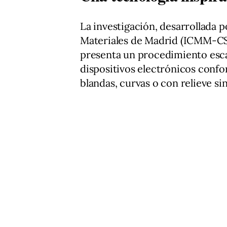
La investigación, desarrollada p
Materiales de Madrid (ICMM-CS
presenta un procedimiento escal
dispositivos electrónicos confo
blandas, curvas o con relieve si