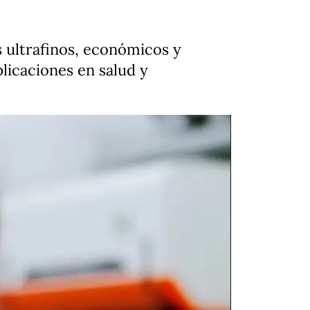
s ultrafinos, económicos y
plicaciones en salud y