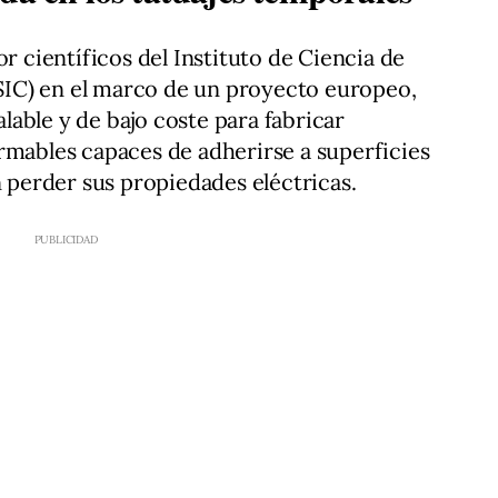
or científicos del Instituto de Ciencia de
IC) en el marco de un proyecto europeo,
able y de bajo coste para fabricar
rmables capaces de adherirse a superficies
n perder sus propiedades eléctricas.