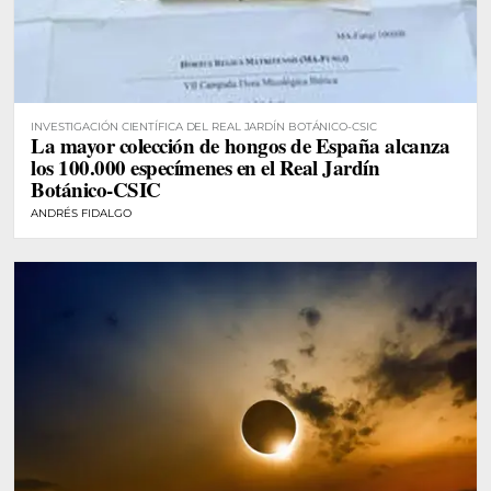
INVESTIGACIÓN CIENTÍFICA DEL REAL JARDÍN BOTÁNICO-CSIC
La mayor colección de hongos de España alcanza
los 100.000 especímenes en el Real Jardín
Botánico-CSIC
ANDRÉS FIDALGO