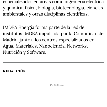
especializados en áreas como ingeniería eléctrica
y química, física, biología, biotecnología, ciencias
ambientales y otras disciplinas científicas.
IMDEA Energía forma parte de la red de
institutos IMDEA impulsada por la Comunidad de
Madrid, junto a los centros especializados en
Agua, Materiales, Nanociencia, Networks,
Nutrición y Software.
REDACCIÓN