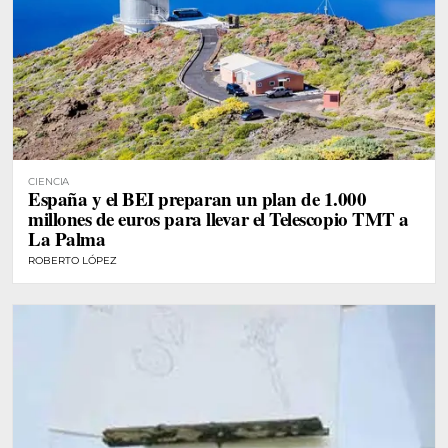
CIENCIA
España y el BEI preparan un plan de 1.000
millones de euros para llevar el Telescopio TMT a
La Palma
ROBERTO LÓPEZ