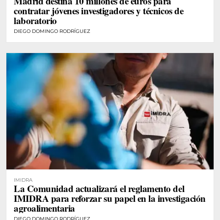
Madrid destina 10 millones de euros para
contratar jóvenes investigadores y técnicos de
laboratorio
DIEGO DOMINGO RODRÍGUEZ
IMIDRA
La Comunidad actualizará el reglamento del
IMIDRA para reforzar su papel en la investigación
agroalimentaria
DIEGO DOMINGO RODRÍGUEZ