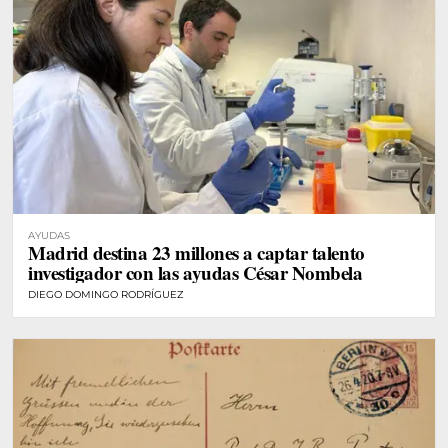
AYUDAS
Madrid destina 23 millones a captar talento
investigador con las ayudas César Nombela
DIEGO DOMINGO RODRÍGUEZ