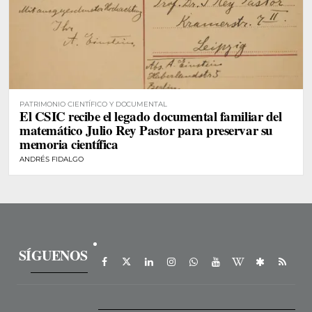
PATRIMONIO CIENTÍFICO Y DOCUMENTAL
El CSIC recibe el legado documental familiar del
matemático Julio Rey Pastor para preservar su
memoria científica
ANDRÉS FIDALGO
SÍGUENOS