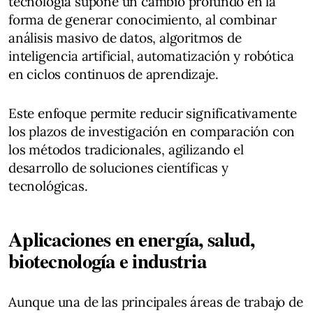
tecnología supone un cambio profundo en la
forma de generar conocimiento, al combinar
análisis masivo de datos, algoritmos de
inteligencia artificial, automatización y robótica
en ciclos continuos de aprendizaje.
Este enfoque permite reducir significativamente
los plazos de investigación en comparación con
los métodos tradicionales, agilizando el
desarrollo de soluciones científicas y
tecnológicas.
Aplicaciones en energía, salud,
biotecnología e industria
Aunque una de las principales áreas de trabajo de