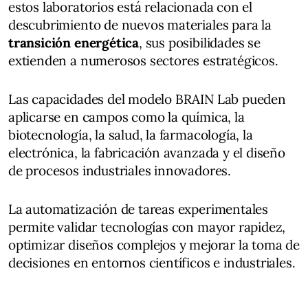
estos laboratorios está relacionada con el
descubrimiento de nuevos materiales para la
transición energética
, sus posibilidades se
extienden a numerosos sectores estratégicos.
Las capacidades del modelo BRAIN Lab pueden
aplicarse en campos como la química, la
biotecnología, la salud, la farmacología, la
electrónica, la fabricación avanzada y el diseño
de procesos industriales innovadores.
La automatización de tareas experimentales
permite validar tecnologías con mayor rapidez,
optimizar diseños complejos y mejorar la toma de
decisiones en entornos científicos e industriales.