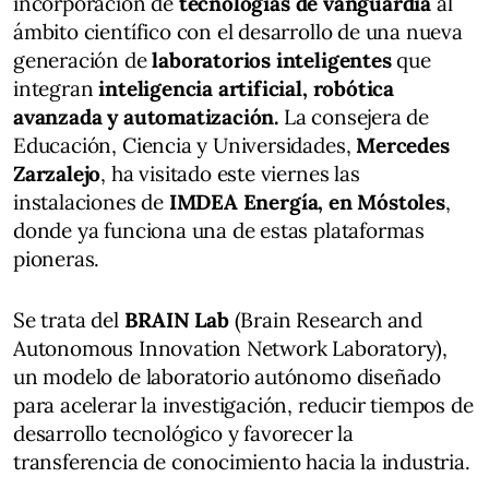
incorporación de
tecnologías de vanguardia
al
ámbito científico con el desarrollo de una nueva
generación de
laboratorios inteligentes
que
integran
inteligencia artificial, robótica
avanzada y automatización.
La consejera de
Educación, Ciencia y Universidades,
Mercedes
Zarzalejo
, ha visitado este viernes las
instalaciones de
IMDEA Energía, en Móstoles
,
donde ya funciona una de estas plataformas
pioneras.
Se trata del
BRAIN Lab
(Brain Research and
Autonomous Innovation Network Laboratory),
un modelo de laboratorio autónomo diseñado
para acelerar la investigación, reducir tiempos de
desarrollo tecnológico y favorecer la
transferencia de conocimiento hacia la industria.