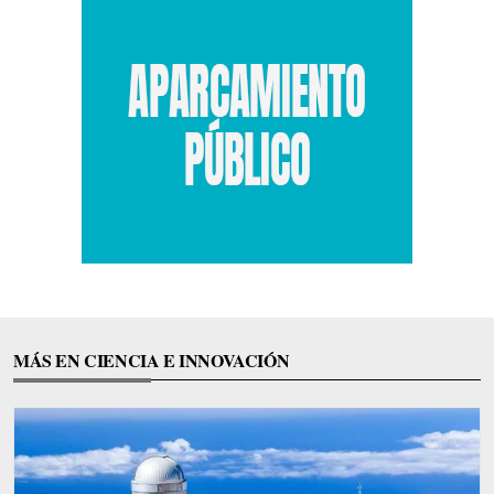
MÁS EN CIENCIA E INNOVACIÓN