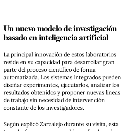
Un nuevo modelo de investigación
basado en inteligencia artificial
La principal innovación de estos laboratorios
reside en su capacidad para desarrollar gran
parte del proceso científico de forma
automatizada. Los sistemas integrados pueden
diseñar experimentos, ejecutarlos, analizar los
resultados obtenidos y proponer nuevas líneas
de trabajo sin necesidad de intervención
constante de los investigadores.
Según explicó Zarzalejo durante su visita, esta