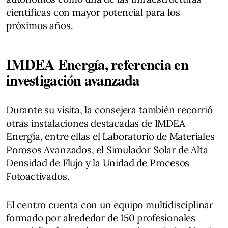
científicas con mayor potencial para los
próximos años.
IMDEA Energía, referencia en
investigación avanzada
Durante su visita, la consejera también recorrió
otras instalaciones destacadas de IMDEA
Energía, entre ellas el Laboratorio de Materiales
Porosos Avanzados, el Simulador Solar de Alta
Densidad de Flujo y la Unidad de Procesos
Fotoactivados.
El centro cuenta con un equipo multidisciplinar
formado por alrededor de 150 profesionales