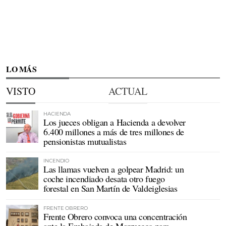
LO MÁS
VISTO
ACTUAL
HACIENDA
Los jueces obligan a Hacienda a devolver
6.400 millones a más de tres millones de
pensionistas mutualistas
INCENDIO
Las llamas vuelven a golpear Madrid: un
coche incendiado desata otro fuego
forestal en San Martín de Valdeiglesias
FRENTE OBRERO
Frente Obrero convoca una concentración