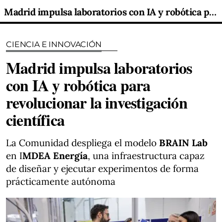
Madrid impulsa laboratorios con IA y robótica para revolucionar la investigación científica
CIENCIA E INNOVACIÓN
Madrid impulsa laboratorios
con IA y robótica para
revolucionar la investigación
científica
La Comunidad despliega el modelo
BRAIN Lab
en I
MDEA Energía
, una infraestructura capaz
de diseñar y ejecutar experimentos de forma
prácticamente autónoma