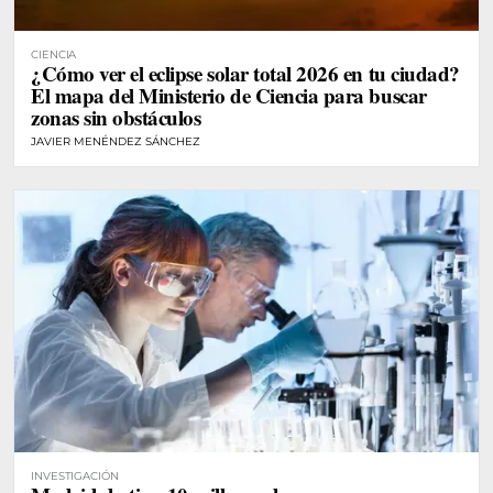
CIENCIA
¿Cómo ver el eclipse solar total 2026 en tu ciudad?
El mapa del Ministerio de Ciencia para buscar
zonas sin obstáculos
JAVIER MENÉNDEZ SÁNCHEZ
INVESTIGACIÓN