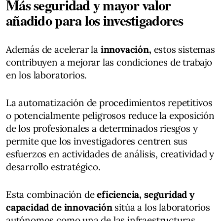
Más seguridad y mayor valor
añadido para los investigadores
Además de acelerar la
innovación,
estos sistemas
contribuyen a mejorar las condiciones de trabajo
en los laboratorios.
La automatización de procedimientos repetitivos
o potencialmente peligrosos reduce la exposición
de los profesionales a determinados riesgos y
permite que los investigadores centren sus
esfuerzos en actividades de análisis, creatividad y
desarrollo estratégico.
Esta combinación de
eficiencia, seguridad y
capacidad de innovación
sitúa a los laboratorios
autónomos como una de las infraestructuras