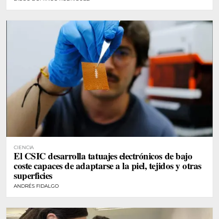
CIENCIA
El CSIC desarrolla tatuajes electrónicos de bajo
coste capaces de adaptarse a la piel, tejidos y otras
superficies
ANDRÉS FIDALGO