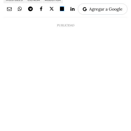
Agregar a Google