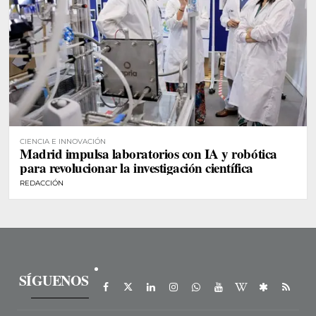
CIENCIA E INNOVACIÓN
Madrid impulsa laboratorios con IA y robótica
para revolucionar la investigación científica
REDACCIÓN
SÍGUENOS