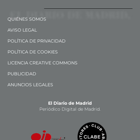
QUIÉNES SOMOS
AVISO LEGAL
POLÍTICA DE PRIVACIDAD
POLÍTICA DE COOKIES
LICENCIA CREATIVE COMMONS
PUBLICIDAD
ANUNCIOS LEGALES
El Diario de Madrid
Periódico Digital de Madrid.