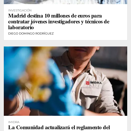
INVESTIGACIÓN
Madrid destina 10 millones de euros para
contratar jóvenes investigadores y técnicos de
laboratorio
DIEGO DOMINGO RODRÍGUEZ
IMIDRA
La Comunidad actualizará el reglamento del