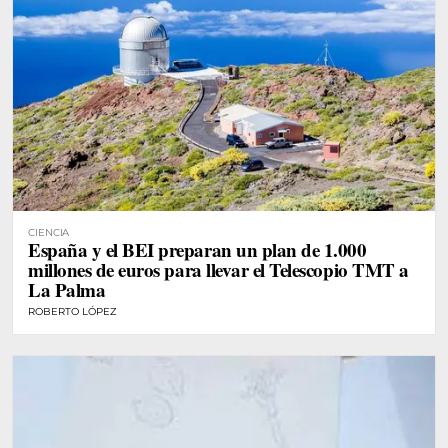
CIENCIA
España y el BEI preparan un plan de 1.000
millones de euros para llevar el Telescopio TMT a
La Palma
ROBERTO LÓPEZ