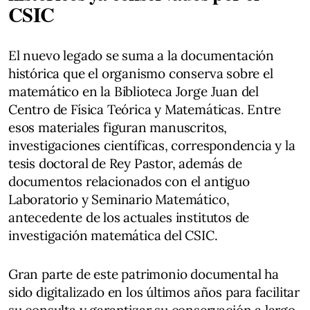
CSIC
El nuevo legado se suma a la documentación
histórica que el organismo conserva sobre el
matemático en la Biblioteca Jorge Juan del
Centro de Física Teórica y Matemáticas. Entre
esos materiales figuran manuscritos,
investigaciones científicas, correspondencia y la
tesis doctoral de Rey Pastor, además de
documentos relacionados con el antiguo
Laboratorio y Seminario Matemático,
antecedente de los actuales institutos de
investigación matemática del CSIC.
Gran parte de este patrimonio documental ha
sido digitalizado en los últimos años para facilitar