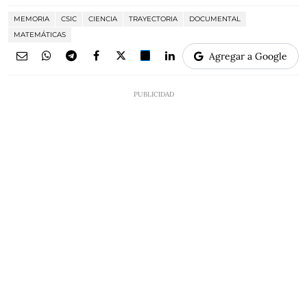
MEMORIA
CSIC
CIENCIA
TRAYECTORIA
DOCUMENTAL
MATEMÁTICAS
Agregar a Google