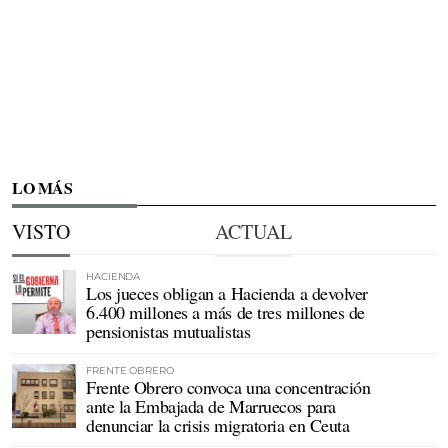
LO MÁS
VISTO
ACTUAL
HACIENDA
Los jueces obligan a Hacienda a devolver
6.400 millones a más de tres millones de
pensionistas mutualistas
FRENTE OBRERO
Frente Obrero convoca una concentración
ante la Embajada de Marruecos para
denunciar la crisis migratoria en Ceuta