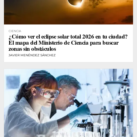
CIENCIA
¿Cómo ver el eclipse solar total 2026 en tu ciudad?
El mapa del Ministerio de Ciencia para buscar
zonas sin obstáculos
JAVIER MENÉNDEZ SÁNCHEZ