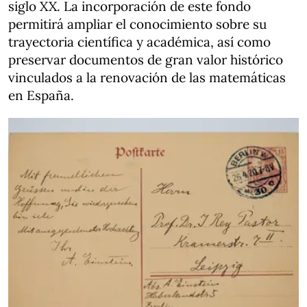
siglo XX. La incorporación de este fondo
permitirá ampliar el conocimiento sobre su
trayectoria científica y académica, así como
preservar documentos de gran valor histórico
vinculados a la renovación de las matemáticas
en España.