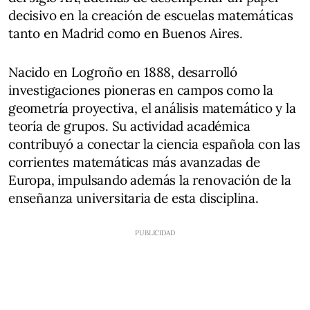
decisivo en la creación de escuelas matemáticas
tanto en Madrid como en Buenos Aires.
Nacido en Logroño en 1888, desarrolló
investigaciones pioneras en campos como la
geometría proyectiva, el análisis matemático y la
teoría de grupos. Su actividad académica
contribuyó a conectar la ciencia española con las
corrientes matemáticas más avanzadas de
Europa, impulsando además la renovación de la
enseñanza universitaria de esta disciplina.