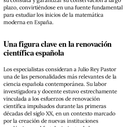
su consulta y garantizar su conservación a largo
plazo, convirtiéndose en una fuente fundamental
para estudiar los inicios de la matemática
moderna en España.
Una figura clave en la renovación
científica española
Los especialistas consideran a Julio Rey Pastor
una de las personalidades más relevantes de la
ciencia española contemporánea. Su labor
investigadora y docente estuvo estrechamente
vinculada a los esfuerzos de renovación
científica impulsados durante las primeras
décadas del siglo XX, en un contexto marcado
por la creación de nuevas instituciones