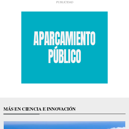
MÁS EN CIENCIA E INNOVACIÓN