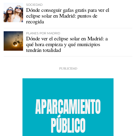
SOCIEDAD
Dónde conseguir gafas gratis para ver el
eclipse solar en Madrid: puntos de
recogida
PLANES POR MADRID
Dónde ver el eclipse solar en Madrid: a
qué hora empieza y qué municipios
tendrán totalidad