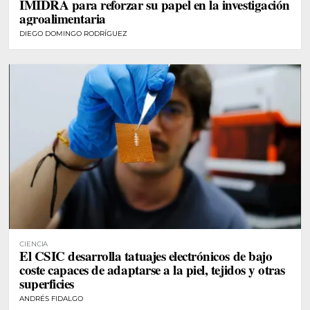
IMIDRA para reforzar su papel en la investigación
agroalimentaria
DIEGO DOMINGO RODRÍGUEZ
CIENCIA
El CSIC desarrolla tatuajes electrónicos de bajo
coste capaces de adaptarse a la piel, tejidos y otras
superficies
ANDRÉS FIDALGO