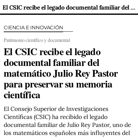
El CSIC recibe el legado documental familiar del matemático Julio Rey Pastor para preservar su memoria científica
CIENCIA E INNOVACIÓN
Patrimonio científico y documental
El CSIC recibe el legado
documental familiar del
matemático Julio Rey Pastor
para preservar su memoria
científica
El Consejo Superior de Investigaciones
Científicas (CSIC) ha recibido el legado
documental familiar de Julio Rey Pastor, uno de
los matemáticos españoles más influyentes del