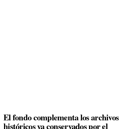
El fondo complementa los archivos
históricos ya conservados por el