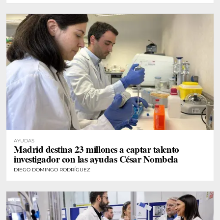
AYUDAS
Madrid destina 23 millones a captar talento
investigador con las ayudas César Nombela
DIEGO DOMINGO RODRÍGUEZ