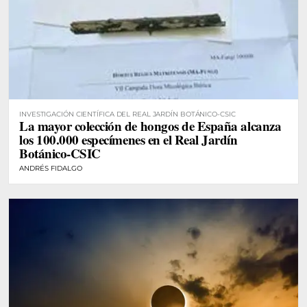
INVESTIGACIÓN CIENTÍFICA DEL REAL JARDÍN BOTÁNICO-CSIC
La mayor colección de hongos de España alcanza
los 100.000 especímenes en el Real Jardín
Botánico-CSIC
ANDRÉS FIDALGO