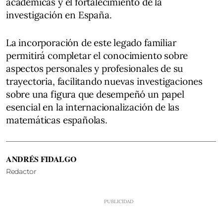
académicas y el fortalecimiento de la
investigación en España.
La incorporación de este legado familiar
permitirá completar el conocimiento sobre
aspectos personales y profesionales de su
trayectoria, facilitando nuevas investigaciones
sobre una figura que desempeñó un papel
esencial en la internacionalización de las
matemáticas españolas.
ANDRÉS FIDALGO
Redactor