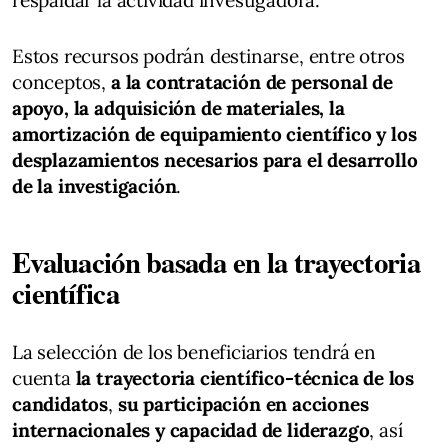
Estos recursos podrán destinarse, entre otros
conceptos,
a la contratación de personal de
apoyo, la adquisición de materiales, la
amortización de equipamiento científico y los
desplazamientos necesarios para el desarrollo
de la investigación
.
Evaluación basada en la trayectoria
científica
La selección de los beneficiarios tendrá en
cuenta
la trayectoria científico-técnica de los
candidatos
,
su participación en acciones
internacionales y capacidad de liderazgo
, así