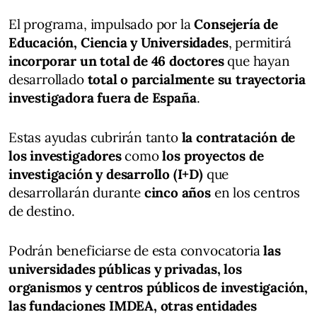
El programa, impulsado por la
Consejería de
Educación, Ciencia y Universidades
, permitirá
incorporar un total de 46 doctores
que hayan
desarrollado
total o parcialmente su trayectoria
investigadora fuera de España
.
Estas ayudas cubrirán tanto
la contratación de
los investigadores
como
los proyectos de
investigación y desarrollo (I+D)
que
desarrollarán durante
cinco años
en los centros
de destino.
Podrán beneficiarse de esta convocatoria
las
universidades públicas y privadas, los
organismos y centros públicos de investigación,
las fundaciones IMDEA, otras entidades