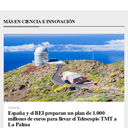
MÁS EN CIENCIA E INNOVACIÓN
CIENCIA
España y el BEI preparan un plan de 1.000
millones de euros para llevar el Telescopio TMT a
La Palma