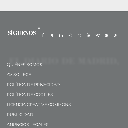
SÍGUENOS
QUIÉNES SOMOS
AVISO LEGAL
POLÍTICA DE PRIVACIDAD
POLÍTICA DE COOKIES
LICENCIA CREATIVE COMMONS
PUBLICIDAD
ANUNCIOS LEGALES