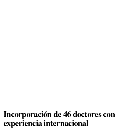
Incorporación de 46 doctores con
experiencia internacional