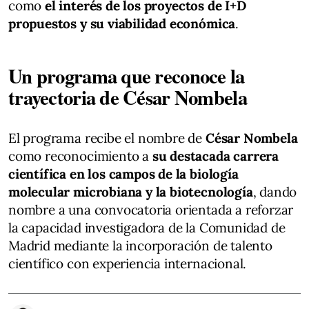
como
el interés de los proyectos de I+D
propuestos y su viabilidad económica
.
Un programa que reconoce la
trayectoria de César Nombela
El programa recibe el nombre de
César Nombela
como reconocimiento a
su destacada carrera
científica en los campos de la biología
molecular microbiana y la biotecnología
, dando
nombre a una convocatoria orientada a reforzar
la capacidad investigadora de la Comunidad de
Madrid mediante la incorporación de talento
científico con experiencia internacional.