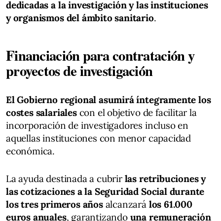
dedicadas a la investigación y las instituciones
y organismos del ámbito sanitario
.
Financiación para contratación y
proyectos de investigación
El Gobierno regional asumirá íntegramente los
costes salariales
con el objetivo de facilitar la
incorporación de investigadores incluso en
aquellas instituciones con menor capacidad
económica.
La ayuda destinada a cubrir
las retribuciones y
las cotizaciones a la Seguridad Social durante
los tres primeros años
alcanzará
los 61.000
euros anuales
, garantizando
una remuneración