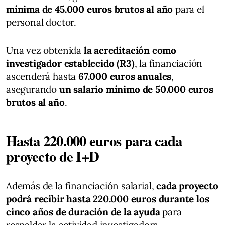
mínima de 45.000 euros brutos al año
para el
personal doctor.
Una vez obtenida
la acreditación como
investigador establecido (R3)
, la financiación
ascenderá hasta
67.000 euros anuales
,
asegurando
un salario mínimo de 50.000 euros
brutos al año
.
Hasta 220.000 euros para cada
proyecto de I+D
Además de la financiación salarial,
cada proyecto
podrá recibir hasta 220.000 euros durante los
cinco años de duración de la ayuda
para
respaldar la actividad investigadora.