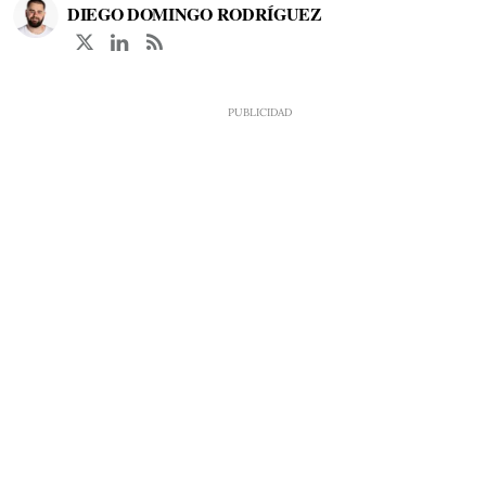
DIEGO DOMINGO RODRÍGUEZ