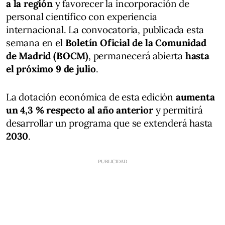
a la región
y favorecer la incorporación de
personal científico con experiencia
internacional. La convocatoria, publicada esta
semana en el
Boletín Oficial de la Comunidad
de Madrid (BOCM)
, permanecerá abierta
hasta
el próximo 9 de julio
.
La dotación económica de esta edición
aumenta
un 4,3 % respecto al año anterior
y permitirá
desarrollar un programa que se extenderá hasta
2030
.