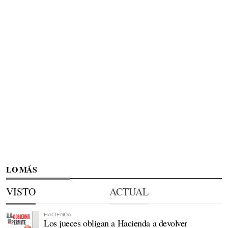
LO MÁS
VISTO
ACTUAL
HACIENDA
Los jueces obligan a Hacienda a devolver