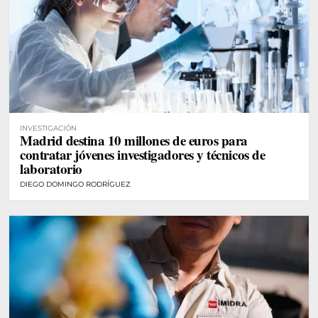
INVESTIGACIÓN
Madrid destina 10 millones de euros para
contratar jóvenes investigadores y técnicos de
laboratorio
DIEGO DOMINGO RODRÍGUEZ