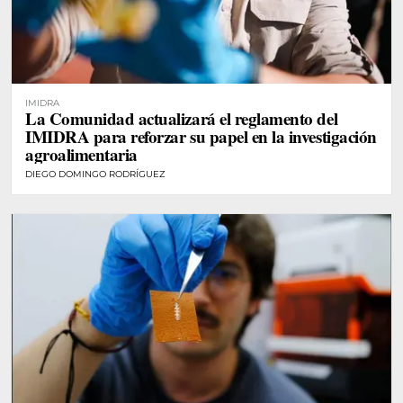
IMIDRA
La Comunidad actualizará el reglamento del
IMIDRA para reforzar su papel en la investigación
agroalimentaria
DIEGO DOMINGO RODRÍGUEZ