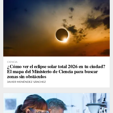
CIENCIA
¿Cómo ver el eclipse solar total 2026 en tu ciudad?
El mapa del Ministerio de Ciencia para buscar
zonas sin obstáculos
JAVIER MENÉNDEZ SÁNCHEZ