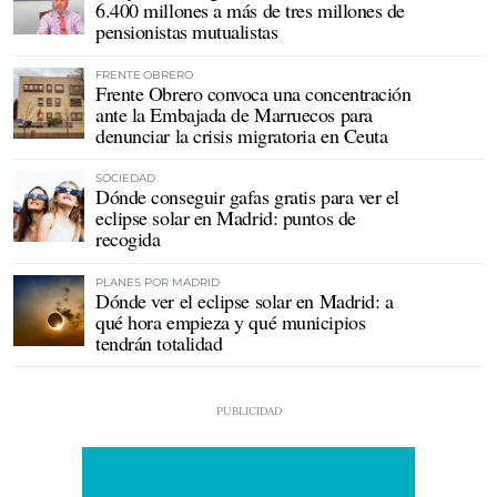
6.400 millones a más de tres millones de
pensionistas mutualistas
FRENTE OBRERO
Frente Obrero convoca una concentración
ante la Embajada de Marruecos para
denunciar la crisis migratoria en Ceuta
SOCIEDAD
Dónde conseguir gafas gratis para ver el
eclipse solar en Madrid: puntos de
recogida
PLANES POR MADRID
Dónde ver el eclipse solar en Madrid: a
qué hora empieza y qué municipios
tendrán totalidad