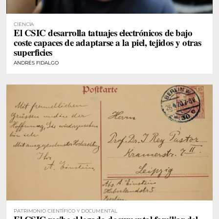
CIENCIA
El CSIC desarrolla tatuajes electrónicos de bajo
coste capaces de adaptarse a la piel, tejidos y otras
superficies
ANDRÉS FIDALGO
PATRIMONIO CIENTÍFICO Y DOCUMENTAL