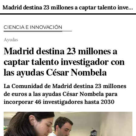
Madrid destina 23 millones a captar talento investigador con las ayudas César Nombela
CIENCIA E INNOVACIÓN
Ayudas
Madrid destina 23 millones a
captar talento investigador con
las ayudas César Nombela
La Comunidad de Madrid destina 23 millones
de euros a las ayudas César Nombela para
incorporar 46 investigadores hasta 2030