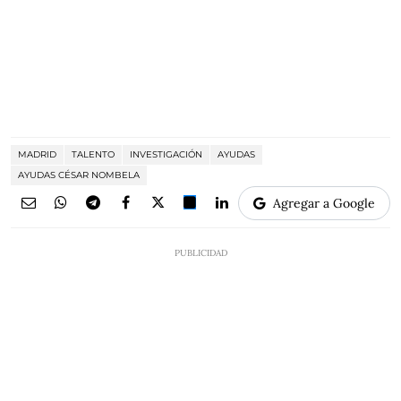
MADRID
TALENTO
INVESTIGACIÓN
AYUDAS
AYUDAS CÉSAR NOMBELA
Agregar a Google