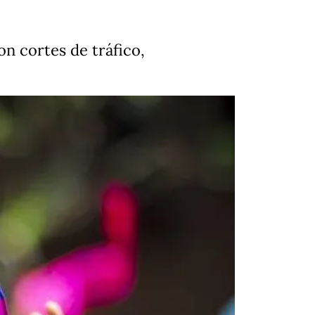
n cortes de tráfico,