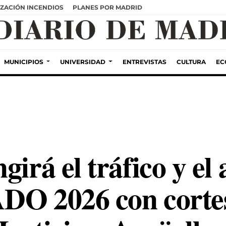
ZACIÓN INCENDIOS
PLANES POR MADRID
MUNICIPIOS
UNIVERSIDAD
ENTREVISTAS
CULTURA
EC
girá el tráfico y e
DO 2026 con corte