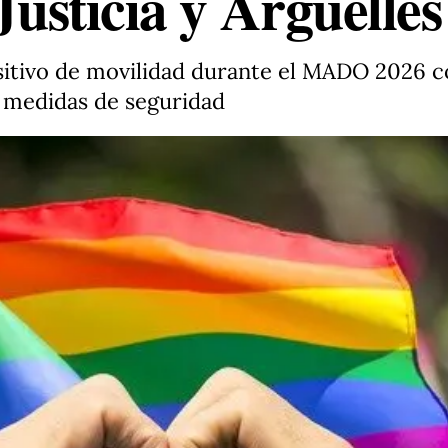
Justicia y Argüelles
sitivo de movilidad durante el MADO 2026 co
 medidas de seguridad