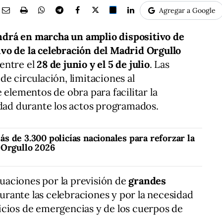
Agregar a Google
drá en marcha un amplio dispositivo de
vo de la celebración del Madrid Orgullo
 entre el
28 de junio y el 5 de julio
. Las
e circulación, limitaciones al
 elementos de obra para facilitar la
idad durante los actos programados.
 de 3.300 policías nacionales para reforzar la
 Orgullo 2026
ctuaciones por la previsión de
grandes
urante las celebraciones y por la necesidad
rvicios de emergencias y de los cuerpos de