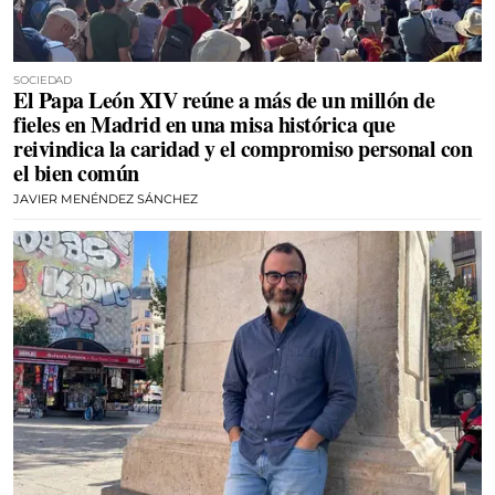
SOCIEDAD
El Papa León XIV reúne a más de un millón de
fieles en Madrid en una misa histórica que
reivindica la caridad y el compromiso personal con
el bien común
JAVIER MENÉNDEZ SÁNCHEZ