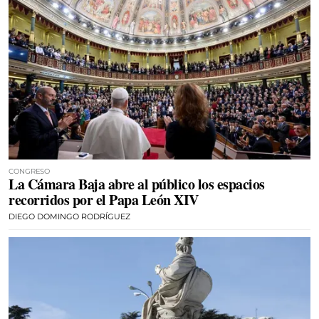
CONGRESO
La Cámara Baja abre al público los espacios
recorridos por el Papa León XIV
DIEGO DOMINGO RODRÍGUEZ