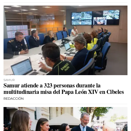
SAMUR
Samur atiende a 323 personas durante la
multitudinaria misa del Papa León XIV en Cibeles
REDACCIÓN