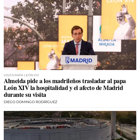
VISITA PAPA LEÓN XIV
Almeida pide a los madrileños trasladar al papa
León XIV la hospitalidad y el afecto de Madrid
durante su visita
DIEGO DOMINGO RODRÍGUEZ