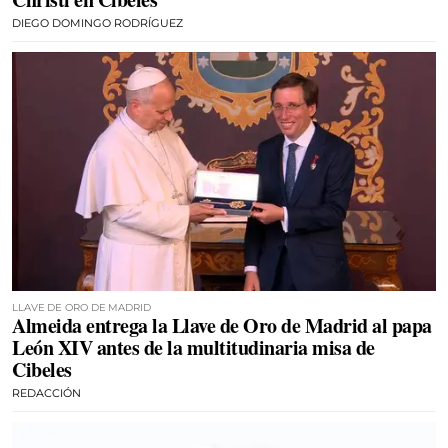
DIEGO DOMINGO RODRÍGUEZ
LLAVE DE ORO DE MADRID
Almeida entrega la Llave de Oro de Madrid al papa
León XIV antes de la multitudinaria misa de
Cibeles
REDACCIÓN