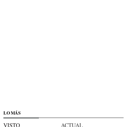
LO MÁS
VISTO
ACTUAL