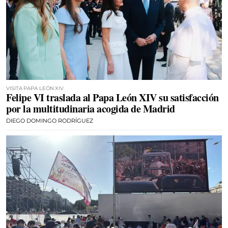
VISITA PAPA LEÓN XIV
Felipe VI traslada al Papa León XIV su satisfacción
por la multitudinaria acogida de Madrid
DIEGO DOMINGO RODRÍGUEZ