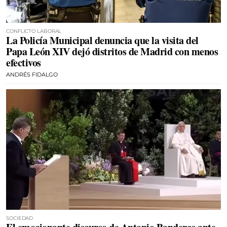
CONFLICTO LABORAL
La Policía Municipal denuncia que la visita del
Papa León XIV dejó distritos de Madrid con menos
efectivos
ANDRÉS FIDALGO
SOCIEDAD