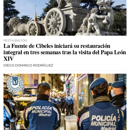
RESTAURACIÓN
La Fuente de Cibeles iniciará su restauración
integral en tres semanas tras la visita del Papa León
XIV
DIEGO DOMINGO RODRÍGUEZ