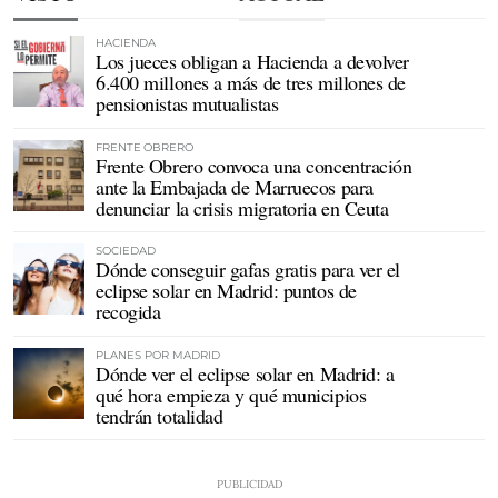
HACIENDA
Los jueces obligan a Hacienda a devolver
6.400 millones a más de tres millones de
pensionistas mutualistas
FRENTE OBRERO
Frente Obrero convoca una concentración
ante la Embajada de Marruecos para
denunciar la crisis migratoria en Ceuta
SOCIEDAD
Dónde conseguir gafas gratis para ver el
eclipse solar en Madrid: puntos de
recogida
PLANES POR MADRID
Dónde ver el eclipse solar en Madrid: a
qué hora empieza y qué municipios
tendrán totalidad