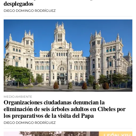
desplegados
DIEGO DOMINGO RODRÍGUEZ
MEDIO AMBIENTE
Organizaciones ciudadanas denuncian la
eliminación de seis árboles adultos en Cibeles por
los preparativos de la visita del Papa
DIEGO DOMINGO RODRÍGUEZ