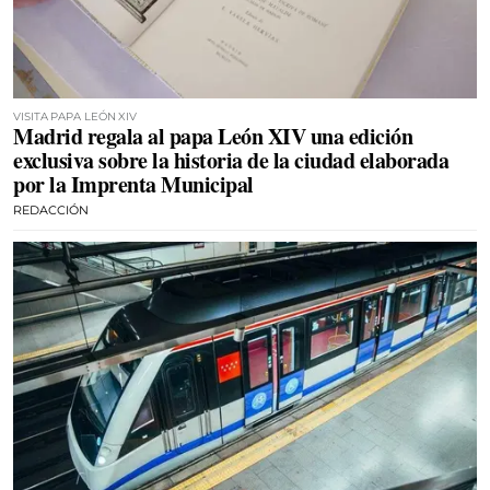
VISITA PAPA LEÓN XIV
Madrid regala al papa León XIV una edición
exclusiva sobre la historia de la ciudad elaborada
por la Imprenta Municipal
REDACCIÓN