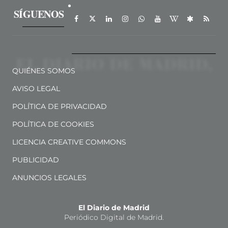
SÍGUENOS
QUIÉNES SOMOS
AVISO LEGAL
POLÍTICA DE PRIVACIDAD
POLÍTICA DE COOKIES
LICENCIA CREATIVE COMMONS
PUBLICIDAD
ANUNCIOS LEGALES
El Diario de Madrid
Periódico Digital de Madrid.