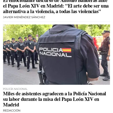
El emocionante discurso de Antonio Banderas ante
el Papa León XIV en Madrid: "El arte debe ser una
alternativa a la violencia, a todas las violencias"
JAVIER MENÉNDEZ SÁNCHEZ
POLICÍA NACIONAL
Miles de asistentes agradecen a la Policía Nacional
su labor durante la misa del Papa León XIV en
Madrid
REDACCIÓN