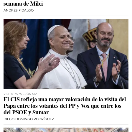
semana de Milei
ANDRÉS FIDALGO
VISITA PAPA LEÓN XIV
El CIS refleja una mayor valoración de la visita del
Papa entre los votantes del PP y Vox que entre los
del PSOE y Sumar
DIEGO DOMINGO RODRÍGUEZ