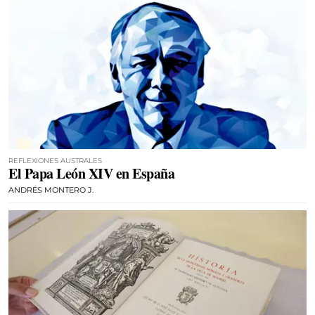
REFLEXIONES AUSTRALES
El Papa León XIV en España
ANDRÉS MONTERO J.