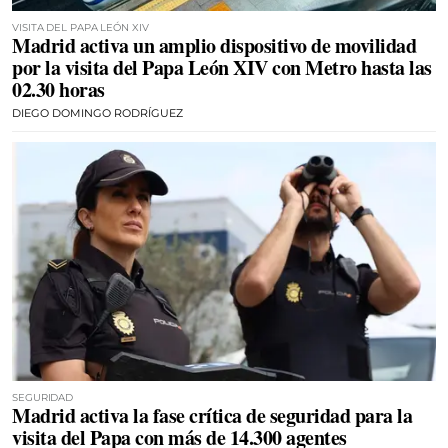
VISITA DEL PAPA LEÓN XIV
Madrid activa un amplio dispositivo de movilidad
por la visita del Papa León XIV con Metro hasta las
02.30 horas
DIEGO DOMINGO RODRÍGUEZ
SEGURIDAD
Madrid activa la fase crítica de seguridad para la
visita del Papa con más de 14.300 agentes