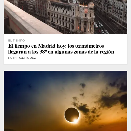
EL TIEMPO
El tiempo en Madrid hoy: los termómetros
llegarán a los 38º en algunas zonas de la región
RUTH RODRÍGUEZ