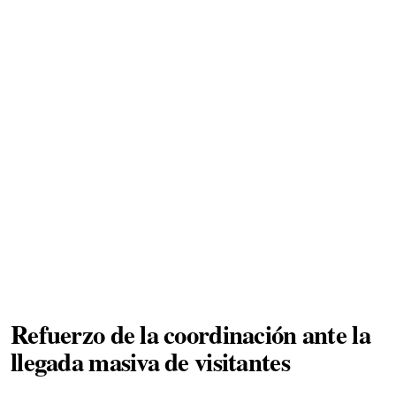
Refuerzo de la coordinación ante la
llegada masiva de visitantes