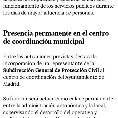
funcionamiento de los servicios públicos durante
los días de mayor afluencia de personas.
Presencia permanente en el centro
de coordinación municipal
Entre las actuaciones previstas destaca la
incorporación de un representante de la
Subdirección General de Protección Civil
al
centro de coordinación del Ayuntamiento de
Madrid.
Su función será actuar como enlace permanente
entre la administración autonómica y la local,
supervisando el desarrollo del operativo y