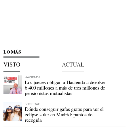
LO MÁS
VISTO
ACTUAL
HACIENDA
Los jueces obligan a Hacienda a devolver
6.400 millones a más de tres millones de
pensionistas mutualistas
SOCIEDAD
Dónde conseguir gafas gratis para ver el
eclipse solar en Madrid: puntos de
recogida