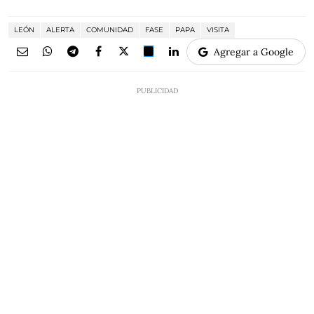
LEÓN
ALERTA
COMUNIDAD
FASE
PAPA
VISITA
Agregar a Google