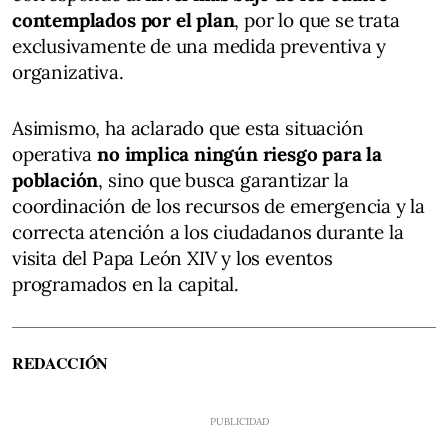
contemplados por el plan
, por lo que se trata
exclusivamente de una medida preventiva y
organizativa.
Asimismo, ha aclarado que esta situación
operativa
no implica ningún riesgo para la
población
, sino que busca garantizar la
coordinación de los recursos de emergencia y la
correcta atención a los ciudadanos durante la
visita del Papa León XIV y los eventos
programados en la capital.
REDACCIÓN