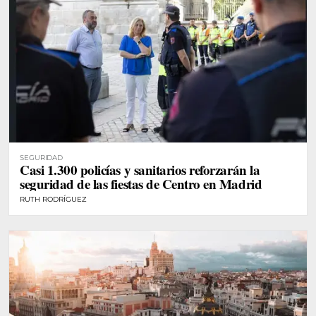
SEGURIDAD
Casi 1.300 policías y sanitarios reforzarán la
seguridad de las fiestas de Centro en Madrid
RUTH RODRÍGUEZ