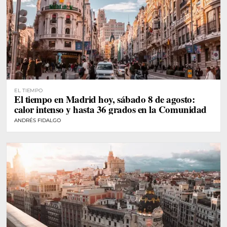
EL TIEMPO
El tiempo en Madrid hoy, sábado 8 de agosto:
calor intenso y hasta 36 grados en la Comunidad
ANDRÉS FIDALGO