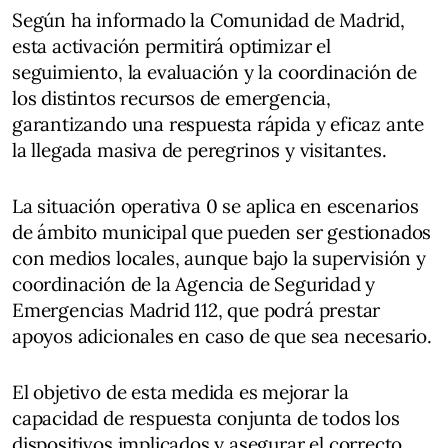
Según ha informado la Comunidad de Madrid,
esta activación permitirá optimizar el
seguimiento, la evaluación y la coordinación de
los distintos recursos de emergencia,
garantizando una respuesta rápida y eficaz ante
la llegada masiva de peregrinos y visitantes.
La situación operativa 0 se aplica en escenarios
de ámbito municipal que pueden ser gestionados
con medios locales, aunque bajo la supervisión y
coordinación de la Agencia de Seguridad y
Emergencias Madrid 112, que podrá prestar
apoyos adicionales en caso de que sea necesario.
El objetivo de esta medida es mejorar la
capacidad de respuesta conjunta de todos los
dispositivos implicados y asegurar el correcto