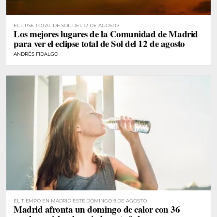
ECLIPSE TOTAL DE SOL DEL 12 DE AGOSTO
Los mejores lugares de la Comunidad de Madrid
para ver el eclipse total de Sol del 12 de agosto
ANDRÉS FIDALGO
EL TIEMPO EN MADRID ESTE DOMINGO 9 DE AGOSTO
Madrid afronta un domingo de calor con 36