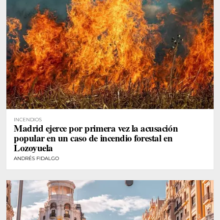
INCENDIOS
Madrid ejerce por primera vez la acusación
popular en un caso de incendio forestal en
Lozoyuela
ANDRÉS FIDALGO