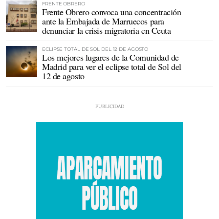
FRENTE OBRERO
Frente Obrero convoca una concentración
ante la Embajada de Marruecos para
denunciar la crisis migratoria en Ceuta
ECLIPSE TOTAL DE SOL DEL 12 DE AGOSTO
Los mejores lugares de la Comunidad de
Madrid para ver el eclipse total de Sol del
12 de agosto