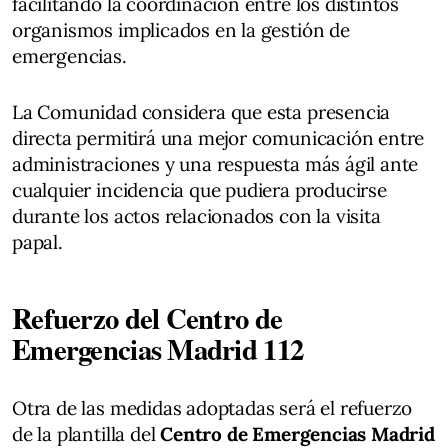
facilitando la coordinación entre los distintos
organismos implicados en la gestión de
emergencias.
La Comunidad considera que esta presencia
directa permitirá una mejor comunicación entre
administraciones y una respuesta más ágil ante
cualquier incidencia que pudiera producirse
durante los actos relacionados con la visita
papal.
Refuerzo del Centro de
Emergencias Madrid 112
Otra de las medidas adoptadas será el refuerzo
de la plantilla del
Centro de Emergencias Madrid