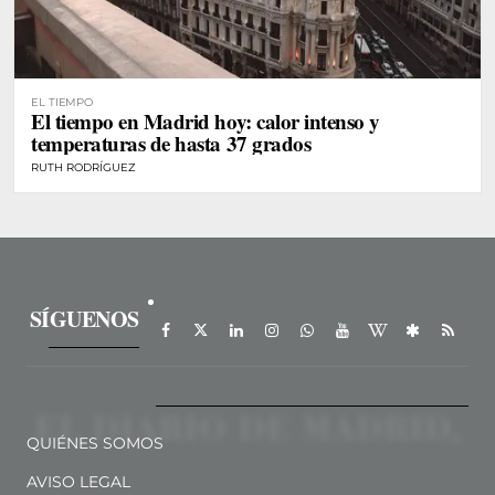
EL TIEMPO
El tiempo en Madrid hoy: calor intenso y
temperaturas de hasta 37 grados
RUTH RODRÍGUEZ
SÍGUENOS
QUIÉNES SOMOS
AVISO LEGAL