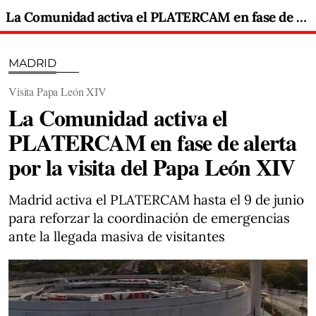
La Comunidad activa el PLATERCAM en fase de alerta por la visita del Papa León XIV
MADRID
Visita Papa León XIV
La Comunidad activa el
PLATERCAM en fase de alerta
por la visita del Papa León XIV
Madrid activa el PLATERCAM hasta el 9 de junio
para reforzar la coordinación de emergencias
ante la llegada masiva de visitantes