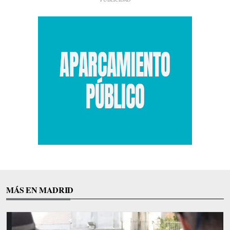
MÁS EN MADRID