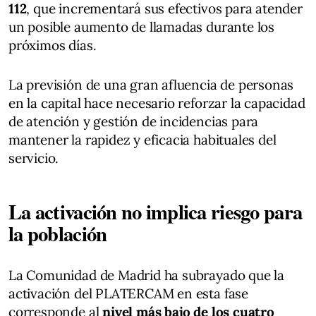
112
, que incrementará sus efectivos para atender
un posible aumento de llamadas durante los
próximos días.
La previsión de una gran afluencia de personas
en la capital hace necesario reforzar la capacidad
de atención y gestión de incidencias para
mantener la rapidez y eficacia habituales del
servicio.
La activación no implica riesgo para
la población
La Comunidad de Madrid ha subrayado que la
activación del PLATERCAM en esta fase
corresponde al
nivel más bajo de los cuatro