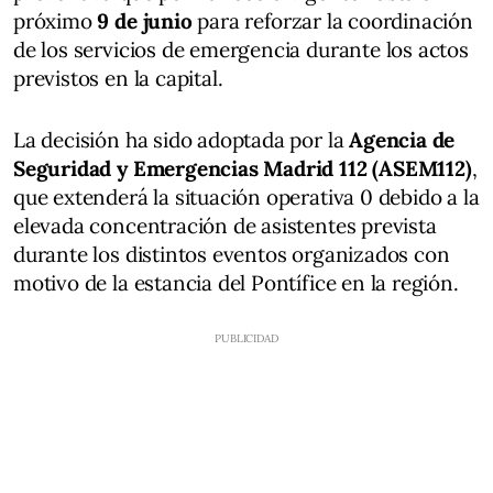
próximo
9 de junio
para reforzar la coordinación
de los servicios de emergencia durante los actos
previstos en la capital.
La decisión ha sido adoptada por la
Agencia de
Seguridad y Emergencias Madrid 112 (ASEM112)
,
que extenderá la situación operativa 0 debido a la
elevada concentración de asistentes prevista
durante los distintos eventos organizados con
motivo de la estancia del Pontífice en la región.