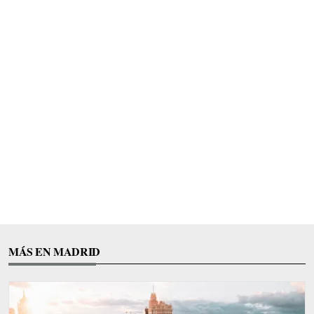
MÁS EN MADRID