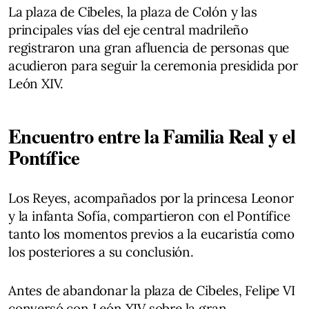
La plaza de Cibeles, la plaza de Colón y las
principales vías del eje central madrileño
registraron una gran afluencia de personas que
acudieron para seguir la ceremonia presidida por
León XIV.
Encuentro entre la Familia Real y el
Pontífice
Los Reyes, acompañados por la princesa Leonor
y la infanta Sofía, compartieron con el Pontífice
tanto los momentos previos a la eucaristía como
los posteriores a su conclusión.
Antes de abandonar la plaza de Cibeles, Felipe VI
conversó con León XIV sobre la gran