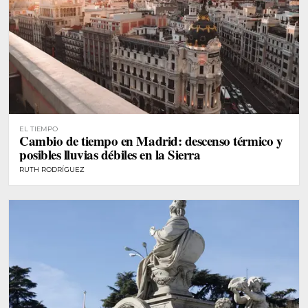
EL TIEMPO
Cambio de tiempo en Madrid: descenso térmico y
posibles lluvias débiles en la Sierra
RUTH RODRÍGUEZ