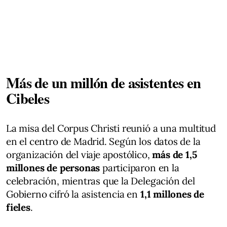
Más de un millón de asistentes en
Cibeles
La misa del Corpus Christi reunió a una multitud
en el centro de Madrid. Según los datos de la
organización del viaje apostólico,
más de 1,5
millones de personas
participaron en la
celebración, mientras que la Delegación del
Gobierno cifró la asistencia en
1,1 millones de
fieles
.