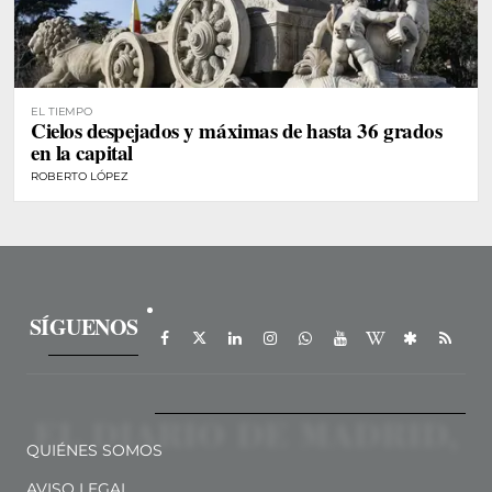
EL TIEMPO
Cielos despejados y máximas de hasta 36 grados
en la capital
ROBERTO LÓPEZ
SÍGUENOS
QUIÉNES SOMOS
AVISO LEGAL