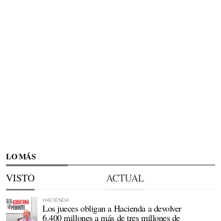
LO MÁS
VISTO
ACTUAL
HACIENDA
Los jueces obligan a Hacienda a devolver
6.400 millones a más de tres millones de