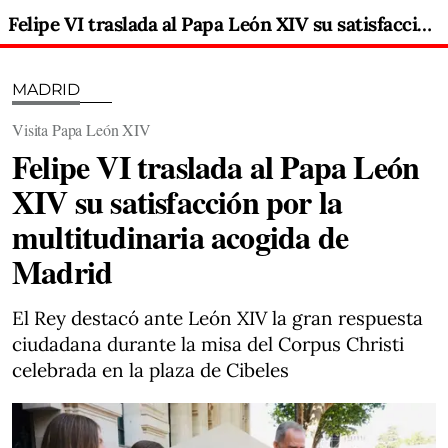
Felipe VI traslada al Papa León XIV su satisfacción por la multitudinaria acogida de Madrid
MADRID
Visita Papa León XIV
Felipe VI traslada al Papa León
XIV su satisfacción por la
multitudinaria acogida de
Madrid
El Rey destacó ante León XIV la gran respuesta
ciudadana durante la misa del Corpus Christi
celebrada en la plaza de Cibeles