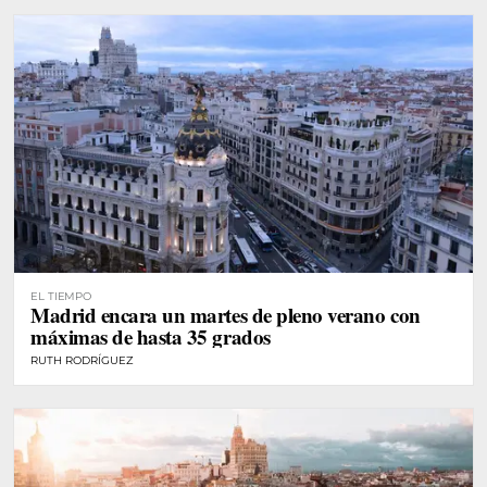
EL TIEMPO
Madrid encara un martes de pleno verano con
máximas de hasta 35 grados
RUTH RODRÍGUEZ