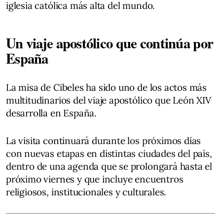
iglesia católica más alta del mundo.
Un viaje apostólico que continúa por
España
La misa de Cibeles ha sido uno de los actos más
multitudinarios del viaje apostólico que León XIV
desarrolla en España.
La visita continuará durante los próximos días
con nuevas etapas en distintas ciudades del país,
dentro de una agenda que se prolongará hasta el
próximo viernes y que incluye encuentros
religiosos, institucionales y culturales.