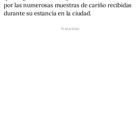
por las numerosas muestras de cariño recibidas
durante su estancia en la ciudad.