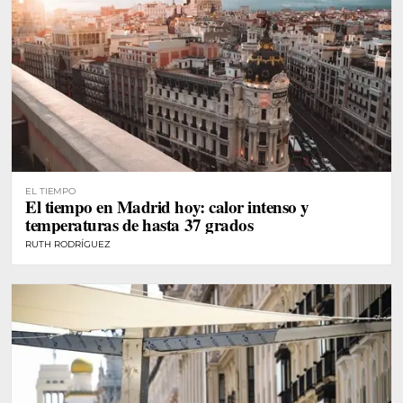
EL TIEMPO
El tiempo en Madrid hoy: calor intenso y
temperaturas de hasta 37 grados
RUTH RODRÍGUEZ