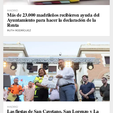
MADRID
Más de 23.000 madrileños recibieron ayuda del
Ayuntamiento para hacer la declaración de la
Renta
RUTH RODRÍGUEZ
MADRID
Las fiestas de San Cayetano, San Lorenzo y La