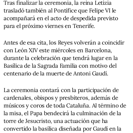
Tras finalizar la ceremonia, la reina Letizia
trasladó también al Pontífice que Felipe VI le
acompañará en el acto de despedida previsto
para el próximo viernes en Tenerife.
Antes de esa cita, los Reyes volverán a coincidir
con León XIV este miércoles en Barcelona,
durante la celebración que tendrá lugar en la
Basílica de la Sagrada Familia con motivo del
centenario de la muerte de Antoni Gaudí.
La ceremonia contará con la participación de
cardenales, obispos y presbíteros, además de
músicos y coros de toda Cataluña. Al término de
la misa, el Papa bendecirá la culminación de la
torre de Jesucristo, una actuación que ha
convertido la basílica diseñada por Gaudí en la