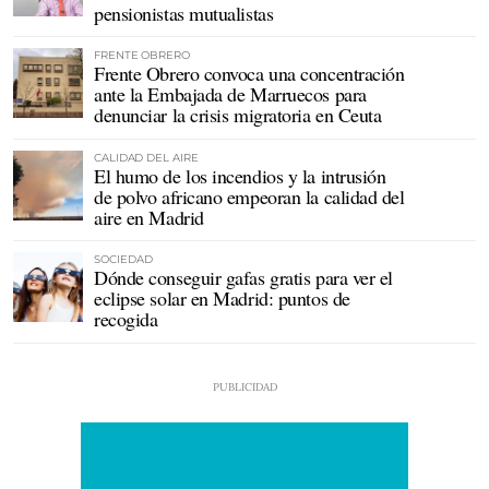
pensionistas mutualistas
FRENTE OBRERO
Frente Obrero convoca una concentración
ante la Embajada de Marruecos para
denunciar la crisis migratoria en Ceuta
CALIDAD DEL AIRE
El humo de los incendios y la intrusión
de polvo africano empeoran la calidad del
aire en Madrid
SOCIEDAD
Dónde conseguir gafas gratis para ver el
eclipse solar en Madrid: puntos de
recogida