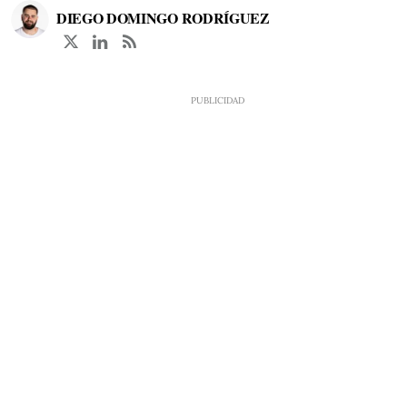
DIEGO DOMINGO RODRÍGUEZ