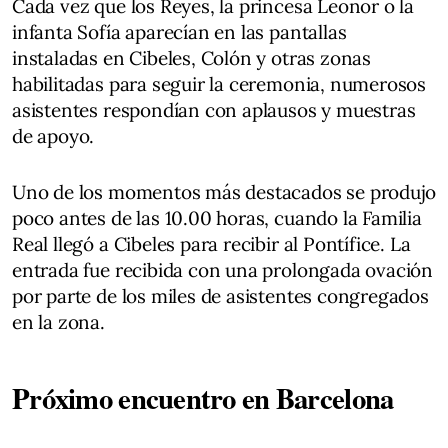
Cada vez que los Reyes, la princesa Leonor o la
infanta Sofía aparecían en las pantallas
instaladas en Cibeles, Colón y otras zonas
habilitadas para seguir la ceremonia, numerosos
asistentes respondían con aplausos y muestras
de apoyo.
Uno de los momentos más destacados se produjo
poco antes de las 10.00 horas, cuando la Familia
Real llegó a Cibeles para recibir al Pontífice. La
entrada fue recibida con una prolongada ovación
por parte de los miles de asistentes congregados
en la zona.
Próximo encuentro en Barcelona