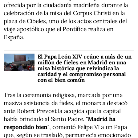
ofrecida por la ciudadanía madrileña durante la
celebración de la misa del Corpus Christi en la
plaza de Cibeles, uno de los actos centrales del
viaje apostólico que el Pontífice realiza en
España.
El Papa León XIV reúne a más de un
millón de fieles en Madrid en una
misa histórica que reivindica la
caridad y el compromiso personal
con el bien común
Tras la ceremonia religiosa, marcada por una
masiva asistencia de fieles, el monarca destacó
ante Robert Prevost la acogida que la capital
había brindado al Santo Padre.
"Madrid ha
respondido bien"
, comentó Felipe VI a un Papa
que, según se trasladó, permanecía emocionado