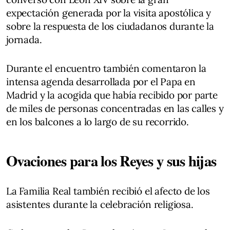
expectación generada por la visita apostólica y
sobre la respuesta de los ciudadanos durante la
jornada.
Durante el encuentro también comentaron la
intensa agenda desarrollada por el Papa en
Madrid y la acogida que había recibido por parte
de miles de personas concentradas en las calles y
en los balcones a lo largo de su recorrido.
Ovaciones para los Reyes y sus hijas
La Familia Real también recibió el afecto de los
asistentes durante la celebración religiosa.