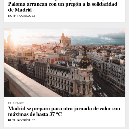
Paloma arrancan con un pregón a la solidaridad
de Madrid
RUTH RODRÍGUEZ
EL TIEMPO
Madrid se prepara para otra jornada de calor con
máximas de hasta 37 ºC
RUTH RODRÍGUEZ