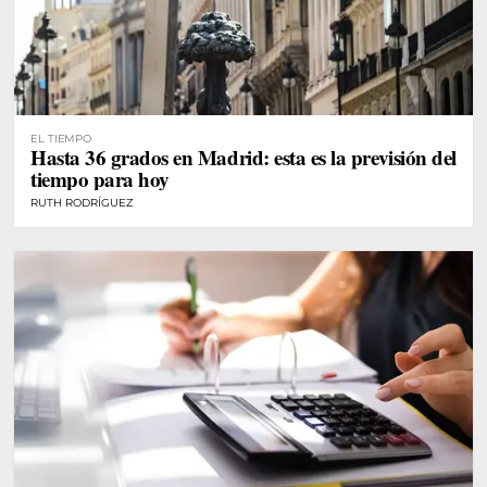
EL TIEMPO
Hasta 36 grados en Madrid: esta es la previsión del
tiempo para hoy
RUTH RODRÍGUEZ