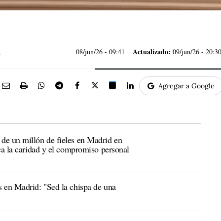
Actualizado:
08/jun/26
- 09:41
09/jun/26 - 20:3
Agregar a Google
de un millón de fieles en Madrid en
ca la caridad y el compromiso personal
 en Madrid: "Sed la chispa de una