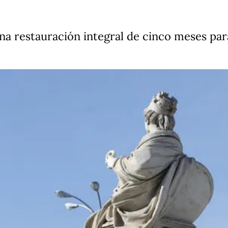
na restauración integral de cinco meses para