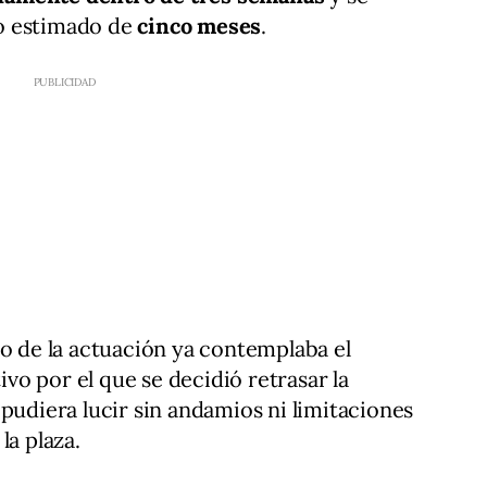
o estimado de
cinco meses
.
io de la actuación ya contemplaba el
tivo por el que se decidió retrasar la
pudiera lucir sin andamios ni limitaciones
la plaza.