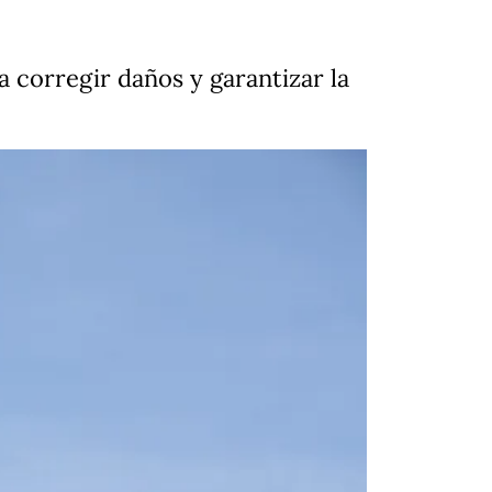
 corregir daños y garantizar la