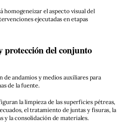
á homogeneizar el aspecto visual del
tervenciones ejecutadas en etapas
y protección del conjunto
ión de andamios y medios auxiliares para
nas de la fuente.
iguran la limpieza de las superficies pétreas,
cuados, el tratamiento de juntas y fisuras, la
s y la consolidación de materiales.