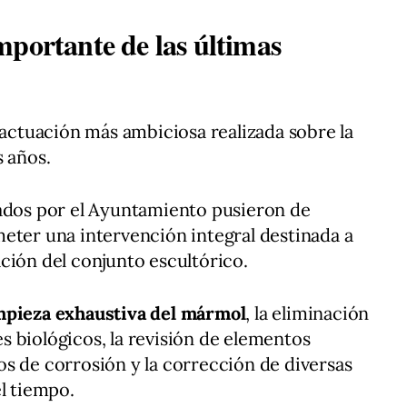
mportante de las últimas
 actuación más ambiciosa realizada sobre la
s años.
lados por el Ayuntamiento pusieron de
eter una intervención integral destinada a
ción del conjunto escultórico.
mpieza exhaustiva del mármol
, la eliminación
 biológicos, la revisión de elementos
s de corrosión y la corrección de diversas
el tiempo.