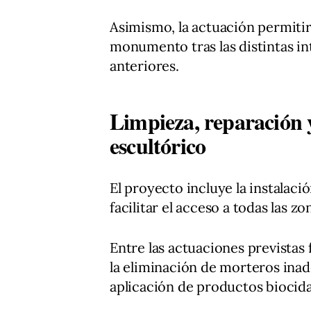
Asimismo, la actuación permitir
monumento tras las distintas in
anteriores.
Limpieza, reparación 
escultórico
El proyecto incluye la instalac
facilitar el acceso a todas las zo
Entre las actuaciones previstas f
la eliminación de morteros inade
aplicación de productos biocida