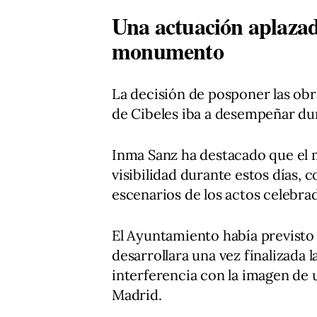
Una actuación aplazad
monumento
La decisión de posponer las ob
de Cibeles iba a desempeñar dur
Inma Sanz ha destacado que el
visibilidad durante estos días, 
escenarios de los actos celebrad
El Ayuntamiento había previsto 
desarrollara una vez finalizada l
interferencia con la imagen de 
Madrid.