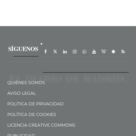
SÍGUENOS
QUIÉNES SOMOS
AVISO LEGAL
POLÍTICA DE PRIVACIDAD
POLÍTICA DE COOKIES
LICENCIA CREATIVE COMMONS
PUBLICIDAD