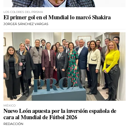
LOS COLORES DEL PRISMA
El primer gol en el Mundial lo marcó Shakira
JORGEÁ SÁNCHEZ VARGAS
MÉXICO
Nuevo León apuesta por la inversión española de
cara al Mundial de Fútbol 2026
REDACCIÓN