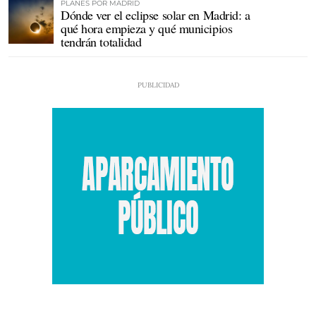
PLANES POR MADRID
Dónde ver el eclipse solar en Madrid: a
qué hora empieza y qué municipios
tendrán totalidad