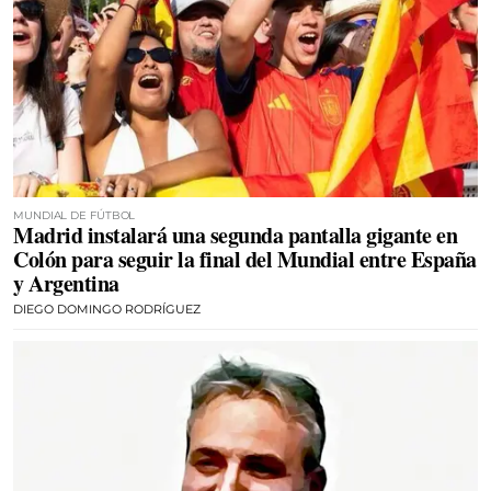
MUNDIAL DE FÚTBOL
Madrid instalará una segunda pantalla gigante en
Colón para seguir la final del Mundial entre España
y Argentina
DIEGO DOMINGO RODRÍGUEZ