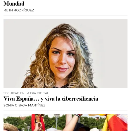
Mundial
RUTH RODRÍGUEZ
SEGUIDAD EN LA ERA DIGITAL
Viva España… y viva la ciberresiliencia
SONIA GIBAJA MARTÍNEZ