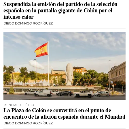
Suspendida la emisión del partido de la selección
española en la pantalla gigante de Colón por el
intenso calor
DIEGO DOMINGO RODRÍGUEZ
MUNDIAL DE FÚTBOL
La Plaza de Colón se convertirá en el punto de
encuentro de la afición española durante el Mundial
DIEGO DOMINGO RODRÍGUEZ