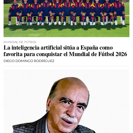
MUNDIAL DE FÚTBOL
La inteligencia artificial sitúa a España como
favorita para conquistar el Mundial de Fútbol 2026
DIEGO DOMINGO RODRÍGUEZ