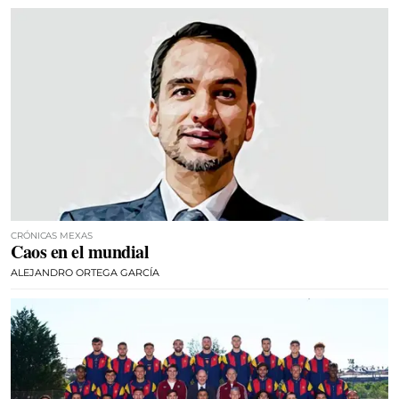
CRÓNICAS MEXAS
Caos en el mundial
ALEJANDRO ORTEGA GARCÍA