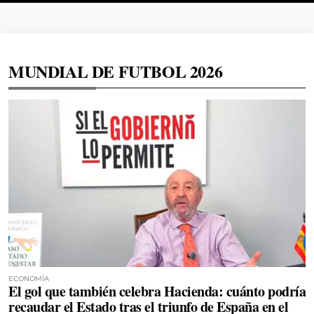
MUNDIAL DE FUTBOL 2026
ECONOMÍA
El gol que también celebra Hacienda: cuánto podría
recaudar el Estado tras el triunfo de España en el