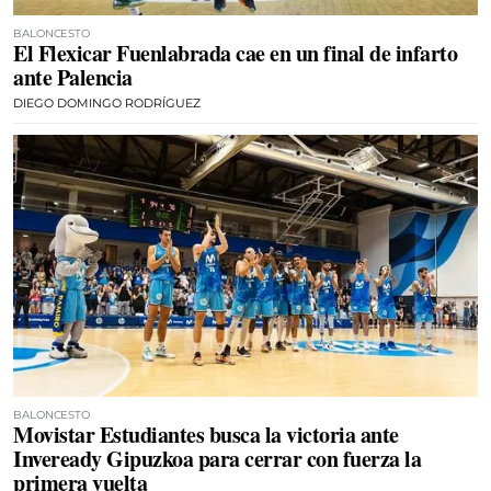
BALONCESTO
El Flexicar Fuenlabrada cae en un final de infarto
ante Palencia
DIEGO DOMINGO RODRÍGUEZ
BALONCESTO
Movistar Estudiantes busca la victoria ante
Inveready Gipuzkoa para cerrar con fuerza la
primera vuelta