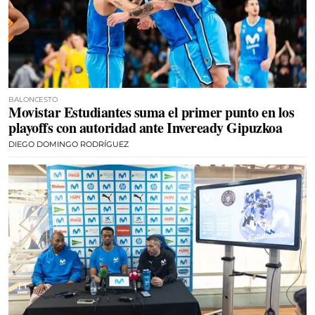
BALONCESTO
Movistar Estudiantes suma el primer punto en los
playoffs con autoridad ante Inveready Gipuzkoa
DIEGO DOMINGO RODRÍGUEZ