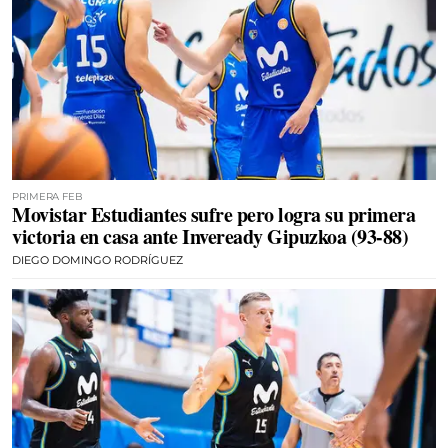
PRIMERA FEB
Movistar Estudiantes sufre pero logra su primera
victoria en casa ante Inveready Gipuzkoa (93-88)
DIEGO DOMINGO RODRÍGUEZ