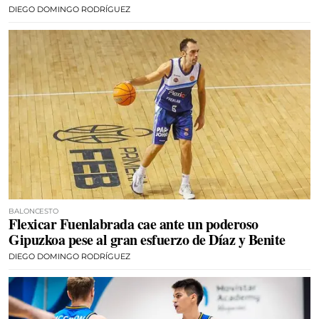
DIEGO DOMINGO RODRÍGUEZ
BALONCESTO
Flexicar Fuenlabrada cae ante un poderoso
Gipuzkoa pese al gran esfuerzo de Díaz y Benite
DIEGO DOMINGO RODRÍGUEZ