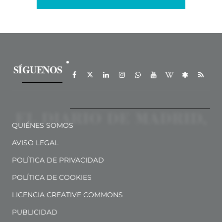
SÍGUENOS
QUIÉNES SOMOS
AVISO LEGAL
POLÍTICA DE PRIVACIDAD
POLÍTICA DE COOKIES
LICENCIA CREATIVE COMMONS
PUBLICIDAD