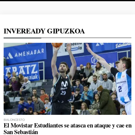
INVEREADY GIPUZKOA
BALONCESTO
El Movistar Estudiantes se atasca en ataque y cae en
San Sebastián