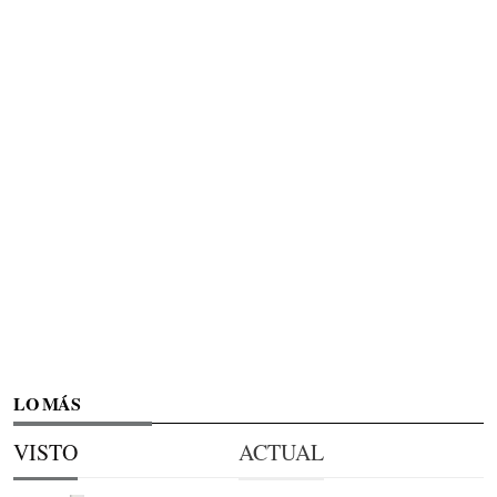
LO MÁS
VISTO
ACTUAL