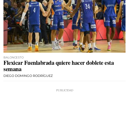
BALONCESTO
Flexicar Fuenlabrada quiere hacer doblete esta
semana
DIEGO DOMINGO RODRÍGUEZ