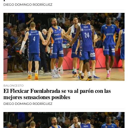
DIEGO DOMINGO RODRÍGUEZ
BALONCESTO
El Flexicar Fuenlabrada se va al parón con las
mejores sensaciones posibles
DIEGO DOMINGO RODRÍGUEZ