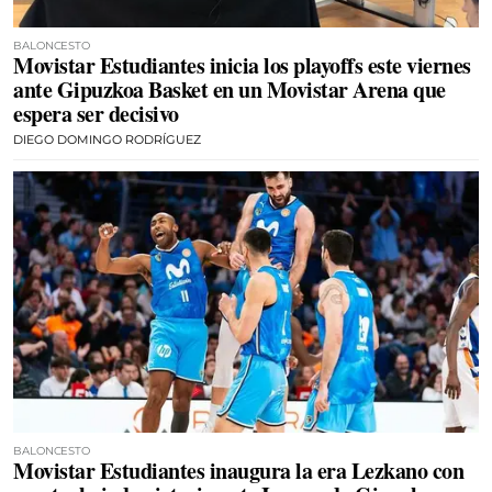
BALONCESTO
Movistar Estudiantes inicia los playoffs este viernes
ante Gipuzkoa Basket en un Movistar Arena que
espera ser decisivo
DIEGO DOMINGO RODRÍGUEZ
BALONCESTO
Movistar Estudiantes inaugura la era Lezkano con