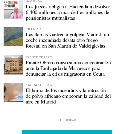
HACIENDA
Los jueces obligan a Hacienda a devolver
6.400 millones a más de tres millones de
pensionistas mutualistas
INCENDIO
Las llamas vuelven a golpear Madrid: un
coche incendiado desata otro fuego
forestal en San Martín de Valdeiglesias
FRENTE OBRERO
Frente Obrero convoca una concentración
ante la Embajada de Marruecos para
denunciar la crisis migratoria en Ceuta
CALIDAD DEL AIRE
El humo de los incendios y la intrusión
de polvo africano empeoran la calidad del
aire en Madrid