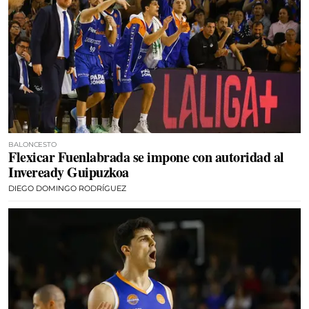
BALONCESTO
Flexicar Fuenlabrada se impone con autoridad al
Inveready Guipuzkoa
DIEGO DOMINGO RODRÍGUEZ