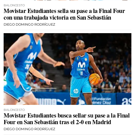
BALONCESTO
Movistar Estudiantes sella su pase a la Final Four
con una trabajada victoria en San Sebastián
DIEGO DOMINGO RODRÍGUEZ
BALONCESTO
Movistar Estudiantes busca sellar su pase a la Final
Four en San Sebastián tras el 2-0 en Madrid
DIEGO DOMINGO RODRÍGUEZ