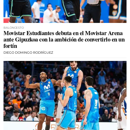
BALONCESTO
Movistar Estudiantes debuta en el Movistar Arena
ante Gipuzkoa con la ambición de convertirlo en un
fortín
DIEGO DOMINGO RODRÍGUEZ