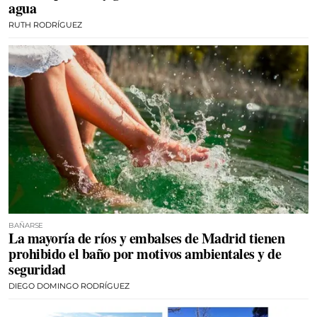
agua
RUTH RODRÍGUEZ
BAÑARSE
La mayoría de ríos y embalses de Madrid tienen
prohibido el baño por motivos ambientales y de
seguridad
DIEGO DOMINGO RODRÍGUEZ