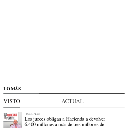
LO MÁS
VISTO
ACTUAL
HACIENDA
Los jueces obligan a Hacienda a devolver
6.400 millones a más de tres millones de