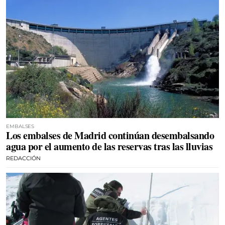
EMBALSES
Los embalses de Madrid continúan desembalsando
agua por el aumento de las reservas tras las lluvias
REDACCIÓN