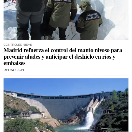
CONTROLES NIEVE
Madrid refuerza el control del manto nivoso para
prevenir aludes y anticipar el deshielo en ríos y
embalses
REDACCIÓN