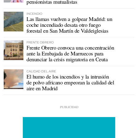
pensionistas mutualistas
INCENDIO
Las llamas vuelven a golpear Madrid: un
coche incendiado desata otro fuego
forestal en San Martín de Valdeiglesias
FRENTE OBRERO
Frente Obrero convoca una concentración
ante la Embajada de Marruecos para
denunciar la crisis migratoria en Ceuta
CALIDAD DEL AIRE
El humo de los incendios y la intrusión
de polvo africano empeoran la calidad del
aire en Madrid