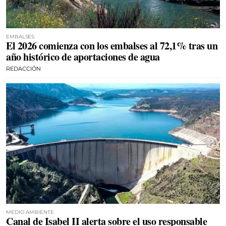
EMBALSES
El 2026 comienza con los embalses al 72,1% tras un
año histórico de aportaciones de agua
REDACCIÓN
MEDIO AMBIENTE
Canal de Isabel II alerta sobre el uso responsable