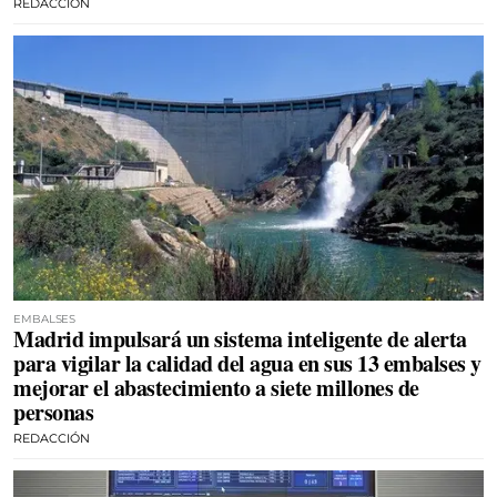
REDACCIÓN
EMBALSES
Madrid impulsará un sistema inteligente de alerta
para vigilar la calidad del agua en sus 13 embalses y
mejorar el abastecimiento a siete millones de
personas
REDACCIÓN