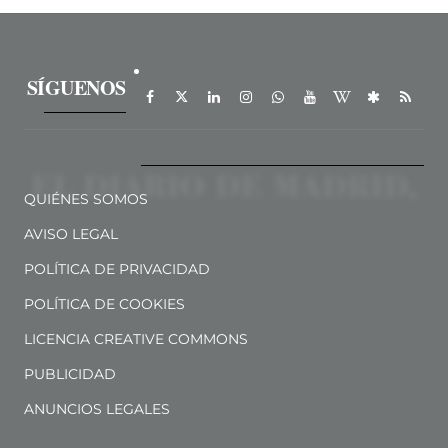
SÍGUENOS
QUIÉNES SOMOS
AVISO LEGAL
POLÍTICA DE PRIVACIDAD
POLÍTICA DE COOKIES
LICENCIA CREATIVE COMMONS
PUBLICIDAD
ANUNCIOS LEGALES