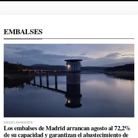
EMBALSES
MEDIO AMBIENTE
Los embalses de Madrid arrancan agosto al 72,2%
de su capacidad y garantizan el abastecimiento de