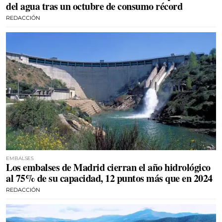
del agua tras un octubre de consumo récord
REDACCIÓN
EMBALSES
Los embalses de Madrid cierran el año hidrológico
al 75% de su capacidad, 12 puntos más que en 2024
REDACCIÓN