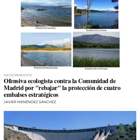
MEDIOAMBIENTE
Ofensiva ecologista contra la Comunidad de
Madrid por "rebajar" la protección de cuatro
embalses estratégicos
JAVIER MENÉNDEZ SÁNCHEZ