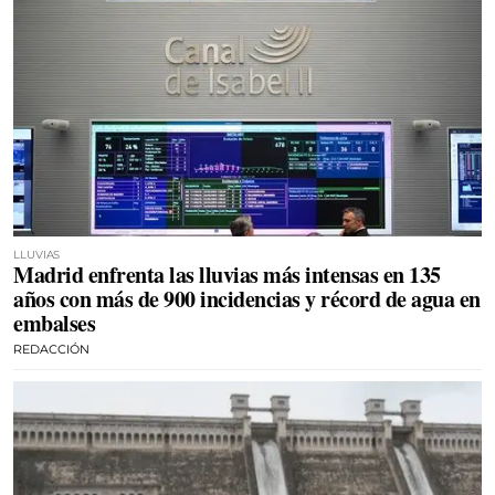
LLUVIAS
Madrid enfrenta las lluvias más intensas en 135
años con más de 900 incidencias y récord de agua en
embalses
REDACCIÓN