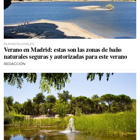
PLAYAS FLUVIALES
Verano en Madrid: estas son las zonas de baño
naturales seguras y autorizadas para este verano
REDACCIÓN