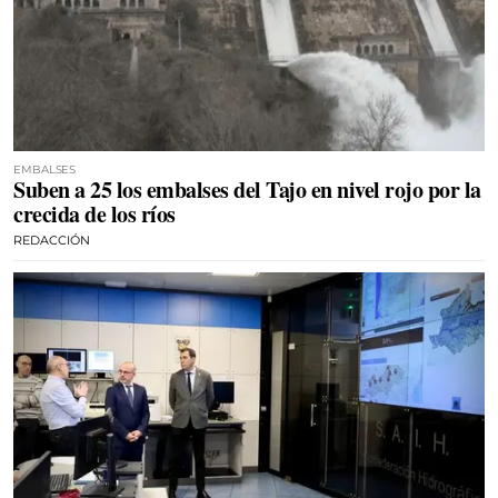
EMBALSES
Suben a 25 los embalses del Tajo en nivel rojo por la
crecida de los ríos
REDACCIÓN