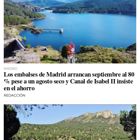
MADRID
Los embalses de Madrid arrancan septiembre al 80
% pese a un agosto seco y Canal de Isabel II insiste
en el ahorro
REDACCIÓN