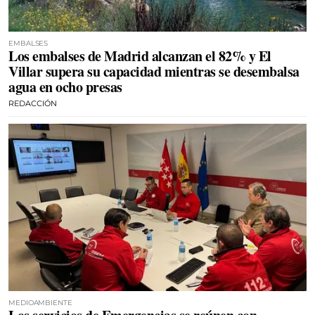
EMBALSES
Los embalses de Madrid alcanzan el 82% y El
Villar supera su capacidad mientras se desembalsa
agua en ocho presas
REDACCIÓN
MEDIOAMBIENTE