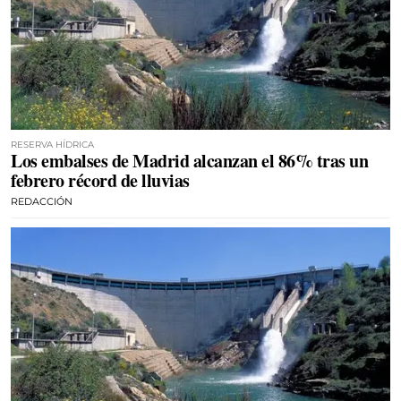
RESERVA HÍDRICA
Los embalses de Madrid alcanzan el 86% tras un
febrero récord de lluvias
REDACCIÓN