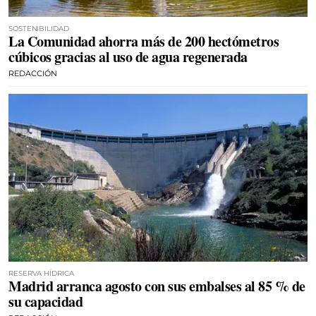
SOSTENIBILIDAD
La Comunidad ahorra más de 200 hectómetros
cúbicos gracias al uso de agua regenerada
REDACCIÓN
RESERVA HÍDRICA
Madrid arranca agosto con sus embalses al 85 % de
su capacidad