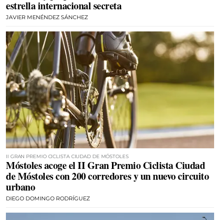
estrella internacional secreta
JAVIER MENÉNDEZ SÁNCHEZ
II GRAN PREMIO CICLISTA CIUDAD DE MÓSTOLES
Móstoles acoge el II Gran Premio Ciclista Ciudad
de Móstoles con 200 corredores y un nuevo circuito
urbano
DIEGO DOMINGO RODRÍGUEZ