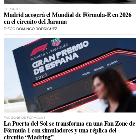
DEPORTES
Madrid acogerá el Mundial de Fórmula-E en 2026
en el circuito del Jarama
DIEGO DOMINGO RODRÍGUEZ
FAN ZONE DE FÓRMULA 1
La Puerta del Sol se transforma en una Fan Zone de
Fórmula 1 con simuladores y una réplica del
circuito “Madring”