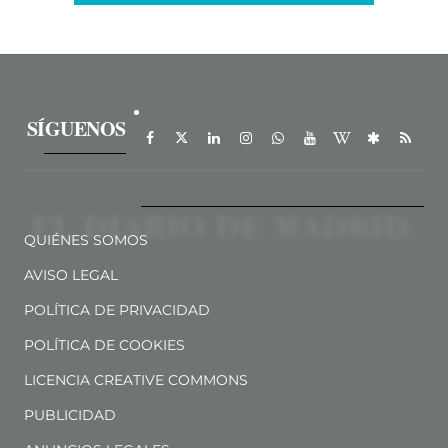
SÍGUENOS
QUIÉNES SOMOS
AVISO LEGAL
POLÍTICA DE PRIVACIDAD
POLÍTICA DE COOKIES
LICENCIA CREATIVE COMMONS
PUBLICIDAD