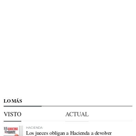
LO MÁS
VISTO
ACTUAL
HACIENDA
Los jueces obligan a Hacienda a devolver