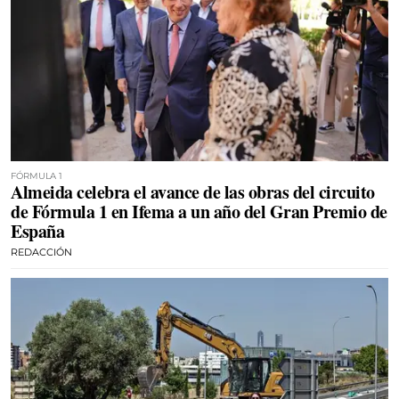
FÓRMULA 1
Almeida celebra el avance de las obras del circuito
de Fórmula 1 en Ifema a un año del Gran Premio de
España
REDACCIÓN