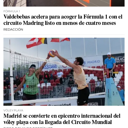
FÓRMULA 1
Valdebebas acelera para acoger la Fórmula 1 con el
circuito Madring listo en menos de cuatro meses
REDACCIÓN
VÓLEY PLAYA
Madrid se convierte en epicentro internacional del
vóley playa con la llegada del Circuito Mundial