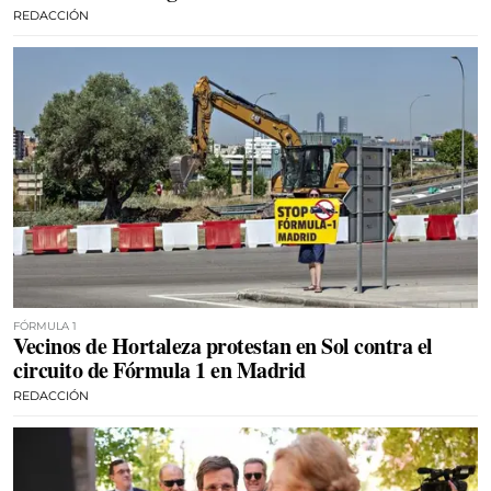
REDACCIÓN
FÓRMULA 1
Vecinos de Hortaleza protestan en Sol contra el
circuito de Fórmula 1 en Madrid
REDACCIÓN