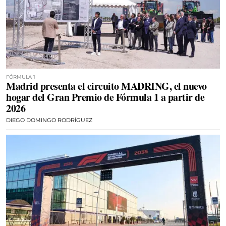
FÓRMULA 1
Madrid presenta el circuito MADRING, el nuevo
hogar del Gran Premio de Fórmula 1 a partir de
2026
DIEGO DOMINGO RODRÍGUEZ