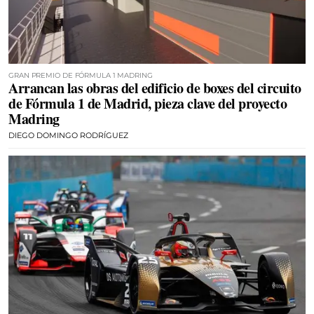
GRAN PREMIO DE FÓRMULA 1 MADRING
Arrancan las obras del edificio de boxes del circuito
de Fórmula 1 de Madrid, pieza clave del proyecto
Madring
DIEGO DOMINGO RODRÍGUEZ