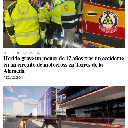
TORRES DE LA ALAMEDA
Herido grave un menor de 17 años tras un accidente
en un circuito de motocross en Torres de la
Alameda
REDACCIÓN