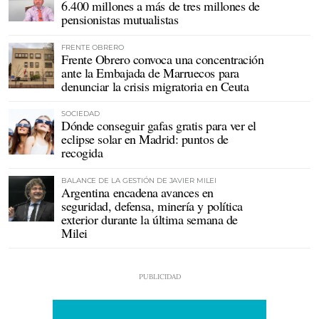
6.400 millones a más de tres millones de
pensionistas mutualistas
FRENTE OBRERO
Frente Obrero convoca una concentración
ante la Embajada de Marruecos para
denunciar la crisis migratoria en Ceuta
SOCIEDAD
Dónde conseguir gafas gratis para ver el
eclipse solar en Madrid: puntos de
recogida
BALANCE DE LA GESTIÓN DE JAVIER MILEI
Argentina encadena avances en
seguridad, defensa, minería y política
exterior durante la última semana de
Milei