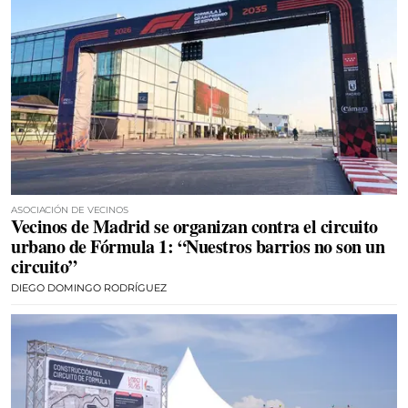
ASOCIACIÓN DE VECINOS
Vecinos de Madrid se organizan contra el circuito
urbano de Fórmula 1: “Nuestros barrios no son un
circuito”
DIEGO DOMINGO RODRÍGUEZ