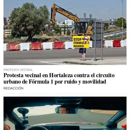
PROTESTA VECINAL
Protesta vecinal en Hortaleza contra el circuito
urbano de Fórmula 1 por ruido y movilidad
REDACCIÓN