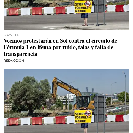
FÓRMULA 1
Vecinos protestarán en Sol contra el circuito de
Fórmula 1 en Ifema por ruido, talas y falta de
transparencia
REDACCIÓN