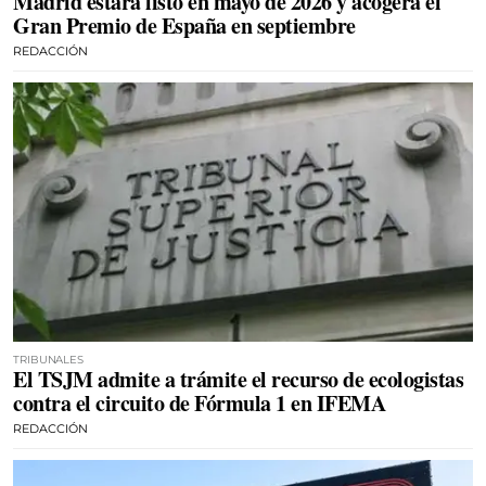
Madrid estará listo en mayo de 2026 y acogerá el
Gran Premio de España en septiembre
REDACCIÓN
TRIBUNALES
El TSJM admite a trámite el recurso de ecologistas
contra el circuito de Fórmula 1 en IFEMA
REDACCIÓN