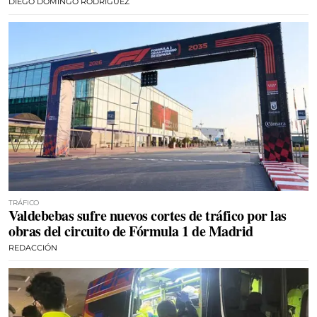
DIEGO DOMINGO RODRÍGUEZ
TRÁFICO
Valdebebas sufre nuevos cortes de tráfico por las
obras del circuito de Fórmula 1 de Madrid
REDACCIÓN