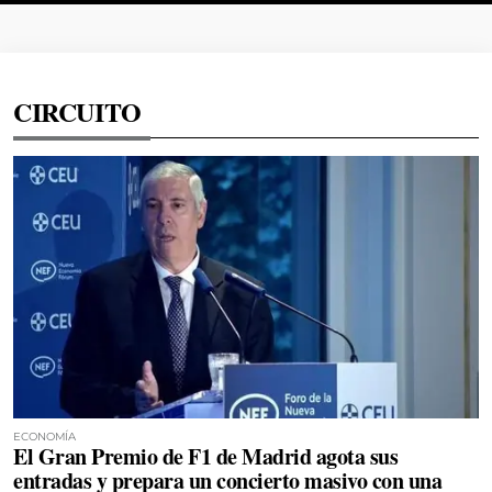
CIRCUITO
ECONOMÍA
El Gran Premio de F1 de Madrid agota sus
entradas y prepara un concierto masivo con una