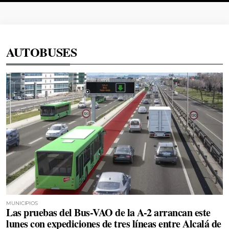
AUTOBUSES
MUNICIPIOS
Las pruebas del Bus-VAO de la A-2 arrancan este
lunes con expediciones de tres líneas entre Alcalá de