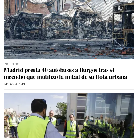
INCENDIO
Madrid presta 40 autobuses a Burgos tras el
incendio que inutilizó la mitad de su flota urbana
REDACCIÓN