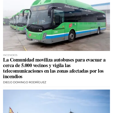
INCENDIOS
La Comunidad moviliza autobuses para evacuar a
cerca de 5.000 vecinos y vigila las
telecomunicaciones en las zonas afectadas por los
incendios
DIEGO DOMINGO RODRÍGUEZ