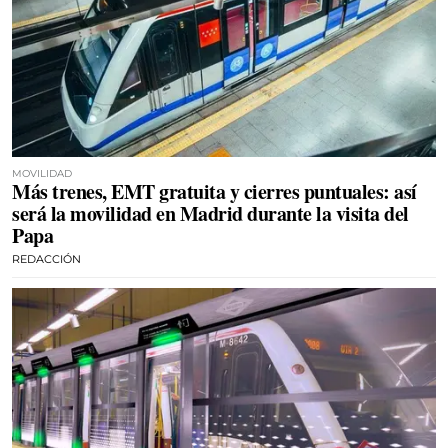
MOVILIDAD
Más trenes, EMT gratuita y cierres puntuales: así
será la movilidad en Madrid durante la visita del
Papa
REDACCIÓN