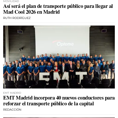
MOVILIDAD
Así será el plan de transporte público para llegar al
Mad Cool 2026 en Madrid
RUTH RODRÍGUEZ
EMT MADRID
EMT Madrid incorpora 40 nuevos conductores para
reforzar el transporte público de la capital
REDACCIÓN