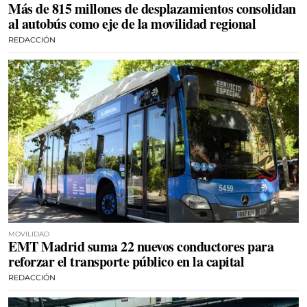
Más de 815 millones de desplazamientos consolidan
al autobús como eje de la movilidad regional
REDACCIÓN
MOVILIDAD
EMT Madrid suma 22 nuevos conductores para
reforzar el transporte público en la capital
REDACCIÓN