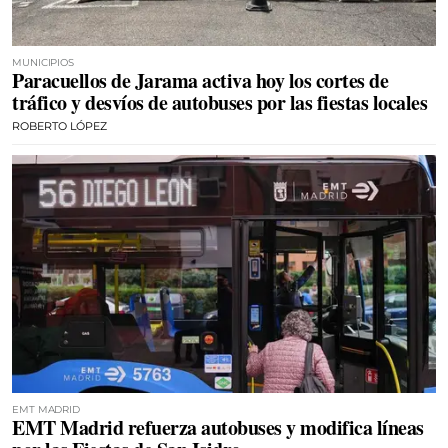
MUNICIPIOS
Paracuellos de Jarama activa hoy los cortes de
tráfico y desvíos de autobuses por las fiestas locales
ROBERTO LÓPEZ
EMT MADRID
EMT Madrid refuerza autobuses y modifica líneas