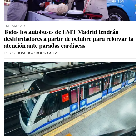
EMT MADRID
Todos los autobuses de EMT Madrid tendrán
desfibriladores a partir de octubre para reforzar la
atención ante paradas cardiacas
DIEGO DOMINGO RODRÍGUEZ