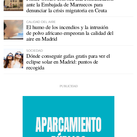
ante la Embajada de Marruecos para
denunciar la crisis migratoria en Ceuta
CALIDAD DEL AIRE
El humo de los incendios y la intrusión
de polvo africano empeoran la calidad del
aire en Madrid
SOCIEDAD
Dónde conseguir gafas gratis para ver el
eclipse solar en Madrid: puntos de
recogida