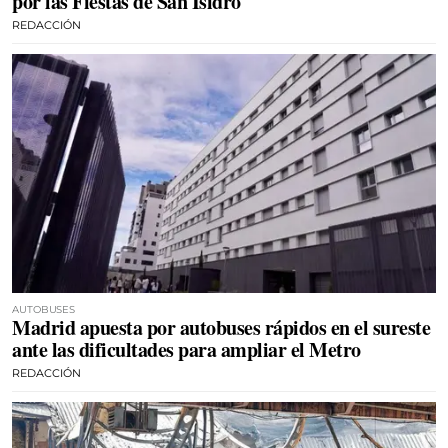
por las Fiestas de San Isidro
REDACCIÓN
AUTOBUSES
Madrid apuesta por autobuses rápidos en el sureste
ante las dificultades para ampliar el Metro
REDACCIÓN