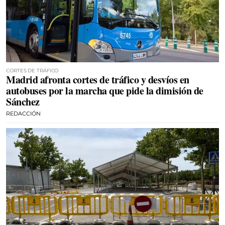
CORTES DE TRÁFICO
Madrid afronta cortes de tráfico y desvíos en
autobuses por la marcha que pide la dimisión de
Sánchez
REDACCIÓN