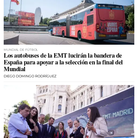
MUNDIAL DE FÚTBOL
Los autobuses de la EMT lucirán la bandera de
España para apoyar a la selección en la final del
Mundial
DIEGO DOMINGO RODRÍGUEZ