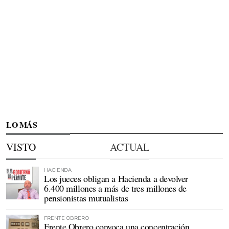
LO MÁS
VISTO
ACTUAL
HACIENDA
Los jueces obligan a Hacienda a devolver
6.400 millones a más de tres millones de
pensionistas mutualistas
FRENTE OBRERO
Frente Obrero convoca una concentración