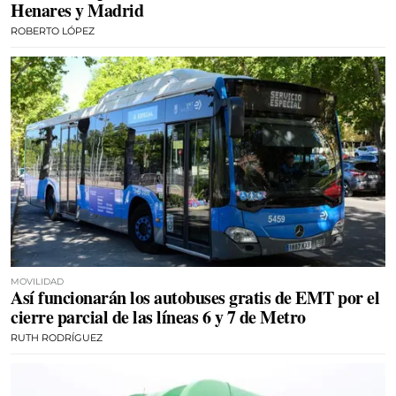
Henares y Madrid
ROBERTO LÓPEZ
MOVILIDAD
Así funcionarán los autobuses gratis de EMT por el
cierre parcial de las líneas 6 y 7 de Metro
RUTH RODRÍGUEZ