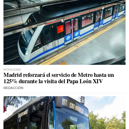
MOVILIDAD
Madrid reforzará el servicio de Metro hasta un
125% durante la visita del Papa León XIV
REDACCIÓN