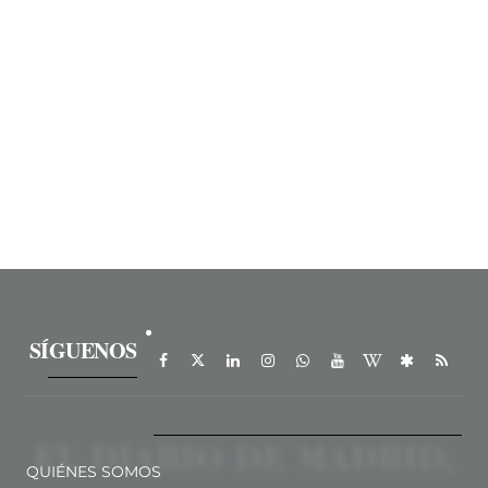
SÍGUENOS
QUIÉNES SOMOS