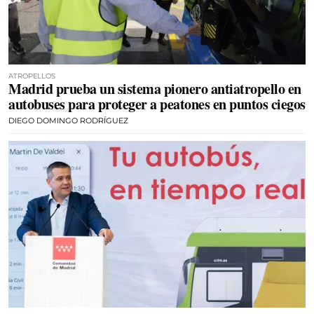
ATROPELLOS
Madrid prueba un sistema pionero antiatropello en
autobuses para proteger a peatones en puntos ciegos
DIEGO DOMINGO RODRÍGUEZ