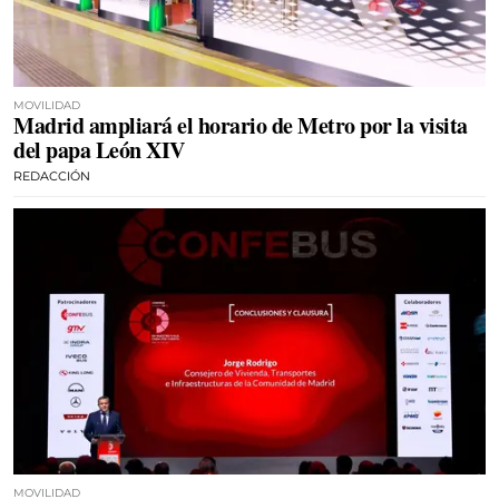
MOVILIDAD
Madrid ampliará el horario de Metro por la visita
del papa León XIV
REDACCIÓN
MOVILIDAD