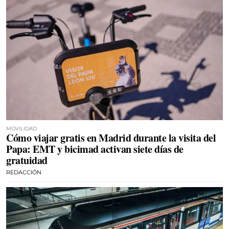
MOVILIDAD
Cómo viajar gratis en Madrid durante la visita del
Papa: EMT y bicimad activan siete días de
gratuidad
REDACCIÓN