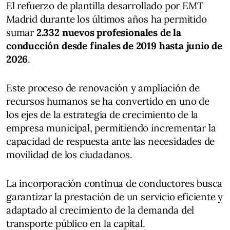
El refuerzo de plantilla desarrollado por EMT
Madrid durante los últimos años ha permitido
sumar
2.332 nuevos profesionales de la
conducción desde finales de 2019 hasta junio de
2026
.
Este proceso de renovación y ampliación de
recursos humanos se ha convertido en uno de
los ejes de la estrategia de crecimiento de la
empresa municipal, permitiendo incrementar la
capacidad de respuesta ante las necesidades de
movilidad de los ciudadanos.
La incorporación continua de conductores busca
garantizar la prestación de un servicio eficiente y
adaptado al crecimiento de la demanda del
transporte público en la capital.