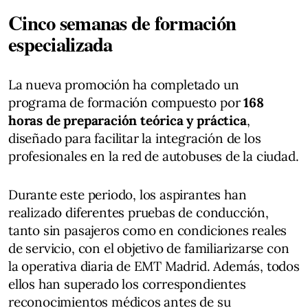
Cinco semanas de formación
especializada
La nueva promoción ha completado un
programa de formación compuesto por
168
horas de preparación teórica y práctica
,
diseñado para facilitar la integración de los
profesionales en la red de autobuses de la ciudad.
Durante este periodo, los aspirantes han
realizado diferentes pruebas de conducción,
tanto sin pasajeros como en condiciones reales
de servicio, con el objetivo de familiarizarse con
la operativa diaria de EMT Madrid. Además, todos
ellos han superado los correspondientes
reconocimientos médicos antes de su