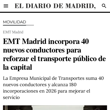
menu
search
MOVILIDAD
EMT Madrid
EMT Madrid incorpora 40
nuevos conductores para
reforzar el transporte público de
la capital
La Empresa Municipal de Transportes suma 40
nuevos conductores y alcanza 180
incorporaciones en 2026 para mejorar el
servicio