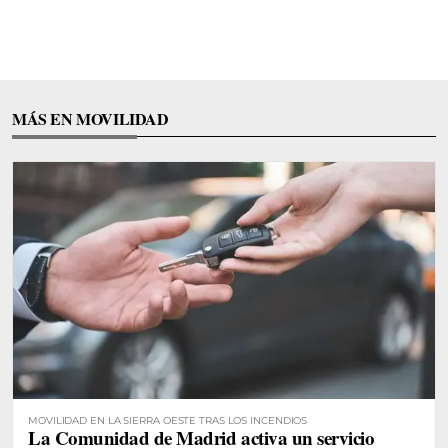
MÁS EN MOVILIDAD
MOVILIDAD EN LA SIERRA OESTE TRAS LOS INCENDIOS
La Comunidad de Madrid activa un servicio