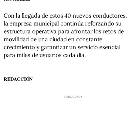
Con la llegada de estos 40 nuevos conductores,
la empresa municipal continúa reforzando su
estructura operativa para afrontar los retos de
movilidad de una ciudad en constante
crecimiento y garantizar un servicio esencial
para miles de usuarios cada día.
REDACCIÓN