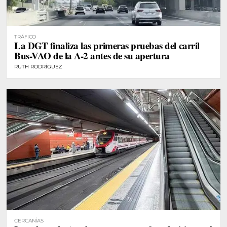
TRÁFICO
La DGT finaliza las primeras pruebas del carril
Bus-VAO de la A-2 antes de su apertura
RUTH RODRÍGUEZ
CERCANÍAS