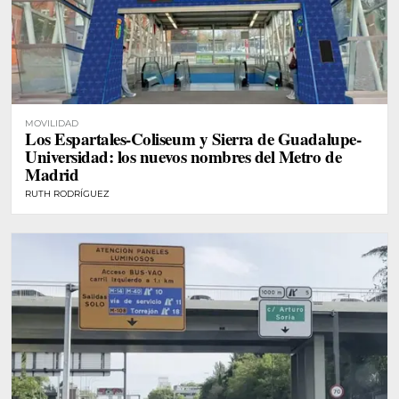
MOVILIDAD
Los Espartales-Coliseum y Sierra de Guadalupe-
Universidad: los nuevos nombres del Metro de
Madrid
RUTH RODRÍGUEZ