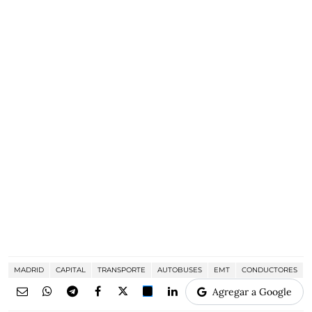
MADRID
CAPITAL
TRANSPORTE
AUTOBUSES
EMT
CONDUCTORES
Agregar a Google