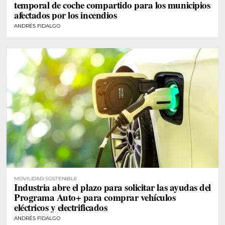
temporal de coche compartido para los municipios
afectados por los incendios
ANDRÉS FIDALGO
MOVILIDAD SOSTENIBLE
Industria abre el plazo para solicitar las ayudas del
Programa Auto+ para comprar vehículos
eléctricos y electrificados
ANDRÉS FIDALGO