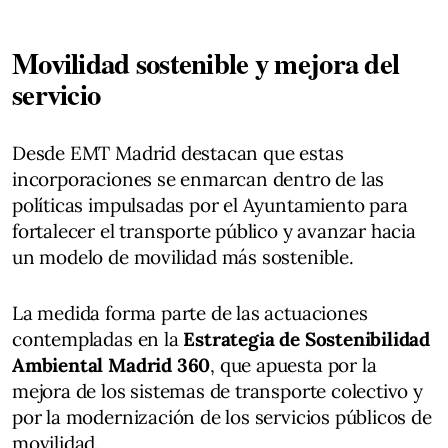
Movilidad sostenible y mejora del
servicio
Desde EMT Madrid destacan que estas
incorporaciones se enmarcan dentro de las
políticas impulsadas por el Ayuntamiento para
fortalecer el transporte público y avanzar hacia
un modelo de movilidad más sostenible.
La medida forma parte de las actuaciones
contempladas en la
Estrategia de Sostenibilidad
Ambiental Madrid 360
, que apuesta por la
mejora de los sistemas de transporte colectivo y
por la modernización de los servicios públicos de
movilidad.