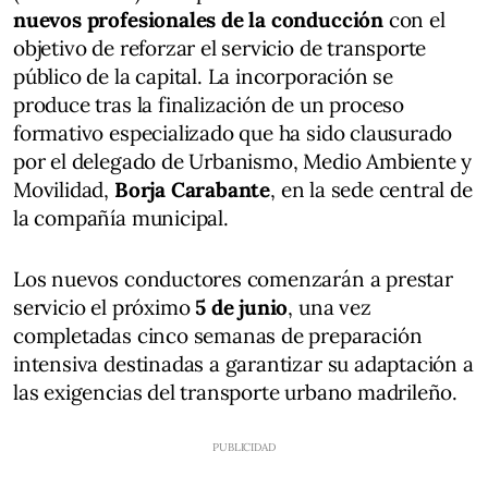
nuevos profesionales de la conducción
con el
objetivo de reforzar el servicio de transporte
público de la capital. La incorporación se
produce tras la finalización de un proceso
formativo especializado que ha sido clausurado
por el delegado de Urbanismo, Medio Ambiente y
Movilidad,
Borja Carabante
, en la sede central de
la compañía municipal.
Los nuevos conductores comenzarán a prestar
servicio el próximo
5 de junio
, una vez
completadas cinco semanas de preparación
intensiva destinadas a garantizar su adaptación a
las exigencias del transporte urbano madrileño.