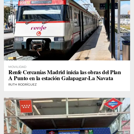
MOVILIDAD
Renfe Cercanías Madrid inicia las obras del Plan
A Punto en la estación Galapagar-La Navata
RUTH RODRÍGUEZ