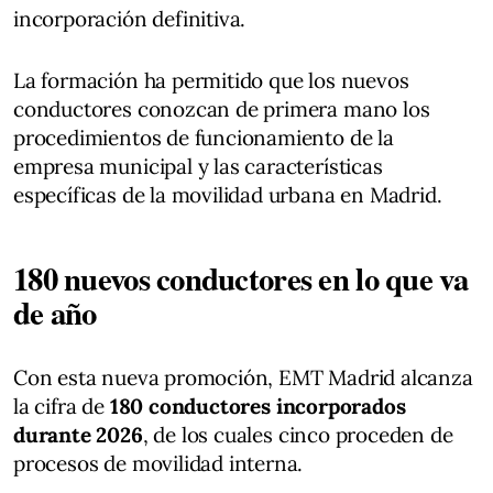
incorporación definitiva.
La formación ha permitido que los nuevos
conductores conozcan de primera mano los
procedimientos de funcionamiento de la
empresa municipal y las características
específicas de la movilidad urbana en Madrid.
180 nuevos conductores en lo que va
de año
Con esta nueva promoción, EMT Madrid alcanza
la cifra de
180 conductores incorporados
durante 2026
, de los cuales cinco proceden de
procesos de movilidad interna.