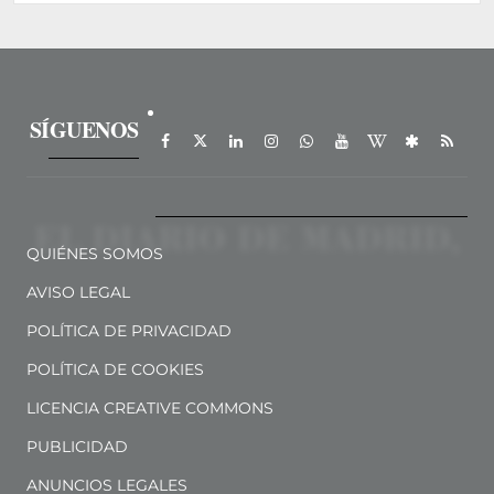
SÍGUENOS
QUIÉNES SOMOS
AVISO LEGAL
POLÍTICA DE PRIVACIDAD
POLÍTICA DE COOKIES
LICENCIA CREATIVE COMMONS
PUBLICIDAD
ANUNCIOS LEGALES