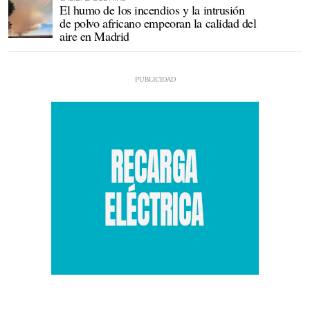
El humo de los incendios y la intrusión
de polvo africano empeoran la calidad del
aire en Madrid