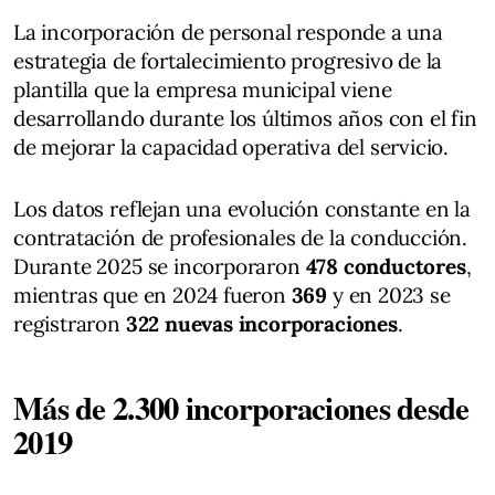
La incorporación de personal responde a una
estrategia de fortalecimiento progresivo de la
plantilla que la empresa municipal viene
desarrollando durante los últimos años con el fin
de mejorar la capacidad operativa del servicio.
Los datos reflejan una evolución constante en la
contratación de profesionales de la conducción.
Durante 2025 se incorporaron
478 conductores
,
mientras que en 2024 fueron
369
y en 2023 se
registraron
322 nuevas incorporaciones
.
Más de 2.300 incorporaciones desde
2019