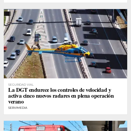
SEGURIDAD VIAL
La DGT endurece los controles de velocidad y
activa cinco nuevos radares en plena operación
verano
SERVIMEDIA