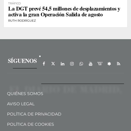
TRÁFICO
La DGT prevé 54,5 millones de desplazamientos y
activa la gran Operación Salida de agosto
RUTH RODRÍGUEZ
SÍGUENOS
QUIÉNES SOMOS
AVISO LEGAL
POLÍTICA DE PRIVACIDAD
POLÍTICA DE COOKIES