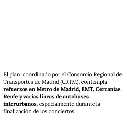
El plan, coordinado por el Consorcio Regional de
Transportes de Madrid (CRTM), contempla
refuerzos en Metro de Madrid, EMT, Cercanías
Renfe y varias líneas de autobuses
interurbanos
, especialmente durante la
finalización de los conciertos.