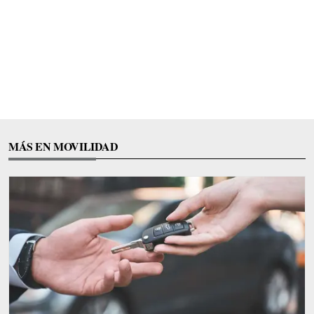
MÁS EN MOVILIDAD