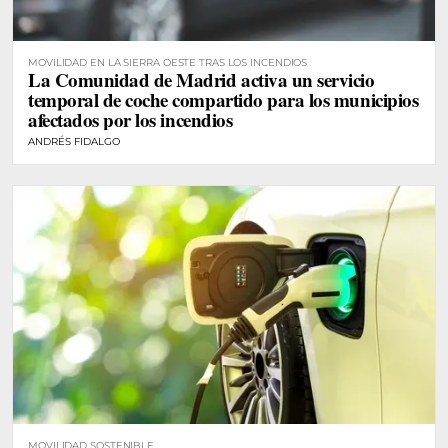
MOVILIDAD EN LA SIERRA OESTE TRAS LOS INCENDIOS
La Comunidad de Madrid activa un servicio
temporal de coche compartido para los municipios
afectados por los incendios
ANDRÉS FIDALGO
MOVILIDAD SOSTENIBLE