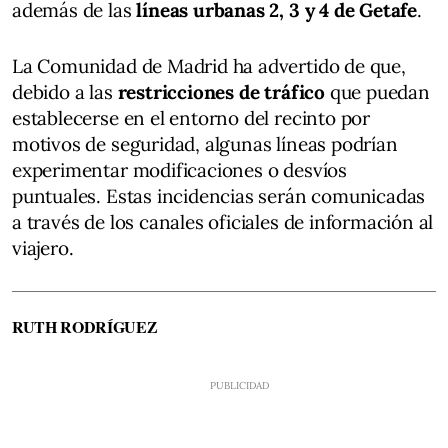
además de las
líneas urbanas 2, 3 y 4 de Getafe
.
La Comunidad de Madrid ha advertido de que,
debido a las
restricciones de tráfico
que puedan
establecerse en el entorno del recinto por
motivos de seguridad, algunas líneas podrían
experimentar modificaciones o desvíos
puntuales. Estas incidencias serán comunicadas
a través de los canales oficiales de información al
viajero.
RUTH RODRÍGUEZ