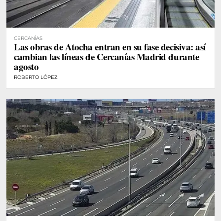
CERCANÍAS
Las obras de Atocha entran en su fase decisiva: así
cambian las líneas de Cercanías Madrid durante
agosto
ROBERTO LÓPEZ