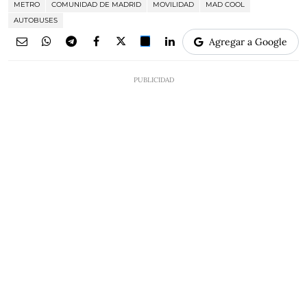
METRO
COMUNIDAD DE MADRID
MOVILIDAD
MAD COOL
AUTOBUSES
Agregar a Google