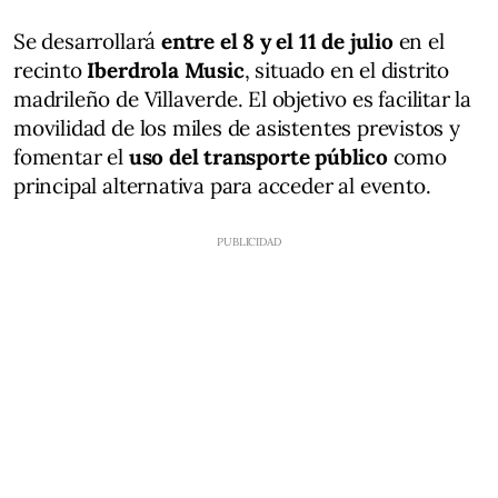
Se desarrollará
entre el 8 y el 11 de julio
en el
recinto
Iberdrola Music
, situado en el distrito
madrileño de Villaverde. El objetivo es facilitar la
movilidad de los miles de asistentes previstos y
fomentar el
uso del transporte público
como
principal alternativa para acceder al evento.