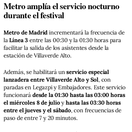
Metro amplía el servicio nocturno
durante el festival
Metro de Madrid
incrementará la frecuencia de
la
Línea 3
entre las 00:30 y la 01:30 horas para
facilitar la salida de los asistentes desde la
estación de Villaverde Alto.
Además, se habilitará un
servicio especial
lanzadera entre Villaverde Alto y Sol
, con
paradas en Legazpi y Embajadores. Este servicio
funcionará
desde la 01:30 hasta las 03:00 horas
el miércoles 8 de julio
y
hasta las 03:30 horas
entre el jueves y el sábado
, con frecuencias de
paso de entre 7 y 20 minutos.