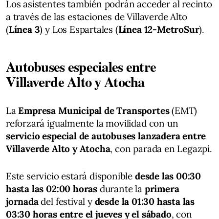
Los asistentes también podrán acceder al recinto
a través de las estaciones de Villaverde Alto
(
Línea 3
) y Los Espartales (
Línea 12-MetroSur
).
Autobuses especiales entre
Villaverde Alto y Atocha
La
Empresa Municipal de Transportes
(EMT)
reforzará igualmente la movilidad con un
servicio especial de autobuses lanzadera entre
Villaverde Alto y Atocha
, con parada en Legazpi.
Este servicio estará disponible
desde las 00:30
hasta las 02:00 horas
durante la
primera
jornada
del festival y
desde la 01:30 hasta las
03:30 horas entre el jueves y el sábado
, con