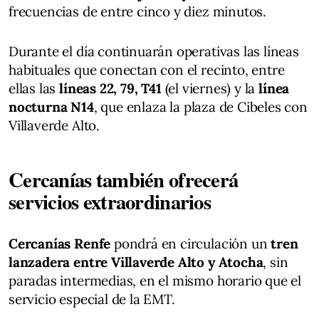
frecuencias de entre cinco y diez minutos.
Durante el día continuarán operativas las líneas
habituales que conectan con el recinto, entre
ellas las
líneas 22, 79, T41
(el viernes) y la
línea
nocturna N14
, que enlaza la plaza de Cibeles con
Villaverde Alto.
Cercanías también ofrecerá
servicios extraordinarios
Cercanías Renfe
pondrá en circulación un
tren
lanzadera entre Villaverde Alto y Atocha
, sin
paradas intermedias, en el mismo horario que el
servicio especial de la EMT.