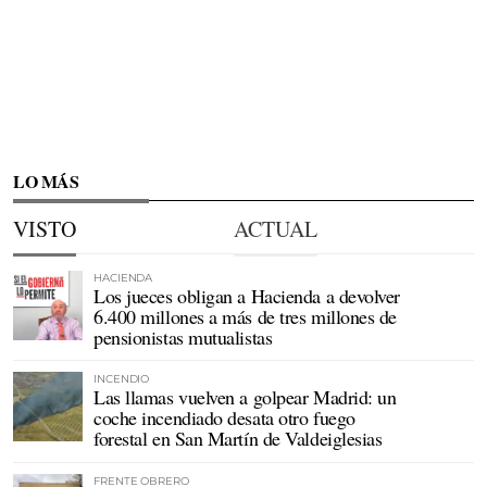
LO MÁS
VISTO
ACTUAL
HACIENDA
Los jueces obligan a Hacienda a devolver
6.400 millones a más de tres millones de
pensionistas mutualistas
INCENDIO
Las llamas vuelven a golpear Madrid: un
coche incendiado desata otro fuego
forestal en San Martín de Valdeiglesias
FRENTE OBRERO