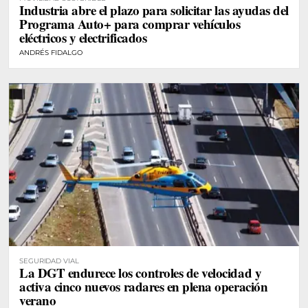
Industria abre el plazo para solicitar las ayudas del
Programa Auto+ para comprar vehículos
eléctricos y electrificados
ANDRÉS FIDALGO
SEGURIDAD VIAL
La DGT endurece los controles de velocidad y
activa cinco nuevos radares en plena operación
verano