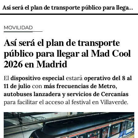
Así será el plan de transporte público para llegar al Mad Cool 2026 en Madrid
MOVILIDAD
Así será el plan de transporte
público para llegar al Mad Cool
2026 en Madrid
El
dispositivo especial
estará
operativo del 8 al
11 de julio
con
más frecuencias de Metro,
autobuses lanzadera y servicios de Cercanías
para facilitar el acceso al festival en Villaverde.