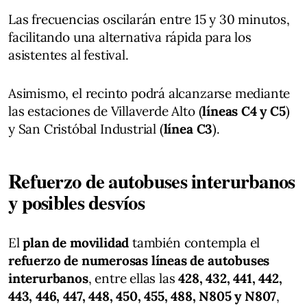
Las frecuencias oscilarán entre 15 y 30 minutos,
facilitando una alternativa rápida para los
asistentes al festival.
Asimismo, el recinto podrá alcanzarse mediante
las estaciones de Villaverde Alto (
líneas C4 y C5
)
y San Cristóbal Industrial (
línea C3
).
Refuerzo de autobuses interurbanos
y posibles desvíos
El
plan de movilidad
también contempla el
refuerzo de numerosas líneas de autobuses
interurbanos
, entre ellas las
428, 432, 441, 442,
443, 446, 447, 448, 450, 455, 488, N805 y N807
,