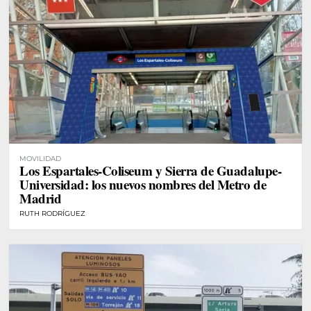
MOVILIDAD
Los Espartales-Coliseum y Sierra de Guadalupe-
Universidad: los nuevos nombres del Metro de
Madrid
RUTH RODRÍGUEZ