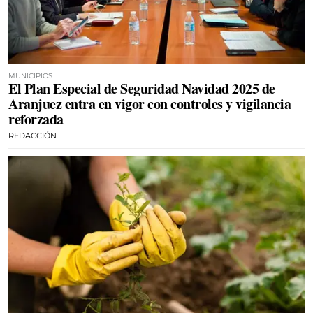
MUNICIPIOS
El Plan Especial de Seguridad Navidad 2025 de
Aranjuez entra en vigor con controles y vigilancia
reforzada
REDACCIÓN