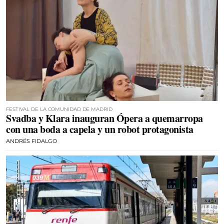
FESTIVAL DE LA COMUNIDAD DE MADRID
Svadba y Klara inauguran Ópera a quemarropa
con una boda a capela y un robot protagonista
ANDRÉS FIDALGO