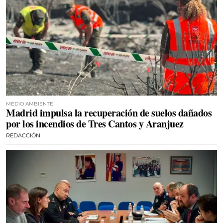
MEDIO AMBIENTE
Madrid impulsa la recuperación de suelos dañados
por los incendios de Tres Cantos y Aranjuez
REDACCIÓN