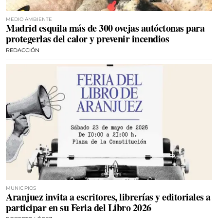
MEDIO AMBIENTE
Madrid esquila más de 300 ovejas autóctonas para
protegerlas del calor y prevenir incendios
REDACCIÓN
MUNICIPIOS
Aranjuez invita a escritores, librerías y editoriales a
participar en su Feria del Libro 2026