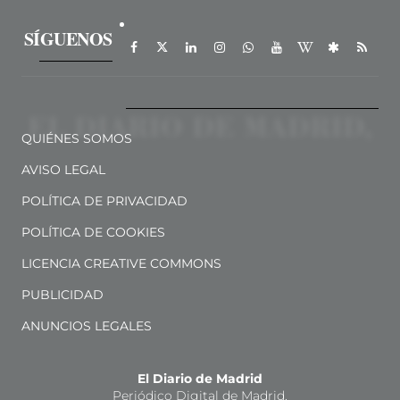
SÍGUENOS
QUIÉNES SOMOS
AVISO LEGAL
POLÍTICA DE PRIVACIDAD
POLÍTICA DE COOKIES
LICENCIA CREATIVE COMMONS
PUBLICIDAD
ANUNCIOS LEGALES
El Diario de Madrid
Periódico Digital de Madrid.