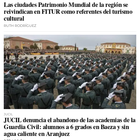
Las ciudades Patrimonio Mundial de la región se
reivindican en FITUR como referentes del turismo
cultural
RUTH RODRÍGUEZ
JUCIL
JUCIL denuncia el abandono de las academias de la
Guardia Civil: alumnos a 6 grados en Baeza y sin
agua caliente en Aranjuez