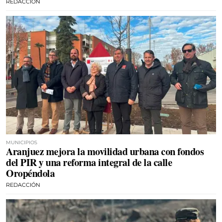
REDACCIÓN
MUNICIPIOS
Aranjuez mejora la movilidad urbana con fondos
del PIR y una reforma integral de la calle
Oropéndola
REDACCIÓN