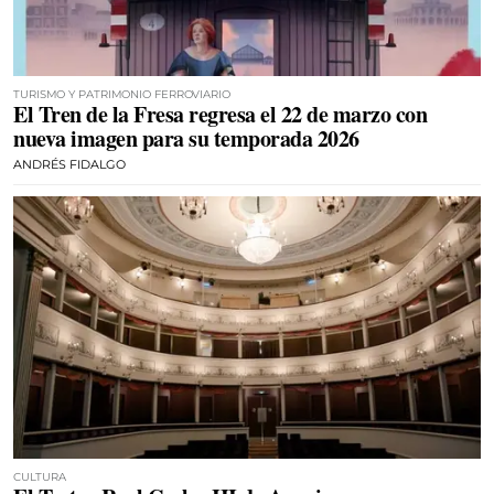
TURISMO Y PATRIMONIO FERROVIARIO
El Tren de la Fresa regresa el 22 de marzo con
nueva imagen para su temporada 2026
ANDRÉS FIDALGO
CULTURA