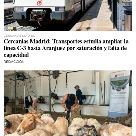
CERCANÍAS MADRID
Cercanías Madrid: Transportes estudia ampliar la
línea C-3 hasta Aranjuez por saturación y falta de
capacidad
REDACCIÓN