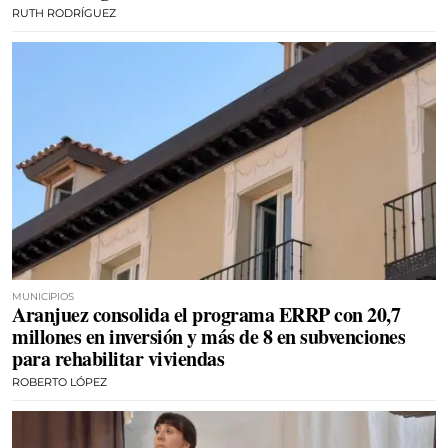
RUTH RODRÍGUEZ
MUNICIPIOS
Aranjuez consolida el programa ERRP con 20,7
millones en inversión y más de 8 en subvenciones
para rehabilitar viviendas
ROBERTO LÓPEZ