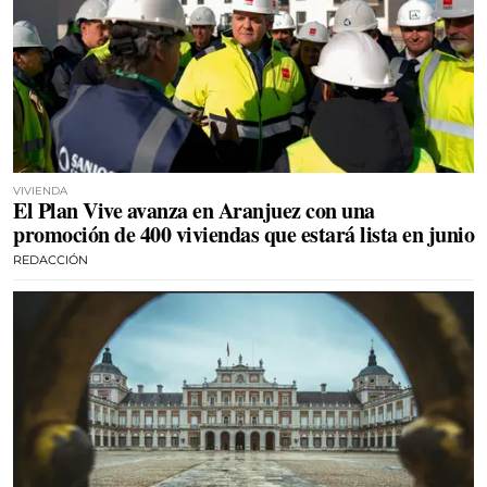
VIVIENDA
El Plan Vive avanza en Aranjuez con una
promoción de 400 viviendas que estará lista en junio
REDACCIÓN