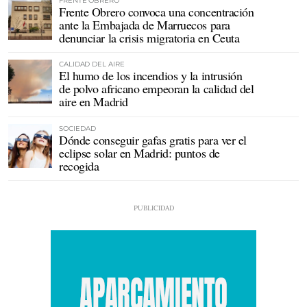
FRENTE OBRERO
Frente Obrero convoca una concentración
ante la Embajada de Marruecos para
denunciar la crisis migratoria en Ceuta
CALIDAD DEL AIRE
El humo de los incendios y la intrusión
de polvo africano empeoran la calidad del
aire en Madrid
SOCIEDAD
Dónde conseguir gafas gratis para ver el
eclipse solar en Madrid: puntos de
recogida