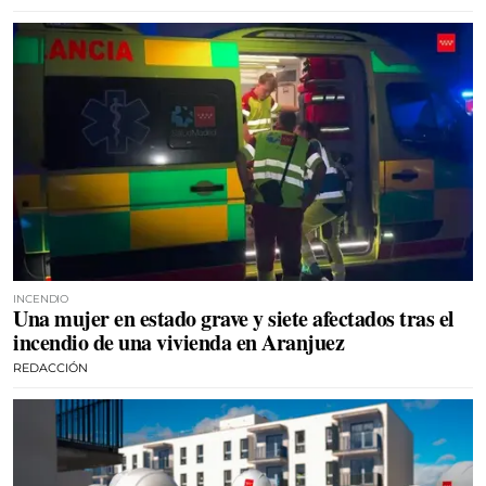
INCENDIO
Una mujer en estado grave y siete afectados tras el
incendio de una vivienda en Aranjuez
REDACCIÓN