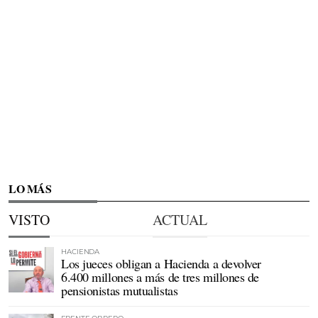
LO MÁS
VISTO
ACTUAL
HACIENDA
Los jueces obligan a Hacienda a devolver
6.400 millones a más de tres millones de
pensionistas mutualistas