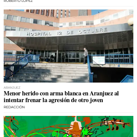
ROBERTO LÓPEZ
ARANJUEZ
Menor herido con arma blanca en Aranjuez al
intentar frenar la agresión de otro joven
REDACCIÓN