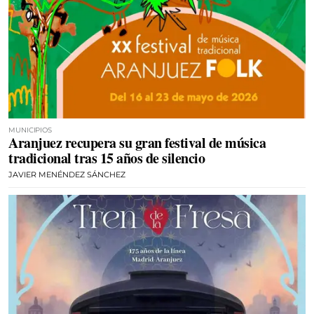
MUNICIPIOS
Aranjuez recupera su gran festival de música
tradicional tras 15 años de silencio
JAVIER MENÉNDEZ SÁNCHEZ