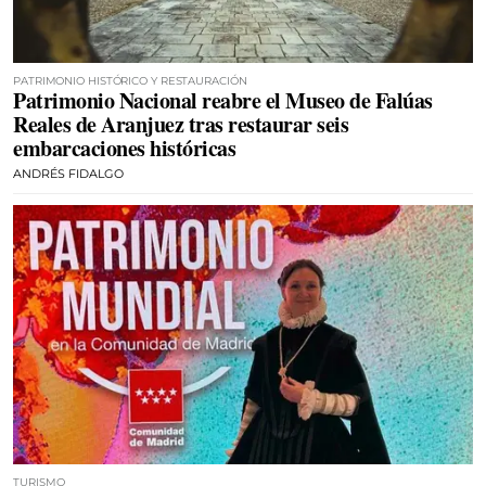
PATRIMONIO HISTÓRICO Y RESTAURACIÓN
Patrimonio Nacional reabre el Museo de Falúas
Reales de Aranjuez tras restaurar seis
embarcaciones históricas
ANDRÉS FIDALGO
TURISMO