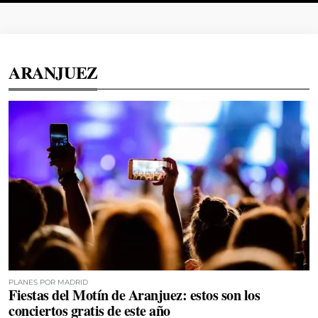
ARANJUEZ
PLANES POR MADRID
Fiestas del Motín de Aranjuez: estos son los
conciertos gratis de este año