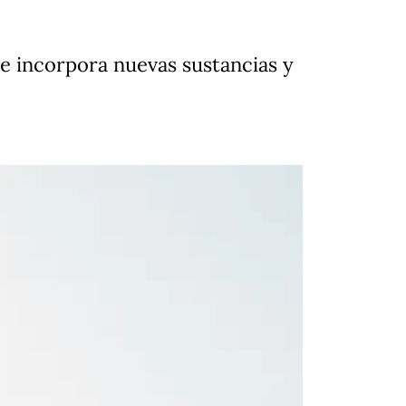
 e incorpora nuevas sustancias y