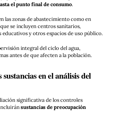
hasta el punto final de consumo
.
 en las zonas de abastecimiento como en
s que se incluyen centros sanitarios,
 educativos y otros espacios de uso público.
ervisión integral del ciclo del agua,
mas antes de que afecten a la población.
sustancias en el análisis del
ación significativa de los controles
 incluirán
sustancias de preocupación