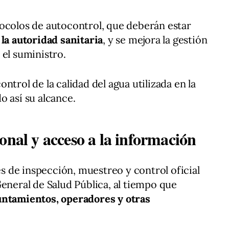
ocolos de autocontrol, que deberán estar
 la autoridad sanitaria
, y se mejora la gestión
 el suministro.
ntrol de la calidad del agua utilizada en la
o así su alcance.
onal y acceso a la información
res de inspección, muestreo y control oficial
General de Salud Pública, al tiempo que
untamientos, operadores y otras