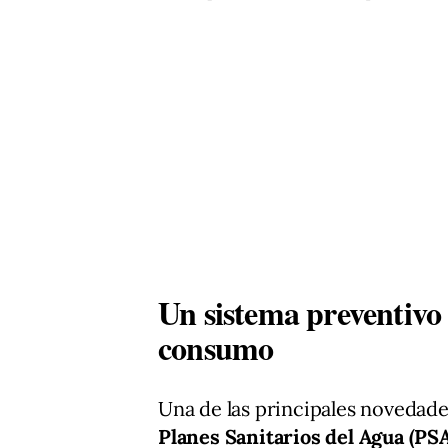
Un sistema preventivo 
consumo
Una de las principales novedade
Planes Sanitarios del Agua (PS