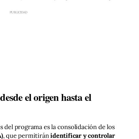
desde el origen hasta el
s del programa es la consolidación de los
A)
, que permitirán
identificar y controlar