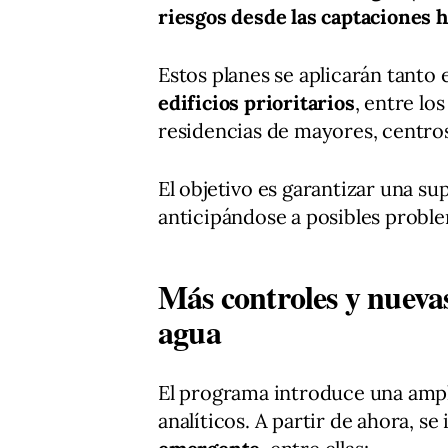
riesgos desde las captaciones 
Estos planes se aplicarán tanto
edificios prioritarios
, entre lo
residencias de mayores, centros
El objetivo es garantizar una sup
anticipándose a posibles proble
Más controles y nuevas 
agua
El programa introduce una ampli
analíticos. A partir de ahora, se