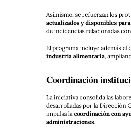
Asimismo, se refuerzan los prot
actualizados y disponibles para
de incidencias relacionadas con
El programa incluye además el co
industria alimentaria
, ampliand
Coordinación instituci
La iniciativa consolida las labo
desarrolladas por la Dirección 
impulsa la
coordinación con ay
administraciones
.