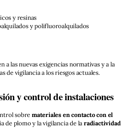
ticos y resinas
alquilados y polifluoroalquilados
 a las nuevas exigencias normativas y a la
 de vigilancia a los riesgos actuales.
sión y control de instalaciones
ontrol sobre
materiales en contacto con el
a de plomo y la vigilancia de la
radiactividad