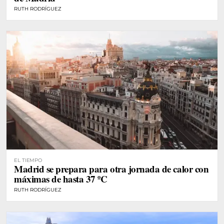
RUTH RODRÍGUEZ
EL TIEMPO
Madrid se prepara para otra jornada de calor con
máximas de hasta 37 ºC
RUTH RODRÍGUEZ