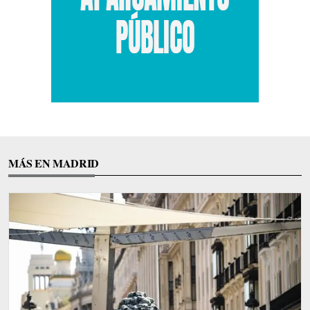
MÁS EN MADRID