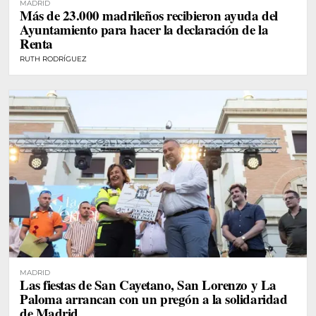
MADRID
Más de 23.000 madrileños recibieron ayuda del
Ayuntamiento para hacer la declaración de la
Renta
RUTH RODRÍGUEZ
MADRID
Las fiestas de San Cayetano, San Lorenzo y La
Paloma arrancan con un pregón a la solidaridad
de Madrid