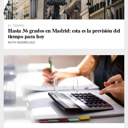
EL TIEMPO
Hasta 36 grados en Madrid: esta es la previsión del
tiempo para hoy
RUTH RODRÍGUEZ