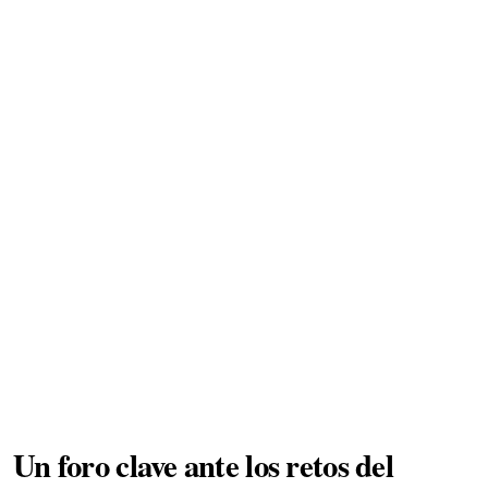
Un foro clave ante los retos del