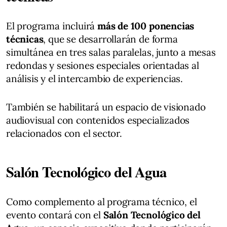
El programa incluirá
más de 100 ponencias
técnicas
, que se desarrollarán de forma
simultánea en tres salas paralelas, junto a mesas
redondas y sesiones especiales orientadas al
análisis y el intercambio de experiencias.
También se habilitará un espacio de visionado
audiovisual con contenidos especializados
relacionados con el sector.
Salón Tecnológico del Agua
Como complemento al programa técnico, el
evento contará con el
Salón Tecnológico del