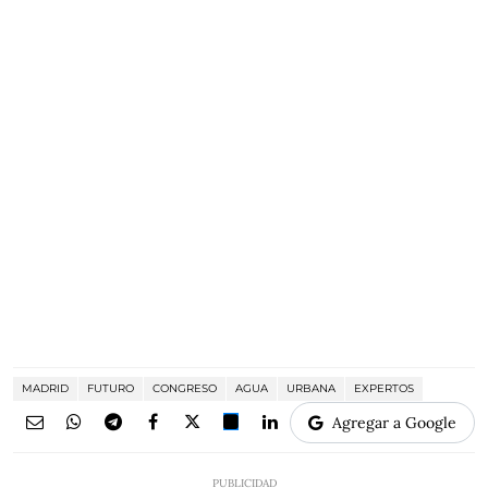
MADRID
FUTURO
CONGRESO
AGUA
URBANA
EXPERTOS
Agregar a Google