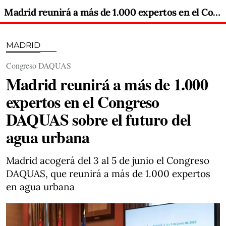
Madrid reunirá a más de 1.000 expertos en el Congreso DAQUAS sobre el futuro del agua urbana
MADRID
Congreso DAQUAS
Madrid reunirá a más de 1.000
expertos en el Congreso
DAQUAS sobre el futuro del
agua urbana
Madrid acogerá del 3 al 5 de junio el Congreso
DAQUAS, que reunirá a más de 1.000 expertos
en agua urbana