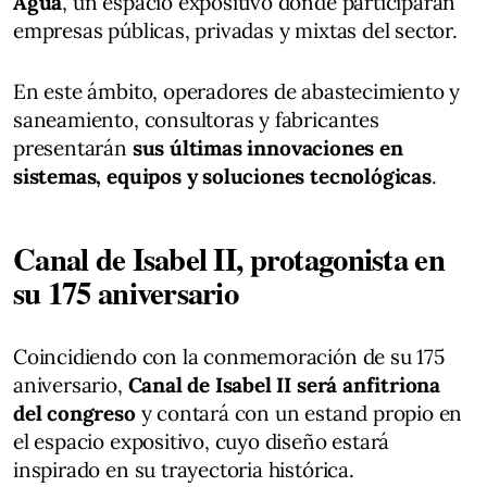
Agua
, un espacio expositivo donde participarán
empresas públicas, privadas y mixtas del sector.
En este ámbito, operadores de abastecimiento y
saneamiento, consultoras y fabricantes
presentarán
sus últimas innovaciones en
sistemas, equipos y soluciones tecnológicas
.
Canal de Isabel II, protagonista en
su 175 aniversario
Coincidiendo con la conmemoración de su 175
aniversario,
Canal de Isabel II será anfitriona
del congreso
y contará con un estand propio en
el espacio expositivo, cuyo diseño estará
inspirado en su trayectoria histórica.