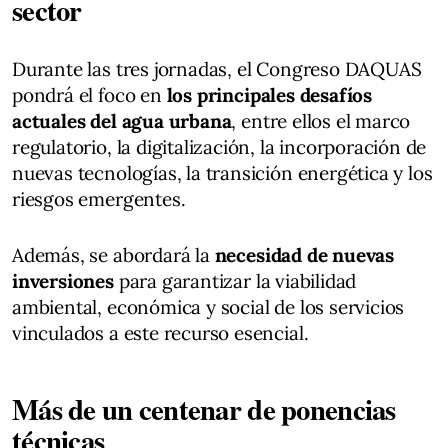
sector
Durante las tres jornadas, el Congreso DAQUAS
pondrá el foco en
los principales desafíos
actuales del agua urbana
, entre ellos el marco
regulatorio, la digitalización, la incorporación de
nuevas tecnologías, la transición energética y los
riesgos emergentes.
Además, se abordará la
necesidad de nuevas
inversiones
para garantizar la viabilidad
ambiental, económica y social de los servicios
vinculados a este recurso esencial.
Más de un centenar de ponencias
técnicas