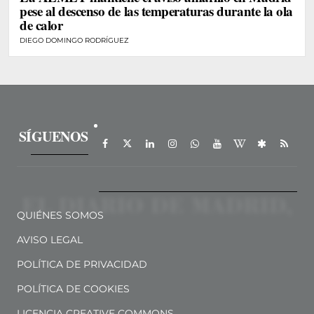
pese al descenso de las temperaturas durante la ola
de calor
DIEGO DOMINGO RODRÍGUEZ
SÍGUENOS
QUIÉNES SOMOS
AVISO LEGAL
POLÍTICA DE PRIVACIDAD
POLÍTICA DE COOKIES
LICENCIA CREATIVE COMMONS