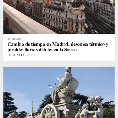
EL TIEMPO
Cambio de tiempo en Madrid: descenso térmico y
posibles lluvias débiles en la Sierra
RUTH RODRÍGUEZ