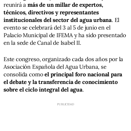
reunirá a
más de un millar de expertos,
técnicos, directivos y representantes
institucionales del sector del agua urbana
. El
evento se celebrará del 3 al 5 de junio en el
Palacio Municipal de IFEMA y ha sido presentado
en la sede de Canal de Isabel II.
Este congreso, organizado cada dos años por la
Asociación Española del Agua Urbana, se
consolida como
el principal foro nacional para
el debate y la transferencia de conocimiento
sobre el ciclo integral del agua
.