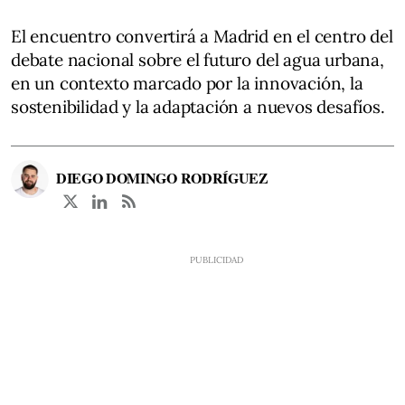
El encuentro convertirá a Madrid en el centro del
debate nacional sobre el futuro del agua urbana,
en un contexto marcado por la innovación, la
sostenibilidad y la adaptación a nuevos desafíos.
DIEGO DOMINGO RODRÍGUEZ