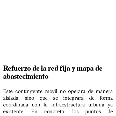
Refuerzo de la red fija y mapa de
abastecimiento
Este contingente móvil no operará de manera
aislada, sino que se integrará de forma
coordinada con la infraestructura urbana ya
existente. En concreto, los puntos de