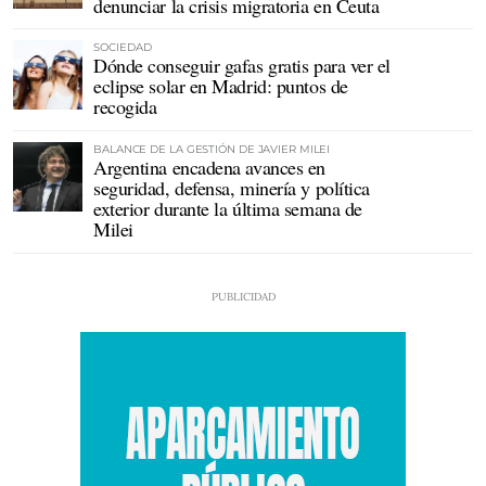
denunciar la crisis migratoria en Ceuta
SOCIEDAD
Dónde conseguir gafas gratis para ver el
eclipse solar en Madrid: puntos de
recogida
BALANCE DE LA GESTIÓN DE JAVIER MILEI
Argentina encadena avances en
seguridad, defensa, minería y política
exterior durante la última semana de
Milei