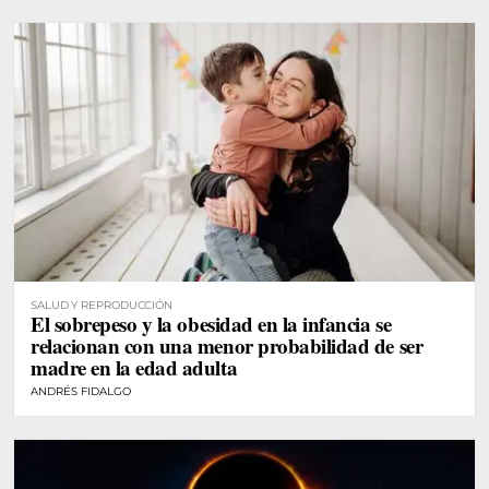
SALUD Y REPRODUCCIÓN
El sobrepeso y la obesidad en la infancia se
relacionan con una menor probabilidad de ser
madre en la edad adulta
ANDRÉS FIDALGO