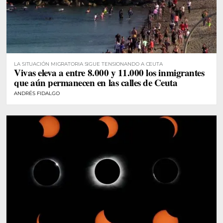
LA SITUACIÓN MIGRATORIA SIGUE TENSIONANDO A CEUTA
Vivas eleva a entre 8.000 y 11.000 los inmigrantes
que aún permanecen en las calles de Ceuta
ANDRÉS FIDALGO