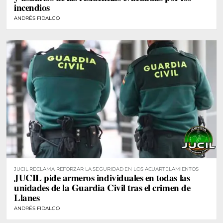
incendios
ANDRÉS FIDALGO
JUCIL RECLAMA REFORZAR LA SEGURIDAD EN LOS ACUARTELAMIENTOS
JUCIL pide armeros individuales en todas las
unidades de la Guardia Civil tras el crimen de
Llanes
ANDRÉS FIDALGO