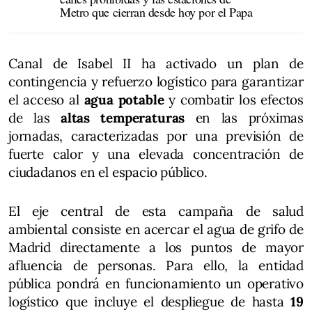
Metro que cierran desde hoy por el Papa
Canal de Isabel II ha activado un plan de
contingencia y refuerzo logístico para garantizar
el acceso al
agua potable
y combatir los efectos
de las
altas temperaturas
en las próximas
jornadas, caracterizadas por una previsión de
fuerte calor y una elevada concentración de
ciudadanos en el espacio público.
El eje central de esta campaña de salud
ambiental consiste en acercar el agua de grifo de
Madrid directamente a los puntos de mayor
afluencia de personas. Para ello, la entidad
pública pondrá en funcionamiento un operativo
logístico que incluye el despliegue de hasta
19