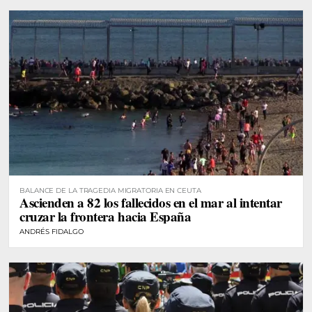
BALANCE DE LA TRAGEDIA MIGRATORIA EN CEUTA
Ascienden a 82 los fallecidos en el mar al intentar
cruzar la frontera hacia España
ANDRÉS FIDALGO