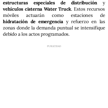
estructuras especiales de distribución
y
vehículos cisterna Water Truck
. Estos recursos
móviles actuarán como estaciones de
hidratación de emergencia
y refuerzo en las
zonas donde la demanda puntual se intensifique
debido a los actos programados.