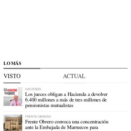
LO MÁS
VISTO
ACTUAL
HACIENDA
Los jueces obligan a Hacienda a devolver
6.400 millones a más de tres millones de
pensionistas mutualistas
FRENTE OBRERO
Frente Obrero convoca una concentración
ante la Embajada de Marruecos para