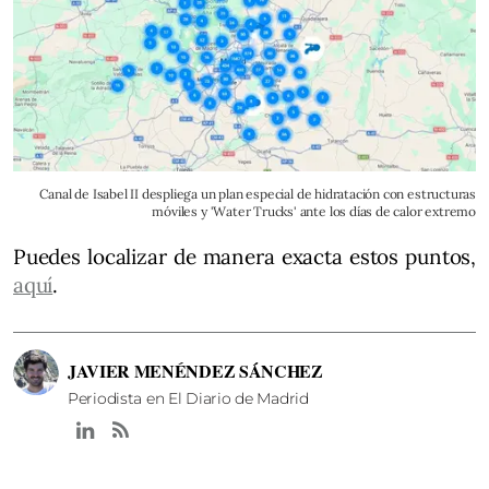
Canal de Isabel II despliega un plan especial de hidratación con estructuras
móviles y 'Water Trucks' ante los días de calor extremo
Puedes localizar de manera exacta estos puntos,
aquí
.
JAVIER MENÉNDEZ SÁNCHEZ
Periodista en El Diario de Madrid