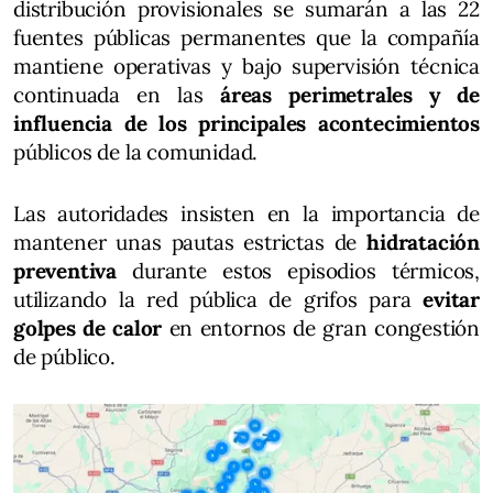
distribución provisionales se sumarán a las 22
fuentes públicas permanentes que la compañía
mantiene operativas y bajo supervisión técnica
continuada en las
áreas perimetrales y de
influencia de los principales acontecimientos
públicos de la comunidad.
Las autoridades insisten en la importancia de
mantener unas pautas estrictas de
hidratación
preventiva
durante estos episodios térmicos,
utilizando la red pública de grifos para
evitar
golpes de calor
en entornos de gran congestión
de público.