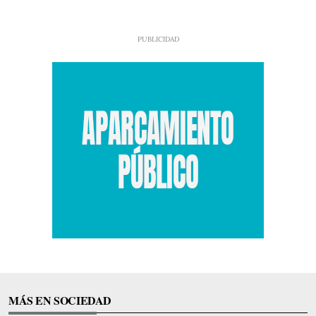
MÁS EN SOCIEDAD