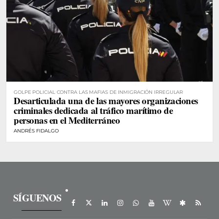
GOLPE POLICIAL CONTRA LAS MAFIAS DE INMIGRACIÓN IRREGULAR
Desarticulada una de las mayores organizaciones
criminales dedicada al tráfico marítimo de
personas en el Mediterráneo
ANDRÉS FIDALGO
SÍGUENOS