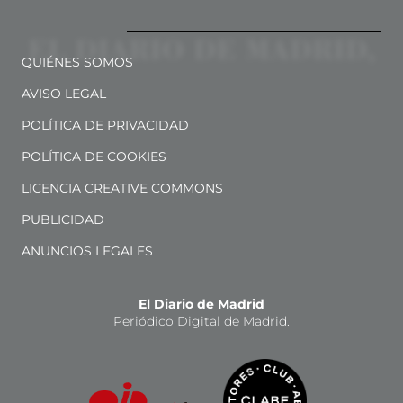
QUIÉNES SOMOS
AVISO LEGAL
POLÍTICA DE PRIVACIDAD
POLÍTICA DE COOKIES
LICENCIA CREATIVE COMMONS
PUBLICIDAD
ANUNCIOS LEGALES
El Diario de Madrid
Periódico Digital de Madrid.