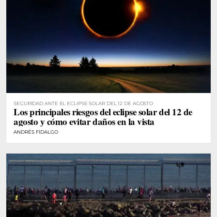
SEGURIDAD ANTE EL ECLIPSE SOLAR DEL 12 DE AGOSTO
Los principales riesgos del eclipse solar del 12 de
agosto y cómo evitar daños en la vista
ANDRÉS FIDALGO