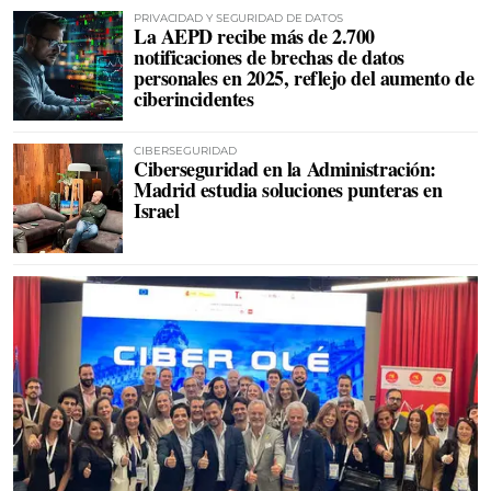
PRIVACIDAD Y SEGURIDAD DE DATOS
La AEPD recibe más de 2.700
notificaciones de brechas de datos
personales en 2025, reflejo del aumento de
ciberincidentes
CIBERSEGURIDAD
Ciberseguridad en la Administración:
Madrid estudia soluciones punteras en
Israel