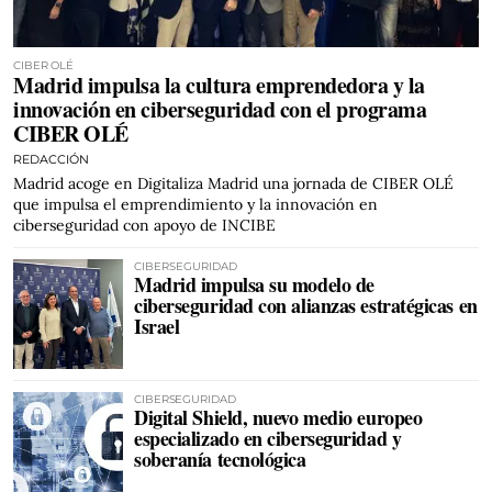
CIBER OLÉ
Madrid impulsa la cultura emprendedora y la
innovación en ciberseguridad con el programa
CIBER OLÉ
REDACCIÓN
Madrid acoge en Digitaliza Madrid una jornada de CIBER OLÉ
que impulsa el emprendimiento y la innovación en
ciberseguridad con apoyo de INCIBE
CIBERSEGURIDAD
Madrid impulsa su modelo de
ciberseguridad con alianzas estratégicas en
Israel
CIBERSEGURIDAD
Digital Shield, nuevo medio europeo
especializado en ciberseguridad y
soberanía tecnológica