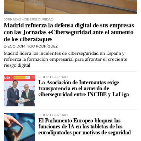
JORNADAS +CIBERSEGURIDAD
Madrid refuerza la defensa digital de sus empresas
con las Jornadas +Ciberseguridad ante el aumento
de los ciberataques
DIEGO DOMINGO RODRÍGUEZ
Madrid lidera los incidentes de ciberseguridad en España y
refuerza la formación empresarial para afrontar el creciente
riesgo digital
CIBERSEGURIDAD
La Asociación de Internautas exige
transparencia en el acuerdo de
ciberseguridad entre INCIBE y LaLiga
CIBERSEGURIDAD
El Parlamento Europeo bloquea las
funciones de IA en las tabletas de los
eurodiputados por motivos de seguridad