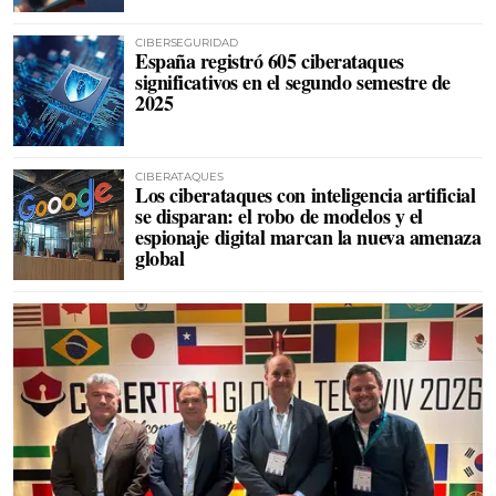
CIBERSEGURIDAD
España registró 605 ciberataques
significativos en el segundo semestre de
2025
CIBERATAQUES
Los ciberataques con inteligencia artificial
se disparan: el robo de modelos y el
espionaje digital marcan la nueva amenaza
global