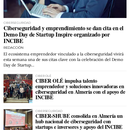
CIBERSEGURIDAD
Ciberseguridad y emprendimiento se dan cita en el
Demo Day de Startup Inspire organizado por
INCIBE
REDACCIÓN
El ecosistema emprendedor vinculado a la ciberseguridad vivirá
esta semana una de sus citas clave con la celebración del Demo
Day de Startup…
CIBER OLÉ
CIBER OLÉ impulsa talento
emprendedor y soluciones innovadoras en
ciberseguridad en Almería con el apoyo de
INCIBE
CIBERSEGURIDAD
CIBER-SHUBE consolida en Almería un
hub nacional de ciberseguridad con
startups e inversores y apoyo del INCIBE