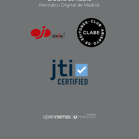
Periódico Digital de Madrid.