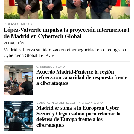
CIBERSEGURIDAD
López-Valverde impulsa la proyección internacional
de Madrid en Cybertech Global
REDACCIÓN
Madrid refuerza su liderazgo en ciberseguridad en el congreso
Cybertech Global Tel Aviv
CIBERSEGURIDAD
Acuerdo Madrid-Pentera: la región
refuerza su capacidad de respuesta frente
a ciberataques
EUROPEAN CYBER SECURITY ORGANISATION
Madrid se suma a la European Cyber
Security Organisation para reforzar la
defensa de Europa frente a los
ciberataques