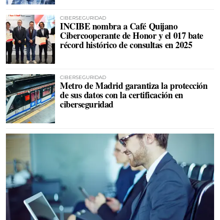
CIBERSEGURIDAD
INCIBE nombra a Café Quijano
Cibercooperante de Honor y el 017 bate
récord histórico de consultas en 2025
CIBERSEGURIDAD
Metro de Madrid garantiza la protección
de sus datos con la certificación en
ciberseguridad