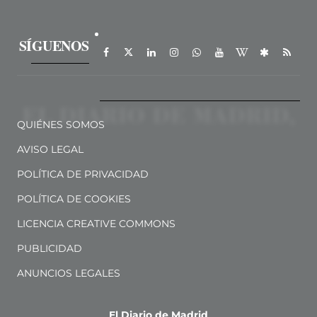
SÍGUENOS
QUIÉNES SOMOS
AVISO LEGAL
POLÍTICA DE PRIVACIDAD
POLÍTICA DE COOKIES
LICENCIA CREATIVE COMMONS
PUBLICIDAD
ANUNCIOS LEGALES
El Diario de Madrid