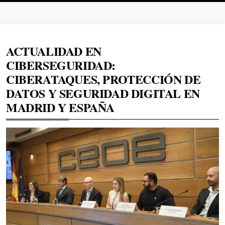
ACTUALIDAD EN
CIBERSEGURIDAD:
CIBERATAQUES, PROTECCIÓN DE
DATOS Y SEGURIDAD DIGITAL EN
MADRID Y ESPAÑA