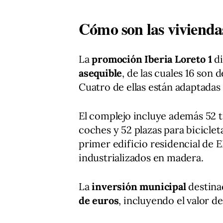
Cómo son las viviendas
La
promoción Iberia Loreto 1
di
asequible
, de las cuales 16 son
Cuatro de ellas están adaptadas
El complejo incluye además 52 t
coches y 52 plazas para biciclet
primer edificio residencial de
industrializados en madera.
La
inversión municipal
destina
de euros
, incluyendo el valor de