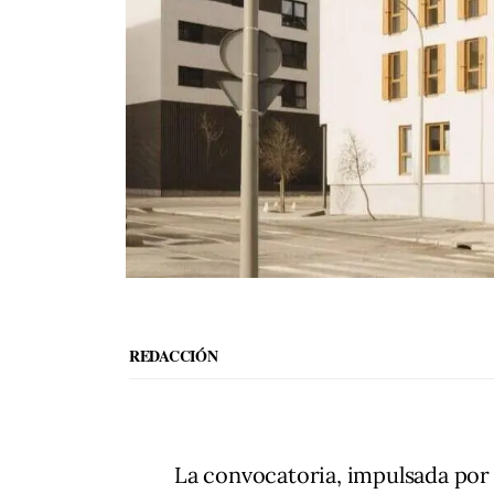
REDACCIÓN
La convocatoria, impulsada por 