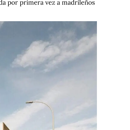
da por primera vez a madrileños