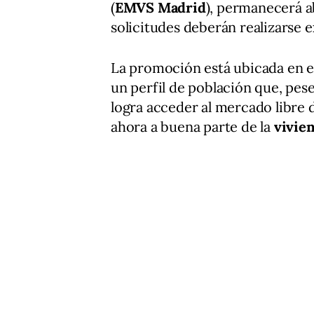
(
EMVS Madrid
), permanecerá a
solicitudes deberán realizarse 
La promoción está ubicada en e
un perfil de población que, pes
logra acceder al mercado libre 
ahora a buena parte de la
vivien