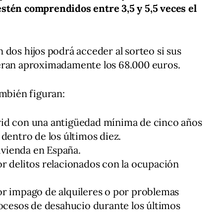
stén comprendidos entre 3,5 y 5,5 veces el
 dos hijos podrá acceder al sorteo si sus
eran aproximadamente los 68.000 euros.
mbién figuran:
id con una antigüedad mínima de cinco años
dentro de los últimos diez.
ivienda en España.
 delitos relacionados con la ocupación
r impago de alquileres o por problemas
ocesos de desahucio durante los últimos