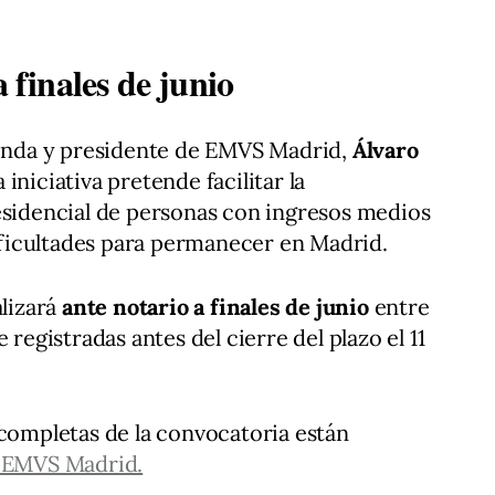
a finales de junio
vienda y presidente de EMVS Madrid,
Álvaro
iniciativa pretende facilitar la
esidencial de personas con ingresos medios
ficultades para permanecer en Madrid.
lizará
ante notario a finales de junio
entre
 registradas antes del cierre del plazo el 11
 completas de la convocatoria están
 EMVS Madrid.