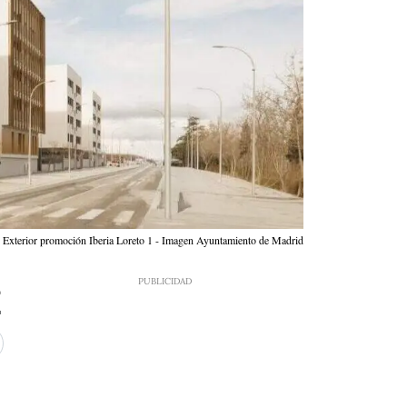
Exterior promoción Iberia Loreto 1 - Imagen Ayuntamiento de Madrid
9