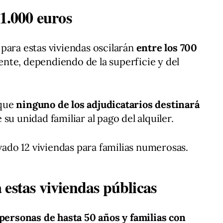
 1.000 euros
 para estas viviendas oscilarán
entre los 700
te, dependiendo de la superficie y del
 que
ninguno de los adjudicatarios destinará
 su unidad familiar al pago del alquiler.
do 12 viviendas para familias numerosas.
estas viviendas públicas
 personas de hasta 50 años y familias con