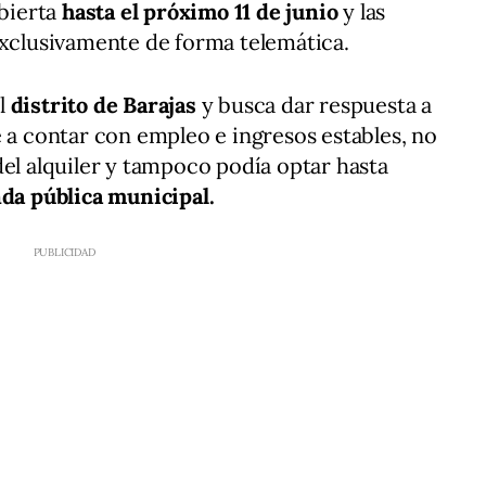
bierta
hasta el próximo 11 de junio
y las
exclusivamente de forma telemática.
l
distrito de Barajas
y busca dar respuesta a
e a contar con empleo e ingresos estables, no
del alquiler y tampoco podía optar hasta
da pública municipal.