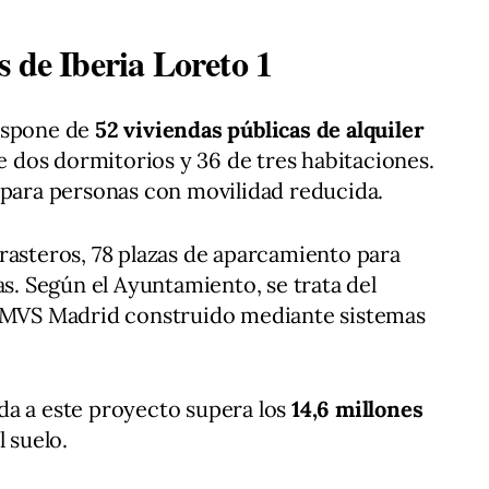
 de Iberia Loreto 1
spone de
52 viviendas públicas de alquiler
 de dos dormitorios y 36 de tres habitaciones.
 para personas con movilidad reducida.
rasteros, 78 plazas de aparcamiento para
as. Según el Ayuntamiento, se trata del
 EMVS Madrid construido mediante sistemas
da a este proyecto supera los
14,6 millones
l suelo.