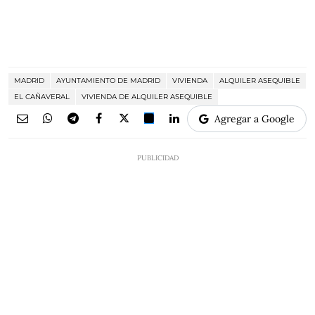
MADRID
AYUNTAMIENTO DE MADRID
VIVIENDA
ALQUILER ASEQUIBLE
EL CAÑAVERAL
VIVIENDA DE ALQUILER ASEQUIBLE
Agregar a Google