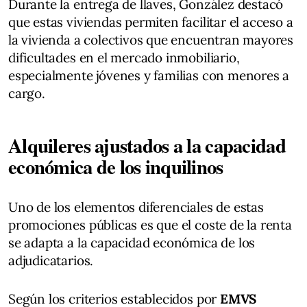
Durante la entrega de llaves, González destacó
que estas viviendas permiten facilitar el acceso a
la vivienda a colectivos que encuentran mayores
dificultades en el mercado inmobiliario,
especialmente jóvenes y familias con menores a
cargo.
Alquileres ajustados a la capacidad
económica de los inquilinos
Uno de los elementos diferenciales de estas
promociones públicas es que el coste de la renta
se adapta a la capacidad económica de los
adjudicatarios.
Según los criterios establecidos por
EMVS