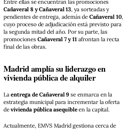
Entre ellas se encuentran las promociones
Cañaveral 8 y Cañaveral 13
, ya sorteadas y
pendientes de entrega, además de
Cañaveral 10
,
cuyo proceso de adjudicación está previsto para
la segunda mitad del año. Por su parte, las
promociones
Cañaveral 7 y 11
afrontan la recta
final de las obras.
Madrid amplía su liderazgo en
vivienda pública de alquiler
La
entrega de Cañaveral 9
se enmarca en la
estrategia municipal para incrementar la oferta
de
vivienda pública asequible
en la capital.
Actualmente, EMVS Madrid gestiona cerca de