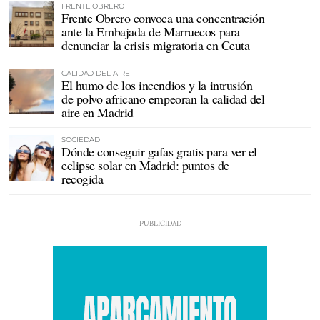
FRENTE OBRERO
Frente Obrero convoca una concentración
ante la Embajada de Marruecos para
denunciar la crisis migratoria en Ceuta
CALIDAD DEL AIRE
El humo de los incendios y la intrusión
de polvo africano empeoran la calidad del
aire en Madrid
SOCIEDAD
Dónde conseguir gafas gratis para ver el
eclipse solar en Madrid: puntos de
recogida