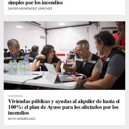
simples por los incendios
JAVIER MENÉNDEZ SÁNCHEZ
VIVIENDA
Viviendas públicas y ayudas al alquiler de hasta el
100%: el plan de Ayuso para los afectados por los
incendios
RUTH RODRÍGUEZ