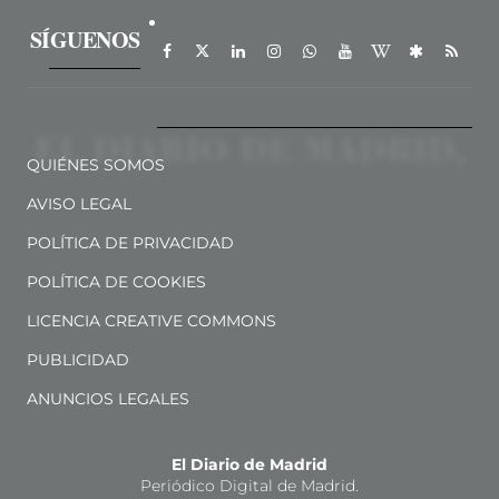
SÍGUENOS
QUIÉNES SOMOS
AVISO LEGAL
POLÍTICA DE PRIVACIDAD
POLÍTICA DE COOKIES
LICENCIA CREATIVE COMMONS
PUBLICIDAD
ANUNCIOS LEGALES
El Diario de Madrid
Periódico Digital de Madrid.