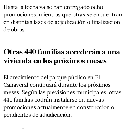
Hasta la fecha ya se han entregado ocho
promociones, mientras que otras se encuentran
en distintas fases de adjudicación o finalización
de obras.
Otras 440 familias accederán a una
vivienda en los próximos meses
El crecimiento del parque público en El
Cañaveral continuará durante los próximos
meses. Según las previsiones municipales, otras
440 familias podrán instalarse en nuevas
promociones actualmente en construcción o
pendientes de adjudicación.