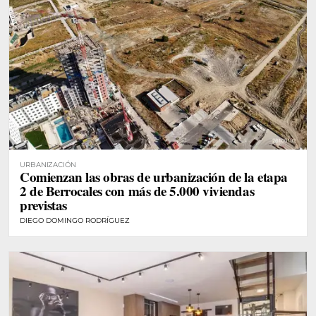
URBANIZACIÓN
Comienzan las obras de urbanización de la etapa
2 de Berrocales con más de 5.000 viviendas
previstas
DIEGO DOMINGO RODRÍGUEZ