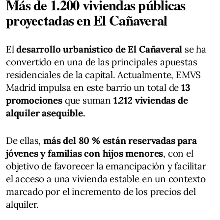
Más de 1.200 viviendas públicas
proyectadas en El Cañaveral
El
desarrollo urbanístico de El Cañaveral
se ha
convertido en una de las principales apuestas
residenciales de la capital. Actualmente, EMVS
Madrid impulsa en este barrio un total de
13
promociones
que suman
1.212 viviendas de
alquiler asequible.
De ellas,
más del 80 % están reservadas para
jóvenes y familias con hijos menores
, con el
objetivo de favorecer la emancipación y facilitar
el acceso a una vivienda estable en un contexto
marcado por el incremento de los precios del
alquiler.