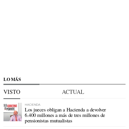
LO MÁS
VISTO
ACTUAL
HACIENDA
Los jueces obligan a Hacienda a devolver
6.400 millones a más de tres millones de
pensionistas mutualistas