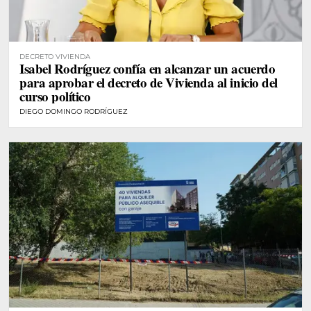
DECRETO VIVIENDA
Isabel Rodríguez confía en alcanzar un acuerdo
para aprobar el decreto de Vivienda al inicio del
curso político
DIEGO DOMINGO RODRÍGUEZ