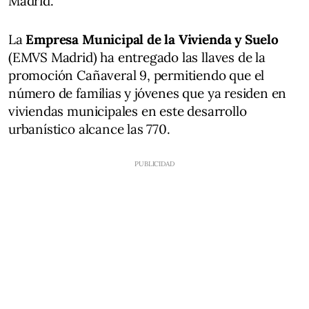
Madrid.
La
Empresa Municipal de la Vivienda y Suelo
(EMVS Madrid) ha entregado las llaves de la
promoción Cañaveral 9, permitiendo que el
número de familias y jóvenes que ya residen en
viviendas municipales en este desarrollo
urbanístico alcance las 770.