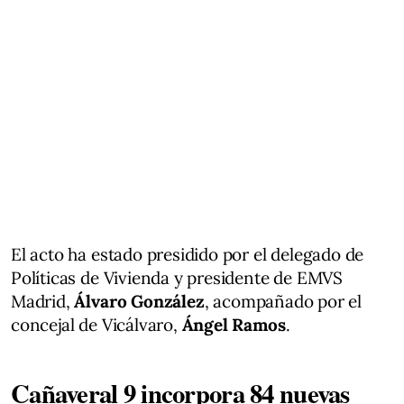
El acto ha estado presidido por el delegado de
Políticas de Vivienda y presidente de EMVS
Madrid,
Álvaro González
, acompañado por el
concejal de Vicálvaro,
Ángel Ramos
.
Cañaveral 9 incorpora 84 nuevas