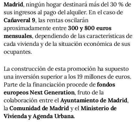
Madrid
, ningún hogar destinará más del 30 % de
sus ingresos al pago del alquiler. En el caso de
Cañaveral 9
, las rentas oscilarán
aproximadamente entre
300 y 800 euros
mensuales
, dependiendo de las características de
cada vivienda y de la situación económica de sus
ocupantes.
La construcción de esta promoción ha supuesto
una inversión superior a los 19 millones de euros.
Parte de la financiación procede de
fondos
europeos Next Generation
, fruto de la
colaboración entre el
Ayuntamiento de Madrid
,
la
Comunidad de Madrid
y el
Ministerio de
Vivienda y Agenda Urbana.