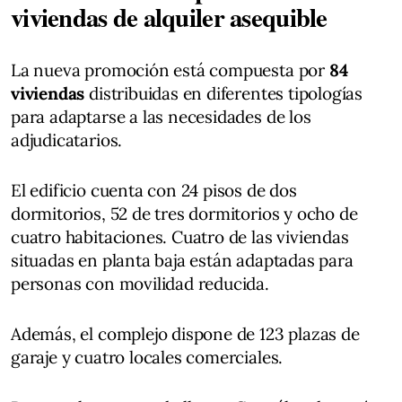
viviendas de alquiler asequible
La nueva promoción está compuesta por
84
viviendas
distribuidas en diferentes tipologías
para adaptarse a las necesidades de los
adjudicatarios.
El edificio cuenta con 24 pisos de dos
dormitorios, 52 de tres dormitorios y ocho de
cuatro habitaciones. Cuatro de las viviendas
situadas en planta baja están adaptadas para
personas con movilidad reducida.
Además, el complejo dispone de 123 plazas de
garaje y cuatro locales comerciales.