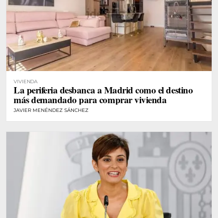
VIVIENDA
La periferia desbanca a Madrid como el destino
más demandado para comprar vivienda
JAVIER MENÉNDEZ SÁNCHEZ