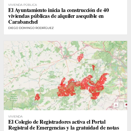
VIVIENDA PÚBLICA
El Ayuntamiento inicia la construcción de 40
viviendas públicas de alquiler asequible en
Carabanchel
DIEGO DOMINGO RODRÍGUEZ
VIVIENDA
El Colegio de Registradores activa el Portal
Registral de Emergencias y la gratuidad de notas