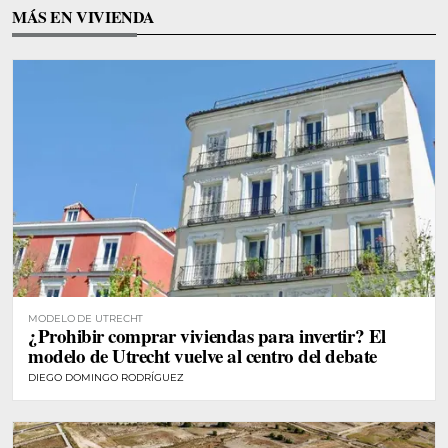
MÁS EN VIVIENDA
MODELO DE UTRECHT
¿Prohibir comprar viviendas para invertir? El
modelo de Utrecht vuelve al centro del debate
DIEGO DOMINGO RODRÍGUEZ