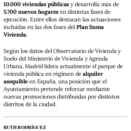
10.000 viviendas públicas
y desarrolla más de
5.700 nuevos hogares
en distintas fases de
ejecución. Entre ellos destacan las actuaciones
incluidas en las dos fases del
Plan Suma
Vivienda.
Según los datos del Observatorio de Vivienda y
Suelo del Ministerio de Vivienda y Agenda
Urbana, Madrid lidera actualmente el parque de
vivienda pública en régimen de
alquiler
asequible
en España, una posición que el
Ayuntamiento pretende reforzar mediante
nuevas promociones distribuidas por distintos
distritos de la ciudad.
RUTH RODRÍGUEZ