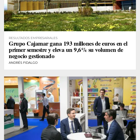
RESULTADOS EMPRESARIALES
Grupo Cajamar gana 193 millones de euros en el
primer semestre y eleva un 9,6% su volumen de
negocio gestionado
ANDRÉS FIDALGO