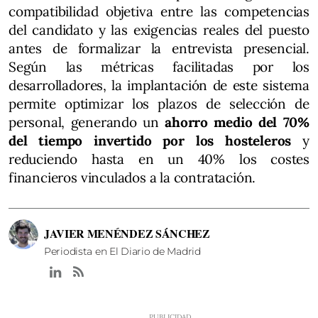
compatibilidad objetiva entre las competencias
del candidato y las exigencias reales del puesto
antes de formalizar la entrevista presencial.
Según las métricas facilitadas por los
desarrolladores, la implantación de este sistema
permite optimizar los plazos de selección de
personal, generando un
ahorro medio del 70%
del tiempo invertido por los hosteleros
y
reduciendo hasta en un 40% los costes
financieros vinculados a la contratación.
JAVIER MENÉNDEZ SÁNCHEZ
Periodista en El Diario de Madrid