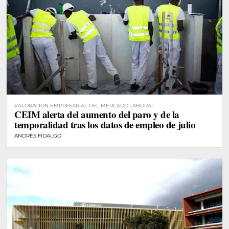
VALORACIÓN EMPRESARIAL DEL MERCADO LABORAL
CEIM alerta del aumento del paro y de la
temporalidad tras los datos de empleo de julio
ANDRÉS FIDALGO