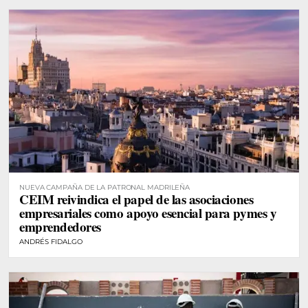
NUEVA CAMPAÑA DE LA PATRONAL MADRILEÑA
CEIM reivindica el papel de las asociaciones
empresariales como apoyo esencial para pymes y
emprendedores
ANDRÉS FIDALGO