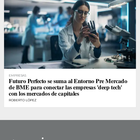
EMPRESAS
Futuro Perfecto se suma al Entorno Pre Mercado
de BME para conectar las empresas 'deep tech'
con los mercados de capitales
ROBERTO LÓPEZ