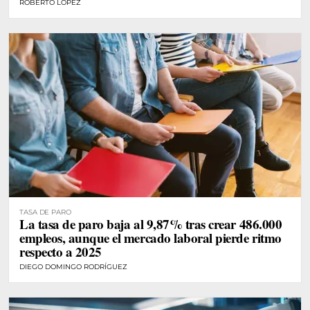
ROBERTO LÓPEZ
TASA DE PARO
La tasa de paro baja al 9,87% tras crear 486.000
empleos, aunque el mercado laboral pierde ritmo
respecto a 2025
DIEGO DOMINGO RODRÍGUEZ