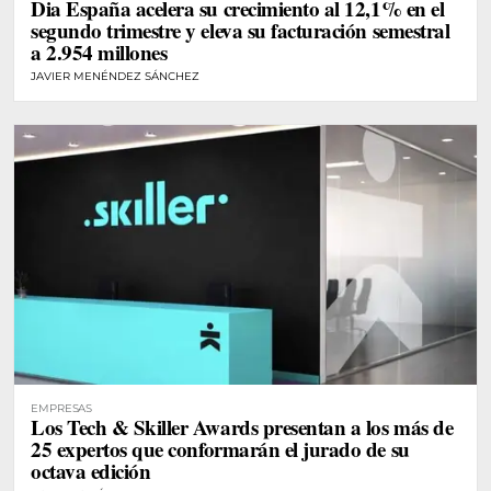
Dia España acelera su crecimiento al 12,1% en el
segundo trimestre y eleva su facturación semestral
a 2.954 millones
JAVIER MENÉNDEZ SÁNCHEZ
EMPRESAS
Los Tech & Skiller Awards presentan a los más de
25 expertos que conformarán el jurado de su
octava edición