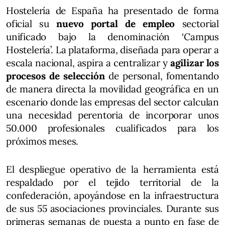
Hostelería de España ha presentado de forma
oficial su
nuevo portal de empleo
sectorial
unificado bajo la denominación ‘Campus
Hostelería’. La plataforma, diseñada para operar a
escala nacional, aspira a centralizar y
agilizar los
procesos de selección
de personal, fomentando
de manera directa la movilidad geográfica en un
escenario donde las empresas del sector calculan
una necesidad perentoria de incorporar unos
50.000 profesionales cualificados para los
próximos meses.
El despliegue operativo de la herramienta está
respaldado por el tejido territorial de la
confederación, apoyándose en la infraestructura
de sus 55 asociaciones provinciales. Durante sus
primeras semanas de puesta a punto en fase de