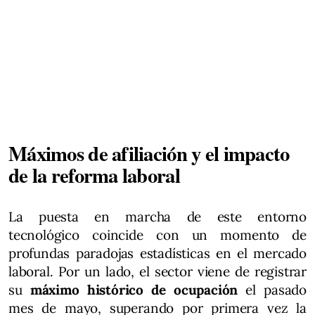
Máximos de afiliación y el impacto
de la reforma laboral
La puesta en marcha de este entorno
tecnológico coincide con un momento de
profundas paradojas estadísticas en el mercado
laboral. Por un lado, el sector viene de registrar
su
máximo histórico de ocupación
el pasado
mes de mayo, superando por primera vez la