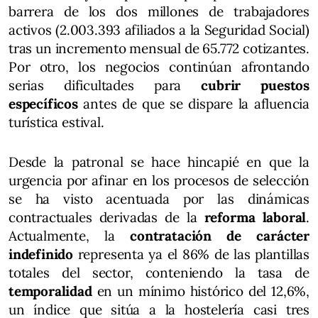
barrera de los dos millones de trabajadores
activos (2.003.393 afiliados a la Seguridad Social)
tras un incremento mensual de 65.772 cotizantes.
Por otro, los negocios continúan afrontando
serias dificultades para
cubrir
puestos
específicos
antes de que se dispare la afluencia
turística estival.
Desde la patronal se hace hincapié en que la
urgencia por afinar en los procesos de selección
se ha visto acentuada por las dinámicas
contractuales derivadas de la
reforma laboral
.
Actualmente, la
contratación de carácter
indefinido
representa ya el 86% de las plantillas
totales del sector, conteniendo la tasa de
temporalidad
en un mínimo histórico del 12,6%,
un índice que sitúa a la hostelería casi tres