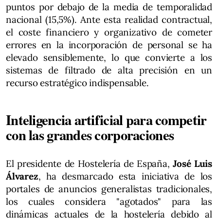
puntos por debajo de la media de temporalidad
nacional (15,5%). Ante esta realidad contractual,
el coste financiero y organizativo de cometer
errores en la incorporación de personal se ha
elevado sensiblemente, lo que convierte a los
sistemas de filtrado de alta precisión en un
recurso estratégico indispensable.
Inteligencia artificial para competir
con las grandes corporaciones
El presidente de Hostelería de España,
José Luis
Álvarez
, ha desmarcado esta iniciativa de los
portales de anuncios generalistas tradicionales,
los cuales considera "agotados" para las
dinámicas actuales de la hostelería debido al