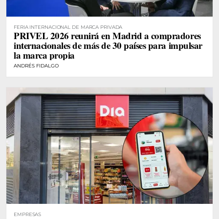
FERIA INTERNACIONAL DE MARCA PRIVADA
PRIVEL 2026 reunirá en Madrid a compradores
internacionales de más de 30 países para impulsar
la marca propia
ANDRÉS FIDALGO
EMPRESAS