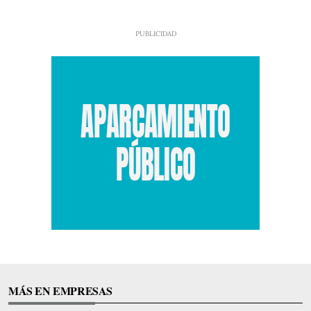
MÁS EN EMPRESAS