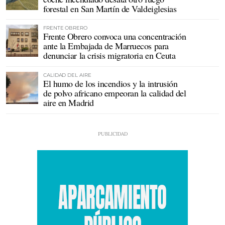
forestal en San Martín de Valdeiglesias
FRENTE OBRERO
Frente Obrero convoca una concentración
ante la Embajada de Marruecos para
denunciar la crisis migratoria en Ceuta
CALIDAD DEL AIRE
El humo de los incendios y la intrusión
de polvo africano empeoran la calidad del
aire en Madrid