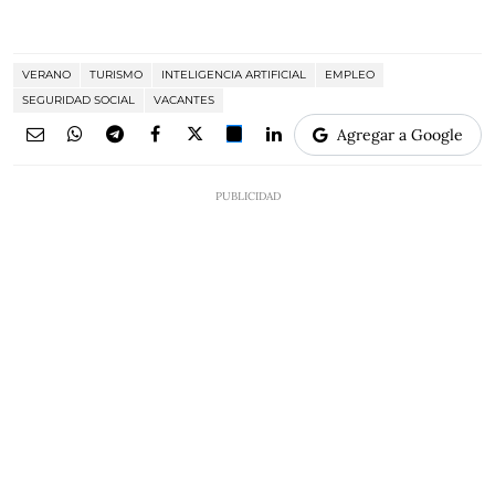
VERANO
TURISMO
INTELIGENCIA ARTIFICIAL
EMPLEO
SEGURIDAD SOCIAL
VACANTES
Agregar a Google