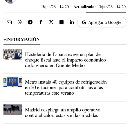
Actualizado:
15/jun/26
- 14:20
15/jun/26 - 14:20
Agregar a Google
+INFORMACIÓN
Hostelería de España exige un plan de
choque fiscal ante el impacto económico
de la guerra en Oriente Medio
Metro instala 40 equipos de refrigeración
en 20 estaciones para combatir las altas
temperaturas este verano
Madrid despliega un amplio operativo
contra el calor: estas son las medidas