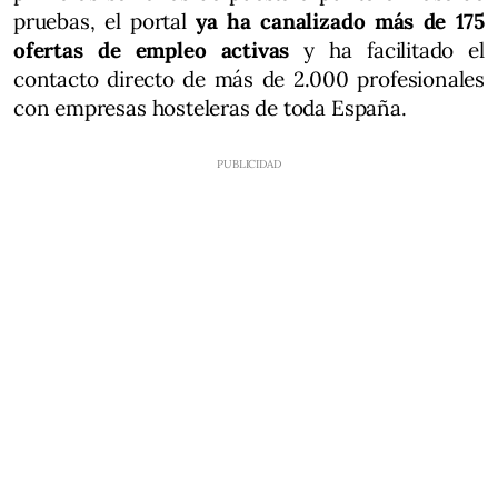
pruebas, el portal
ya ha canalizado más de 175
ofertas de empleo activas
y ha facilitado el
contacto directo de más de 2.000 profesionales
con empresas hosteleras de toda España.