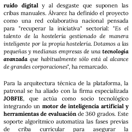
ruido digital
y al desgaste que suponen las
cribas manuales. Álvarez ha definido el proyecto
como una red colaborativa nacional pensada
para "recuperar la iniciativa" sectorial: "
Es el
talento de la hostelería gestionado de manera
inteligente por la propia hostelería. Dotamos a las
pequeñas y medianas empresas de una
tecnología
avanzada
que habitualmente sólo está al alcance
de grandes corporaciones
", ha remarcado.
Para la arquitectura técnica de la plataforma, la
patronal se ha aliado con la firma especializada
JOBFIE
, que actúa como socio tecnológico
integrando un
motor de inteligencia artificial y
herramientas de evaluación
de 360 grados. Este
soporte algorítmico automatiza las fases previas
de criba curricular para asegurar la