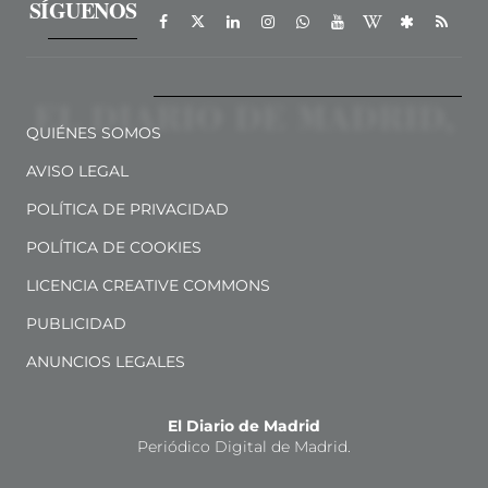
SÍGUENOS
QUIÉNES SOMOS
AVISO LEGAL
POLÍTICA DE PRIVACIDAD
POLÍTICA DE COOKIES
LICENCIA CREATIVE COMMONS
PUBLICIDAD
ANUNCIOS LEGALES
El Diario de Madrid
Periódico Digital de Madrid.