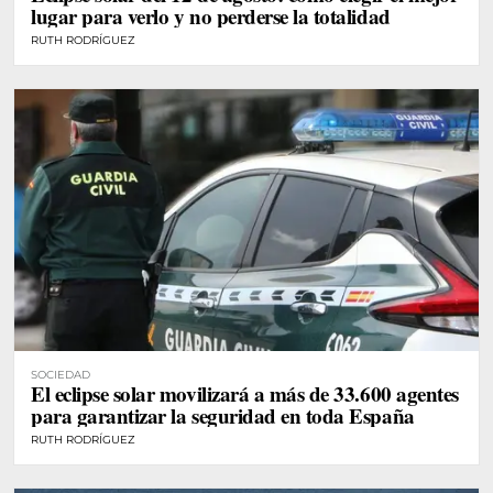
lugar para verlo y no perderse la totalidad
RUTH RODRÍGUEZ
SOCIEDAD
El eclipse solar movilizará a más de 33.600 agentes
para garantizar la seguridad en toda España
RUTH RODRÍGUEZ