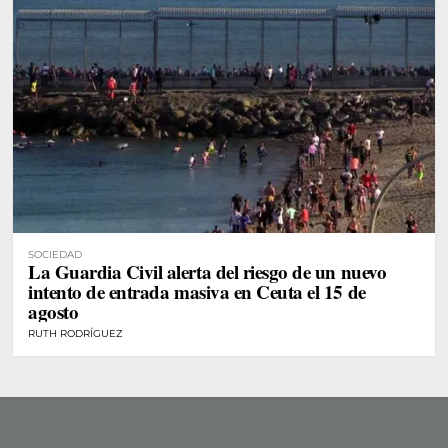
SOCIEDAD
La Guardia Civil alerta del riesgo de un nuevo
intento de entrada masiva en Ceuta el 15 de
agosto
RUTH RODRÍGUEZ