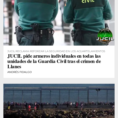
JUCIL RECLAMA REFORZAR LA SEGURIDAD EN LOS ACUARTELAMIENTOS
JUCIL pide armeros individuales en todas las
unidades de la Guardia Civil tras el crimen de
Llanes
ANDRÉS FIDALGO