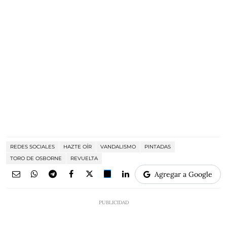
REDES SOCIALES
HAZTE OÍR
VANDALISMO
PINTADAS
TORO DE OSBORNE
REVUELTA
Agregar a Google