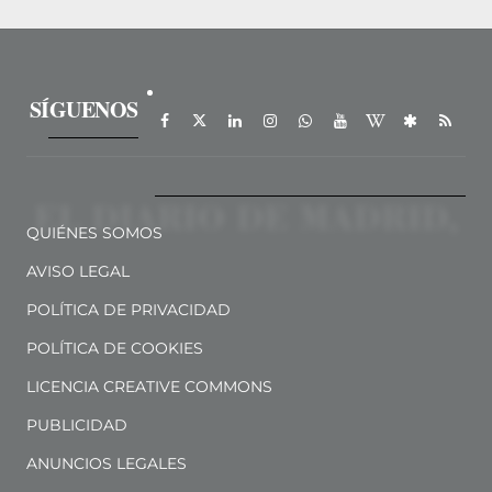
SÍGUENOS
QUIÉNES SOMOS
AVISO LEGAL
POLÍTICA DE PRIVACIDAD
POLÍTICA DE COOKIES
LICENCIA CREATIVE COMMONS
PUBLICIDAD
ANUNCIOS LEGALES