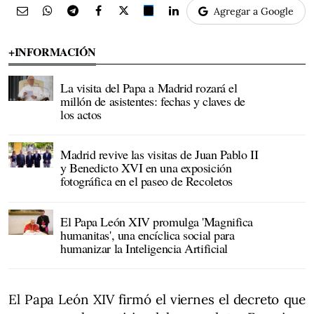
Agregar a Google
+INFORMACIÓN
La visita del Papa a Madrid rozará el
millón de asistentes: fechas y claves de
los actos
Madrid revive las visitas de Juan Pablo II
y Benedicto XVI en una exposición
fotográfica en el paseo de Recoletos
El Papa León XIV promulga 'Magnifica
humanitas', una encíclica social para
humanizar la Inteligencia Artificial
El Papa León XIV firmó el viernes el decreto que