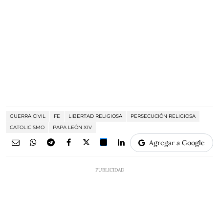
GUERRA CIVIL
FE
LIBERTAD RELIGIOSA
PERSECUCIÓN RELIGIOSA
CATOLICISMO
PAPA LEÓN XIV
Agregar a Google