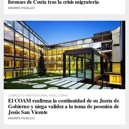
forenses de Ceuta tras la crisis migratoria
ANDRÉS FIDALGO
CONFLICTO INSTITUCIONAL EN EL COAM
El COAM reafirma la continuidad de su Junta de
Gobierno y niega validez a la toma de posesión de
Jesús San Vicente
ANDRÉS FIDALGO