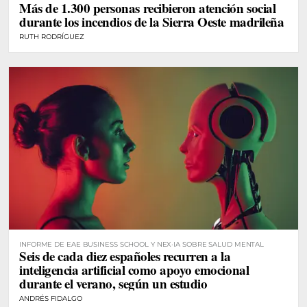
Más de 1.300 personas recibieron atención social
durante los incendios de la Sierra Oeste madrileña
RUTH RODRÍGUEZ
INFORME DE EAE BUSINESS SCHOOL Y NEX·IA SOBRE SALUD MENTAL
Seis de cada diez españoles recurren a la
inteligencia artificial como apoyo emocional
durante el verano, según un estudio
ANDRÉS FIDALGO