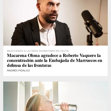
REACCIONES A LA CRISIS MIGRATORIA EN CEUTA
Macarena Olona agradece a Roberto Vaquero la
concentración ante la Embajada de Marruecos en
defensa de las fronteras
ANDRÉS FIDALGO