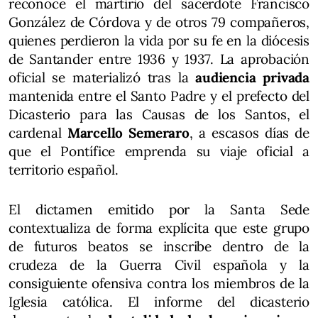
reconoce el martirio del sacerdote Francisco
González de Córdova y de otros 79 compañeros,
quienes perdieron la vida por su fe en la diócesis
de Santander entre 1936 y 1937. La aprobación
oficial se materializó tras la
audiencia privada
mantenida entre el Santo Padre y el prefecto del
Dicasterio para las Causas de los Santos, el
cardenal
Marcello Semeraro
, a escasos días de
que el Pontífice emprenda su viaje oficial a
territorio español.
El dictamen emitido por la Santa Sede
contextualiza de forma explícita que este grupo
de futuros beatos se inscribe dentro de la
crudeza de la Guerra Civil española y la
consiguiente ofensiva contra los miembros de la
Iglesia católica. El informe del dicasterio