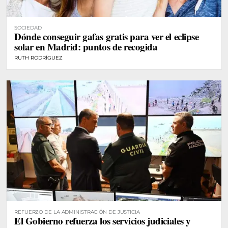
SOCIEDAD
Dónde conseguir gafas gratis para ver el eclipse
solar en Madrid: puntos de recogida
RUTH RODRÍGUEZ
REFUERZO DE LA ADMINISTRACIÓN DE JUSTICIA
El Gobierno refuerza los servicios judiciales y