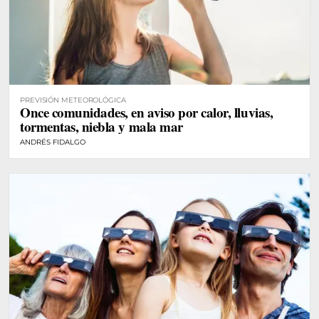
PREVISIÓN METEOROLÓGICA
Once comunidades, en aviso por calor, lluvias,
tormentas, niebla y mala mar
ANDRÉS FIDALGO