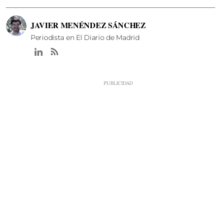
JAVIER MENÉNDEZ SÁNCHEZ
Periodista en El Diario de Madrid