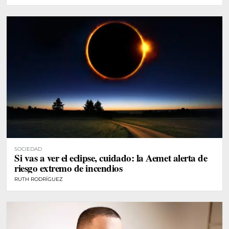
SOCIEDAD
Si vas a ver el eclipse, cuidado: la Aemet alerta de
riesgo extremo de incendios
RUTH RODRÍGUEZ