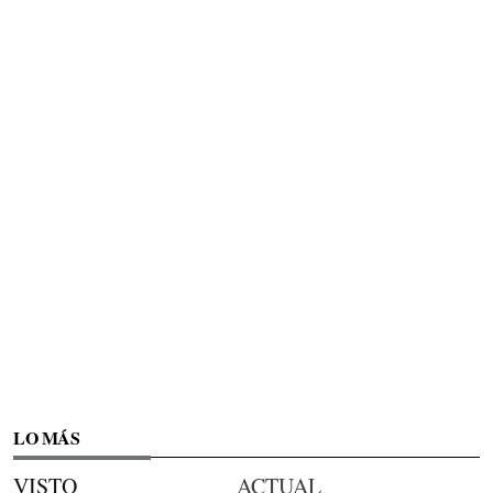
LO MÁS
VISTO
ACTUAL