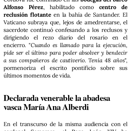
Alfonso Pérez
, habilitado como
centro de
reclusión flotante
en la bahía de Santander. El
Vaticano subraya que, lejos de amedrentarse, el
sacerdote continuó confesando a los reclusos y
dirigiendo el rezo diario del rosario en el
encierro. "
Cuando es llamado para la ejecución,
pide ser el último para poder absolver y bendecir
a sus compañeros de cautiverio. Tenía 48 años
",
pormenoriza el escrito pontificio sobre sus
últimos momentos de vida.
Declarada venerable la abadesa
vasca María Ana Alberdi
En el transcurso de la misma audiencia con el