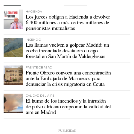
HACIENDA
Los jueces obligan a Hacienda a devolver
6.400 millones a más de tres millones de
pensionistas mutualistas
INCENDIO
Las llamas vuelven a golpear Madrid: un
coche incendiado desata otro fuego
forestal en San Martín de Valdeiglesias
FRENTE OBRERO
Frente Obrero convoca una concentración
ante la Embajada de Marruecos para
denunciar la crisis migratoria en Ceuta
CALIDAD DEL AIRE
El humo de los incendios y la intrusión
de polvo africano empeoran la calidad del
aire en Madrid