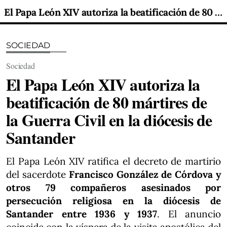
El Papa León XIV autoriza la beatificación de 80 mártires de la Guerra Civil en la diócesis de Santander
SOCIEDAD
Sociedad
El Papa León XIV autoriza la
beatificación de 80 mártires de
la Guerra Civil en la diócesis de
Santander
El Papa León XIV ratifica el decreto de martirio
del sacerdote
Francisco González de Córdova
y
otros 79 compañeros asesinados por
persecución religiosa en la diócesis de
Santander entre 1936 y 1937
. El anuncio