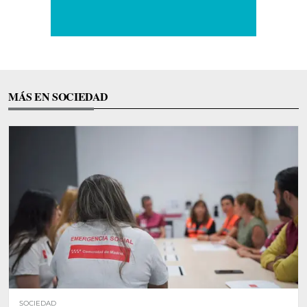
MÁS EN SOCIEDAD
SOCIEDAD