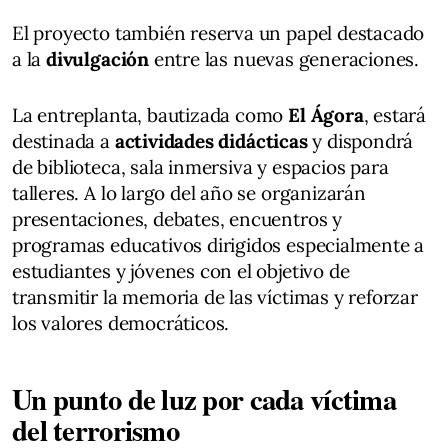
El proyecto también reserva un papel destacado
a la
divulgación
entre las nuevas generaciones.
La entreplanta, bautizada como
El Ágora
, estará
destinada a
actividades didácticas
y dispondrá
de biblioteca, sala inmersiva y espacios para
talleres. A lo largo del año se organizarán
presentaciones, debates, encuentros y
programas educativos dirigidos especialmente a
estudiantes y jóvenes con el objetivo de
transmitir la memoria de las víctimas y reforzar
los valores democráticos.
Un punto de luz por cada víctima
del terrorismo