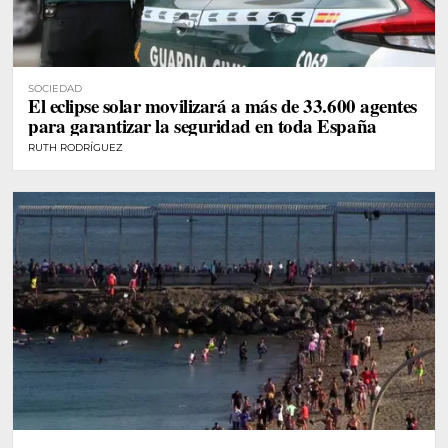
SOCIEDAD
El eclipse solar movilizará a más de 33.600 agentes
para garantizar la seguridad en toda España
RUTH RODRÍGUEZ