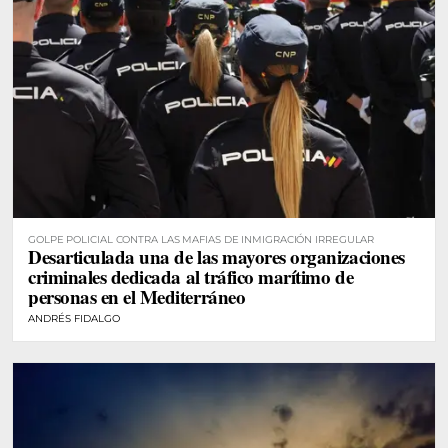
GOLPE POLICIAL CONTRA LAS MAFIAS DE INMIGRACIÓN IRREGULAR
Desarticulada una de las mayores organizaciones
criminales dedicada al tráfico marítimo de
personas en el Mediterráneo
ANDRÉS FIDALGO