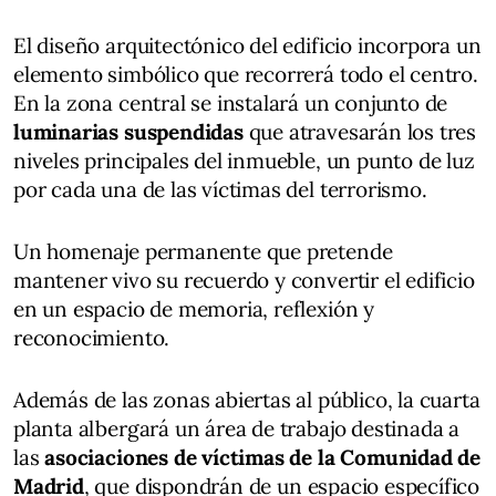
El diseño arquitectónico del edificio incorpora un
elemento simbólico que recorrerá todo el centro.
En la zona central se instalará un conjunto de
luminarias suspendidas
que atravesarán los tres
niveles principales del inmueble, un punto de luz
por cada una de las víctimas del terrorismo.
Un homenaje permanente que pretende
mantener vivo su recuerdo y convertir el edificio
en un espacio de memoria, reflexión y
reconocimiento.
Además de las zonas abiertas al público, la cuarta
planta albergará un área de trabajo destinada a
las
asociaciones de víctimas de la Comunidad de
Madrid
, que dispondrán de un espacio específico