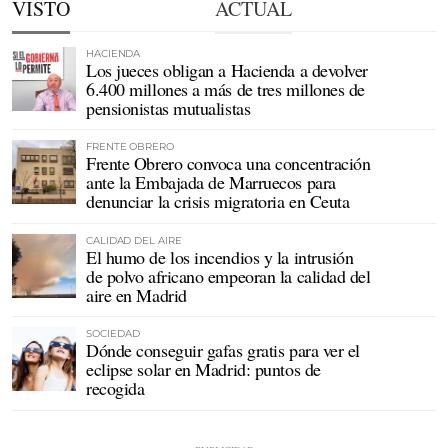
VISTO
ACTUAL
HACIENDA
Los jueces obligan a Hacienda a devolver
6.400 millones a más de tres millones de
pensionistas mutualistas
FRENTE OBRERO
Frente Obrero convoca una concentración
ante la Embajada de Marruecos para
denunciar la crisis migratoria en Ceuta
CALIDAD DEL AIRE
El humo de los incendios y la intrusión
de polvo africano empeoran la calidad del
aire en Madrid
SOCIEDAD
Dónde conseguir gafas gratis para ver el
eclipse solar en Madrid: puntos de
recogida