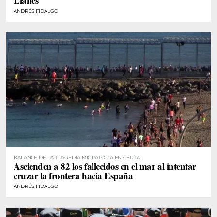
Llanes
ANDRÉS FIDALGO
BALANCE DE LA TRAGEDIA MIGRATORIA EN CEUTA
Ascienden a 82 los fallecidos en el mar al intentar
cruzar la frontera hacia España
ANDRÉS FIDALGO