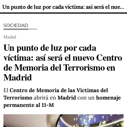
Un punto de luz por cada víctima: así será el nuevo Centro de Memoria del Terrorismo en Madrid
SOCIEDAD
Madrid
Un punto de luz por cada
víctima: así será el nuevo Centro
de Memoria del Terrorismo en
Madrid
El
Centro de Memoria de las Víctimas del
Terrorismo
abrirá en
Madrid
con un
homenaje
permanente al 11-M