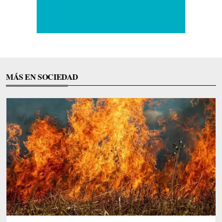
MÁS EN SOCIEDAD