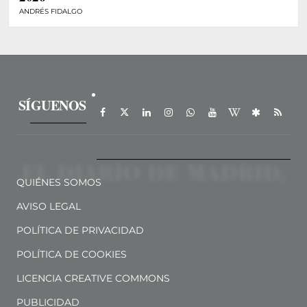
ANDRÉS FIDALGO
SÍGUENOS
QUIÉNES SOMOS
AVISO LEGAL
POLÍTICA DE PRIVACIDAD
POLÍTICA DE COOKIES
LICENCIA CREATIVE COMMONS
PUBLICIDAD