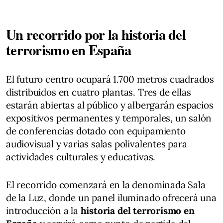
Un recorrido por la historia del
terrorismo en España
El futuro centro ocupará 1.700 metros cuadrados
distribuidos en cuatro plantas. Tres de ellas
estarán abiertas al público y albergarán espacios
expositivos permanentes y temporales, un salón
de conferencias dotado con equipamiento
audiovisual y varias salas polivalentes para
actividades culturales y educativas.
El recorrido comenzará en la denominada Sala
de la Luz, donde un panel iluminado ofrecerá una
introducción a la
historia del terrorismo en