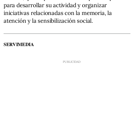
para desarrollar su actividad y organizar
iniciativas relacionadas con la memoria, la
atención y la sensibilización social.
SERVIMEDIA