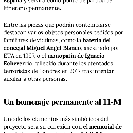
España
y servirá como punto de partida del
itinerario permanente.
Entre las piezas que podrán contemplarse
destacan varios objetos personales cedidos por
familiares de víctimas, como la
batería del
concejal Miguel Ángel Blanco
, asesinado por
ETA en 1997, o el
monopatín de Ignacio
Echeverría
, fallecido durante los atentados
terroristas de Londres en 2017 tras intentar
auxiliar a otras personas.
Un homenaje permanente al 11-M
Uno de los elementos más simbólicos del
proyecto será su conexión con el
memorial de