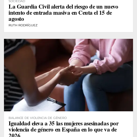
SOCIEDAD
La Guardia Civil alerta del riesgo de un nuevo
intento de entrada masiva en Ceuta el 15 de
agosto
RUTH RODRÍGUEZ
BALANCE DE VIOLENCIA DE GÉNERO
Igualdad eleva a 35 las mujeres asesinadas por
violencia de género en España en lo que va de
2026