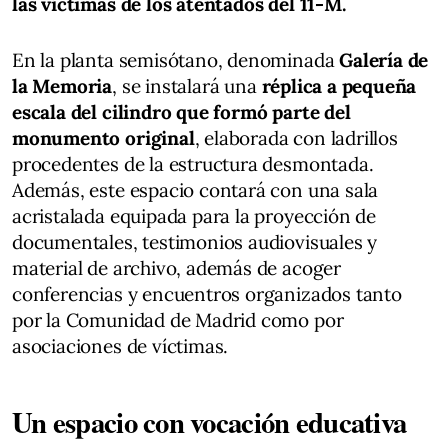
las víctimas de los atentados del 11-M.
En la planta semisótano, denominada
Galería de
la Memoria
, se instalará una
réplica a pequeña
escala del cilindro que formó parte del
monumento original
, elaborada con ladrillos
procedentes de la estructura desmontada.
Además, este espacio contará con una sala
acristalada equipada para la proyección de
documentales, testimonios audiovisuales y
material de archivo, además de acoger
conferencias y encuentros organizados tanto
por la Comunidad de Madrid como por
asociaciones de víctimas.
Un espacio con vocación educativa