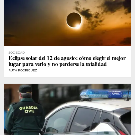
SOCIEDAD
Eclipse solar del 12 de agosto: cómo elegir el mejor
lugar para verlo y no perderse la totalidad
RUTH RODRÍGUEZ