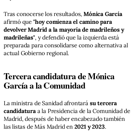
Tras conocerse los resultados,
Mónica García
afirmó que
"hoy comienza el camino para
devolver Madrid a la mayoría de madrileños y
madrileñas"
, y defendió que la izquierda está
preparada para consolidarse como alternativa al
actual Gobierno regional.
Tercera candidatura de Mónica
García a la Comunidad
La ministra de Sanidad afrontará
su tercera
candidatura
a la Presidencia de la Comunidad de
Madrid, después de haber encabezado también
las listas de Más Madrid en
2021 y 2023
.