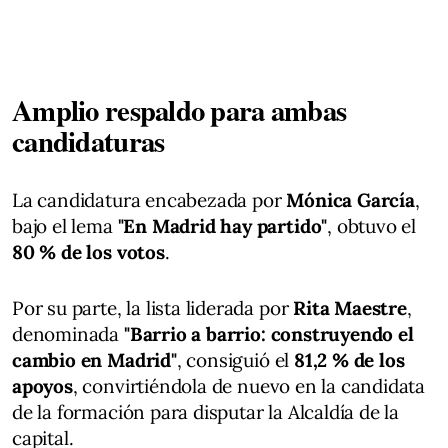
Amplio respaldo para ambas
candidaturas
La candidatura encabezada por
Mónica García
,
bajo el lema
"En Madrid hay partido"
, obtuvo el
80 % de los votos
.
Por su parte, la lista liderada por
Rita Maestre
,
denominada
"Barrio a barrio: construyendo el
cambio en Madrid"
, consiguió el
81,2 % de los
apoyos
, convirtiéndola de nuevo en la candidata
de la formación para disputar la Alcaldía de la
capital.