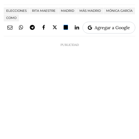
ELECCIONES
RITA MAESTRE
MADRID
MÁS MADRID
MÓNICA GARCÍA
COMO
Agregar a Google