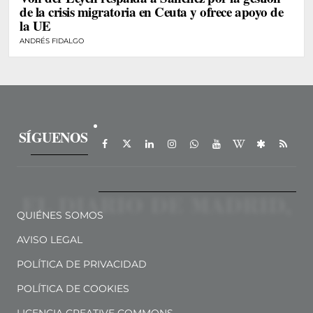
de la crisis migratoria en Ceuta y ofrece apoyo de
la UE
ANDRÉS FIDALGO
SÍGUENOS
QUIÉNES SOMOS
AVISO LEGAL
POLÍTICA DE PRIVACIDAD
POLÍTICA DE COOKIES