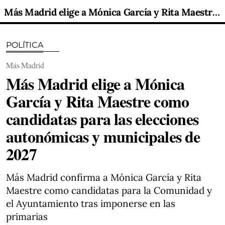
Más Madrid elige a Mónica García y Rita Maestre como candidatas para las elecciones autonómicas y municipales de 2027
POLÍTICA
Más Madrid
Más Madrid elige a Mónica
García y Rita Maestre como
candidatas para las elecciones
autonómicas y municipales de
2027
Más Madrid confirma a Mónica García y Rita
Maestre como candidatas para la Comunidad y
el Ayuntamiento tras imponerse en las
primarias