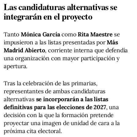
Las candidaturas alternativas se
integrarán en el proyecto
Tanto
Mónica García
como
Rita Maestre
se
impusieron a las listas presentadas por
Más
Madrid Abierto
, corriente interna que defendía
una organización con mayor participación y
apertura.
Tras la celebración de las primarias,
representantes de ambas candidaturas
alternativas
se incorporarán a las listas
definitivas para las elecciones de 2027
, una
decisión con la que la formación pretende
proyectar una imagen de unidad de cara a la
próxima cita electoral.