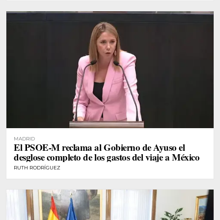
MADRID
El PSOE-M reclama al Gobierno de Ayuso el
desglose completo de los gastos del viaje a México
RUTH RODRÍGUEZ