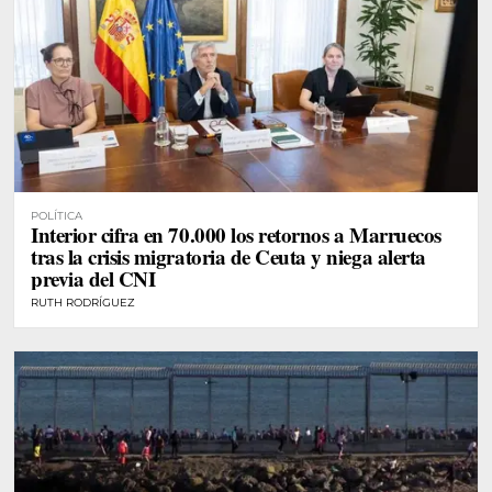
POLÍTICA
Interior cifra en 70.000 los retornos a Marruecos
tras la crisis migratoria de Ceuta y niega alerta
previa del CNI
RUTH RODRÍGUEZ