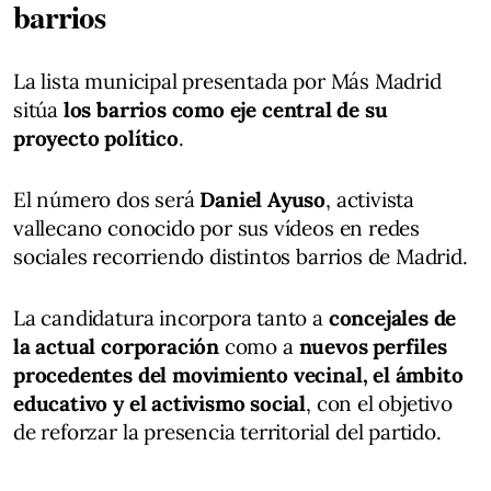
barrios
La lista municipal presentada por Más Madrid
sitúa
los barrios como eje central de su
proyecto político
.
El número dos será
Daniel Ayuso
, activista
vallecano conocido por sus vídeos en redes
sociales recorriendo distintos barrios de Madrid.
La candidatura incorpora tanto a
concejales de
la actual corporación
como a
nuevos perfiles
procedentes del movimiento vecinal, el ámbito
educativo y el activismo social
, con el objetivo
de reforzar la presencia territorial del partido.