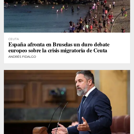
CEUTA
España afronta en Bruselas un duro debate
europeo sobre la crisis migratoria de Ceuta
ANDRÉS FIDALGO