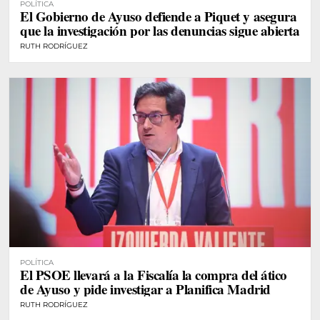
POLÍTICA
El Gobierno de Ayuso defiende a Piquet y asegura
que la investigación por las denuncias sigue abierta
RUTH RODRÍGUEZ
POLÍTICA
El PSOE llevará a la Fiscalía la compra del ático
de Ayuso y pide investigar a Planifica Madrid
RUTH RODRÍGUEZ