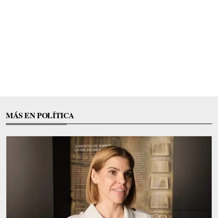
MÁS EN POLÍTICA