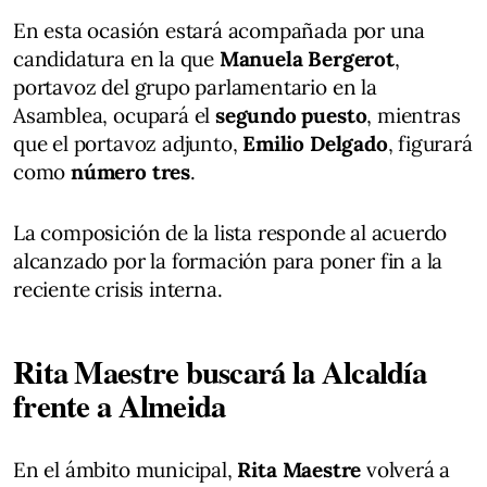
En esta ocasión estará acompañada por una
candidatura en la que
Manuela Bergerot
,
portavoz del grupo parlamentario en la
Asamblea, ocupará el
segundo puesto
, mientras
que el portavoz adjunto,
Emilio Delgado
, figurará
como
número tres
.
La composición de la lista responde al acuerdo
alcanzado por la formación para poner fin a la
reciente crisis interna.
Rita Maestre buscará la Alcaldía
frente a Almeida
En el ámbito municipal,
Rita Maestre
volverá a