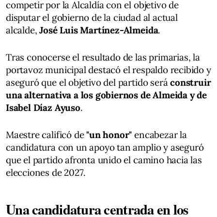
competir por la Alcaldía con el objetivo de
disputar el gobierno de la ciudad al actual
alcalde,
José Luis Martínez-Almeida
.
Tras conocerse el resultado de las primarias, la
portavoz municipal destacó el respaldo recibido y
aseguró que el objetivo del partido será
construir
una alternativa a los gobiernos de Almeida y de
Isabel Díaz Ayuso
.
Maestre calificó de
"un honor"
encabezar la
candidatura con un apoyo tan amplio y aseguró
que el partido afronta unido el camino hacia las
elecciones de 2027.
Una candidatura centrada en los