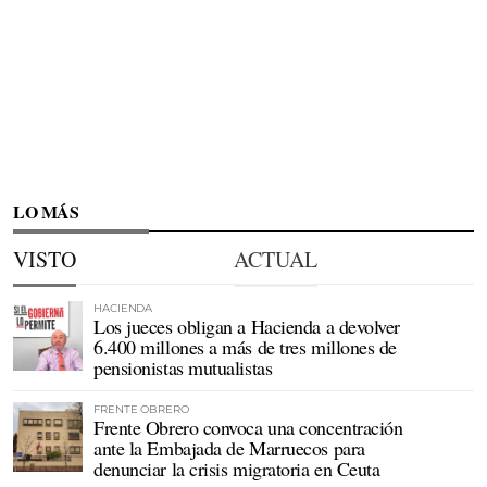
LO MÁS
VISTO
ACTUAL
HACIENDA
Los jueces obligan a Hacienda a devolver
6.400 millones a más de tres millones de
pensionistas mutualistas
FRENTE OBRERO
Frente Obrero convoca una concentración
ante la Embajada de Marruecos para
denunciar la crisis migratoria en Ceuta