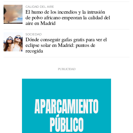
CALIDAD DEL AIRE
El humo de los incendios y la intrusión
de polvo africano empeoran la calidad del
aire en Madrid
SOCIEDAD
Dónde conseguir gafas gratis para ver el
eclipse solar en Madrid: puntos de
recogida