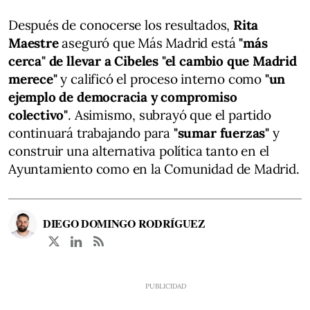
Después de conocerse los resultados,
Rita
Maestre
aseguró que Más Madrid está
"más
cerca" de llevar a Cibeles "el cambio que Madrid
merece"
y calificó el proceso interno como
"un
ejemplo de democracia y compromiso
colectivo"
. Asimismo, subrayó que el partido
continuará trabajando para
"sumar fuerzas"
y
construir una alternativa política tanto en el
Ayuntamiento como en la Comunidad de Madrid.
DIEGO DOMINGO RODRÍGUEZ