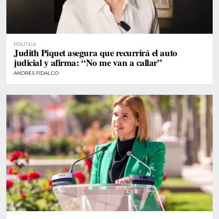
POLÍTICA
Judith Piquet asegura que recurrirá el auto
judicial y afirma: “No me van a callar”
ANDRÉS FIDALGO