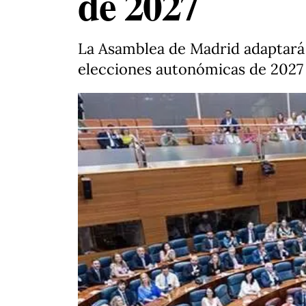
de 2027
La Asamblea de Madrid adaptará 
elecciones autonómicas de 2027