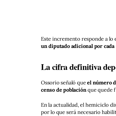
Este incremento responde a lo 
un diputado adicional por cada
La cifra definitiva de
Ossorio señaló que
el número d
censo de población
que quede fi
En la actualidad, el hemiciclo 
por lo que será necesario habili