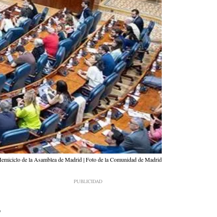
emiciclo de la Asamblea de Madrid | Foto de la Comunidad de Madrid