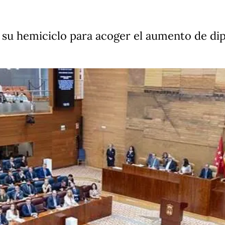
su hemiciclo para acoger el aumento de dipu