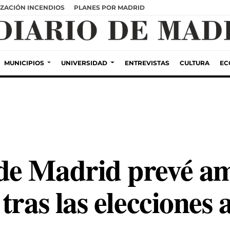
ZACIÓN INCENDIOS
PLANES POR MADRID
MUNICIPIOS
UNIVERSIDAD
ENTREVISTAS
CULTURA
EC
e Madrid prevé am
tras las elecciones