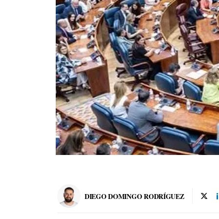
DIEGO DOMINGO RODRÍGUEZ