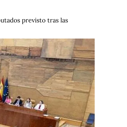
tados previsto tras las