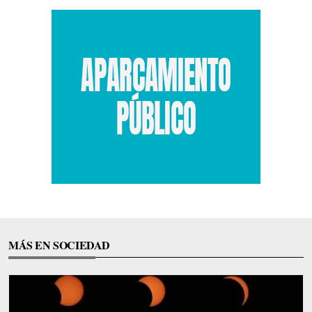
MÁS EN SOCIEDAD