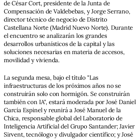
de César Cort, presidente de la Junta de
Compensación de Valdebebas, y Jorge Serrano,
director técnico de negocio de Distrito
Castellana Norte (Madrid Nuevo Norte). Durante
el encuentro se analizarán los grandes
desarrollos urbanísticos de la capital y las
soluciones necesarias en materia de accesos,
movilidad y vivienda.
La segunda mesa, bajo el título "Las
infraestructuras de los próximos años no se
construirán solo con hormigón. Se construirán
también con IA", estará moderada por José Daniel
García Espinel y reunirá a José Manuel de la
Chica, responsable global del Laboratorio de
Inteligencia Artificial del Grupo Santander; Javier
Sirvent, tecnólogo y divulgador científico; y José