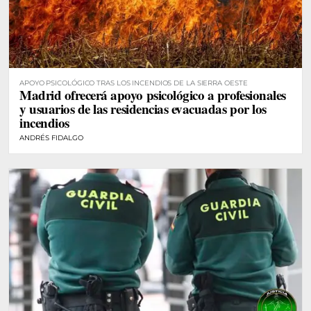
APOYO PSICOLÓGICO TRAS LOS INCENDIOS DE LA SIERRA OESTE
Madrid ofrecerá apoyo psicológico a profesionales
y usuarios de las residencias evacuadas por los
incendios
ANDRÉS FIDALGO