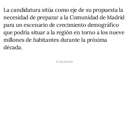
La candidatura sitúa como eje de su propuesta la
necesidad de preparar a la Comunidad de Madrid
para un escenario de crecimiento demográfico
que podría situar a la región en torno a los nueve
millones de habitantes durante la próxima
década.