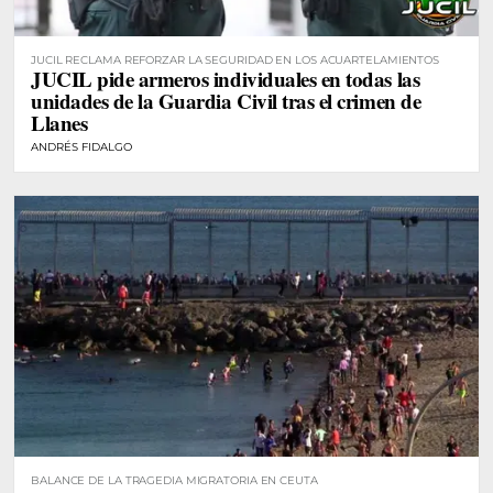
JUCIL RECLAMA REFORZAR LA SEGURIDAD EN LOS ACUARTELAMIENTOS
JUCIL pide armeros individuales en todas las
unidades de la Guardia Civil tras el crimen de
Llanes
ANDRÉS FIDALGO
BALANCE DE LA TRAGEDIA MIGRATORIA EN CEUTA