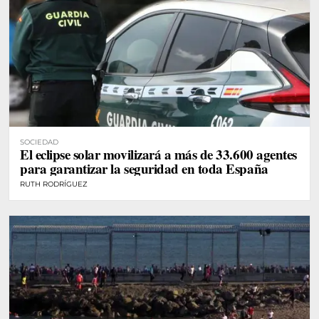
SOCIEDAD
El eclipse solar movilizará a más de 33.600 agentes
para garantizar la seguridad en toda España
RUTH RODRÍGUEZ