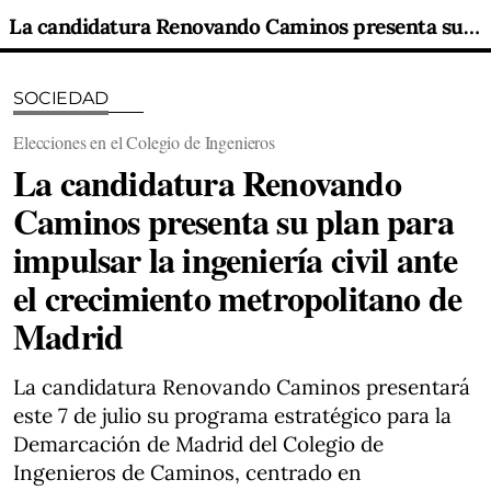
La candidatura Renovando Caminos presenta su plan para impulsar la ingeniería civil ante el crecimiento metropolitano de Madrid
SOCIEDAD
Elecciones en el Colegio de Ingenieros
La candidatura Renovando
Caminos presenta su plan para
impulsar la ingeniería civil ante
el crecimiento metropolitano de
Madrid
La candidatura Renovando Caminos presentará
este 7 de julio su programa estratégico para la
Demarcación de Madrid del Colegio de
Ingenieros de Caminos, centrado en