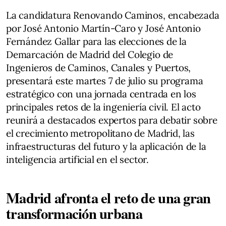
La candidatura Renovando Caminos, encabezada
por José Antonio Martín-Caro y José Antonio
Fernández Gallar para las elecciones de la
Demarcación de Madrid del Colegio de
Ingenieros de Caminos, Canales y Puertos,
presentará este martes 7 de julio su programa
estratégico con una jornada centrada en los
principales retos de la ingeniería civil. El acto
reunirá a destacados expertos para debatir sobre
el crecimiento metropolitano de Madrid, las
infraestructuras del futuro y la aplicación de la
inteligencia artificial en el sector.
Madrid afronta el reto de una gran
transformación urbana