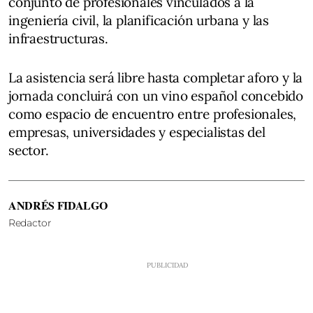
conjunto de profesionales vinculados a la
ingeniería civil, la planificación urbana y las
infraestructuras.
La asistencia será libre hasta completar aforo y la
jornada concluirá con un vino español concebido
como espacio de encuentro entre profesionales,
empresas, universidades y especialistas del
sector.
ANDRÉS FIDALGO
Redactor