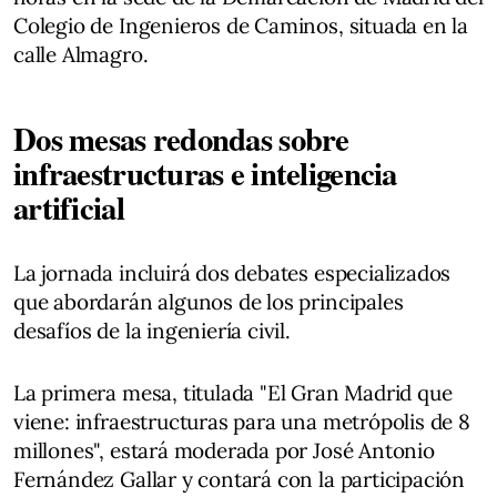
Colegio de Ingenieros de Caminos, situada en la
calle Almagro.
Dos mesas redondas sobre
infraestructuras e inteligencia
artificial
La jornada incluirá dos debates especializados
que abordarán algunos de los principales
desafíos de la ingeniería civil.
La primera mesa, titulada "El Gran Madrid que
viene: infraestructuras para una metrópolis de 8
millones", estará moderada por José Antonio
Fernández Gallar y contará con la participación