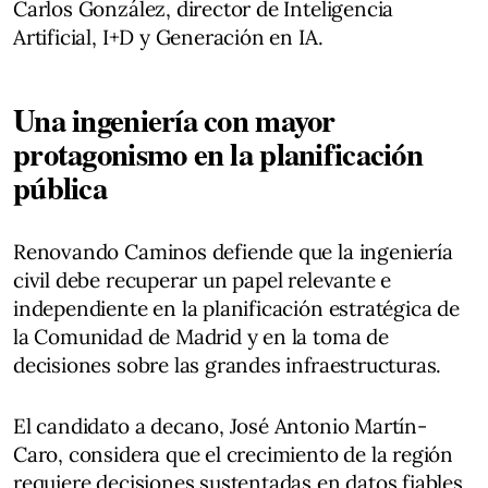
Carlos González, director de Inteligencia
Artificial, I+D y Generación en IA.
Una ingeniería con mayor
protagonismo en la planificación
pública
Renovando Caminos defiende que la ingeniería
civil debe recuperar un papel relevante e
independiente en la planificación estratégica de
la Comunidad de Madrid y en la toma de
decisiones sobre las grandes infraestructuras.
El candidato a decano, José Antonio Martín-
Caro, considera que el crecimiento de la región
requiere decisiones sustentadas en datos fiables