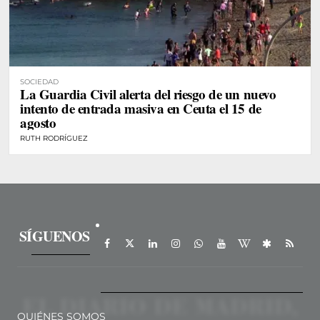
SOCIEDAD
La Guardia Civil alerta del riesgo de un nuevo
intento de entrada masiva en Ceuta el 15 de
agosto
RUTH RODRÍGUEZ
SÍGUENOS
QUIÉNES SOMOS