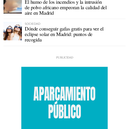
El humo de los incendios y la intrusión
de polvo africano empeoran la calidad del
aire en Madrid
SOCIEDAD
Dónde conseguir gafas gratis para ver el
eclipse solar en Madrid: puntos de
recogida