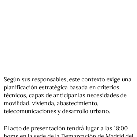
Según sus responsables, este contexto exige una
planificación estratégica basada en criterios
técnicos, capaz de anticipar las necesidades de
movilidad, vivienda, abastecimiento,
telecomunicaciones y desarrollo urbano.
El acto de presentación tendrá lugar a las 18:00
horas en la sede de la Demarcación de Madrid del