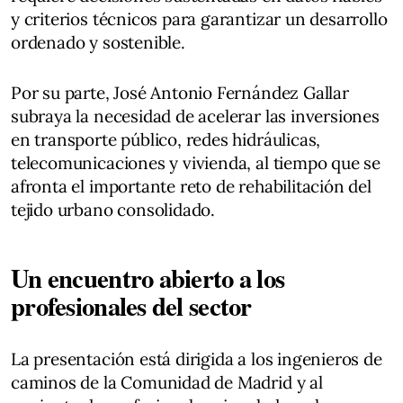
y criterios técnicos para garantizar un desarrollo
ordenado y sostenible.
Por su parte, José Antonio Fernández Gallar
subraya la necesidad de acelerar las inversiones
en transporte público, redes hidráulicas,
telecomunicaciones y vivienda, al tiempo que se
afronta el importante reto de rehabilitación del
tejido urbano consolidado.
Un encuentro abierto a los
profesionales del sector
La presentación está dirigida a los ingenieros de
caminos de la Comunidad de Madrid y al