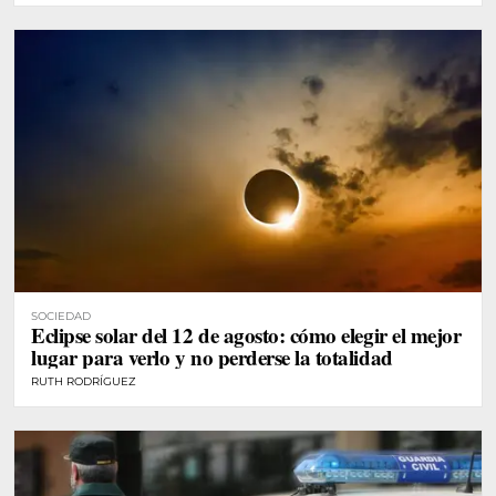
SOCIEDAD
Eclipse solar del 12 de agosto: cómo elegir el mejor
lugar para verlo y no perderse la totalidad
RUTH RODRÍGUEZ