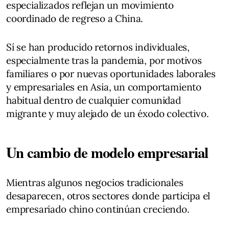
especializados reflejan un movimiento
coordinado de regreso a China.
Sí se han producido retornos individuales,
especialmente tras la pandemia, por motivos
familiares o por nuevas oportunidades laborales
y empresariales en Asia, un comportamiento
habitual dentro de cualquier comunidad
migrante y muy alejado de un éxodo colectivo.
Un cambio de modelo empresarial
Mientras algunos negocios tradicionales
desaparecen, otros sectores donde participa el
empresariado chino continúan creciendo.