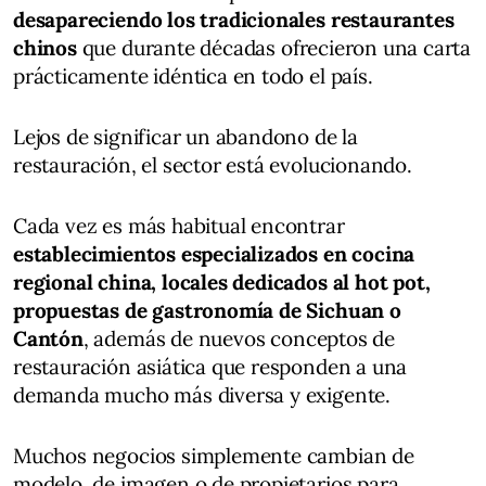
desapareciendo los tradicionales restaurantes
chinos
que durante décadas ofrecieron una carta
prácticamente idéntica en todo el país.
Lejos de significar un abandono de la
restauración, el sector está evolucionando.
Cada vez es más habitual encontrar
establecimientos especializados en cocina
regional china, locales dedicados al hot pot,
propuestas de gastronomía de Sichuan o
Cantón
, además de nuevos conceptos de
restauración asiática que responden a una
demanda mucho más diversa y exigente.
Muchos negocios simplemente cambian de
modelo, de imagen o de propietarios para