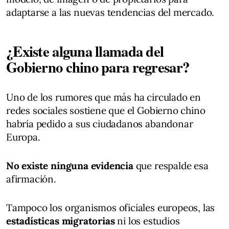
adaptarse a las nuevas tendencias del mercado.
¿Existe alguna llamada del
Gobierno chino para regresar?
Uno de los rumores que más ha circulado en
redes sociales sostiene que el Gobierno chino
habría pedido a sus ciudadanos abandonar
Europa.
No existe ninguna evidencia
que respalde esa
afirmación.
Tampoco los organismos oficiales europeos, las
estadísticas migratorias
ni los estudios