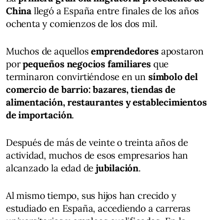
China
llegó a España entre finales de los años
ochenta y comienzos de los dos mil.
Muchos de aquellos
emprendedores
apostaron
por
pequeños negocios familiares
que
terminaron convirtiéndose en un
símbolo del
comercio de barrio: bazares, tiendas de
alimentación, restaurantes y establecimientos
de importación
.
Después de más de veinte o treinta años de
actividad, muchos de esos empresarios han
alcanzado la edad de
jubilación
.
Al mismo tiempo, sus hijos han crecido y
estudiado en España, accediendo a carreras