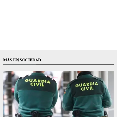
MÁS EN SOCIEDAD