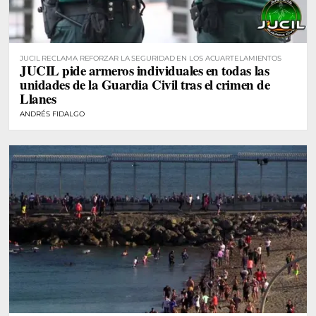
JUCIL RECLAMA REFORZAR LA SEGURIDAD EN LOS ACUARTELAMIENTOS
JUCIL pide armeros individuales en todas las
unidades de la Guardia Civil tras el crimen de
Llanes
ANDRÉS FIDALGO