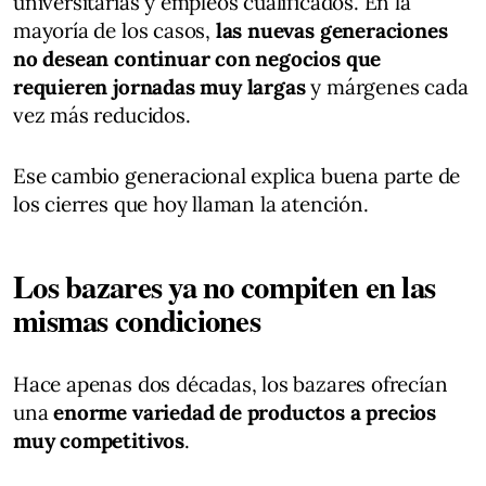
universitarias y empleos cualificados. En la
mayoría de los casos,
las nuevas generaciones
no desean continuar con negocios que
requieren jornadas muy largas
y márgenes cada
vez más reducidos.
Ese cambio generacional explica buena parte de
los cierres que hoy llaman la atención.
Los bazares ya no compiten en las
mismas condiciones
Hace apenas dos décadas, los bazares ofrecían
una
enorme variedad de productos a precios
muy competitivos
.