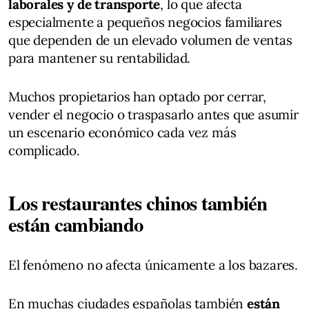
laborales y de transporte
, lo que afecta
especialmente a pequeños negocios familiares
que dependen de un elevado volumen de ventas
para mantener su rentabilidad.
Muchos propietarios han optado por cerrar,
vender el negocio o traspasarlo antes que asumir
un escenario económico cada vez más
complicado.
Los restaurantes chinos también
están cambiando
El fenómeno no afecta únicamente a los bazares.
En muchas ciudades españolas también
están