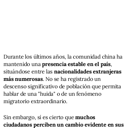
Durante los últimos años, la comunidad china ha
mantenido una
presencia estable en el país
,
situándose entre las
nacionalidades extranjeras
más numerosas
. No se ha registrado un
descenso significativo de población que permita
hablar de una "huida" o de un fenómeno
migratorio extraordinario.
Sin embargo, sí es cierto que
muchos
ciudadanos perciben un cambio evidente en sus