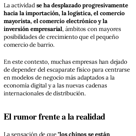
La actividad
se ha desplazado progresivamente
hacia la importación, la logística, el comercio
mayorista, el comercio electrónico y la
inversión empresarial
, ámbitos con mayores
posibilidades de crecimiento que el pequeño
comercio de barrio.
En este contexto, muchas empresas han dejado
de depender del escaparate físico para centrarse
en modelos de negocio más adaptados a la
economía digital y a las nuevas cadenas
internacionales de distribución.
El rumor frente a la realidad
La sensación de que
"los chinos se están