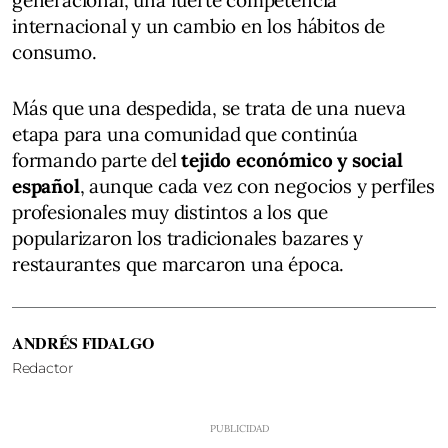
internacional y un cambio en los hábitos de
consumo.
Más que una despedida, se trata de una nueva
etapa para una comunidad que continúa
formando parte del
tejido económico y social
español
, aunque cada vez con negocios y perfiles
profesionales muy distintos a los que
popularizaron los tradicionales bazares y
restaurantes que marcaron una época.
ANDRÉS FIDALGO
Redactor