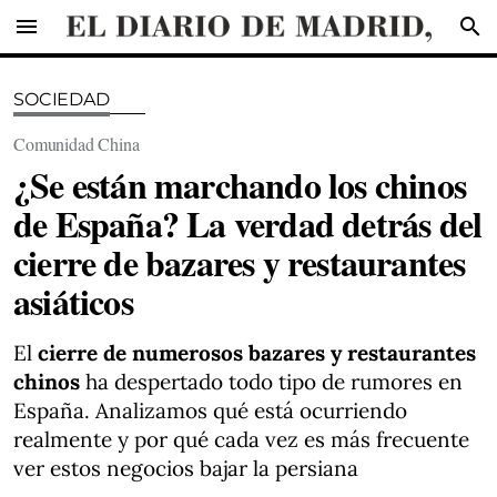
menu
search
SOCIEDAD
Comunidad China
¿Se están marchando los chinos
de España? La verdad detrás del
cierre de bazares y restaurantes
asiáticos
El
cierre de numerosos bazares y restaurantes
chinos
ha despertado todo tipo de rumores en
España. Analizamos qué está ocurriendo
realmente y por qué cada vez es más frecuente
ver estos negocios bajar la persiana