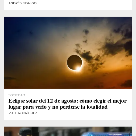
ANDRÉS FIDALGO
SOCIEDAD
Eclipse solar del 12 de agosto: cómo elegir el mejor
lugar para verlo y no perderse la totalidad
RUTH RODRÍGUEZ