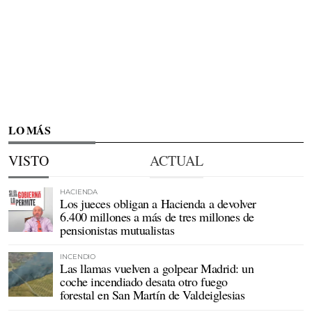
LO MÁS
VISTO
ACTUAL
HACIENDA
Los jueces obligan a Hacienda a devolver
6.400 millones a más de tres millones de
pensionistas mutualistas
INCENDIO
Las llamas vuelven a golpear Madrid: un
coche incendiado desata otro fuego
forestal en San Martín de Valdeiglesias