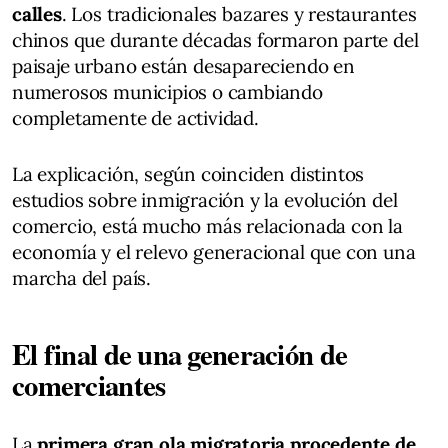
calles
. Los tradicionales bazares y restaurantes
chinos que durante décadas formaron parte del
paisaje urbano están desapareciendo en
numerosos municipios o cambiando
completamente de actividad.
La explicación, según coinciden distintos
estudios sobre inmigración y la evolución del
comercio, está mucho más relacionada con la
economía y el relevo generacional que con una
marcha del país.
El final de una generación de
comerciantes
La
primera gran ola migratoria procedente de