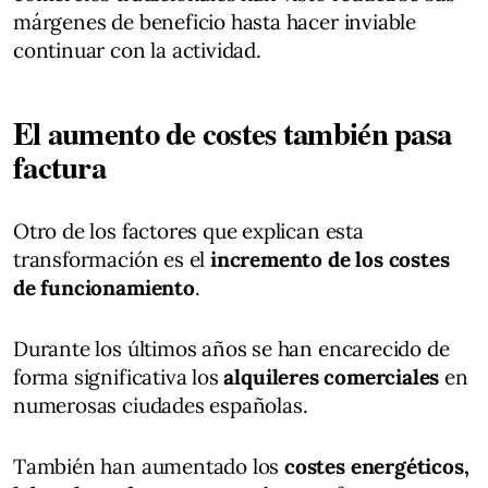
márgenes de beneficio hasta hacer inviable
continuar con la actividad.
El aumento de costes también pasa
factura
Otro de los factores que explican esta
transformación es el
incremento de los costes
de funcionamiento
.
Durante los últimos años se han encarecido de
forma significativa los
alquileres comerciales
en
numerosas ciudades españolas.
También han aumentado los
costes energéticos,