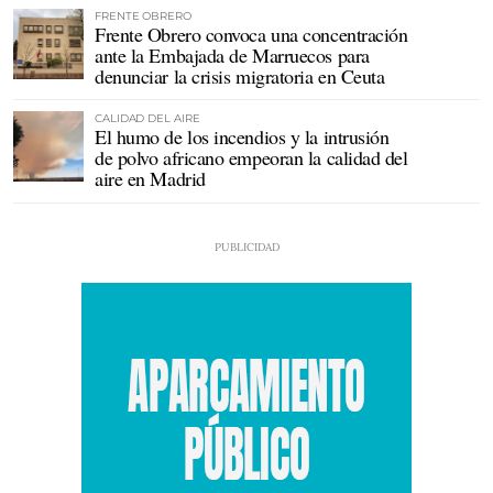
FRENTE OBRERO
Frente Obrero convoca una concentración
ante la Embajada de Marruecos para
denunciar la crisis migratoria en Ceuta
CALIDAD DEL AIRE
El humo de los incendios y la intrusión
de polvo africano empeoran la calidad del
aire en Madrid