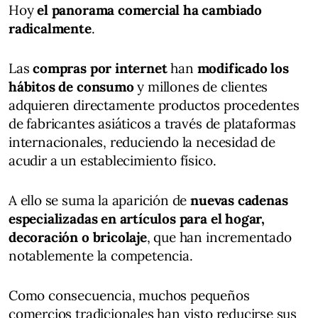
Hoy
el panorama comercial ha cambiado
radicalmente
.
Las
compras por internet
han
modificado los
hábitos de consumo
y millones de clientes
adquieren directamente productos procedentes
de fabricantes asiáticos a través de plataformas
internacionales, reduciendo la necesidad de
acudir a un establecimiento físico.
A ello se suma la aparición de
nuevas cadenas
especializadas en artículos para el hogar,
decoración o bricolaje
, que han incrementado
notablemente la competencia.
Como consecuencia, muchos pequeños
comercios tradicionales han visto reducirse sus