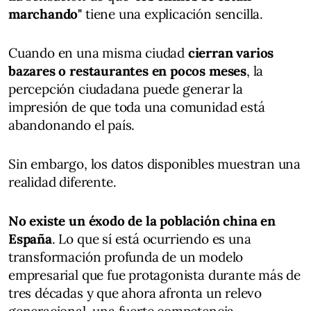
marchando"
tiene una explicación sencilla.
Cuando en una misma ciudad
cierran varios
bazares o restaurantes en pocos meses
, la
percepción ciudadana puede generar la
impresión de que toda una comunidad está
abandonando el país.
Sin embargo, los datos disponibles muestran una
realidad diferente.
No existe un éxodo de la población china en
España
. Lo que sí está ocurriendo es una
transformación profunda de un modelo
empresarial que fue protagonista durante más de
tres décadas y que ahora afronta un relevo
generacional, una fuerte competencia