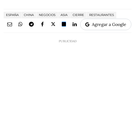
ESPAÑA
CHINA
NEGOCIOS
ASIA
CIERRE
RESTAURANTES
Agregar a Google