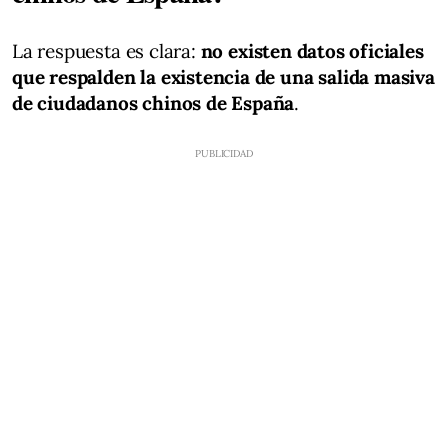
La respuesta es clara:
no existen datos oficiales
que respalden la existencia de una salida masiva
de ciudadanos chinos de España
.