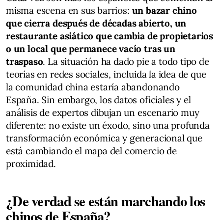
misma escena en sus barrios:
un bazar chino
que cierra después de décadas abierto, un
restaurante asiático que cambia de propietarios
o un local que permanece vacío tras un
traspaso
. La situación ha dado pie a todo tipo de
teorías en redes sociales, incluida la idea de que
la comunidad china estaría abandonando
España. Sin embargo, los datos oficiales y el
análisis de expertos dibujan un escenario muy
diferente: no existe un éxodo, sino una profunda
transformación económica y generacional que
está cambiando el mapa del comercio de
proximidad.
¿De verdad se están marchando los
chinos de España?