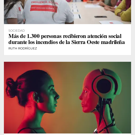
SOCIEDAD
Más de 1.300 personas recibieron atención social
durante los incendios de la Sierra Oeste madrileña
RUTH RODRÍGUEZ