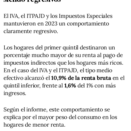
El IVA, el ITPAJD y los Impuestos Especiales
mantuvieron en 2023 un comportamiento
claramente regresivo.
Los hogares del primer quintil destinaron un
porcentaje mucho mayor de su renta al pago de
impuestos indirectos que los hogares más ricos.
En el caso del IVA y el ITPAJD, el tipo medio
efectivo alcanzó el
10,9% de la renta bruta
en el
quintil inferior, frente al
1,6%
del 1% con más
ingresos.
Según el informe, este comportamiento se
explica por el mayor peso del consumo en los
hogares de menor renta.