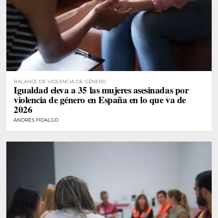
BALANCE DE VIOLENCIA DE GÉNERO
Igualdad eleva a 35 las mujeres asesinadas por
violencia de género en España en lo que va de
2026
ANDRÉS FIDALGO