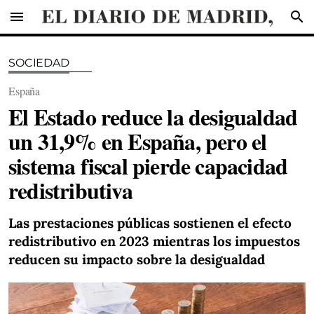
menu
search
SOCIEDAD
España
El Estado reduce la desigualdad
un 31,9% en España, pero el
sistema fiscal pierde capacidad
redistributiva
Las prestaciones públicas sostienen el efecto
redistributivo en 2023 mientras los impuestos
reducen su impacto sobre la desigualdad