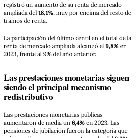
registró un aumento de su renta de mercado
ampliada del
18,1%
, muy por encima del resto de
tramos de renta.
La participación del último centil en el total de la
renta de mercado ampliada alcanzó el
9,8%
en
2023, frente al 9% del año anterior.
Las prestaciones monetarias siguen
siendo el principal mecanismo
redistributivo
Las prestaciones monetarias públicas
aumentaron de media un
6,4%
en 2023. Las
pensiones de jubilación fueron la categoría que