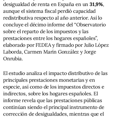
desigualdad de renta en España en un
31,9%
,
aunque el sistema fiscal perdió capacidad
redistributiva respecto al año anterior. Así lo
concluye el décimo informe del “Observatorio
sobre el reparto de los impuestos y las
prestaciones entre los hogares españoles”,
elaborado por FEDEA y firmado por Julio López
Laborda, Carmen Marín González y Jorge
Onrubia.
El estudio analiza el impacto distributivo de las
principales prestaciones monetarias y en
especie, así como de los impuestos directos e
indirectos, sobre los hogares españoles. El
informe revela que las prestaciones públicas
continúan siendo el principal instrumento de
corrección de desigualdades, mientras que el