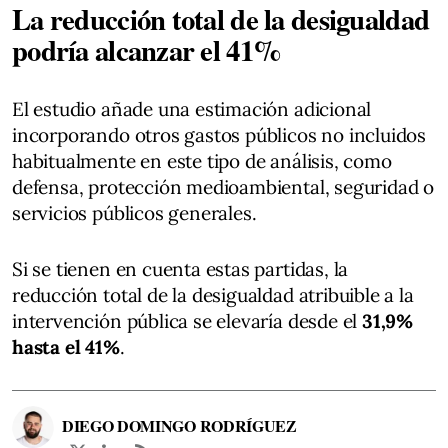
La reducción total de la desigualdad
podría alcanzar el 41%
El estudio añade una estimación adicional
incorporando otros gastos públicos no incluidos
habitualmente en este tipo de análisis, como
defensa, protección medioambiental, seguridad o
servicios públicos generales.
Si se tienen en cuenta estas partidas, la
reducción total de la desigualdad atribuible a la
intervención pública se elevaría desde el
31,9%
hasta el 41%
.
DIEGO DOMINGO RODRÍGUEZ