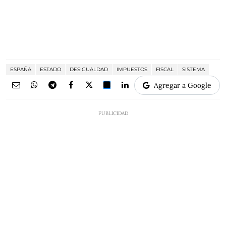
ESPAÑA
ESTADO
DESIGUALDAD
IMPUESTOS
FISCAL
SISTEMA
Agregar a Google