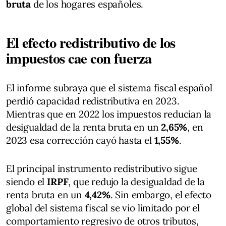
bruta
de los hogares españoles.
El efecto redistributivo de los
impuestos cae con fuerza
El informe subraya que el sistema fiscal español
perdió capacidad redistributiva en 2023.
Mientras que en 2022 los impuestos reducían la
desigualdad de la renta bruta en un
2,65%
, en
2023 esa corrección cayó hasta el
1,55%
.
El principal instrumento redistributivo sigue
siendo el
IRPF
, que redujo la desigualdad de la
renta bruta en un
4,42%
. Sin embargo, el efecto
global del sistema fiscal se vio limitado por el
comportamiento regresivo de otros tributos,