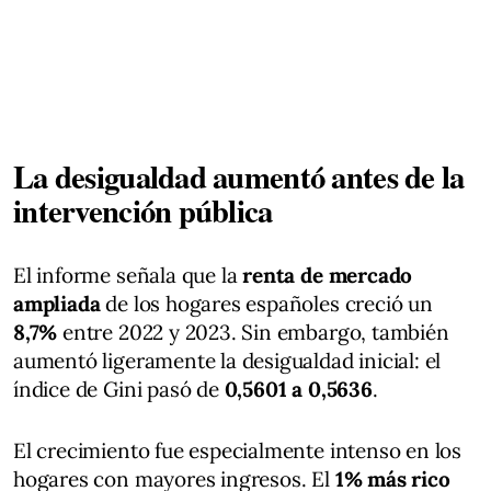
La desigualdad aumentó antes de la
intervención pública
El informe señala que la
renta de mercado
ampliada
de los hogares españoles creció un
8,7%
entre 2022 y 2023. Sin embargo, también
aumentó ligeramente la desigualdad inicial: el
índice de Gini pasó de
0,5601 a 0,5636
.
El crecimiento fue especialmente intenso en los
hogares con mayores ingresos. El
1% más rico