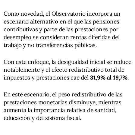
Como novedad, el Observatorio incorpora un
escenario alternativo en el que las pensiones
contributivas y parte de las prestaciones por
desempleo se consideran rentas diferidas del
trabajo y no transferencias públicas.
Con este enfoque, la desigualdad inicial se reduce
notablemente y el efecto redistributivo total de
impuestos y prestaciones cae del
31,9% al 19,7%
.
En este escenario, el peso redistributivo de las
prestaciones monetarias disminuye, mientras
aumenta la importancia relativa de sanidad,
educación y del sistema fiscal.