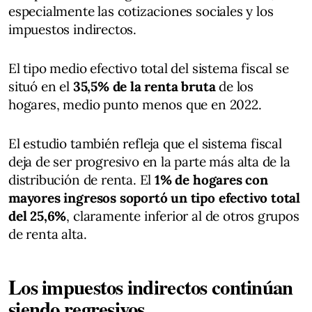
especialmente las cotizaciones sociales y los
impuestos indirectos.
El tipo medio efectivo total del sistema fiscal se
situó en el
35,5% de la renta bruta
de los
hogares, medio punto menos que en 2022.
El estudio también refleja que el sistema fiscal
deja de ser progresivo en la parte más alta de la
distribución de renta. El
1% de hogares con
mayores ingresos soportó un tipo efectivo total
del 25,6%
, claramente inferior al de otros grupos
de renta alta.
Los impuestos indirectos continúan
siendo regresivos