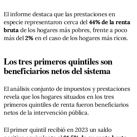
El informe destaca que las prestaciones en
especie representaron cerca del
44% de la renta
bruta
de los hogares más pobres, frente a poco
más del
2%
en el caso de los hogares más ricos.
Los tres primeros quintiles son
beneficiarios netos del sistema
El análisis conjunto de impuestos y prestaciones
revela que los hogares situados en los tres
primeros quintiles de renta fueron beneficiarios
netos de la intervención pública.
El primer quintil recibió en 2023 un saldo