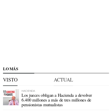
LO MÁS
VISTO
ACTUAL
HACIENDA
Los jueces obligan a Hacienda a devolver
6.400 millones a más de tres millones de
pensionistas mutualistas