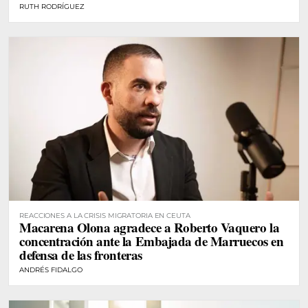
RUTH RODRÍGUEZ
REACCIONES A LA CRISIS MIGRATORIA EN CEUTA
Macarena Olona agradece a Roberto Vaquero la
concentración ante la Embajada de Marruecos en
defensa de las fronteras
ANDRÉS FIDALGO