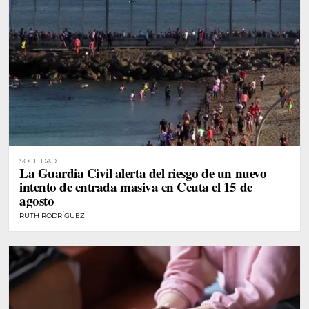
SOCIEDAD
La Guardia Civil alerta del riesgo de un nuevo
intento de entrada masiva en Ceuta el 15 de
agosto
RUTH RODRÍGUEZ