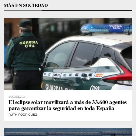
MÁS EN SOCIEDAD
SOCIEDAD
El eclipse solar movilizará a más de 33.600 agentes
para garantizar la seguridad en toda España
RUTH RODRÍGUEZ