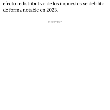
efecto redistributivo de los impuestos se debilitó
de forma notable en 2023.