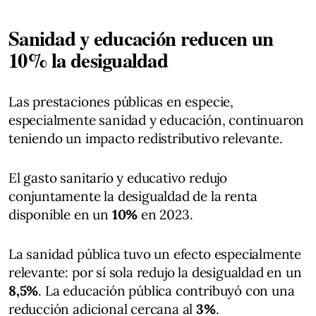
Sanidad y educación reducen un
10% la desigualdad
Las prestaciones públicas en especie,
especialmente sanidad y educación, continuaron
teniendo un impacto redistributivo relevante.
El gasto sanitario y educativo redujo
conjuntamente la desigualdad de la renta
disponible en un
10%
en 2023.
La sanidad pública tuvo un efecto especialmente
relevante: por sí sola redujo la desigualdad en un
8,5%
. La educación pública contribuyó con una
reducción adicional cercana al
3%
.